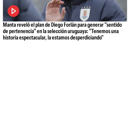
Manta reveló el plan de Diego Forlán para generar "sentido
de pertenencia" en la selección uruguaya: "Tenemos una
historia espectacular, la estamos desperdiciando"