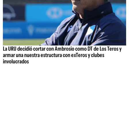
La URU decidió cortar con Ambrosio como DT de Los Teros y
armar una nuestra estructura con exTeros y clubes
involucrados