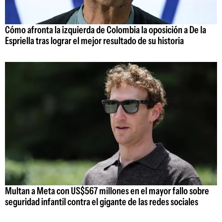
Cómo afronta la izquierda de Colombia la oposición a De la
Espriella tras lograr el mejor resultado de su historia
Multan a Meta con US$567 millones en el mayor fallo sobre
seguridad infantil contra el gigante de las redes sociales