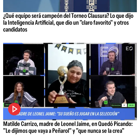
¿Qué equipo será campeón del Torneo Clausura? Lo que dijo
la Inteligencia Artificial, que dio un "claro favorito" y otros
candidatos
Matilde Carrizo, madre de Leonel Jaime, en Quedó Picando:
"Le dijimos que vaya a Peñarol" y "que nunca se la crea"