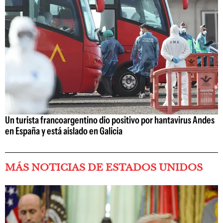
Un turista francoargentino dio positivo por hantavirus Andes
en España y está aislado en Galicia
MÁS NOTICIAS DE ESTADOS UNIDOS