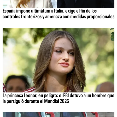
España impone ultimátum a Italia, exige el fin de los
controles fronterizos y amenaza con medidas proporcionales
La princesa Leonor, en peligro: el FBI detuvo a un hombre que
la persiguió durante el Mundial 2026