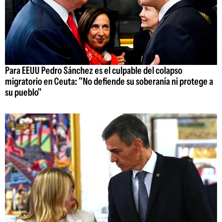
Para EEUU Pedro Sánchez es el culpable del colapso
migratorio en Ceuta: "No defiende su soberanía ni protege a
su pueblo"