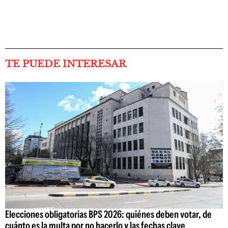
TE PUEDE INTERESAR
Elecciones obligatorias BPS 2026: quiénes deben votar, de
cuánto es la multa por no hacerlo y las fechas clave