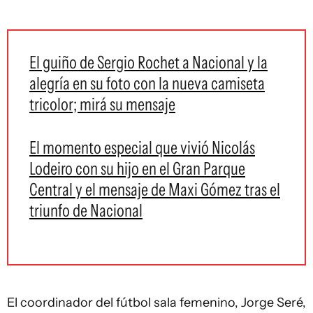
El guiño de Sergio Rochet a Nacional y la
alegría en su foto con la nueva camiseta
tricolor; mirá su mensaje
El momento especial que vivió Nicolás
Lodeiro con su hijo en el Gran Parque
Central y el mensaje de Maxi Gómez tras el
triunfo de Nacional
El coordinador del fútbol sala femenino, Jorge Seré,