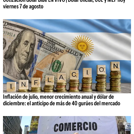
viernes 7 de agosto
Inflación de julio, menor crecimiento anual y dólar de
diciembre: el anticipo de más de 40 gurúes del mercado