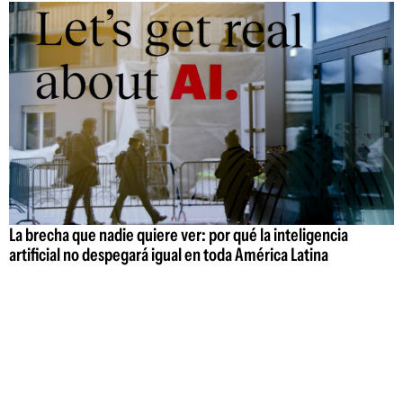
La brecha que nadie quiere ver: por qué la inteligencia
artificial no despegará igual en toda América Latina