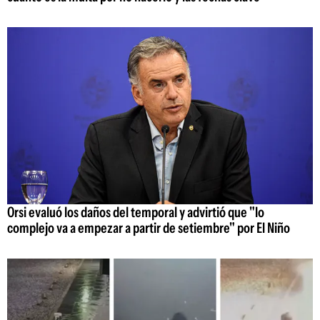
Orsi evaluó los daños del temporal y advirtió que "lo
complejo va a empezar a partir de setiembre" por El Niño