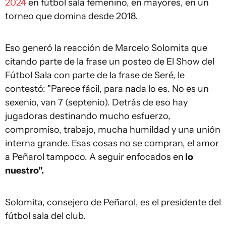
2024
en fútbol sala femenino, en mayores, en un
torneo que domina desde 2018.
Eso generó la reacción de Marcelo Solomita que
citando parte de la frase un posteo de El Show del
Fútbol Sala con parte de la frase de Seré, le
contestó: "Parece fácil, para nada lo es. No es un
sexenio, van 7 (septenio). Detrás de eso hay
jugadoras destinando mucho esfuerzo,
compromiso, trabajo, mucha humildad y una unión
interna grande. Esas cosas no se compran, el amor
a Peñarol tampoco. A seguir enfocados en
lo
nuestro".
Solomita, consejero de Peñarol, es el presidente del
fútbol sala del club.