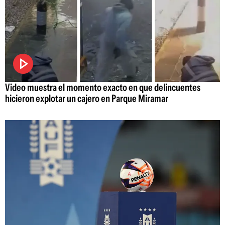
Video muestra el momento exacto en que delincuentes
hicieron explotar un cajero en Parque Miramar