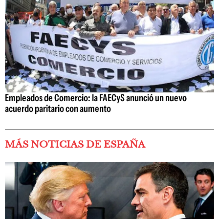
Empleados de Comercio: la FAECyS anunció un nuevo
acuerdo paritario con aumento
MÁS NOTICIAS DE ESPAÑA