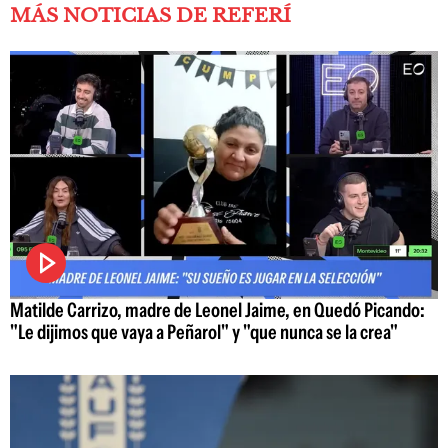
MÁS NOTICIAS DE REFERÍ
Matilde Carrizo, madre de Leonel Jaime, en Quedó Picando:
"Le dijimos que vaya a Peñarol" y "que nunca se la crea"