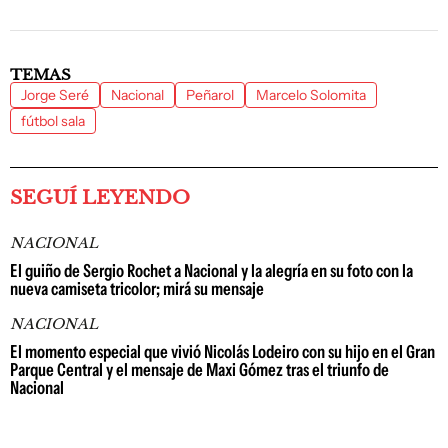
TEMAS
Jorge Seré
Nacional
Peñarol
Marcelo Solomita
fútbol sala
SEGUÍ LEYENDO
NACIONAL
El guiño de Sergio Rochet a Nacional y la alegría en su foto con la
nueva camiseta tricolor; mirá su mensaje
NACIONAL
El momento especial que vivió Nicolás Lodeiro con su hijo en el Gran
Parque Central y el mensaje de Maxi Gómez tras el triunfo de
Nacional