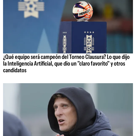
¿Qué equipo será campeón del Torneo Clausura? Lo que dijo
la Inteligencia Artificial, que dio un "claro favorito" y otros
candidatos