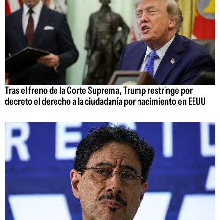
Tras el freno de la Corte Suprema, Trump restringe por
decreto el derecho a la ciudadanía por nacimiento en EEUU