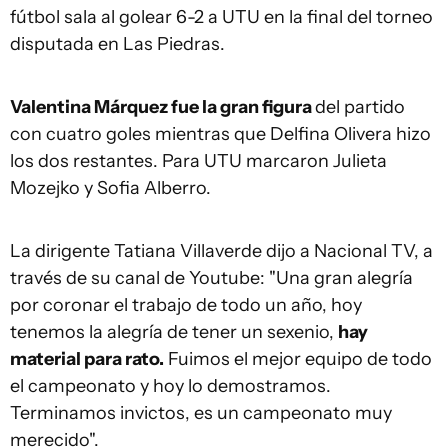
fútbol sala al golear 6-2 a UTU en la final del torneo
disputada en Las Piedras.
Valentina Márquez fue la gran figura
del partido
con cuatro goles mientras que Delfina Olivera hizo
los dos restantes. Para UTU marcaron Julieta
Mozejko y Sofia Alberro.
La dirigente Tatiana Villaverde dijo a Nacional TV, a
través de su canal de Youtube: "Una gran alegría
por coronar el trabajo de todo un año, hoy
tenemos la alegría de tener un sexenio,
hay
material para rato.
Fuimos el mejor equipo de todo
el campeonato y hoy lo demostramos.
Terminamos invictos, es un campeonato muy
merecido".