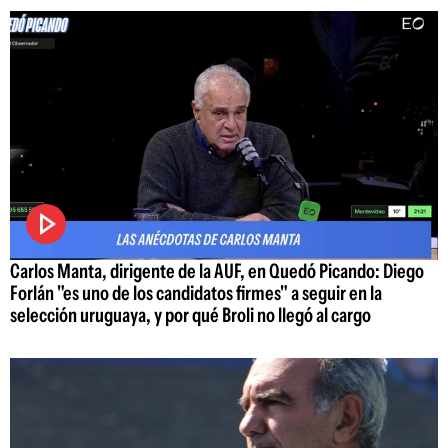
Carlos Manta, dirigente de la AUF, en Quedó Picando: Diego
Forlán "es uno de los candidatos firmes" a seguir en la
selección uruguaya, y por qué Broli no llegó al cargo