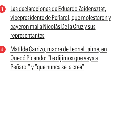
Las declaraciones de Eduardo Zaidensztat,
vicepresidente de Peñarol, que molestaron y
cayeron mal a Nicolás De la Cruz y sus
representantes
Matilde Carrizo, madre de Leonel Jaime, en
Quedó Picando: "Le dijimos que vaya a
Peñarol" y "que nunca se la crea"