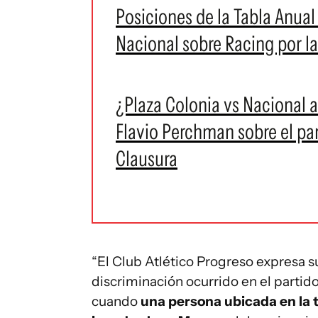
Posiciones de la Tabla Anual 
Nacional sobre Racing por la
¿Plaza Colonia vs Nacional a
Flavio Perchman sobre el par
Clausura
“El Club Atlético Progreso expresa s
discriminación ocurrido en el partid
cuando
una persona ubicada en la tr