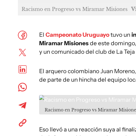
Racismo en Progreso vs Miramar Misiones
V
El
Campeonato Uruguayo
tuvo un
i
Miramar Misiones
de este domingo,
y un comunicado del club de La Teja 
El arquero colombiano Juan Moreno, d
de parte de un hincha del equipo loc
Racismo en Progreso vs Miramar Misione
Eso llevó a una reacción suya al finaliz