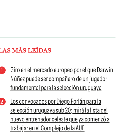
LAS MÁS LEÍDAS
Giro en el mercado europeo por el que Darwin
Núñez puede ser compañero de un jugador
fundamental para la selección uruguaya
Los convocados por Diego Forlán para la
selección uruguaya sub 20; mirá la lista del
nuevo entrenador celeste que ya comenzó a
trabajar en el Complejo de la AUF