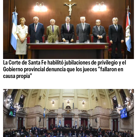
La Corte de Santa Fe habilitó jubilaciones de privilegio y el
Gobierno provincial denuncia que los jueces "fallaron en
causa propia"