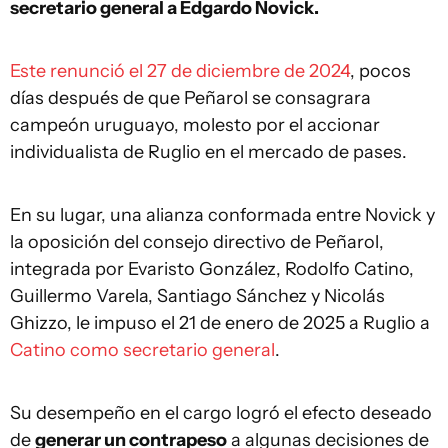
secretario general a Edgardo Novick.
Este renunció el 27 de diciembre de 2024
, pocos
días después de que Peñarol se consagrara
campeón uruguayo, molesto por el accionar
individualista de Ruglio en el mercado de pases.
En su lugar, una alianza conformada entre Novick y
la oposición del consejo directivo de Peñarol,
integrada por Evaristo González, Rodolfo Catino,
Guillermo Varela, Santiago Sánchez y Nicolás
Ghizzo, le impuso el 21 de enero de 2025 a Ruglio a
Catino como secretario general
.
Su desempeño en el cargo logró el efecto deseado
de
generar un contrapeso
a algunas decisiones de