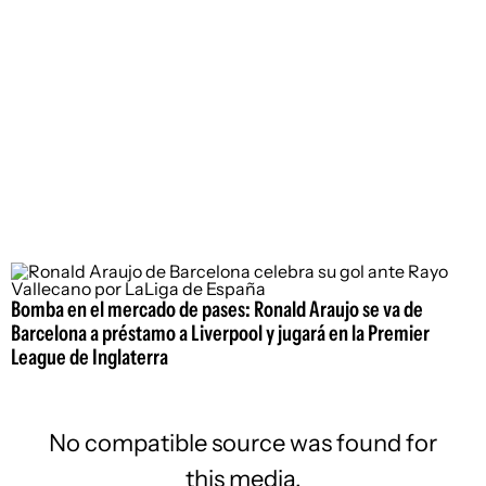
Bomba en el mercado de pases: Ronald Araujo se va de
Barcelona a préstamo a Liverpool y jugará en la Premier
League de Inglaterra
No compatible source was found for
this media.