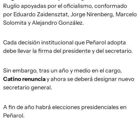
Ruglio apoyadas por el oficialismo, conformado
por Eduardo Zaidensztat, Jorge Nirenberg, Marcelo
Solomita y Alejandro González.
Cada decisión institucional que Peñarol adopta
debe llevar la firma del presidente y del secretario.
Sin embargo, tras un año y medio en el cargo,
Catino renuncia
y ahora se deberá designar nuevo
secretario general.
A fin de año habrá elecciones presidenciales en
Peñarol.