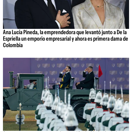
Ana Lucía Pineda, la emprendedora que levantó junto a De la
Espriella un emporio empresarial y ahora es primera dama de
Colombia