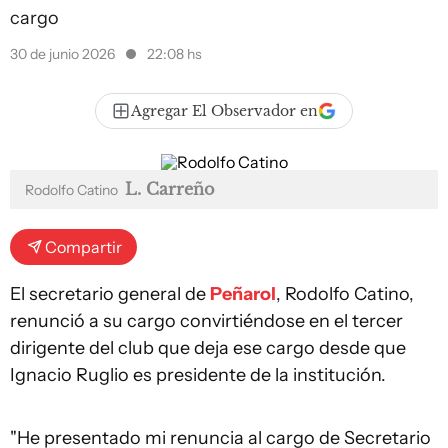
cargo
30 de junio 2026
22:08 hs
Agregar El Observador en
L. Carreño
Rodolfo Catino
Compartir
El secretario general de
Peñarol
, Rodolfo Catino,
renunció a su cargo convirtiéndose en el tercer
dirigente del club que deja ese cargo desde que
Ignacio Ruglio es presidente de la institución.
"He presentado mi renuncia al cargo de Secretario