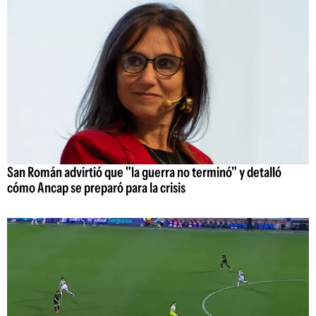
San Román advirtió que "la guerra no terminó" y detalló
cómo Ancap se preparó para la crisis