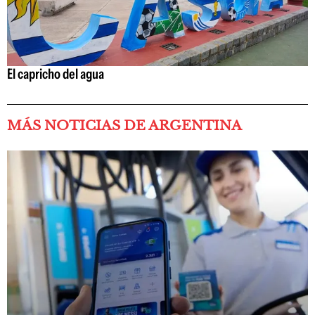
El capricho del agua
MÁS NOTICIAS DE ARGENTINA