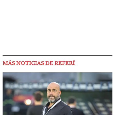
MÁS NOTICIAS DE REFERÍ