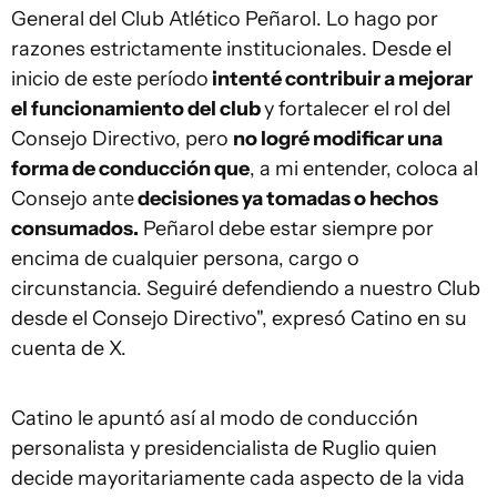
General del Club Atlético Peñarol. Lo hago por
razones estrictamente institucionales. Desde el
inicio de este período
intenté contribuir a mejorar
el funcionamiento del club
y fortalecer el rol del
Consejo Directivo, pero
no logré modificar una
forma de conducción que
, a mi entender, coloca al
Consejo ante
decisiones ya tomadas o hechos
consumados.
Peñarol debe estar siempre por
encima de cualquier persona, cargo o
circunstancia. Seguiré defendiendo a nuestro Club
desde el Consejo Directivo", expresó Catino en su
cuenta de X.
Catino le apuntó así al modo de conducción
personalista y presidencialista de Ruglio quien
decide mayoritariamente cada aspecto de la vida