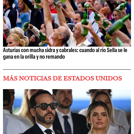
Asturias con mucha sidra y cabrales: cuando al río Sella se le
gana en la orilla y no remando
MÁS NOTICIAS DE ESTADOS UNIDOS