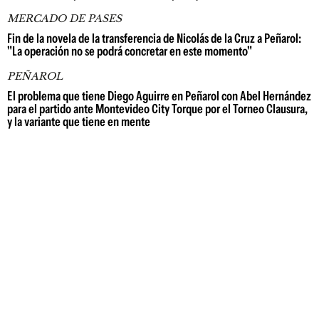
MERCADO DE PASES
Fin de la novela de la transferencia de Nicolás de la Cruz a Peñarol:
"La operación no se podrá concretar en este momento"
PEÑAROL
El problema que tiene Diego Aguirre en Peñarol con Abel Hernández
para el partido ante Montevideo City Torque por el Torneo Clausura,
y la variante que tiene en mente