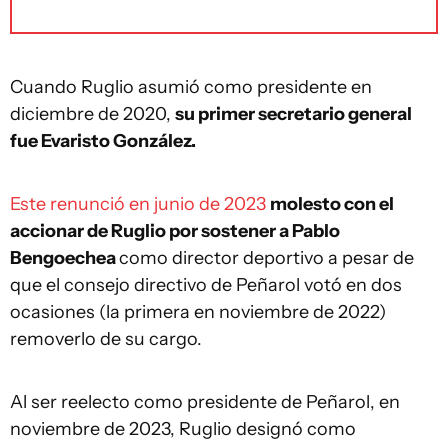
Cuando Ruglio asumió como presidente en
diciembre de 2020,
su primer secretario general
fue Evaristo González.
Este renunció en junio de 2023
molesto con el
accionar de Ruglio por sostener a Pablo
Bengoechea
como director deportivo a pesar de
que el consejo directivo de Peñarol votó en dos
ocasiones (la primera en noviembre de 2022)
removerlo de su cargo.
Al ser reelecto como presidente de Peñarol, en
noviembre de 2023, Ruglio designó como