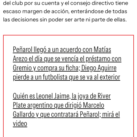
del club por su cuenta y el consejo directivo tiene
escaso margen de acción, enterándose de todas
las decisiones sin poder ser arte ni parte de ellas.
Peñarol llegó a un acuerdo con Matías
Arezo el día que se vencía el préstamo con
Gremio y compra su ficha; Diego Aguirre
pierde a un futbolista que se va al exterior
Quién es Leonel Jaime, la joya de River
Plate argentino que dirigió Marcelo
Gallardo y que contratará Peñarol; mirá el
video