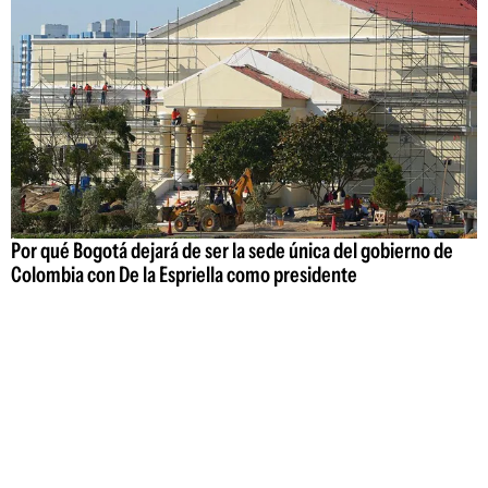
Por qué Bogotá dejará de ser la sede única del gobierno de
Colombia con De la Espriella como presidente