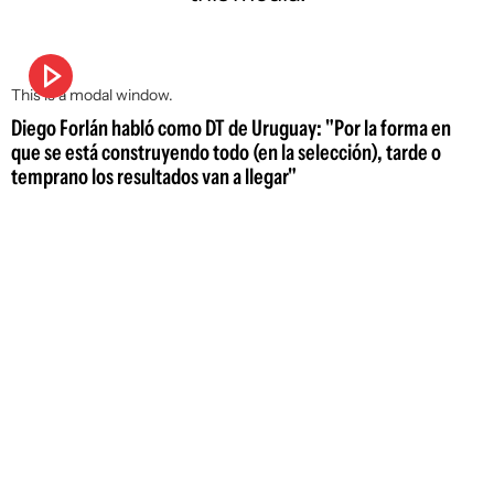
This is a modal window.
Diego Forlán habló como DT de Uruguay: "Por la forma en
que se está construyendo todo (en la selección), tarde o
temprano los resultados van a llegar"