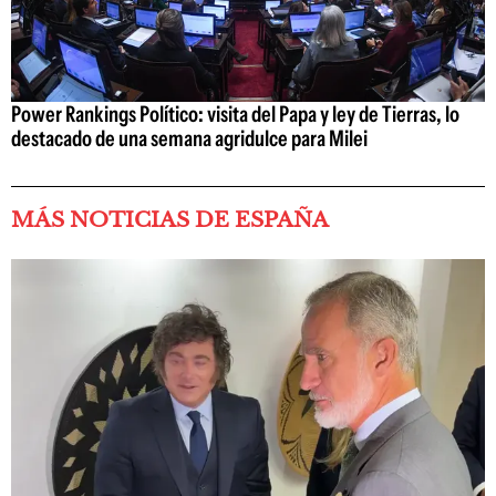
Power Rankings Político: visita del Papa y ley de Tierras, lo
destacado de una semana agridulce para Milei
MÁS NOTICIAS DE ESPAÑA