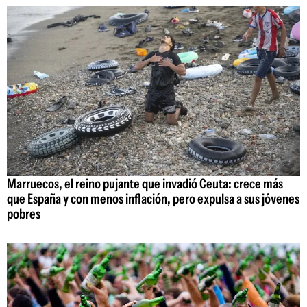
Marruecos, el reino pujante que invadió Ceuta: crece más
que España y con menos inflación, pero expulsa a sus jóvenes
pobres