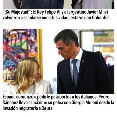
"¡Su Majestad!": El Rey Felipe VI y el argentino Javier Milei
volvieron a saludarse con efusividad, esta vez en Colombia
España comenzó a pedirle pasaportes a los italianos: Pedro
Sánchez lleva al máximo su pelea con Giorgia Meloni desde la
invasión migratoria a Ceuta