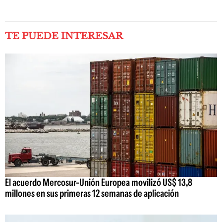
TE PUEDE INTERESAR
El acuerdo Mercosur-Unión Europea movilizó US$ 13,8
millones en sus primeras 12 semanas de aplicación