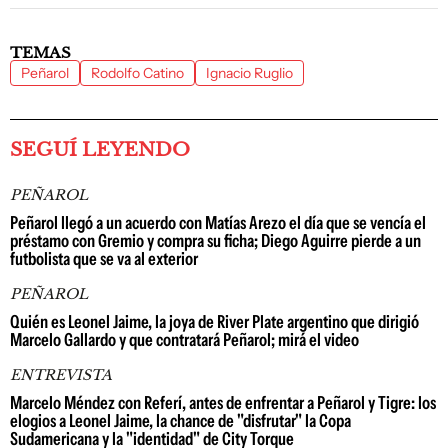
TEMAS
Peñarol
Rodolfo Catino
Ignacio Ruglio
SEGUÍ LEYENDO
PEÑAROL
Peñarol llegó a un acuerdo con Matías Arezo el día que se vencía el
préstamo con Gremio y compra su ficha; Diego Aguirre pierde a un
futbolista que se va al exterior
PEÑAROL
Quién es Leonel Jaime, la joya de River Plate argentino que dirigió
Marcelo Gallardo y que contratará Peñarol; mirá el video
ENTREVISTA
Marcelo Méndez con Referí, antes de enfrentar a Peñarol y Tigre: los
elogios a Leonel Jaime, la chance de "disfrutar" la Copa
Sudamericana y la "identidad" de City Torque