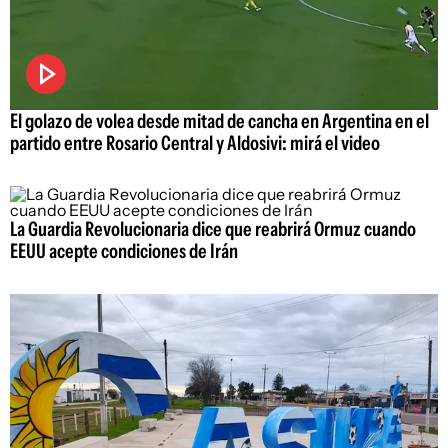
El golazo de volea desde mitad de cancha en Argentina en el
partido entre Rosario Central y Aldosivi: mirá el video
La Guardia Revolucionaria dice que reabrirá Ormuz cuando
EEUU acepte condiciones de Irán