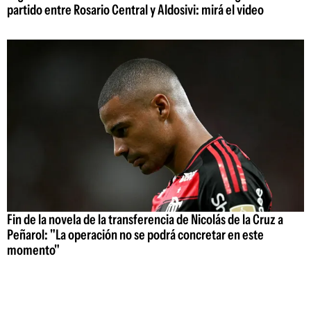
partido entre Rosario Central y Aldosivi: mirá el video
Fin de la novela de la transferencia de Nicolás de la Cruz a
Peñarol: "La operación no se podrá concretar en este
momento"