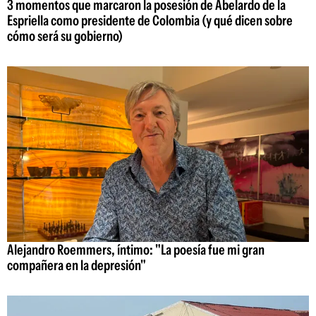
3 momentos que marcaron la posesión de Abelardo de la
Espriella como presidente de Colombia (y qué dicen sobre
cómo será su gobierno)
Alejandro Roemmers, íntimo: "La poesía fue mi gran
compañera en la depresión"