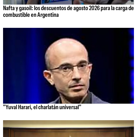
Nafta y gasoil: los descuentos de agosto 2026 para la carga de
combustible en Argentina
"Yuval Harari, el charlatán universal"