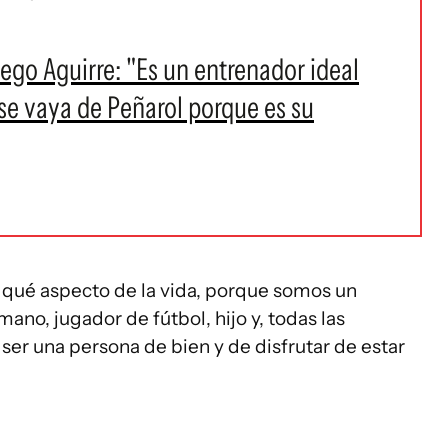
ego Aguirre: "Es un entrenador ideal
se vaya de Peñarol porque es su
qué aspecto de la vida, porque somos un
no, jugador de fútbol, hijo y, todas las
o ser una persona de bien y de disfrutar de estar