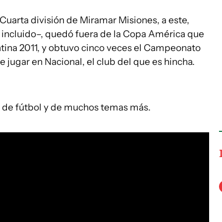
 Cuarta división de Miramar Misiones, a este,
 incluido–, quedó fuera de la Copa América que
tina 2011, y obtuvo cinco veces el Campeonato
 jugar en Nacional, el club del que es hincha.
r de fútbol y de muchos temas más.