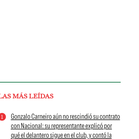
LAS MÁS LEÍDAS
Gonzalo Carneiro aún no rescindió su contrato
con Nacional: su representante explicó por
qué el delantero sigue en el club, y contó la