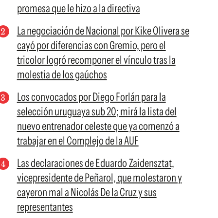
promesa que le hizo a la directiva
La negociación de Nacional por Kike Olivera se
cayó por diferencias con Gremio, pero el
tricolor logró recomponer el vínculo tras la
molestia de los gaúchos
Los convocados por Diego Forlán para la
selección uruguaya sub 20; mirá la lista del
nuevo entrenador celeste que ya comenzó a
trabajar en el Complejo de la AUF
Las declaraciones de Eduardo Zaidensztat,
vicepresidente de Peñarol, que molestaron y
cayeron mal a Nicolás De la Cruz y sus
representantes