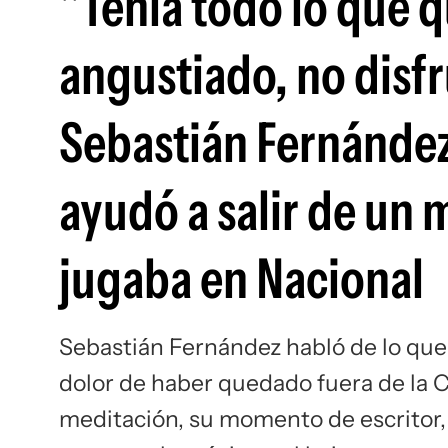
"Tenía todo lo que 
angustiado, no disfr
Sebastián Fernández
ayudó a salir de u
jugaba en Nacional
Sebastián Fernández habló de lo que 
dolor de haber quedado fuera de la C
meditación, su momento de escritor, 