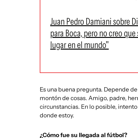
Juan Pedro Damiani sobre Di
para Boca, pero no creo que 
lugar en el mundo"
Es una buena pregunta. Depende de 
montón de cosas. Amigo, padre, herma
circunstancias. En lo posible, intent
donde estoy.
¿Cómo fue su llegada al fútbol?