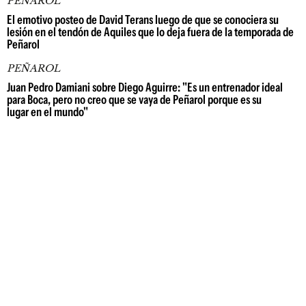
PEÑAROL
El emotivo posteo de David Terans luego de que se conociera su
lesión en el tendón de Aquiles que lo deja fuera de la temporada de
Peñarol
PEÑAROL
Juan Pedro Damiani sobre Diego Aguirre: "Es un entrenador ideal
para Boca, pero no creo que se vaya de Peñarol porque es su
lugar en el mundo"