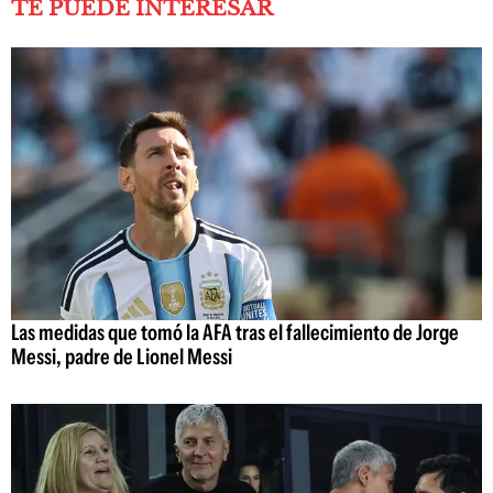
TE PUEDE INTERESAR
Las medidas que tomó la AFA tras el fallecimiento de Jorge
Messi, padre de Lionel Messi