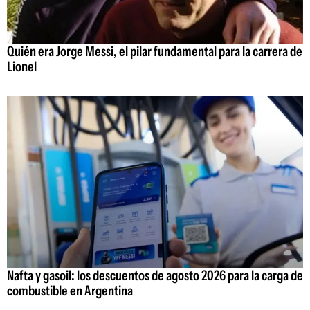
Quién era Jorge Messi, el pilar fundamental para la carrera de
Lionel
Nafta y gasoil: los descuentos de agosto 2026 para la carga de
combustible en Argentina