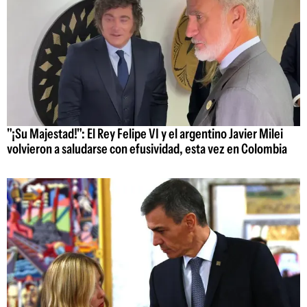
"¡Su Majestad!": El Rey Felipe VI y el argentino Javier Milei
volvieron a saludarse con efusividad, esta vez en Colombia