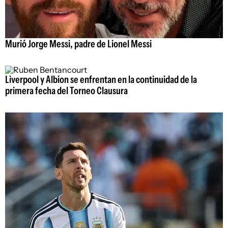
Murió Jorge Messi, padre de Lionel Messi
Liverpool y Albion se enfrentan en la continuidad de la
primera fecha del Torneo Clausura