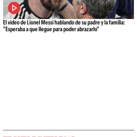
El video de Lionel Messi hablando de su padre y la familia:
"Esperaba a que llegue para poder abrazarlo"