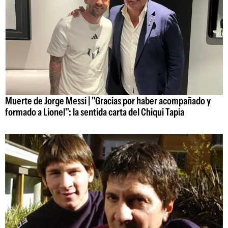
Muerte de Jorge Messi | "Gracias por haber acompañado y
formado a Lionel": la sentida carta del Chiqui Tapia