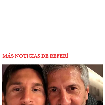
MÁS NOTICIAS DE REFERÍ