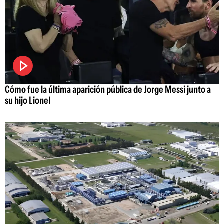
Cómo fue la última aparición pública de Jorge Messi junto a
su hijo Lionel