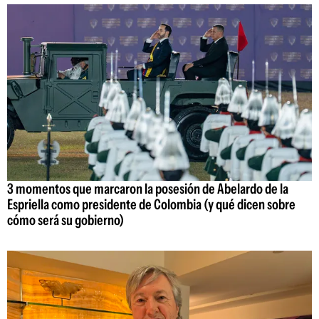
3 momentos que marcaron la posesión de Abelardo de la
Espriella como presidente de Colombia (y qué dicen sobre
cómo será su gobierno)