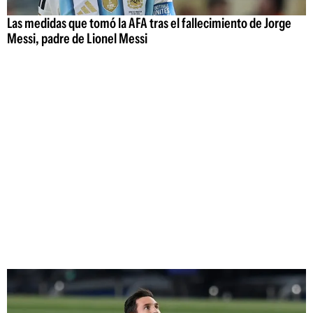
Las medidas que tomó la AFA tras el fallecimiento de Jorge
Messi, padre de Lionel Messi