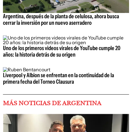
Argentina, después de la planta de celulosa, ahora busca
cerrar la inversión por un nuevo aserradero
Uno de los primeros videos virales de YouTube cumple 20
años: la historia detrás de su origen
Liverpool y Albion se enfrentan en la continuidad de la
primera fecha del Torneo Clausura
MÁS NOTICIAS DE ARGENTINA