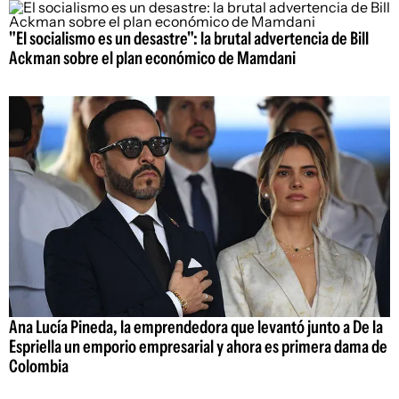
"El socialismo es un desastre": la brutal advertencia de Bill
Ackman sobre el plan económico de Mamdani
Ana Lucía Pineda, la emprendedora que levantó junto a De la
Espriella un emporio empresarial y ahora es primera dama de
Colombia