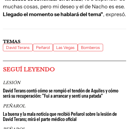
muchas cosas, pero mi deseo y el de Nacho es ese.
Llegado el momento se hablará del tema"
, expresó.
TEMAS
David Terans
Peñarol
Las Vegas
Bomberos
SEGUÍ LEYENDO
LESIÓN
David Terans contó cómo se rompió el tendón de Aquiles y cómo
será su recuperación: "Fui a arrancar y sentí una patada"
PEÑAROL
La buena y la mala noticia que recibió Peñarol sobre la lesión de
David Terans; mirá el parte médico oficial