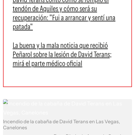
tendón de Aquiles y cómo será su
recuperación: "Fui a arrancar y sentí una
patada"
La buena y la mala noticia que recibió
Peñarol sobre la lesión de David Terans;
mirá el parte médico oficial
Incendio de la cabaña de David Terans en Las Vegas,
Canelones