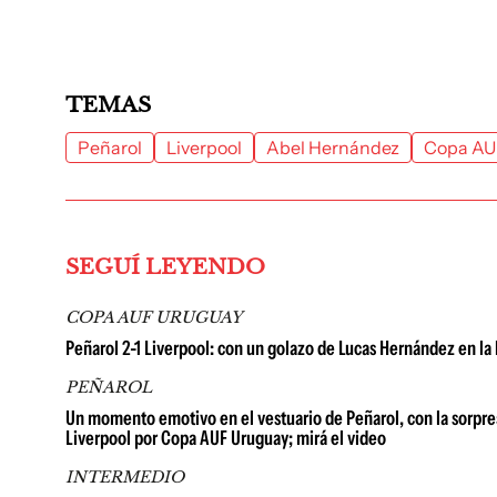
TEMAS
Peñarol
Liverpool
Abel Hernández
Copa AU
SEGUÍ LEYENDO
COPA AUF URUGUAY
Peñarol 2-1 Liverpool: con un golazo de Lucas Hernández en la h
PEÑAROL
Un momento emotivo en el vestuario de Peñarol, con la sorpres
Liverpool por Copa AUF Uruguay; mirá el video
INTERMEDIO