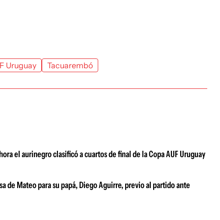
F Uruguay
Tacuarembó
ora el aurinegro clasificó a cuartos de final de la Copa AUF Uruguay
a de Mateo para su papá, Diego Aguirre, previo al partido ante