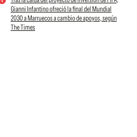
Gianni Infantino ofreció la final del Mundial
2030 a Marruecos a cambio de apoyos, según
The Times