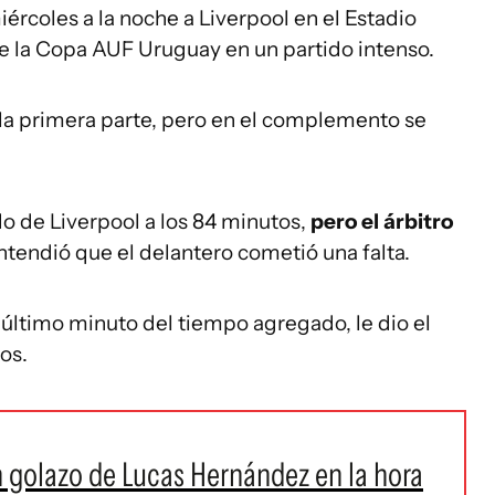
iércoles a la noche a Liverpool en el Estadio
de la Copa AUF Uruguay en un partido intenso.
 la primera parte, pero en el complemento se
o de Liverpool a los 84 minutos,
pero el árbitro
tendió que el delantero cometió una falta.
 último minuto del tiempo agregado, le dio el
os.
n golazo de Lucas Hernández en la hora