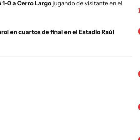
 1-0 a Cerro Largo
jugando de visitante en el
ol en cuartos de final en el Estadio Raúl