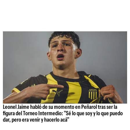
Leonel Jaime habló de su momento en Peñarol tras ser la
figura del Torneo Intermedio: "Sé lo que soy y lo que puedo
dar, pero era venir y hacerlo acá"