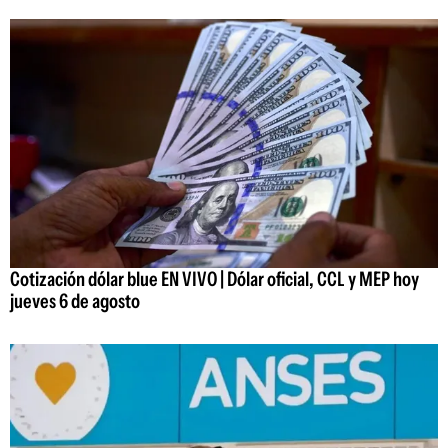
Cotización dólar blue EN VIVO | Dólar oficial, CCL y MEP hoy
jueves 6 de agosto