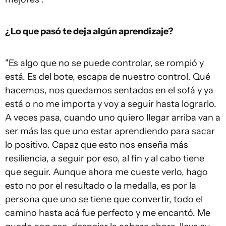
¿Lo que pasó te deja algún aprendizaje?
"Es algo que no se puede controlar, se rompió y
está. Es del bote, escapa de nuestro control. Qué
hacemos, nos quedamos sentados en el sofá y ya
está o no me importa y voy a seguir hasta lograrlo.
A veces pasa, cuando uno quiero llegar arriba van a
ser más las que uno estar aprendiendo para sacar
lo positivo. Capaz que esto nos enseña más
resiliencia, a seguir por eso, al fin y al cabo tiene
que seguir. Aunque ahora me cueste verlo, hago
esto no por el resultado o la medalla, es por la
persona que uno se tiene que convertir, todo el
camino hasta acá fue perfecto y me encantó. Me