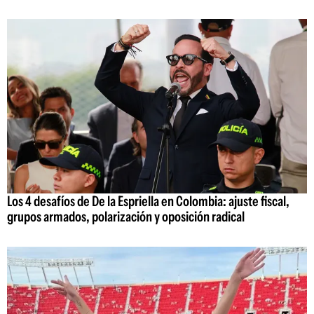
Los 4 desafíos de De la Espriella en Colombia: ajuste fiscal,
grupos armados, polarización y oposición radical