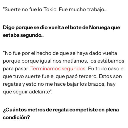
"Suerte no fue lo Tokio. Fue mucho trabajo...
Digo porque se dio vuelta el bote de Noruega que
estaba segundo..
"No fue por el hecho de que se haya dado vuelta
porque porque igual nos metíamos, los estábamos
para pasar.
Terminamos segundos
. En todo caso el
que tuvo suerte fue el que pasó tercero. Estos son
regatas y esto no me hace bajar los brazos, hay
que seguir adelante".
¿Cuántos metros de regata competiste en plena
condición?