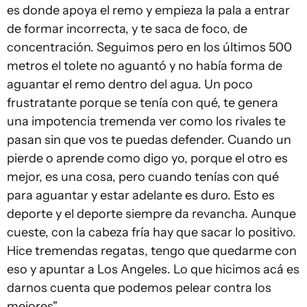
es donde apoya el remo y empieza la pala a entrar
de formar incorrecta, y te saca de foco, de
concentración. Seguimos pero en los últimos 500
metros el tolete no aguantó y no había forma de
aguantar el remo dentro del agua. Un poco
frustratante porque se tenía con qué, te genera
una impotencia tremenda ver como los rivales te
pasan sin que vos te puedas defender. Cuando un
pierde o aprende como digo yo, porque el otro es
mejor, es una cosa, pero cuando tenías con qué
para aguantar y estar adelante es duro. Esto es
deporte y el deporte siempre da revancha. Aunque
cueste, con la cabeza fría hay que sacar lo positivo.
Hice tremendas regatas, tengo que quedarme con
eso y apuntar a Los Angeles. Lo que hicimos acá es
darnos cuenta que podemos pelear contra los
mejores".