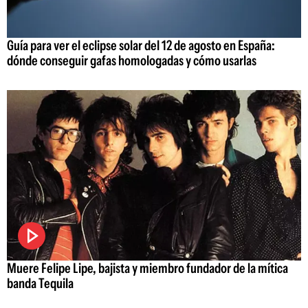
Guía para ver el eclipse solar del 12 de agosto en España:
dónde conseguir gafas homologadas y cómo usarlas
Muere Felipe Lipe, bajista y miembro fundador de la mítica
banda Tequila