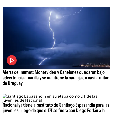
Alerta de Inumet: Montevideo y Canelones quedaron bajo
advertencia amarilla y se mantiene la naranja en casi la mitad
de Uruguay
Nacional ya tiene al sustituto de Santiago Espasandín para las
juveniles, luego de que el DT se fuera con Diego Forlán a la