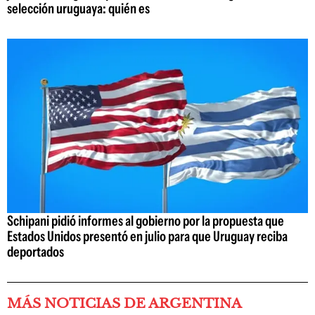
selección uruguaya: quién es
Schipani pidió informes al gobierno por la propuesta que
Estados Unidos presentó en julio para que Uruguay reciba
deportados
MÁS NOTICIAS DE ARGENTINA