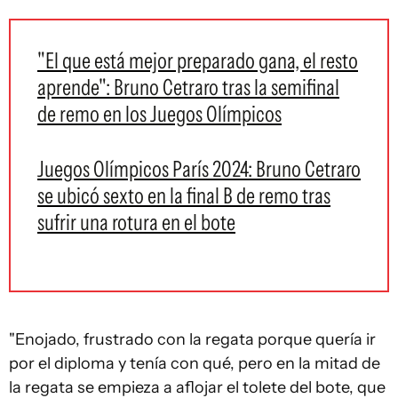
"El que está mejor preparado gana, el resto
aprende": Bruno Cetraro tras la semifinal
de remo en los Juegos Olímpicos
Juegos Olímpicos París 2024: Bruno Cetraro
se ubicó sexto en la final B de remo tras
sufrir una rotura en el bote
"Enojado, frustrado con la regata porque quería ir
por el diploma y tenía con qué, pero en la mitad de
la regata se empieza a aflojar el tolete del bote, que