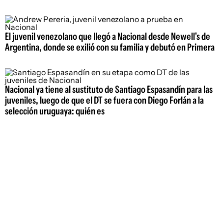
El juvenil venezolano que llegó a Nacional desde Newell's de
Argentina, donde se exilió con su familia y debutó en Primera
Nacional ya tiene al sustituto de Santiago Espasandín para las
juveniles, luego de que el DT se fuera con Diego Forlán a la
selección uruguaya: quién es