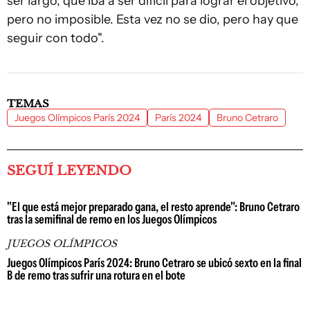
ser largo, que iba a ser difícil para lograr el objetivo,
pero no imposible. Esta vez no se dio, pero hay que
seguir con todo".
TEMAS
Juegos Olímpicos París 2024
París 2024
Bruno Cetraro
SEGUÍ LEYENDO
"El que está mejor preparado gana, el resto aprende": Bruno Cetraro
tras la semifinal de remo en los Juegos Olímpicos
JUEGOS OLÍMPICOS
Juegos Olímpicos París 2024: Bruno Cetraro se ubicó sexto en la final
B de remo tras sufrir una rotura en el bote