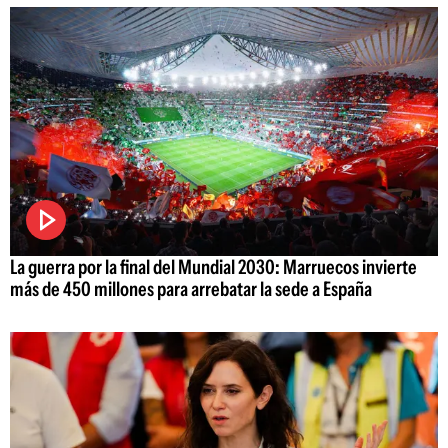
La guerra por la final del Mundial 2030: Marruecos invierte
más de 450 millones para arrebatar la sede a España