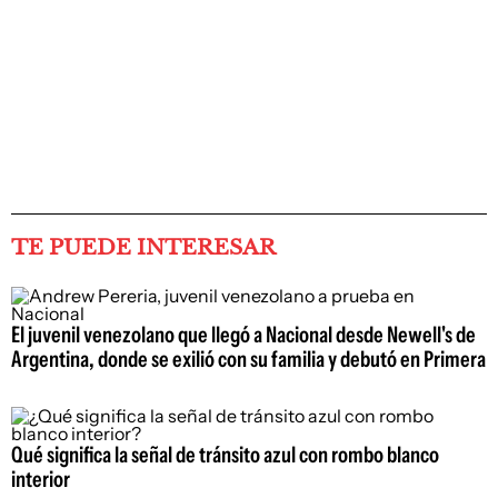
TE PUEDE INTERESAR
El juvenil venezolano que llegó a Nacional desde Newell's de
Argentina, donde se exilió con su familia y debutó en Primera
Qué significa la señal de tránsito azul con rombo blanco
interior