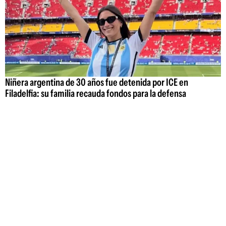
Niñera argentina de 30 años fue detenida por ICE en
Filadelfia: su familia recauda fondos para la defensa