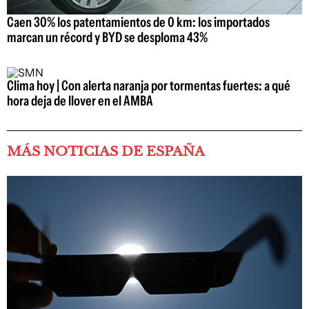
Caen 30% los patentamientos de 0 km: los importados
marcan un récord y BYD se desploma 43%
Clima hoy | Con alerta naranja por tormentas fuertes: a qué
hora deja de llover en el AMBA
MÁS NOTICIAS DE ESPAÑA