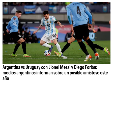
Argentina vs Uruguay con Lionel Messi y Diego Forlán:
medios argentinos informan sobre un posible amistoso este
año