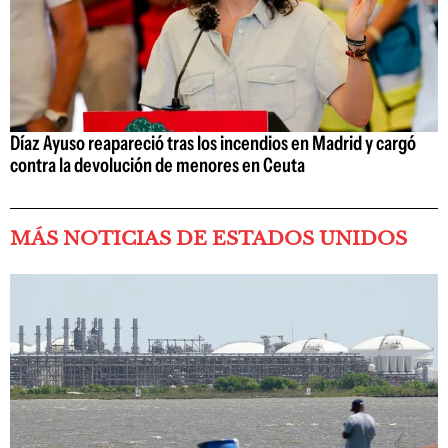
Díaz Ayuso reapareció tras los incendios en Madrid y cargó
contra la devolución de menores en Ceuta
MÁS NOTICIAS DE ESTADOS UNIDOS