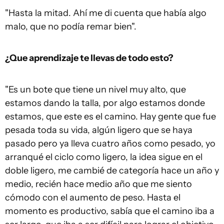
"Hasta la mitad. Ahí me di cuenta que había algo
malo, que no podía remar bien".
¿Que aprendizaje te llevas de todo esto?
"Es un bote que tiene un nivel muy alto, que
estamos dando la talla, por algo estamos donde
estamos, que este es el camino. Hay gente que fue
pesada toda su vida, algún ligero que se haya
pasado pero ya lleva cuatro años como pesado, yo
arranqué el ciclo como ligero, la idea sigue en el
doble ligero, me cambié de categoría hace un año y
medio, recién hace medio año que me siento
cómodo con el aumento de peso. Hasta el
momento es productivo, sabía que el camino iba a