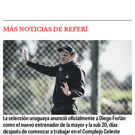
MÁS NOTICIAS DE REFERÍ
La selección uruguaya anunció oficialmente a Diego Forlán
como el nuevo entrenador de la mayor y la sub 20, días
después de comenzar a trabajar en el Complejo Celeste