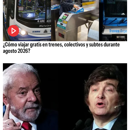
¿Cómo viajar gratis en trenes, colectivos y subtes durante
agosto 2026?