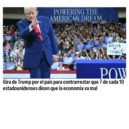
Gira de Trump por el país para contrarrestar que 7 de cada 10
estadounidenses dicen que la economía va mal