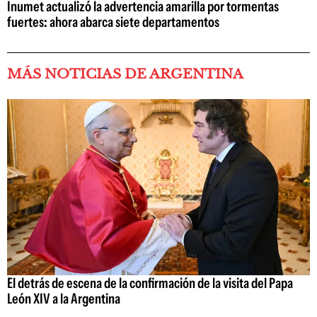
Inumet actualizó la advertencia amarilla por tormentas
fuertes: ahora abarca siete departamentos
MÁS NOTICIAS DE ARGENTINA
El detrás de escena de la confirmación de la visita del Papa
León XIV a la Argentina