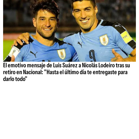
El emotivo mensaje de Luis Suárez a Nicolás Lodeiro tras su
retiro en Nacional: "Hasta el último día te entregaste para
darlo todo"