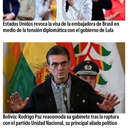
Estados Unidos revoca la visa de la embajadora de Brasil en
medio de la tensión diplomática con el gobierno de Lula
Bolivia: Rodrigo Paz reacomoda su gabinete tras la ruptura
con el partido Unidad Nacional, su principal aliado político