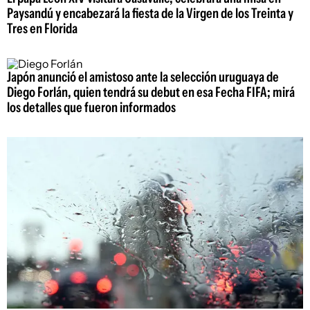
Paysandú y encabezará la fiesta de la Virgen de los Treinta y
Tres en Florida
Japón anunció el amistoso ante la selección uruguaya de
Diego Forlán, quien tendrá su debut en esa Fecha FIFA; mirá
los detalles que fueron informados