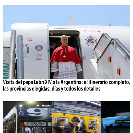
Visita del papa León XIV a la Argentina: el itinerario completo,
las provincias elegidas, días y todos los detalles