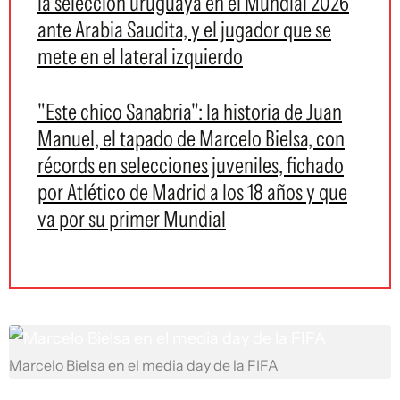
la selección uruguaya en el Mundial 2026
ante Arabia Saudita, y el jugador que se
mete en el lateral izquierdo
"Este chico Sanabria": la historia de Juan
Manuel, el tapado de Marcelo Bielsa, con
récords en selecciones juveniles, fichado
por Atlético de Madrid a los 18 años y que
va por su primer Mundial
Marcelo Bielsa en el media day de la FIFA