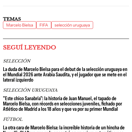
TEMAS
Marcelo Bielsa
FIFA
selección uruguaya
SEGUÍ LEYENDO
SELECCIÓN
La duda de Marcelo Bielsa para el debut de la selección uruguaya en
el Mundial 2026 ante Arabia Saudita, y el jugador que se mete en el
lateral izquierdo
SELECCIÓN URUGUAYA
"Este chico Sanabria": la historia de Juan Manuel, el tapado de
Marcelo Bielsa, con récords en selecciones juveniles, fichado por
Atlético de Madrid a los 18 años y que va por su primer Mundial
FÚTBOL
La otra cara de Marcelo Bielsa: la increíble historia de un hincha de