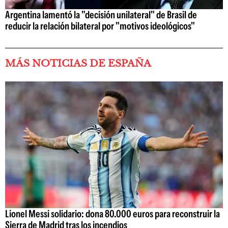
Argentina lamentó la "decisión unilateral" de Brasil de
reducir la relación bilateral por "motivos ideológicos"
MÁS NOTICIAS DE ESPAÑA
Lionel Messi solidario: dona 80.000 euros para reconstruir la
Sierra de Madrid tras los incendios