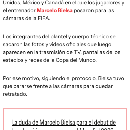
Unidos, México y Canadá en el que los jugadores y
el entrenador
Marcelo Bielsa
posaron para las
cámaras de la FIFA.
Los integrantes del plantel y cuerpo técnico se
sacaron las fotos y videos oficiales que luego
aparecen en la trasmisión de TV, pantallas de los
estadios y redes de la Copa del Mundo.
Por ese motivo, siguiendo el protocolo, Bielsa tuvo
que pararse frente a las cámaras para quedar
retratado.
La duda de Marcelo Bielsa para el debut de