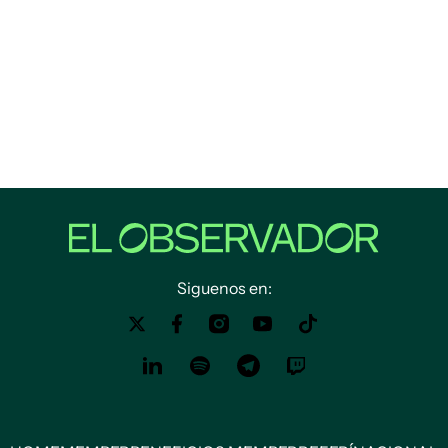
Siguenos en: