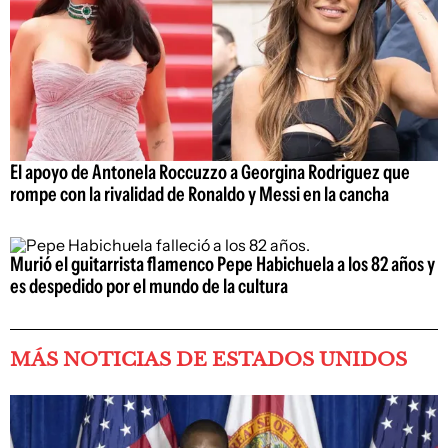
El apoyo de Antonela Roccuzzo a Georgina Rodriguez que
rompe con la rivalidad de Ronaldo y Messi en la cancha
Murió el guitarrista flamenco Pepe Habichuela a los 82 años y
es despedido por el mundo de la cultura
MÁS NOTICIAS DE ESTADOS UNIDOS