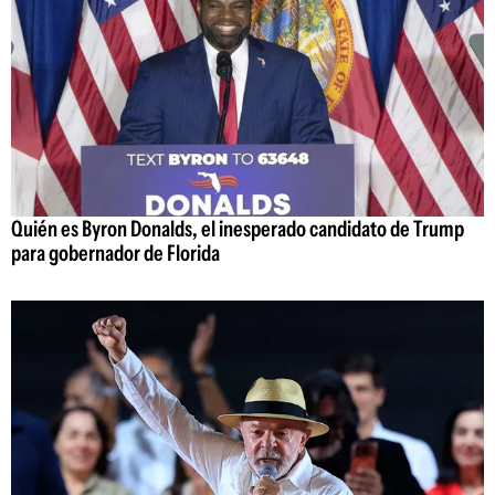
Quién es Byron Donalds, el inesperado candidato de Trump
para gobernador de Florida