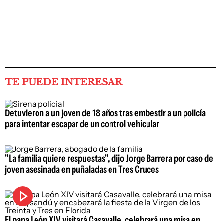
TE PUEDE INTERESAR
Detuvieron a un joven de 18 años tras embestir a un policía
para intentar escapar de un control vehicular
"La familia quiere respuestas", dijo Jorge Barrera por caso de
joven asesinada en puñaladas en Tres Cruces
El papa León XIV visitará Casavalle, celebrará una misa en