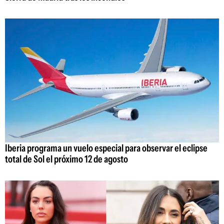
Iberia programa un vuelo especial para observar el eclipse
total de Sol el próximo 12 de agosto