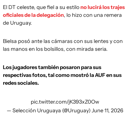
El DT celeste, que fiel a su estilo
no lucirá los trajes
oficiales de la delegación
, lo hizo con una remera
de Uruguay.
Bielsa posó ante las cámaras con sus lentes y con
las manos en los bolsillos, con mirada seria.
Los jugadores también posaron para sus
respectivas fotos, tal como mostró la AUF en sus
redes sociales.
pic.twitter.com/jK393xZ0Ow
— Selección Uruguaya (@Uruguay)
June 11, 2026