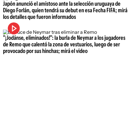
Japón anunció el amistoso ante la selección uruguaya de
Diego Forlán, quien tendrá su debut en esa Fecha FIFA; mirá
los detalles que fueron informados
"¡Jodánse, eliminados!": la burla de Neymar a los jugadores
de Remo que calentó la zona de vestuarios, luego de ser
provocado por sus hinchas; mirá el video