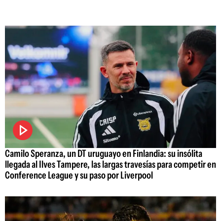
Camilo Speranza, un DT uruguayo en Finlandia: su insólita
llegada al Ilves Tampere, las largas travesías para competir en
Conference League y su paso por Liverpool