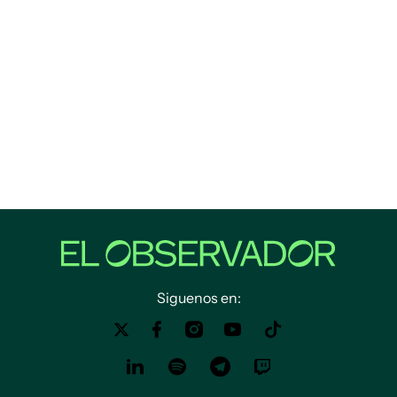
Siguenos en: