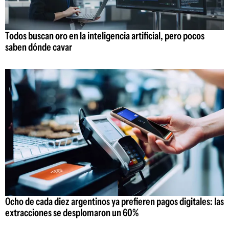
Todos buscan oro en la inteligencia artificial, pero pocos
saben dónde cavar
Ocho de cada diez argentinos ya prefieren pagos digitales: las
extracciones se desplomaron un 60%