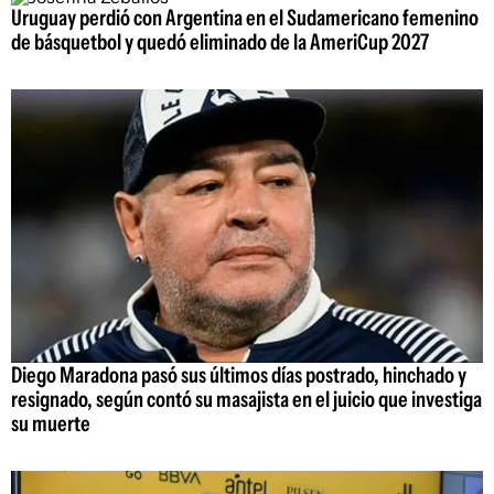
Uruguay perdió con Argentina en el Sudamericano femenino
de básquetbol y quedó eliminado de la AmeriCup 2027
Diego Maradona pasó sus últimos días postrado, hinchado y
resignado, según contó su masajista en el juicio que investiga
su muerte