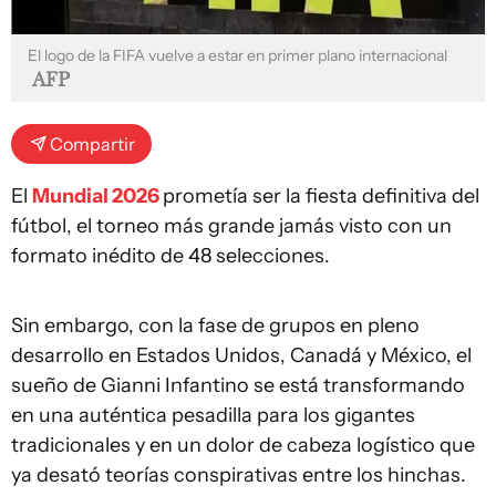
El logo de la FIFA vuelve a estar en primer plano internacional
AFP
Compartir
El
Mundial 2026
prometía ser la fiesta definitiva del
fútbol, el torneo más grande jamás visto con un
formato inédito de 48 selecciones.
Sin embargo, con la fase de grupos en pleno
desarrollo en Estados Unidos, Canadá y México, el
sueño de Gianni Infantino se está transformando
en una auténtica pesadilla para los gigantes
tradicionales y en un dolor de cabeza logístico que
ya desató teorías conspirativas entre los hinchas.