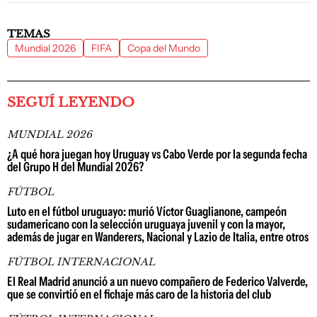
TEMAS
Mundial 2026
FIFA
Copa del Mundo
SEGUÍ LEYENDO
MUNDIAL 2026
¿A qué hora juegan hoy Uruguay vs Cabo Verde por la segunda fecha
del Grupo H del Mundial 2026?
FÚTBOL
Luto en el fútbol uruguayo: murió Víctor Guaglianone, campeón
sudamericano con la selección uruguaya juvenil y con la mayor,
además de jugar en Wanderers, Nacional y Lazio de Italia, entre otros
FÚTBOL INTERNACIONAL
El Real Madrid anunció a un nuevo compañero de Federico Valverde,
que se convirtió en el fichaje más caro de la historia del club