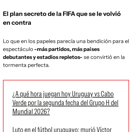
El plan secreto de la FIFA que se le volvió
en contra
Lo que en los papeles parecía una bendición para el
espectáculo
-más partidos, más países
debutantes y estadios repletos-
se convirtió en la
tormenta perfecta.
¿A qué hora juegan hoy Uruguay vs Cabo
Verde por la segunda fecha del Grupo H del
Mundial 2026?
Luto en el fútbol uruguayo: murió Víctor