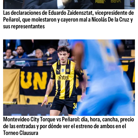
Las declaraciones de Eduardo Zaidensztat, vicepresidente de
Peñarol, que molestaron y cayeron mal a Nicolás De la Cruz y
sus representantes
Montevideo City Torque vs Peñarol: día, hora, cancha, precio
de las entradas y por dónde ver el estreno de ambos en el
Torneo Clausura