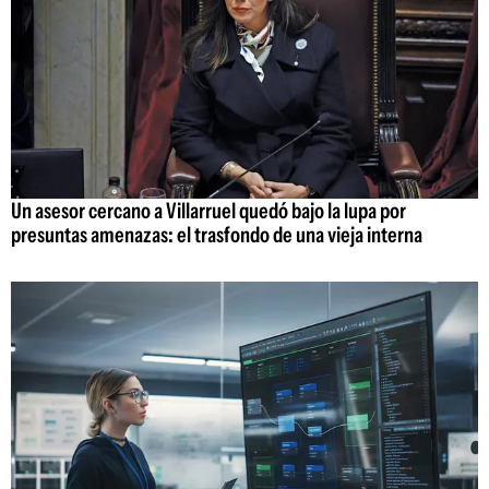
Un asesor cercano a Villarruel quedó bajo la lupa por
presuntas amenazas: el trasfondo de una vieja interna