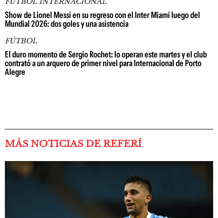
FÚTBOL INTERNACIONAL
Show de Lionel Messi en su regreso con el Inter Miami luego del
Mundial 2026: dos goles y una asistencia
FÚTBOL
El duro momento de Sergio Rochet: lo operan este martes y el club
contrató a un arquero de primer nivel para Internacional de Porto
Alegre
MÁS NOTICIAS DE REFERÍ