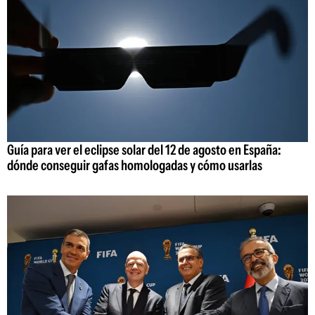
Guía para ver el eclipse solar del 12 de agosto en España:
dónde conseguir gafas homologadas y cómo usarlas