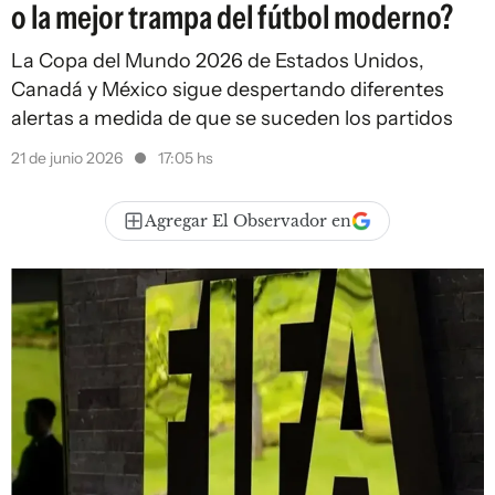
o la mejor trampa del fútbol moderno?
La Copa del Mundo 2026 de Estados Unidos,
Canadá y México sigue despertando diferentes
alertas a medida de que se suceden los partidos
21 de junio 2026
17:05 hs
Agregar El Observador en