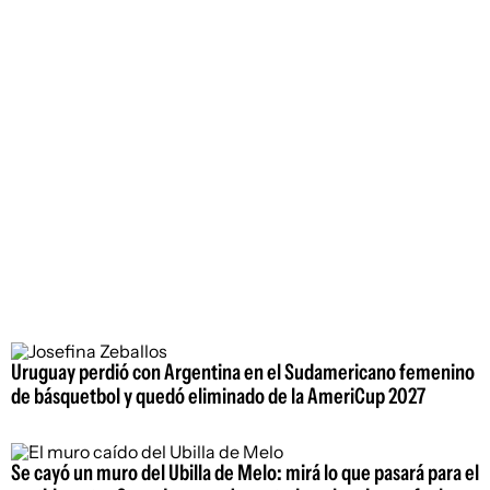
Uruguay perdió con Argentina en el Sudamericano femenino
de básquetbol y quedó eliminado de la AmeriCup 2027
Se cayó un muro del Ubilla de Melo: mirá lo que pasará para el