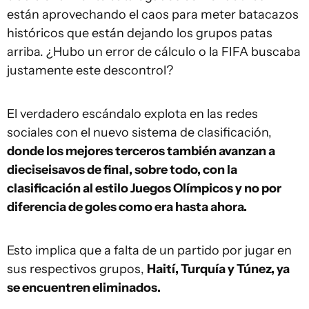
están aprovechando el caos para meter batacazos
históricos que están dejando los grupos patas
arriba. ¿Hubo un error de cálculo o la FIFA buscaba
justamente este descontrol?
El verdadero escándalo explota en las redes
sociales con el nuevo sistema de clasificación,
donde los mejores terceros también avanzan a
dieciseisavos de final, sobre todo, con la
clasificación al estilo Juegos Olímpicos y no por
diferencia de goles como era hasta ahora.
Esto implica que a falta de un partido por jugar en
sus respectivos grupos,
Haití, Turquía y Túnez, ya
se encuentren eliminados.