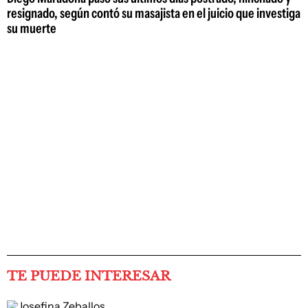
resignado, según contó su masajista en el juicio que investiga
su muerte
TE PUEDE INTERESAR