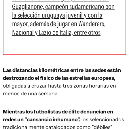
Guaglianone, campeón sudamericano con
la selección uruguaya juvenil y con la
mayor, además de jugar en Wanderers,
Nacional y Lazio de Italia, entre otros
Las distancias kilométricas entre las sedes están
destrozando el físico de las estrellas europeas,
obligadas a cruzar hasta tres zonas horarias en
menos de una semana.
Mientras los futbolistas de élite denuncian en
redes un "cansancio inhumano",
los seleccionados
tradicionalmente catalogados como "débiles"