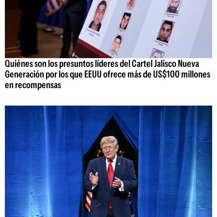
Quiénes son los presuntos líderes del Cartel Jalisco Nueva
Generación por los que EEUU ofrece más de US$100 millones
en recompensas