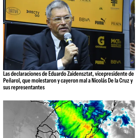
Las declaraciones de Eduardo Zaidensztat, vicepresidente de
Peñarol, que molestaron y cayeron mal a Nicolás De la Cruz y
sus representantes