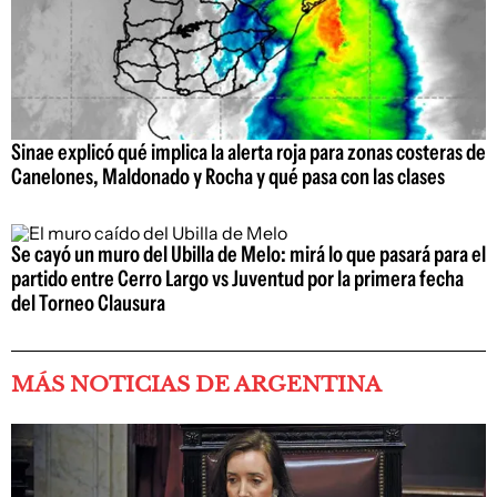
Sinae explicó qué implica la alerta roja para zonas costeras de
Canelones, Maldonado y Rocha y qué pasa con las clases
Se cayó un muro del Ubilla de Melo: mirá lo que pasará para el
partido entre Cerro Largo vs Juventud por la primera fecha
del Torneo Clausura
MÁS NOTICIAS DE ARGENTINA