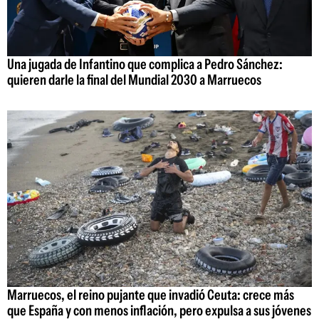
Una jugada de Infantino que complica a Pedro Sánchez:
quieren darle la final del Mundial 2030 a Marruecos
Marruecos, el reino pujante que invadió Ceuta: crece más
que España y con menos inflación, pero expulsa a sus jóvenes