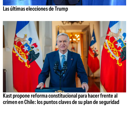
Las últimas elecciones de Trump
Kast propone reforma constitucional para hacer frente al
crimen en Chile: los puntos claves de su plan de seguridad