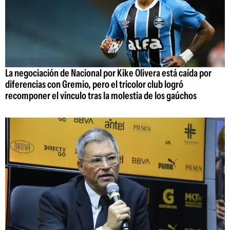
La negociación de Nacional por Kike Olivera está caída por
diferencias con Gremio, pero el tricolor club logró
recomponer el vínculo tras la molestia de los gaúchos