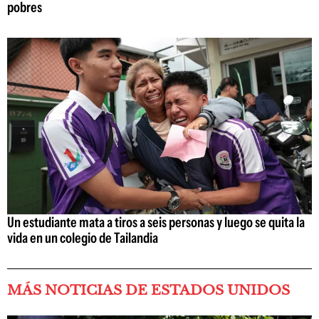
pobres
Un estudiante mata a tiros a seis personas y luego se quita la
vida en un colegio de Tailandia
MÁS NOTICIAS DE ESTADOS UNIDOS