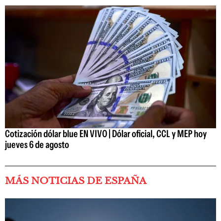
Cotización dólar blue EN VIVO | Dólar oficial, CCL y MEP hoy
jueves 6 de agosto
MÁS NOTICIAS DE ESPAÑA