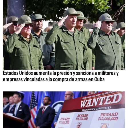
Estados Unidos aumenta la presión y sanciona a militares y
empresas vinculadas a la compra de armas en Cuba