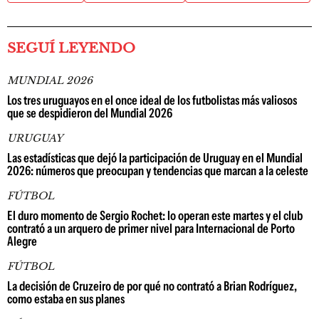
SEGUÍ LEYENDO
MUNDIAL 2026
Los tres uruguayos en el once ideal de los futbolistas más valiosos
que se despidieron del Mundial 2026
URUGUAY
Las estadísticas que dejó la participación de Uruguay en el Mundial
2026: números que preocupan y tendencias que marcan a la celeste
FÚTBOL
El duro momento de Sergio Rochet: lo operan este martes y el club
contrató a un arquero de primer nivel para Internacional de Porto
Alegre
FÚTBOL
La decisión de Cruzeiro de por qué no contrató a Brian Rodríguez,
como estaba en sus planes