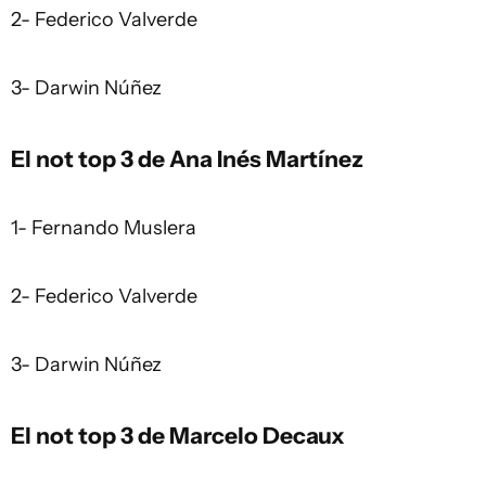
2- Federico Valverde
3- Darwin Núñez
El not top 3 de Ana Inés Martínez
1- Fernando Muslera
2- Federico Valverde
3- Darwin Núñez
El not top 3 de Marcelo Decaux