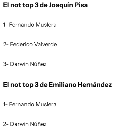
El not top 3 de Joaquín Pisa
1- Fernando Muslera
2- Federico Valverde
3- Darwin Núñez
El not top 3 de Emiliano Hernández
1- Fernando Muslera
2- Darwin Núñez