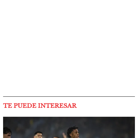
TE PUEDE INTERESAR