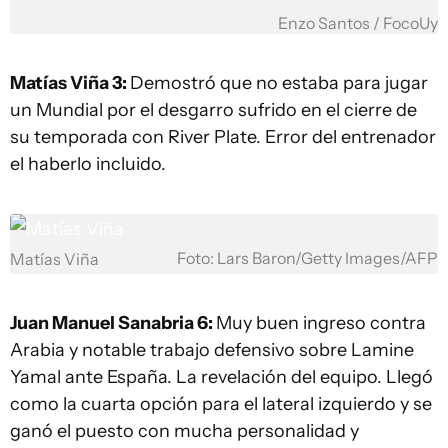
Enzo Santos / FocoUy
Matías Viña 3:
Demostró que no estaba para jugar
un Mundial por el desgarro sufrido en el cierre de
su temporada con River Plate. Error del entrenador
el haberlo incluido.
Foto: Lars Baron/Getty Images/AFP
Matías Viña
Juan Manuel Sanabria 6:
Muy buen ingreso contra
Arabia y notable trabajo defensivo sobre Lamine
Yamal ante España. La revelación del equipo. Llegó
como la cuarta opción para el lateral izquierdo y se
ganó el puesto con mucha personalidad y