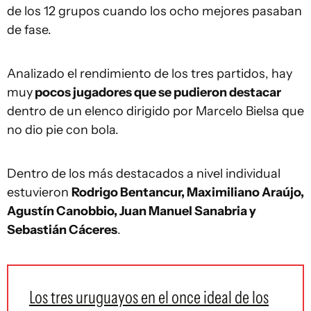
de los 12 grupos cuando los ocho mejores pasaban
de fase.
Analizado el rendimiento de los tres partidos, hay
muy
pocos jugadores que se pudieron destacar
dentro de un elenco dirigido por Marcelo Bielsa que
no dio pie con bola.
Dentro de los más destacados a nivel individual
estuvieron
Rodrigo Bentancur, Maximiliano Araújo,
Agustín Canobbio, Juan Manuel Sanabria y
Sebastián Cáceres
.
Los tres uruguayos en el once ideal de los