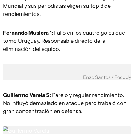
Mundial y sus periodistas eligen su top 3 de
rendiemientos.
Fernando Muslera 1:
Falló en los cuatro goles que
tomó Uruguay. Responsable directo de la
eliminación del equipo.
Enzo Santos / FocoUy
Guillermo Varela 5:
Parejo y regular rendimiento.
No influyó demasiado en ataque pero trabajó con
gran concentración en defensa.