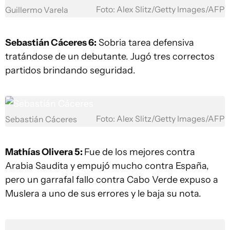
Foto: Alex Slitz/Getty Images/AFP
Guillermo Varela
Sebastián Cáceres 6:
Sobria tarea defensiva
tratándose de un debutante. Jugó tres correctos
partidos brindando seguridad.
Foto: Alex Slitz/Getty Images/AFP
Sebastián Cáceres
Mathías Olivera 5:
Fue de los mejores contra
Arabia Saudita y empujó mucho contra España,
pero un garrafal fallo contra Cabo Verde expuso a
Muslera a uno de sus errores y le baja su nota.