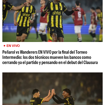
EN VIVO
Peñarol vs Wanderers EN VIVO por la final del Torneo
Intermedio: los dos técnicos mueven los bancos como
cerrando ya el partido y pensando en el debut del Clausura