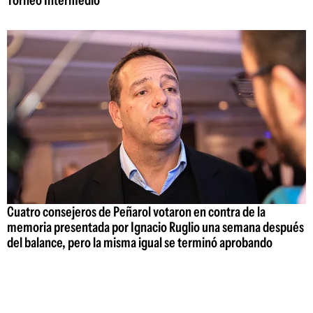
Torneo Intermedio
Cuatro consejeros de Peñarol votaron en contra de la
memoria presentada por Ignacio Ruglio una semana después
del balance, pero la misma igual se terminó aprobando