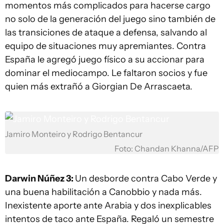
momentos más complicados para hacerse cargo
no solo de la generación del juego sino también de
las transiciones de ataque a defensa, salvando al
equipo de situaciones muy apremiantes. Contra
España le agregó juego físico a su accionar para
dominar el mediocampo. Le faltaron socios y fue
quien más extrañó a Giorgian De Arrascaeta.
Jamiro Monteiro y Rodrigo Bentancur
Foto: Chandan Khanna/AFP
Darwin Núñez 3:
Un desborde contra Cabo Verde y
una buena habilitación a Canobbio y nada más.
Inexistente aporte ante Arabia y dos inexplicables
intentos de taco ante España. Regaló un semestre