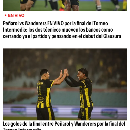
EN VIVO
Peñarol vs Wanderers EN VIVO por la final del Torneo
Intermedio: los dos técnicos mueven los bancos como
cerrando ya el partido y pensando en el debut del Clausura
Los goles de la final entre Peñarol y Wanderers por la final del