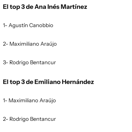
El top 3 de Ana Inés Martínez
1- Agustín Canobbio
2- Maximiliano Araújo
3- Rodrigo Bentancur
El top 3 de Emiliano Hernández
1- Maximiliano Araújo
2- Rodrigo Bentancur