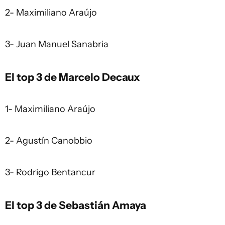
2- Maximiliano Araújo
3- Juan Manuel Sanabria
El top 3 de Marcelo Decaux
1- Maximiliano Araújo
2- Agustín Canobbio
3- Rodrigo Bentancur
El top 3 de Sebastián Amaya