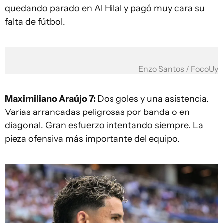
quedando parado en Al Hilal y pagó muy cara su
falta de fútbol.
Enzo Santos / FocoUy
Maximiliano Araújo 7:
Dos goles y una asistencia.
Varias arrancadas peligrosas por banda o en
diagonal. Gran esfuerzo intentando siempre. La
pieza ofensiva más importante del equipo.