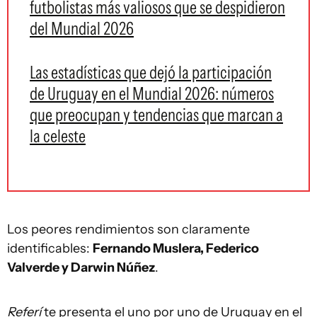
futbolistas más valiosos que se despidieron
del Mundial 2026
Las estadísticas que dejó la participación
de Uruguay en el Mundial 2026: números
que preocupan y tendencias que marcan a
la celeste
Los peores rendimientos son claramente
identificables:
Fernando Muslera, Federico
Valverde y Darwin Núñez
.
Referí
te presenta el uno por uno de Uruguay en el