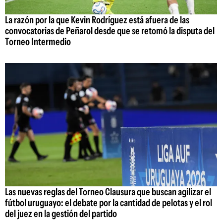
La razón por la que Kevin Rodríguez está afuera de las
convocatorias de Peñarol desde que se retomó la disputa del
Torneo Intermedio
Las nuevas reglas del Torneo Clausura que buscan agilizar el
fútbol uruguayo: el debate por la cantidad de pelotas y el rol
del juez en la gestión del partido