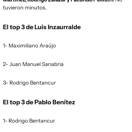
tuvieron minutos.
El top 3 de Luis Inzaurralde
1- Maximiliano Araújo
2- Juan Manuel Sanabria
3- Rodrigo Bentancur
El top 3 de Pablo Benítez
1- Rodrigo Bentancur