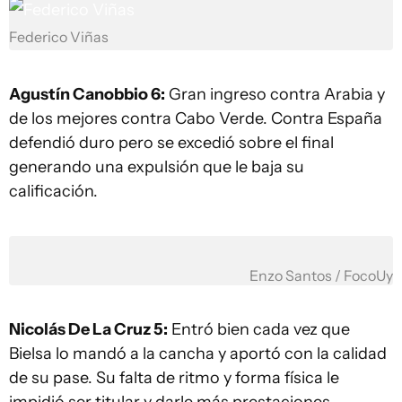
Federico Viñas
Agustín Canobbio 6:
Gran ingreso contra Arabia y
de los mejores contra Cabo Verde. Contra España
defendió duro pero se excedió sobre el final
generando una expulsión que le baja su
calificación.
Enzo Santos / FocoUy
Nicolás De La Cruz 5:
Entró bien cada vez que
Bielsa lo mandó a la cancha y aportó con la calidad
de su pase. Su falta de ritmo y forma física le
impidió ser titular y darle más prestaciones