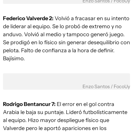
Enzo Santos / FocoUy
Federico Valverde 2:
Volvió a fracasar en su intento
de liderar al equipo. Se lo probó de extremo y no
anduvo. Volvió al medio y tampoco generó juego.
Se prodigó en lo físico sin generar desequilibrio con
pelota. Falto de confianza a la hora de definir.
Bajísimo.
Enzo Santos / FocoUy
Rodrigo Bentancur 7:
El error en el gol contra
Arabia le baja su puntaje. Lideró futbolísticamente
al equipo. Hizo mayor despliegue físico que
Valverde pero le aportó apariciones en los