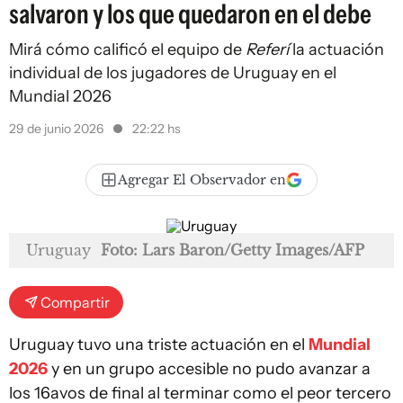
salvaron y los que quedaron en el debe
Mirá cómo calificó el equipo de
Referí
la actuación
individual de los jugadores de Uruguay en el
Mundial 2026
29 de junio 2026
22:22 hs
Agregar El Observador en
Uruguay
Foto: Lars Baron/Getty Images/AFP
Compartir
Uruguay tuvo una triste actuación en el
Mundial
2026
y en un grupo accesible no pudo avanzar a
los 16avos de final al terminar como el peor tercero