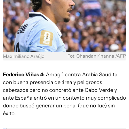
Fot: Chandan Khanna /AFP
Maximiliano Araújo
Federico Viñas 4:
Amagó contra Arabia Saudita
con buena presencia de área y peligrosos
cabezazos pero no concretó ante Cabo Verde y
ante España entró en un contexto muy complicado
donde buscó generar un penal (que no fue) sin
éxito.