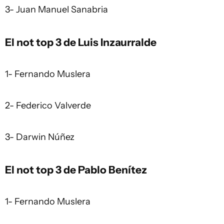
3- Juan Manuel Sanabria
El not top 3 de Luis Inzaurralde
1- Fernando Muslera
2- Federico Valverde
3- Darwin Núñez
El not top 3 de Pablo Benítez
1- Fernando Muslera