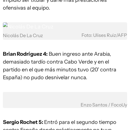
ofensivas al equipo.
Foto: Ulises Ruiz/AFP
Nicolás De La Cruz
Brian Rodríguez 4:
Buen ingreso ante Arabia,
demasiado tardío contra Cabo Verde y en el
partido en el que más minutos tuvo (20' contra
España) no pudo desnivelar nunca.
Enzo Santos / FocoUy
Sergio Rochet 5:
Entró para el segundo tiempo
contra España donde prácticamente no tuvo