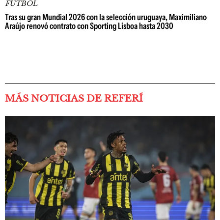
FÚTBOL
Tras su gran Mundial 2026 con la selección uruguaya, Maximiliano
Araújo renovó contrato con Sporting Lisboa hasta 2030
MÁS NOTICIAS DE REFERÍ