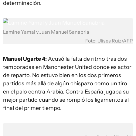
determinación.
Lamine Yamal y Juan Manuel Sanabria
Foto: Ulises Ruiz/AFP
Manuel Ugarte 4:
Acusó la falta de ritmo tras dos
temporadas en Manchester United donde es actor
de reparto. No estuvo bien en los dos primeros
partidos más allá de algún chispazo como un tiro
en el palo contra Arabia. Contra España jugaba su
mejor partido cuando se rompió los ligamentos al
final del primer tiempo.