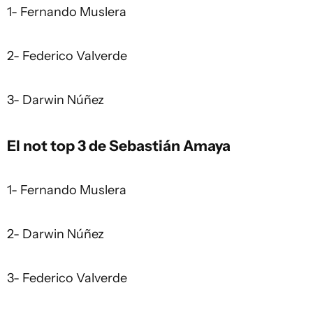
1- Fernando Muslera
2- Federico Valverde
3- Darwin Núñez
El not top 3 de Sebastián Amaya
1- Fernando Muslera
2- Darwin Núñez
3- Federico Valverde