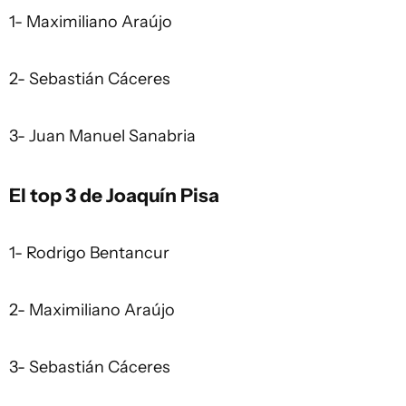
1- Maximiliano Araújo
2- Sebastián Cáceres
3- Juan Manuel Sanabria
El top 3 de Joaquín Pisa
1- Rodrigo Bentancur
2- Maximiliano Araújo
3- Sebastián Cáceres