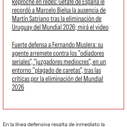
Reproche en redes: Getafe de España le
recordó a Marcelo Bielsa la ausencia de
Martín Satriano tras la eliminación de
Uruguay del Mundial 2026; mirá el video
Fuerte defensa a Fernando Muslera: su
agente arremete contra los "odiadores
seriales", "juzgadores mediocres", en un
entorno "plagado de caretas", tras las
críticas por la eliminación del Mundial
2026
En la línea defensiva resalta de inmediato la