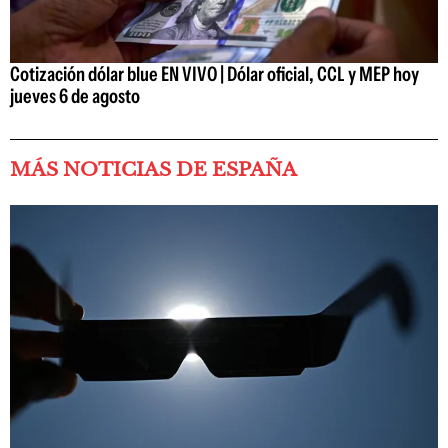
Cotización dólar blue EN VIVO | Dólar oficial, CCL y MEP hoy
jueves 6 de agosto
MÁS NOTICIAS DE ESPAÑA