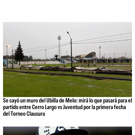
Se cayó un muro del Ubilla de Melo: mirá lo que pasará para el
partido entre Cerro Largo vs Juventud por la primera fecha
del Torneo Clausura