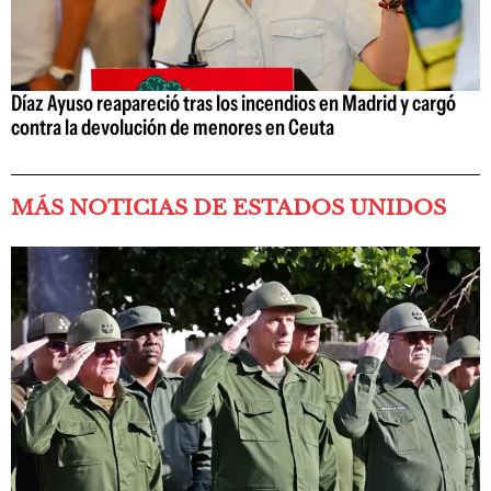
Díaz Ayuso reapareció tras los incendios en Madrid y cargó
contra la devolución de menores en Ceuta
MÁS NOTICIAS DE ESTADOS UNIDOS