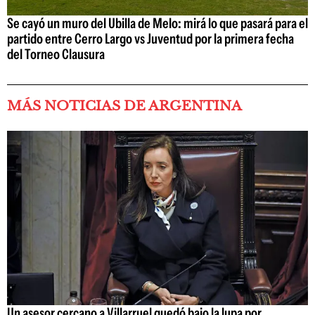
Se cayó un muro del Ubilla de Melo: mirá lo que pasará para el
partido entre Cerro Largo vs Juventud por la primera fecha
del Torneo Clausura
MÁS NOTICIAS DE ARGENTINA
Un asesor cercano a Villarruel quedó bajo la lupa por