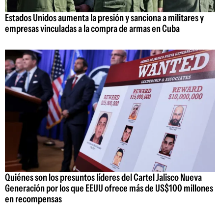
Estados Unidos aumenta la presión y sanciona a militares y
empresas vinculadas a la compra de armas en Cuba
Quiénes son los presuntos líderes del Cartel Jalisco Nueva
Generación por los que EEUU ofrece más de US$100 millones
en recompensas