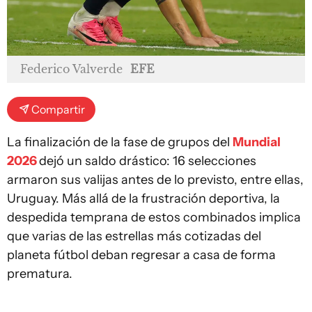
Federico Valverde
EFE
Compartir
La finalización de la fase de grupos del
Mundial
2026
dejó un saldo drástico: 16 selecciones
armaron sus valijas antes de lo previsto, entre ellas,
Uruguay. Más allá de la frustración deportiva, la
despedida temprana de estos combinados implica
que varias de las estrellas más cotizadas del
planeta fútbol deban regresar a casa de forma
prematura.