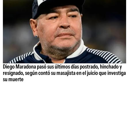
Diego Maradona pasó sus últimos días postrado, hinchado y
resignado, según contó su masajista en el juicio que investiga
su muerte