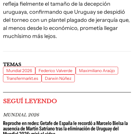
refleja fielmente el tamaño de la decepción
uruguaya, confirmando que Uruguay se despidió
del torneo con un plantel plagado de jerarquía que,
al menos desde lo económico, prometía llegar
muchísimo más lejos.
TEMAS
Mundial 2026
Federico Valverde
Maximiliano Araújo
Transfermarkt.es
Darwin Núñez
SEGUÍ LEYENDO
MUNDIAL 2026
Reproche en redes: Getafe de España le recordó a Marcelo Bielsa la
ausencia de Martín Satriano tras la eliminación de Uruguay del