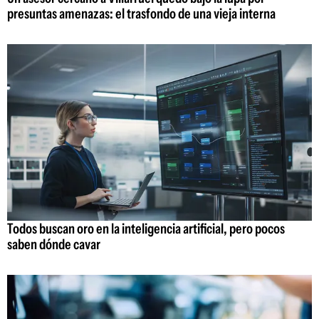
presuntas amenazas: el trasfondo de una vieja interna
Todos buscan oro en la inteligencia artificial, pero pocos
saben dónde cavar