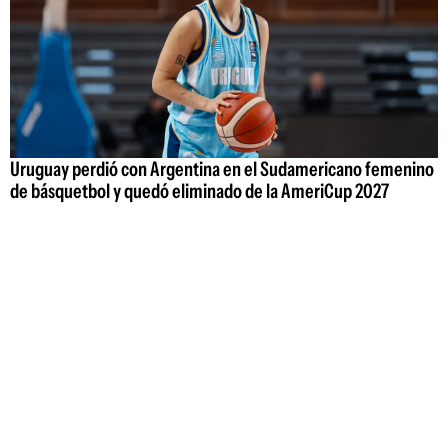
Uruguay perdió con Argentina en el Sudamericano femenino
de básquetbol y quedó eliminado de la AmeriCup 2027