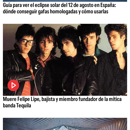
Guía para ver el eclipse solar del 12 de agosto en España:
dónde conseguir gafas homologadas y cómo usarlas
Muere Felipe Lipe, bajista y miembro fundador de la mítica
banda Tequila