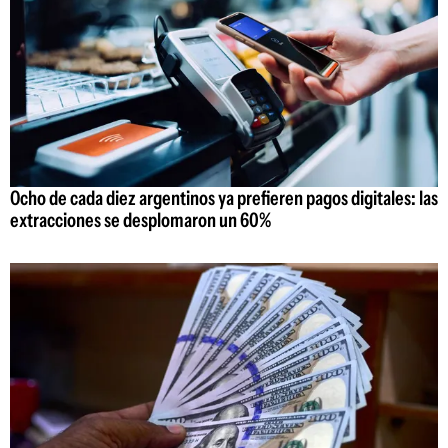
Ocho de cada diez argentinos ya prefieren pagos digitales: las
extracciones se desplomaron un 60%