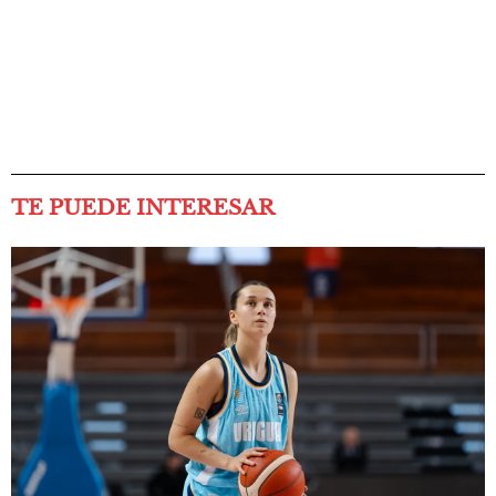
TE PUEDE INTERESAR