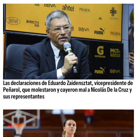
Las declaraciones de Eduardo Zaidensztat, vicepresidente de
Peñarol, que molestaron y cayeron mal a Nicolás De la Cruz y
sus representantes