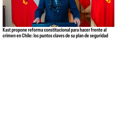
Kast propone reforma constitucional para hacer frente al
crimen en Chile: los puntos claves de su plan de seguridad