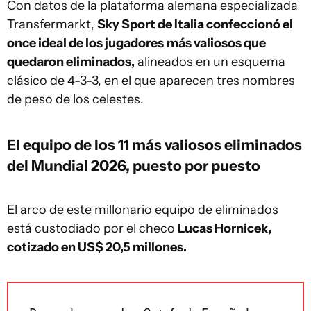
Con datos de la plataforma alemana especializada
Transfermarkt,
Sky Sport de Italia confeccionó el
once ideal de los jugadores
más valiosos que
quedaron eliminados,
alineados en un esquema
clásico de 4-3-3, en el que aparecen tres nombres
de peso de los celestes.
El equipo de los 11 más valiosos eliminados
del Mundial 2026, puesto por puesto
El arco de este millonario equipo de eliminados
está custodiado por el checo
Lucas Hornicek,
cotizado en US$ 20,5 millones.