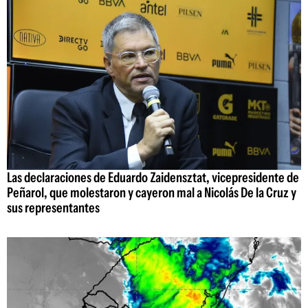
Las declaraciones de Eduardo Zaidensztat, vicepresidente de
Peñarol, que molestaron y cayeron mal a Nicolás De la Cruz y
sus representantes