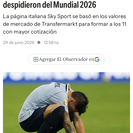
despidieron del Mundial 2026
La página italiana Sky Sport se basó en los valores
de mercado de Transfermarkt para formar a los 11
con mayor cotización
29 de junio 2026
13:56 hs
Agregar El Observador en