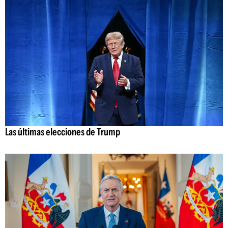
Las últimas elecciones de Trump