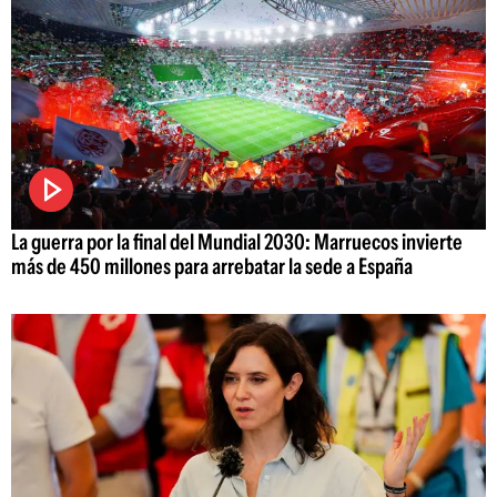
La guerra por la final del Mundial 2030: Marruecos invierte
más de 450 millones para arrebatar la sede a España