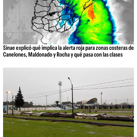
Sinae explicó qué implica la alerta roja para zonas costeras de
Canelones, Maldonado y Rocha y qué pasa con las clases