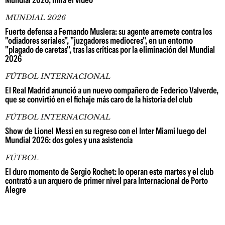
Mundial 2026; mirá el video
MUNDIAL 2026
Fuerte defensa a Fernando Muslera: su agente arremete contra los
"odiadores seriales", "juzgadores mediocres", en un entorno
"plagado de caretas", tras las críticas por la eliminación del Mundial
2026
FÚTBOL INTERNACIONAL
El Real Madrid anunció a un nuevo compañero de Federico Valverde,
que se convirtió en el fichaje más caro de la historia del club
FÚTBOL INTERNACIONAL
Show de Lionel Messi en su regreso con el Inter Miami luego del
Mundial 2026: dos goles y una asistencia
FÚTBOL
El duro momento de Sergio Rochet: lo operan este martes y el club
contrató a un arquero de primer nivel para Internacional de Porto
Alegre