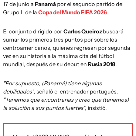
17 de junio a
Panamá
por el segundo partido del
Grupo L de la
Copa del Mundo FIFA 2026
.
El conjunto dirigido por
Carlos Queiroz
buscará
sumar los primeros tres puntos por sobre los
centroamericanos, quienes regresan por segunda
vez en su historia a la máxima cita del fútbol
mundial, después de su debut en
Rusia 2018
.
"Por supuesto, (Panamá) tiene algunas
debilidades"
, señaló el entrenador portugués.
"Tenemos que encontrarlas y creo que (tenemos)
la solución ‌a sus puntos fuertes"
, insistió.