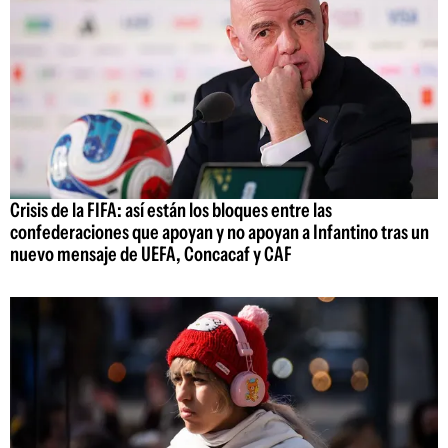
Crisis de la FIFA: así están los bloques entre las
confederaciones que apoyan y no apoyan a Infantino tras un
nuevo mensaje de UEFA, Concacaf y CAF