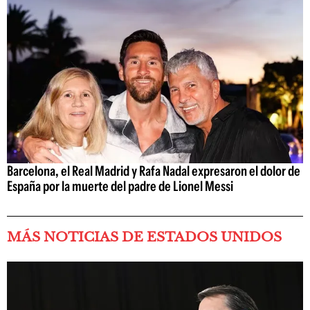
Barcelona, el Real Madrid y Rafa Nadal expresaron el dolor de
España por la muerte del padre de Lionel Messi
MÁS NOTICIAS DE ESTADOS UNIDOS