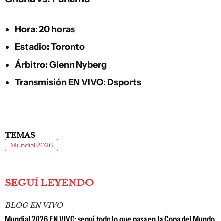
Hora: 20 horas
Estadio: Toronto
Árbitro: Glenn Nyberg
Transmisión EN VIVO: Dsports
TEMAS
Mundial 2026
SEGUÍ LEYENDO
BLOG EN VIVO
Mundial 2026 EN VIVO: seguí todo lo que pasa en la Copa del Mundo,