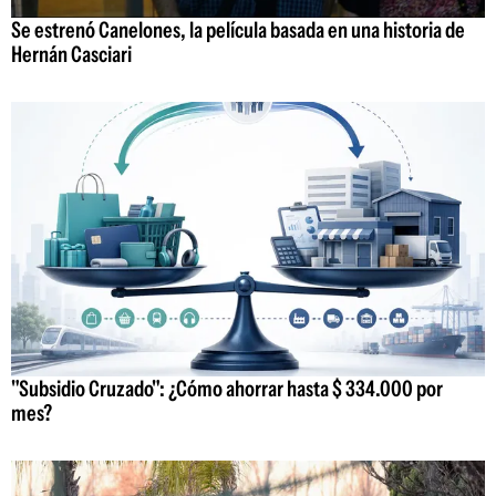
Se estrenó Canelones, la película basada en una historia de
Hernán Casciari
"Subsidio Cruzado": ¿Cómo ahorrar hasta $ 334.000 por
mes?