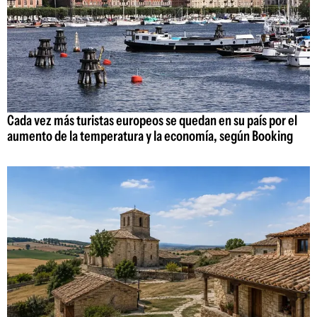
Cada vez más turistas europeos se quedan en su país por el
aumento de la temperatura y la economía, según Booking