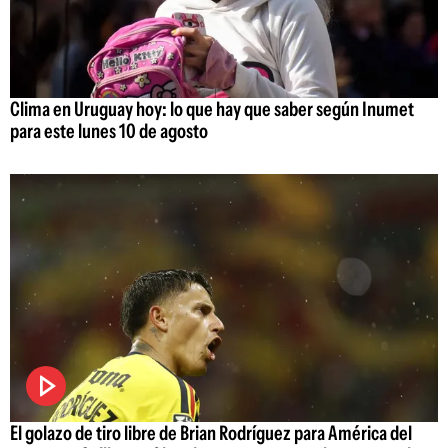
Clima en Uruguay hoy: lo que hay que saber según Inumet
para este lunes 10 de agosto
El golazo de tiro libre de Brian Rodríguez para América del