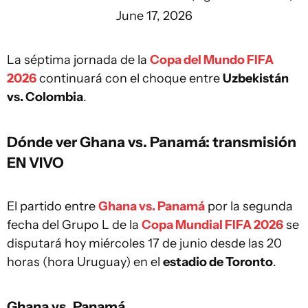
June 17, 2026
La séptima jornada de la
Copa del Mundo FIFA
2026
continuará con el choque entre
Uzbekistán
vs. Colombia
.
Dónde ver Ghana vs. Panamá: transmisión
EN VIVO
El partido entre
Ghana vs. Panamá
por la segunda
fecha del Grupo L de la
Copa Mundial FIFA 2026
se
disputará hoy miércoles 17 de junio desde las 20
horas (hora Uruguay) en el
estadio de Toronto
.
Ghana vs. Panamá