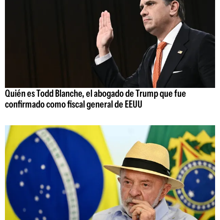
Quién es Todd Blanche, el abogado de Trump que fue
confirmado como fiscal general de EEUU