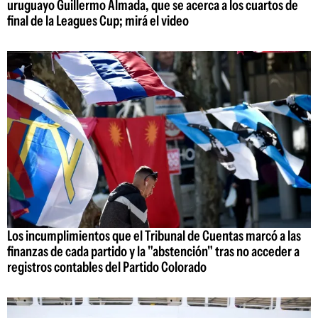
uruguayo Guillermo Almada, que se acerca a los cuartos de
final de la Leagues Cup; mirá el video
Los incumplimientos que el Tribunal de Cuentas marcó a las
finanzas de cada partido y la "abstención" tras no acceder a
registros contables del Partido Colorado