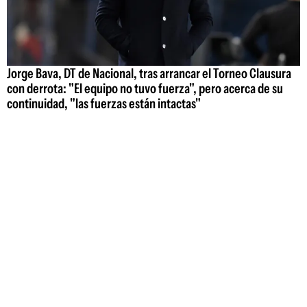
Jorge Bava, DT de Nacional, tras arrancar el Torneo Clausura
con derrota: "El equipo no tuvo fuerza", pero acerca de su
continuidad, "las fuerzas están intactas"