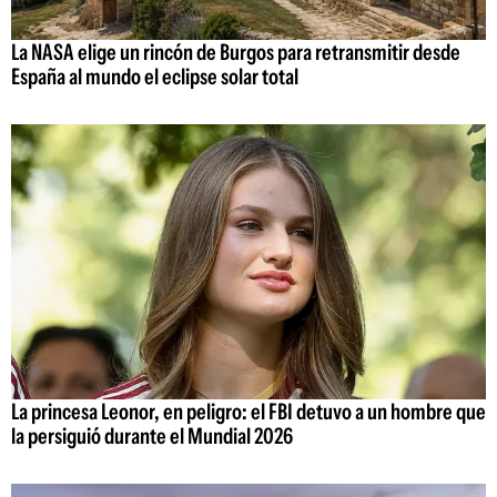
La NASA elige un rincón de Burgos para retransmitir desde
España al mundo el eclipse solar total
La princesa Leonor, en peligro: el FBI detuvo a un hombre que
la persiguió durante el Mundial 2026