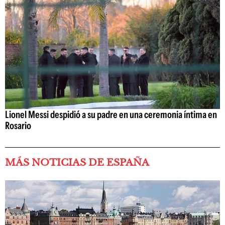
Lionel Messi despidió a su padre en una ceremonia íntima en
Rosario
MÁS NOTICIAS DE ESPAÑA