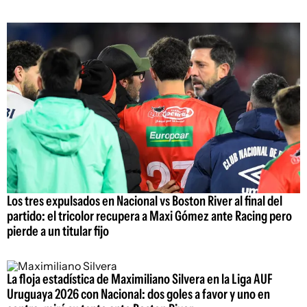
Los tres expulsados en Nacional vs Boston River al final del
partido: el tricolor recupera a Maxi Gómez ante Racing pero
pierde a un titular fijo
La floja estadística de Maximiliano Silvera en la Liga AUF
Uruguaya 2026 con Nacional: dos goles a favor y uno en