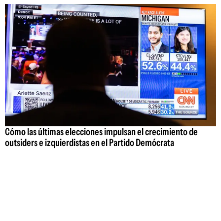
Cómo las últimas elecciones impulsan el crecimiento de
outsiders e izquierdistas en el Partido Demócrata