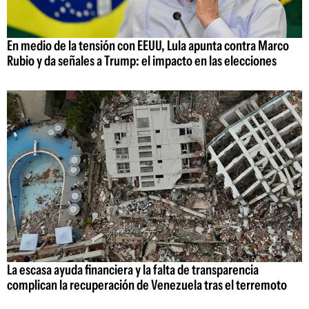
En medio de la tensión con EEUU, Lula apunta contra Marco
Rubio y da señales a Trump: el impacto en las elecciones
La escasa ayuda financiera y la falta de transparencia
complican la recuperación de Venezuela tras el terremoto