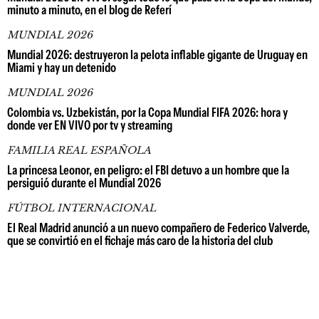
minuto a minuto, en el blog de Referí
MUNDIAL 2026
Mundial 2026: destruyeron la pelota inflable gigante de Uruguay en
Miami y hay un detenido
MUNDIAL 2026
Colombia vs. Uzbekistán, por la Copa Mundial FIFA 2026: hora y
donde ver EN VIVO por tv y streaming
FAMILIA REAL ESPAÑOLA
La princesa Leonor, en peligro: el FBI detuvo a un hombre que la
persiguió durante el Mundial 2026
FÚTBOL INTERNACIONAL
El Real Madrid anunció a un nuevo compañero de Federico Valverde,
que se convirtió en el fichaje más caro de la historia del club