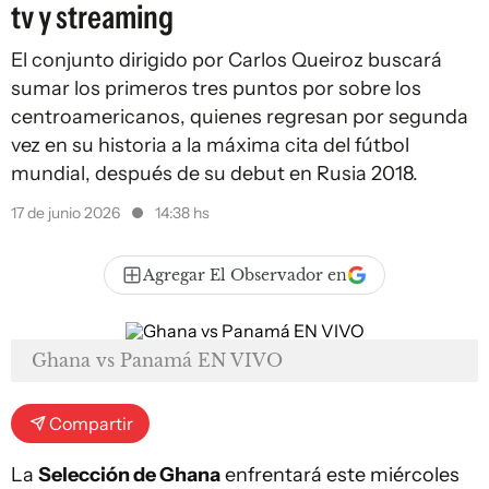
tv y streaming
El conjunto dirigido por Carlos Queiroz buscará
sumar los primeros tres puntos por sobre los
centroamericanos, quienes regresan por segunda
vez en su historia a la máxima cita del fútbol
mundial, después de su debut en Rusia 2018.
17 de junio 2026
14:38 hs
Agregar El Observador en
Ghana vs Panamá EN VIVO
Compartir
La
Selección de Ghana
enfrentará este miércoles