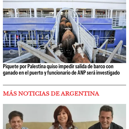
Piquete por Palestina quiso impedir salida de barco con
ganado en el puerto y funcionario de ANP será investigado
MÁS NOTICIAS DE ARGENTINA