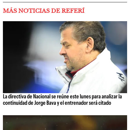
MÁS NOTICIAS DE REFERÍ
La directiva de Nacional se reúne este lunes para analizar la
continuidad de Jorge Bava y el entrenador será citado