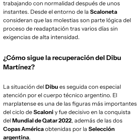
trabajando con normalidad después de unos
instantes. Desde el entorno de la
Scaloneta
consideran que las molestias son parte lógica del
proceso de readaptación tras varios días sin
exigencias de alta intensidad.
¿Cómo sigue la recuperación del Dibu
Martínez?
La situación del
Dibu
es seguida con especial
atención por el cuerpo técnico argentino. El
marplatense es una de las figuras más importantes
del ciclo de
Scaloni
y fue decisivo en la conquista
del
Mundial de Qatar 2022
, además de las dos
Copas América
obtenidas por la
Selección
argentina
.