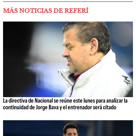
MÁS NOTICIAS DE REFERÍ
La directiva de Nacional se reúne este lunes para analizar la
continuidad de Jorge Bava y el entrenador será citado