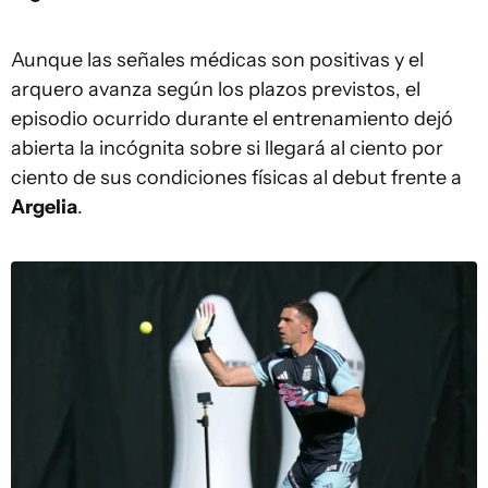
Aunque las señales médicas son positivas y el
arquero avanza según los plazos previstos, el
episodio ocurrido durante el entrenamiento dejó
abierta la incógnita sobre si llegará al ciento por
ciento de sus condiciones físicas al debut frente a
Argelia
.