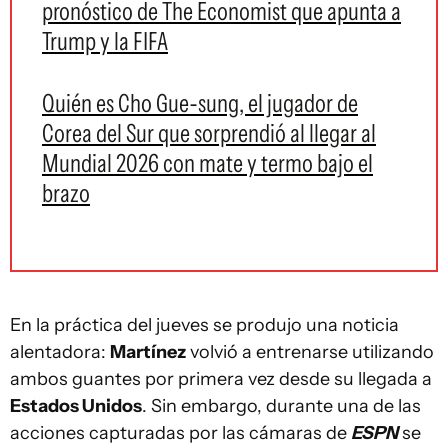
pronóstico de The Economist que apunta a
Trump y la FIFA
Quién es Cho Gue-sung, el jugador de
Corea del Sur que sorprendió al llegar al
Mundial 2026 con mate y termo bajo el
brazo
En la práctica del jueves se produjo una noticia
alentadora:
Martínez
volvió a entrenarse utilizando
ambos guantes por primera vez desde su llegada a
Estados Unidos
. Sin embargo, durante una de las
acciones capturadas por las cámaras de
ESPN
se