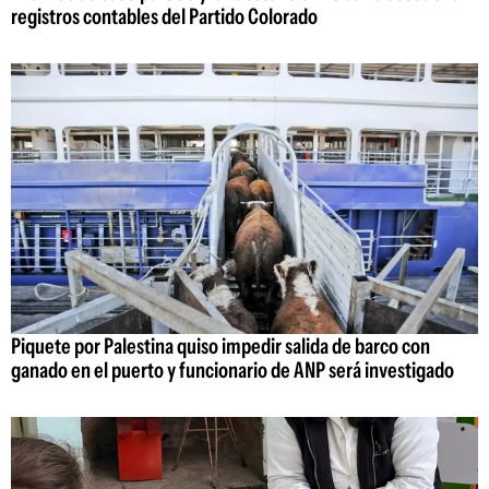
registros contables del Partido Colorado
Piquete por Palestina quiso impedir salida de barco con
ganado en el puerto y funcionario de ANP será investigado