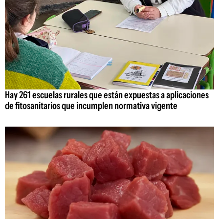
Hay 261 escuelas rurales que están expuestas a aplicaciones
de fitosanitarios que incumplen normativa vigente