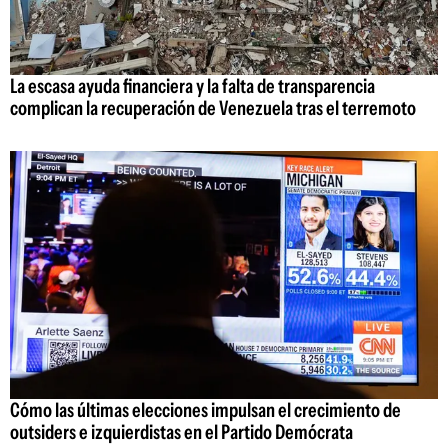
La escasa ayuda financiera y la falta de transparencia
complican la recuperación de Venezuela tras el terremoto
Cómo las últimas elecciones impulsan el crecimiento de
outsiders e izquierdistas en el Partido Demócrata