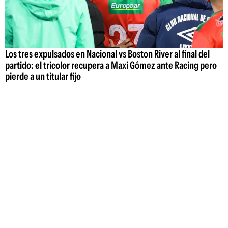
Los tres expulsados en Nacional vs Boston River al final del
partido: el tricolor recupera a Maxi Gómez ante Racing pero
pierde a un titular fijo