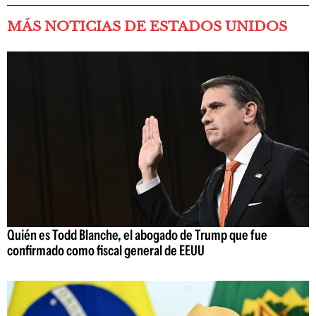
MÁS NOTICIAS DE ESTADOS UNIDOS
Quién es Todd Blanche, el abogado de Trump que fue
confirmado como fiscal general de EEUU