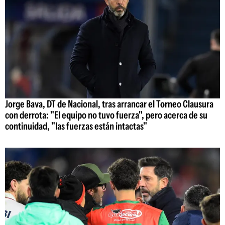
Jorge Bava, DT de Nacional, tras arrancar el Torneo Clausura
con derrota: "El equipo no tuvo fuerza", pero acerca de su
continuidad, "las fuerzas están intactas"