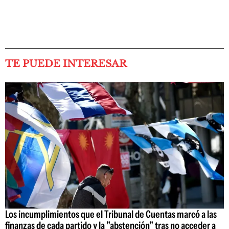
TE PUEDE INTERESAR
Los incumplimientos que el Tribunal de Cuentas marcó a las
finanzas de cada partido y la "abstención" tras no acceder a