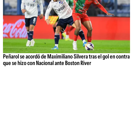
Peñarol se acordó de Maximiliano Silvera tras el gol en contra
que se hizo con Nacional ante Boston River