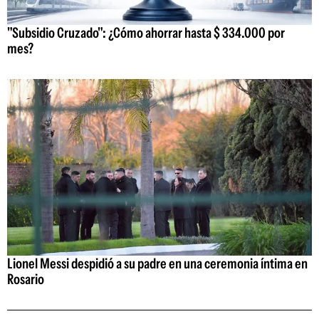
"Subsidio Cruzado": ¿Cómo ahorrar hasta $ 334.000 por
mes?
Lionel Messi despidió a su padre en una ceremonia íntima en
Rosario