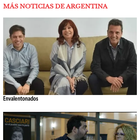
MÁS NOTICIAS DE ARGENTINA
Envalentonados