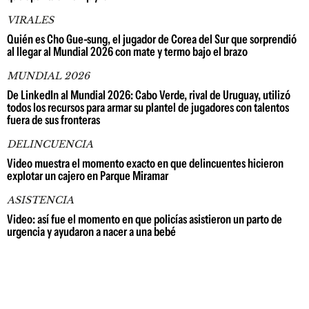
VIRALES
Quién es Cho Gue-sung, el jugador de Corea del Sur que sorprendió
al llegar al Mundial 2026 con mate y termo bajo el brazo
MUNDIAL 2026
De LinkedIn al Mundial 2026: Cabo Verde, rival de Uruguay, utilizó
todos los recursos para armar su plantel de jugadores con talentos
fuera de sus fronteras
DELINCUENCIA
Video muestra el momento exacto en que delincuentes hicieron
explotar un cajero en Parque Miramar
ASISTENCIA
Video: así fue el momento en que policías asistieron un parto de
urgencia y ayudaron a nacer a una bebé