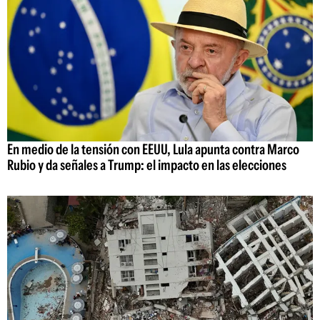
En medio de la tensión con EEUU, Lula apunta contra Marco
Rubio y da señales a Trump: el impacto en las elecciones