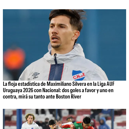
La floja estadística de Maximiliano Silvera en la Liga AUF
Uruguaya 2026 con Nacional: dos goles a favor y uno en
contra, mirá su tanto ante Boston River