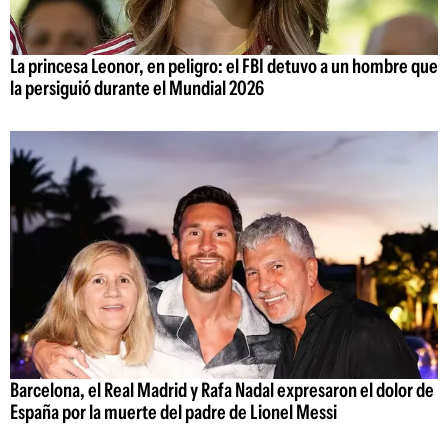
La princesa Leonor, en peligro: el FBI detuvo a un hombre que
la persiguió durante el Mundial 2026
Barcelona, el Real Madrid y Rafa Nadal expresaron el dolor de
España por la muerte del padre de Lionel Messi