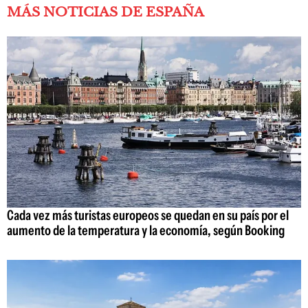
MÁS NOTICIAS DE ESPAÑA
Cada vez más turistas europeos se quedan en su país por el
aumento de la temperatura y la economía, según Booking