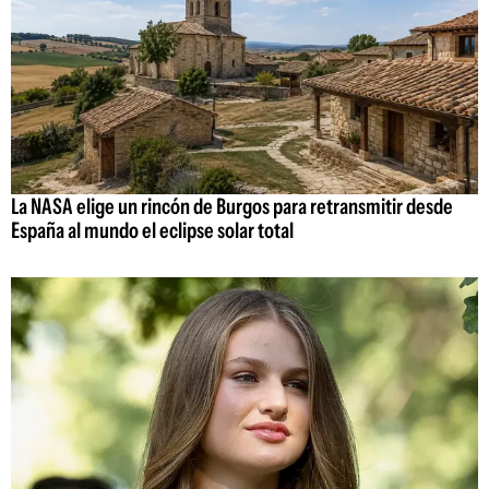
La NASA elige un rincón de Burgos para retransmitir desde
España al mundo el eclipse solar total