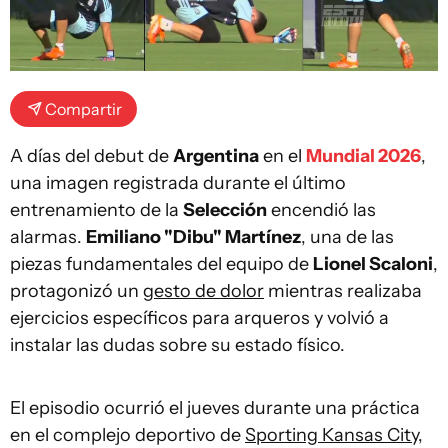
Compartir
A días del debut de
Argentina
en el
Mundial 2026
,
una imagen registrada durante el último
entrenamiento de la
Selección
encendió las
alarmas.
Emiliano "Dibu" Martínez
, una de las
piezas fundamentales del equipo de
Lionel Scaloni
,
protagonizó un
gesto de dolor
mientras realizaba
ejercicios específicos para arqueros y volvió a
instalar las dudas sobre su estado físico.
El episodio ocurrió el jueves durante una práctica
en el complejo deportivo de
Sporting Kansas City
,