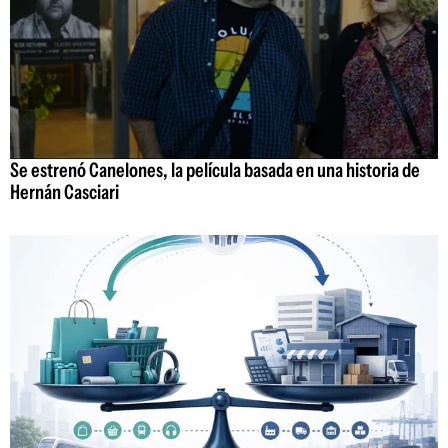
Se estrenó Canelones, la película basada en una historia de
Hernán Casciari