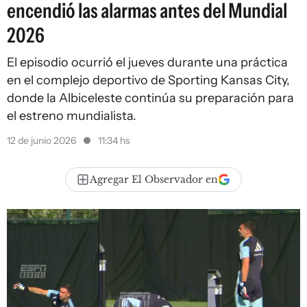
encendió las alarmas antes del Mundial
2026
El episodio ocurrió el jueves durante una práctica
en el complejo deportivo de Sporting Kansas City,
donde la Albiceleste continúa su preparación para
el estreno mundialista.
12 de junio 2026
11:34 hs
Agregar El Observador en