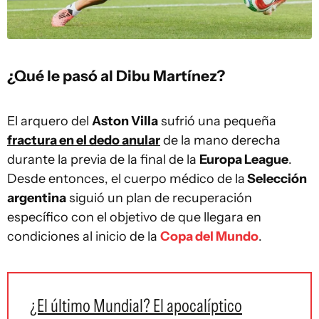
¿Qué le pasó al Dibu Martínez?
El arquero del
Aston Villa
sufrió una pequeña
fractura en el
d
edo anular
de la mano derecha
durante la previa de la final de la
Europa League
.
Desde entonces, el cuerpo médico de la
Selección
argentina
siguió un plan de recuperación
específico con el objetivo de que llegara en
condiciones al inicio de la
Copa del Mundo
.
¿El último Mundial? El apocalíptico