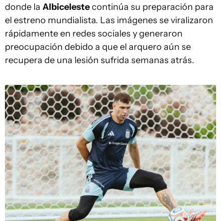
donde la
Albiceleste
continúa su preparación para
el estreno mundialista. Las imágenes se viralizaron
rápidamente en redes sociales y generaron
preocupación debido a que el arquero aún se
recupera de una lesión sufrida semanas atrás.