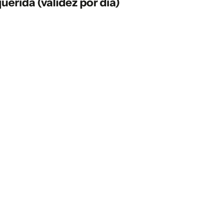
uerida (validez por día)