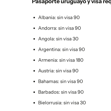
Pasaporte uruguayo y visa req
Albania: sin visa 90
Andorra: sin visa 90
Angola: sin visa 30
Argentina: sin visa 90
Armenia: sin visa 180
Austria: sin visa 90
Bahamas: sin visa 90
Barbados: sin visa 90
Bielorrusia: sin visa 30