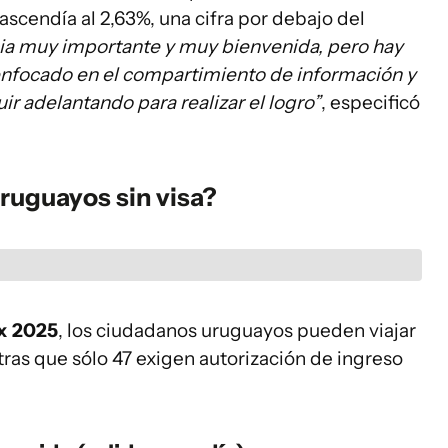
ascendía al 2,63%, una cifra por debajo del
cia muy importante y muy bienvenida, pero hay
nfocado en el compartimiento de información y
r adelantando para realizar el logro”
, especificó
ruguayos sin visa?
x 2025
, los ciudadanos uruguayos pueden viajar
tras que sólo 47 exigen autorización de ingreso