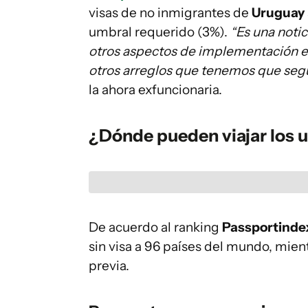
visas de no inmigrantes de
Uruguay
umbral requerido (3%).
“Es una noti
otros aspectos de implementación e
otros arreglos que tenemos que segui
la ahora exfuncionaria.
¿Dónde pueden viajar los u
De acuerdo al ranking
Passportinde
sin visa a 96 países del mundo, mien
previa.