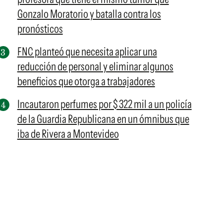
Gonzalo Moratorio y batalla contra los
pronósticos
FNC planteó que necesita aplicar una
reducción de personal y eliminar algunos
beneficios que otorga a trabajadores
Incautaron perfumes por $ 322 mil a un policía
de la Guardia Republicana en un ómnibus que
iba de Rivera a Montevideo