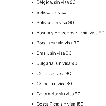
Bélgica: sin visa 90
Belice: sin visa
Bolivia: sin visa 90
Bosnia y Herzegovina: sin visa 90
Botsuana: sin visa 90
Brasil: sin visa 90
Bulgaria: sin visa 90
Chile: sin visa 90
China: sin visa 30
Colombia: sin visa 90
Costa Rica: sin visa 180