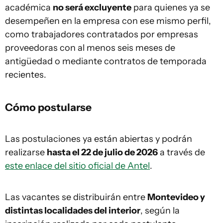
académica
no será excluyente
para quienes ya se
desempeñen en la empresa con ese mismo perfil,
como trabajadores contratados por empresas
proveedoras con al menos seis meses de
antigüedad o mediante contratos de temporada
recientes.
Cómo postularse
Las postulaciones ya están abiertas y podrán
realizarse
hasta el 22 de julio de 2026
a través de
este enlace del sitio oficial de Antel
.
Las vacantes se distribuirán entre
Montevideo y
distintas localidades del interior
, según la