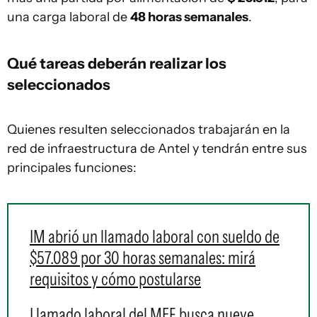
una carga laboral de
48 horas semanales
.
Qué tareas deberán realizar los
seleccionados
Quienes resulten seleccionados trabajarán en la
red de infraestructura de Antel y tendrán entre sus
principales funciones:
IM abrió un llamado laboral con sueldo de
$57.089 por 30 horas semanales: mirá
requisitos y cómo postularse
Llamado laboral del MEF busca nueve