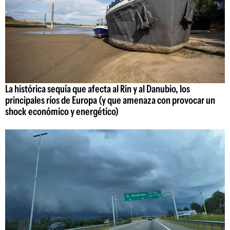
La histórica sequía que afecta al Rin y al Danubio, los
principales ríos de Europa (y que amenaza con provocar un
shock económico y energético)