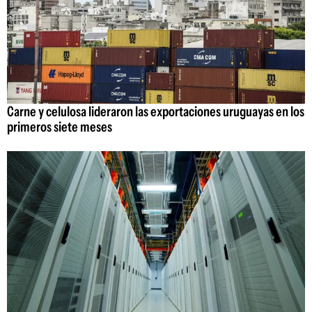
Carne y celulosa lideraron las exportaciones uruguayas en los
primeros siete meses