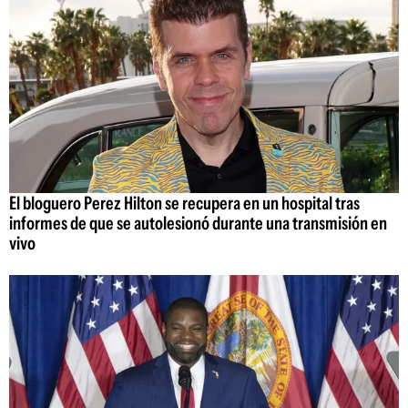
El bloguero Perez Hilton se recupera en un hospital tras
informes de que se autolesionó durante una transmisión en
vivo