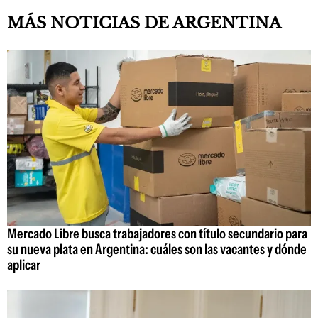
MÁS NOTICIAS DE ARGENTINA
Mercado Libre busca trabajadores con título secundario para
su nueva plata en Argentina: cuáles son las vacantes y dónde
aplicar