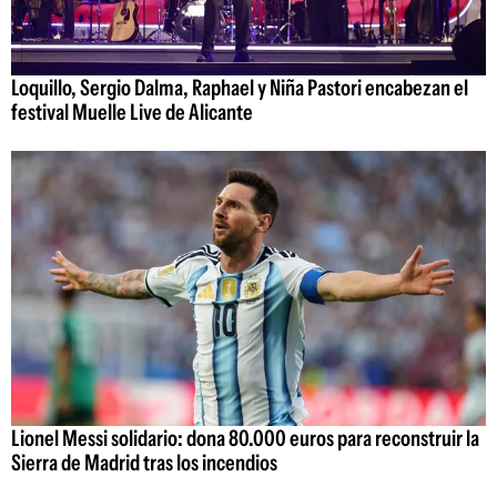
Loquillo, Sergio Dalma, Raphael y Niña Pastori encabezan el
festival Muelle Live de Alicante
Lionel Messi solidario: dona 80.000 euros para reconstruir la
Sierra de Madrid tras los incendios