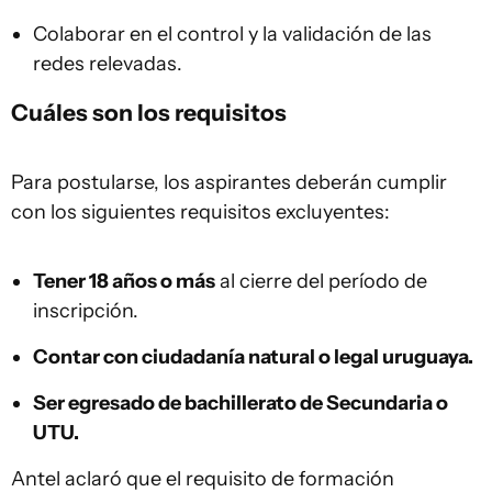
Colaborar en el control y la validación de las
redes relevadas.
Cuáles son los requisitos
Para postularse, los aspirantes deberán cumplir
con los siguientes requisitos excluyentes:
Tener 18 años o más
al cierre del período de
inscripción.
Contar con ciudadanía natural o legal uruguaya.
Ser egresado de bachillerato de Secundaria o
UTU.
Antel aclaró que el requisito de formación