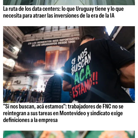
La ruta de los data centers: lo que Uruguay tiene y lo que
necesita para atraer las inversiones de la era de la IA
"Si nos buscan, acá estamos": trabajadores de FNC no se
reintegran a sus tareas en Montevideo y sindicato exige
definiciones a la empresa