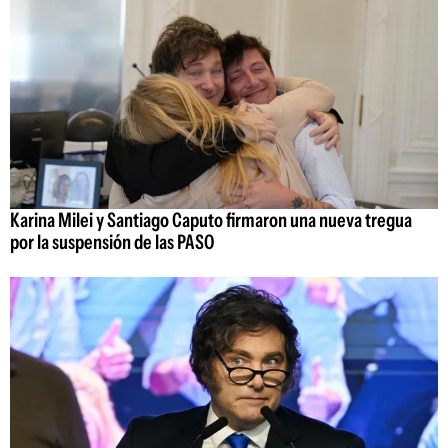
Karina Milei y Santiago Caputo firmaron una nueva tregua
por la suspensión de las PASO