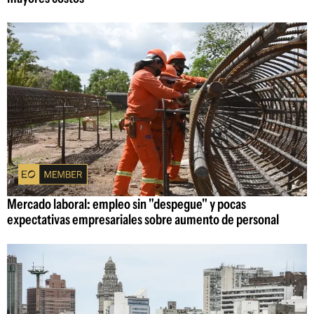
Mercado laboral: empleo sin "despegue" y pocas
expectativas empresariales sobre aumento de personal