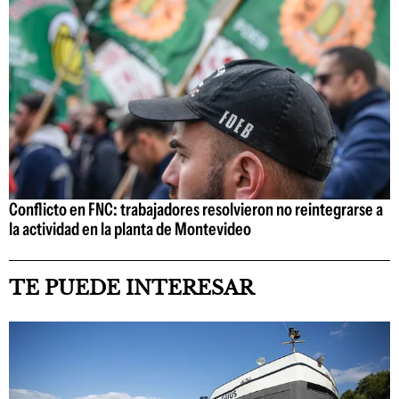
Conflicto en FNC: trabajadores resolvieron no reintegrarse a
la actividad en la planta de Montevideo
TE PUEDE INTERESAR