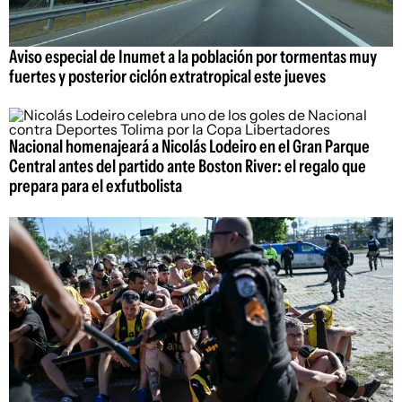
Aviso especial de Inumet a la población por tormentas muy
fuertes y posterior ciclón extratropical este jueves
Nacional homenajeará a Nicolás Lodeiro en el Gran Parque
Central antes del partido ante Boston River: el regalo que
prepara para el exfutbolista