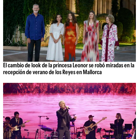
El cambio de look de la princesa Leonor se robó miradas en la
recepción de verano de los Reyes en Mallorca