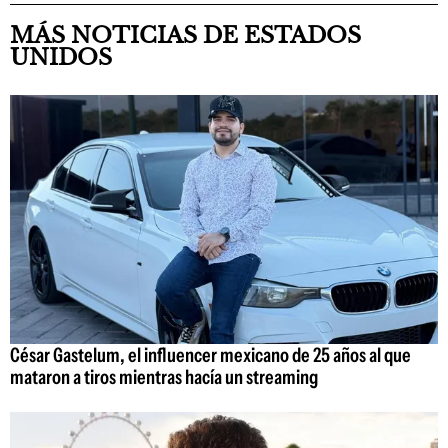
MÁS NOTICIAS DE ESTADOS
UNIDOS
César Gastelum, el influencer mexicano de 25 años al que
mataron a tiros mientras hacía un streaming