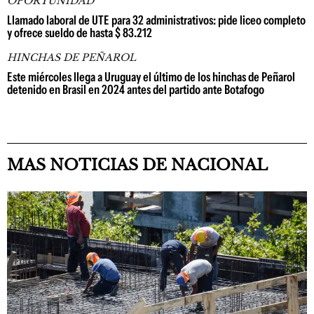
OPORTUNIDAD
Llamado laboral de UTE para 32 administrativos: pide liceo completo
y ofrece sueldo de hasta $ 83.212
HINCHAS DE PEÑAROL
Este miércoles llega a Uruguay el último de los hinchas de Peñarol
detenido en Brasil en 2024 antes del partido ante Botafogo
MAS NOTICIAS DE NACIONAL