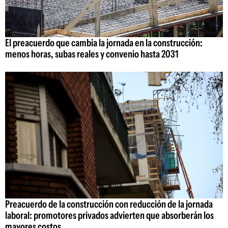
El preacuerdo que cambia la jornada en la construcción:
menos horas, subas reales y convenio hasta 2031
Preacuerdo de la construcción con reducción de la jornada
laboral: promotores privados advierten que absorberán los
mayores costos