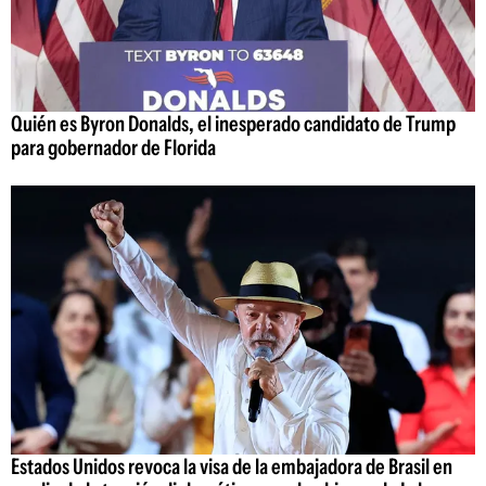
Quién es Byron Donalds, el inesperado candidato de Trump
para gobernador de Florida
Estados Unidos revoca la visa de la embajadora de Brasil en