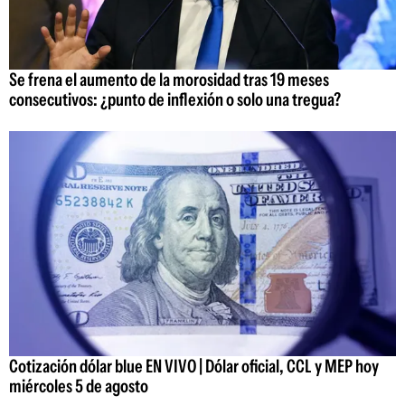
Se frena el aumento de la morosidad tras 19 meses
consecutivos: ¿punto de inflexión o solo una tregua?
Cotización dólar blue EN VIVO | Dólar oficial, CCL y MEP hoy
miércoles 5 de agosto