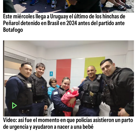
Este miércoles llega a Uruguay el último de los hinchas de
Peñarol detenido en Brasil en 2024 antes del partido ante
Botafogo
Video: así fue el momento en que policías asistieron un parto
de urgencia y ayudaron a nacer a una bebé