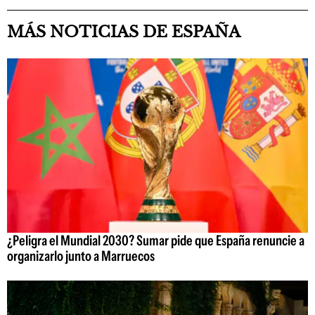
MÁS NOTICIAS DE ESPAÑA
¿Peligra el Mundial 2030? Sumar pide que España renuncie a
organizarlo junto a Marruecos