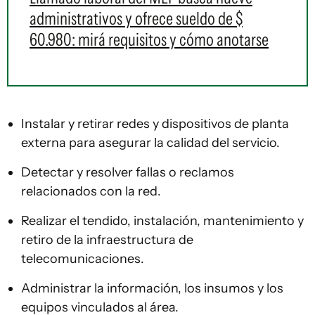
administrativos y ofrece sueldo de $
60.980: mirá requisitos y cómo anotarse
Instalar y retirar redes y dispositivos de planta
externa para asegurar la calidad del servicio.
Detectar y resolver fallas o reclamos
relacionados con la red.
Realizar el tendido, instalación, mantenimiento y
retiro de la infraestructura de
telecomunicaciones.
Administrar la información, los insumos y los
equipos vinculados al área.