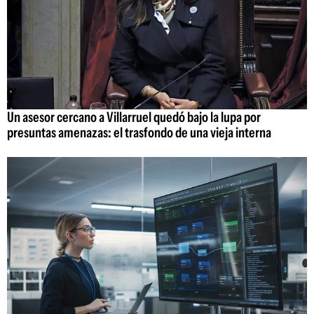
Un asesor cercano a Villarruel quedó bajo la lupa por
presuntas amenazas: el trasfondo de una vieja interna