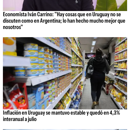
Economista Iván Carrino: "Hay cosas que en Uruguay no se
discuten como en Argentina; lo han hecho mucho mejor que
nosotros"
Inflación en Uruguay se mantuvo estable y quedó en 4,3%
interanual a julio