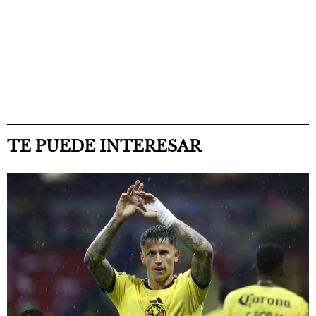
TE PUEDE INTERESAR