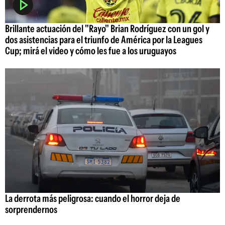
Brillante actuación del "Rayo" Brian Rodríguez con un gol y
dos asistencias para el triunfo de América por la Leagues
Cup; mirá el video y cómo les fue a los uruguayos
La derrota más peligrosa: cuando el horror deja de
sorprendernos