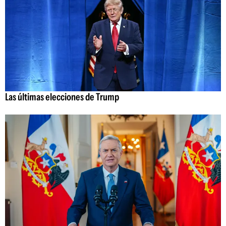
Las últimas elecciones de Trump