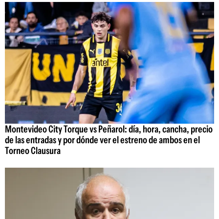
Montevideo City Torque vs Peñarol: día, hora, cancha, precio
de las entradas y por dónde ver el estreno de ambos en el
Torneo Clausura