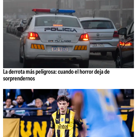
La derrota más peligrosa: cuando el horror deja de
sorprendernos