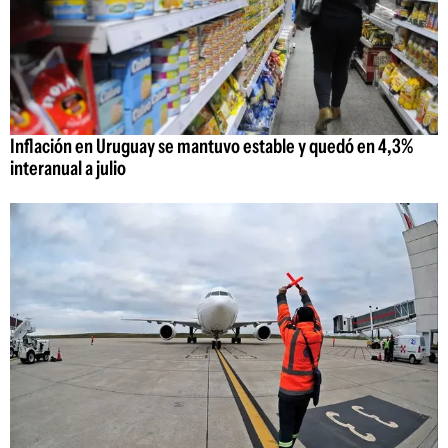
Inflación en Uruguay se mantuvo estable y quedó en 4,3%
interanual a julio