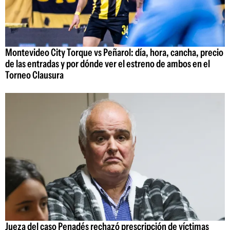
Montevideo City Torque vs Peñarol: día, hora, cancha, precio
de las entradas y por dónde ver el estreno de ambos en el
Torneo Clausura
Jueza del caso Penadés rechazó prescripción de víctimas