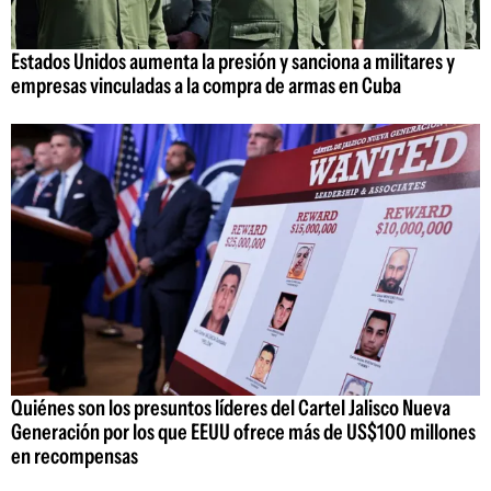
Estados Unidos aumenta la presión y sanciona a militares y
empresas vinculadas a la compra de armas en Cuba
Quiénes son los presuntos líderes del Cartel Jalisco Nueva
Generación por los que EEUU ofrece más de US$100 millones
en recompensas