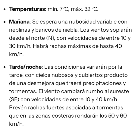
Temperaturas
: mín. 7°C, máx. 32 °C.
Mañana
: Se espera una nubosidad variable con
neblinas y bancos de niebla. Los vientos soplarán
desde el norte (N), con velocidades de entre 10 y
30 km/h. Habrá rachas máximas de hasta 40
km/h.
Tarde/noche
: Las condiciones variarán por la
tarde, con cielos nubosos y cubiertos producto
de una desmejora que traerá precipitaciones y
tormentas. El viento cambiará rumbo al sureste
(SE) con velocidades de entre 10 y 40 km/h.
Prevén rachas fuertes asociadas a tormentas
que en las zonas costeras rondarán los 50 y 60
km/h.