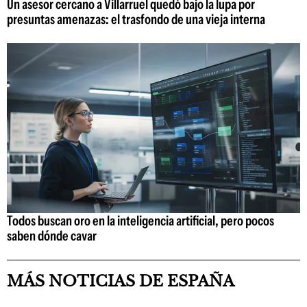
Un asesor cercano a Villarruel quedó bajo la lupa por
presuntas amenazas: el trasfondo de una vieja interna
Todos buscan oro en la inteligencia artificial, pero pocos
saben dónde cavar
MÁS NOTICIAS DE ESPAÑA