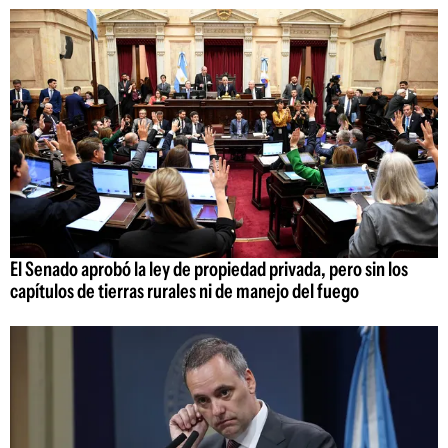
El Senado aprobó la ley de propiedad privada, pero sin los
capítulos de tierras rurales ni de manejo del fuego