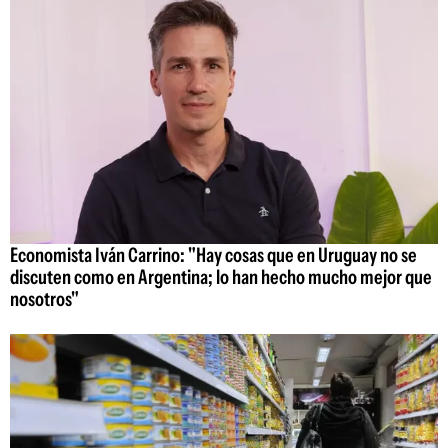
Economista Iván Carrino: "Hay cosas que en Uruguay no se
discuten como en Argentina; lo han hecho mucho mejor que
nosotros"