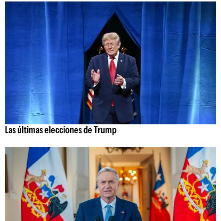
Las últimas elecciones de Trump