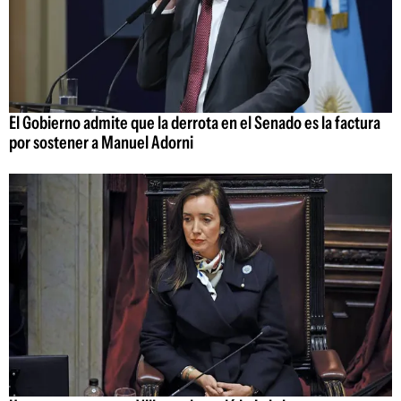
El Gobierno admite que la derrota en el Senado es la factura
por sostener a Manuel Adorni