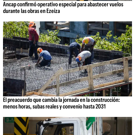
Ancap confirmó operativo especial para abastecer vuelos
durante las obras en Ezeiza
El preacuerdo que cambia la jornada en la construcción:
menos horas, subas reales y convenio hasta 2031