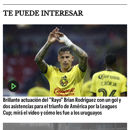
TE PUEDE INTERESAR
Brillante actuación del "Rayo" Brian Rodríguez con un gol y
dos asistencias para el triunfo de América por la Leagues
Cup; mirá el video y cómo les fue a los uruguayos