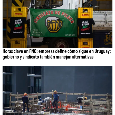
Horas clave en FNC: empresa define cómo sigue en Uruguay;
gobierno y sindicato también manejan alternativas