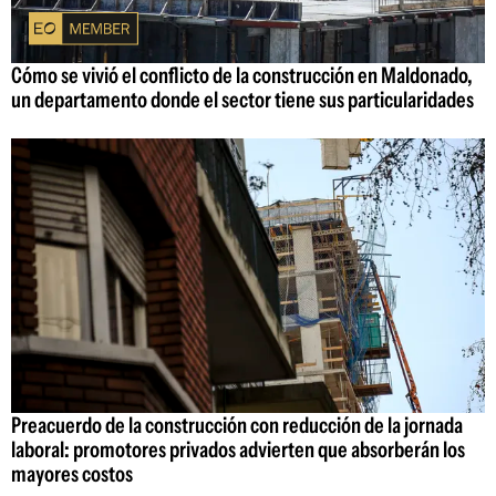
Cómo se vivió el conflicto de la construcción en Maldonado,
un departamento donde el sector tiene sus particularidades
Preacuerdo de la construcción con reducción de la jornada
laboral: promotores privados advierten que absorberán los
mayores costos