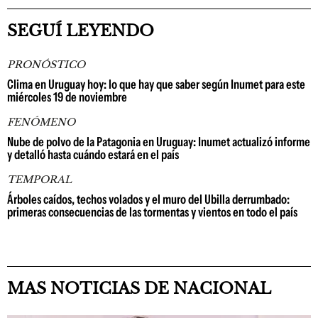
SEGUÍ LEYENDO
PRONÓSTICO
Clima en Uruguay hoy: lo que hay que saber según Inumet para este
miércoles 19 de noviembre
FENÓMENO
Nube de polvo de la Patagonia en Uruguay: Inumet actualizó informe
y detalló hasta cuándo estará en el país
TEMPORAL
Árboles caídos, techos volados y el muro del Ubilla derrumbado:
primeras consecuencias de las tormentas y vientos en todo el país
MAS NOTICIAS DE NACIONAL