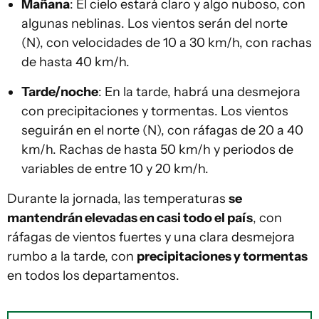
Mañana
: El cielo estará claro y algo nuboso, con
algunas neblinas. Los vientos serán del norte
(N), con velocidades de 10 a 30 km/h, con rachas
de hasta 40 km/h.
Tarde/noche
: En la tarde, habrá una desmejora
con precipitaciones y tormentas. Los vientos
seguirán en el norte (N), con ráfagas de 20 a 40
km/h. Rachas de hasta 50 km/h y periodos de
variables de entre 10 y 20 km/h.
Durante la jornada, las temperaturas
se
mantendrán elevadas en casi todo el país
, con
ráfagas de vientos fuertes y una clara desmejora
rumbo a la tarde, con
precipitaciones y tormentas
en todos los departamentos.