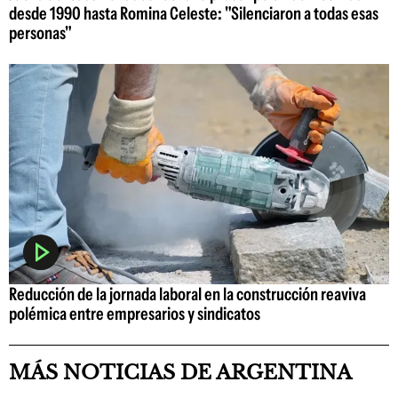
desde 1990 hasta Romina Celeste: "Silenciaron a todas esas
personas"
Reducción de la jornada laboral en la construcción reaviva
polémica entre empresarios y sindicatos
MÁS NOTICIAS DE ARGENTINA