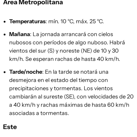
Área Metropolitana
Temperaturas
: mín. 10 °C, máx. 25 °C.
Mañana
: La jornada arrancará con cielos
nubosos con períodos de algo nuboso. Habrá
vientos del sur (S) y noreste (NE) de 10 y 30
km/h. Se esperan rachas de hasta 40 km/h.
Tarde/noche
: En la tarde se notará una
desmejora en el estado del tiempo con
precipitaciones y tormentas. Los vientos
cambiarán al sureste (SE), con velocidades de 20
a 40 km/h y rachas máximas de hasta 60 km/h
asociadas a tormentas.
Este