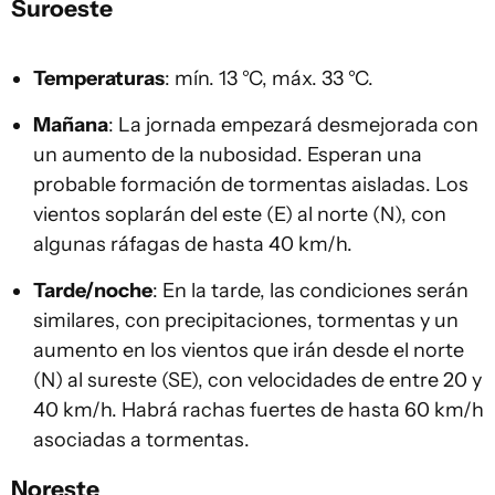
Suroeste
Temperaturas
: mín. 13 °C, máx. 33 °C.
Mañana
: La jornada empezará desmejorada con
un aumento de la nubosidad. Esperan una
probable formación de tormentas aisladas. Los
vientos soplarán del este (E) al norte (N), con
algunas ráfagas de hasta 40 km/h.
Tarde/noche
: En la tarde, las condiciones serán
similares, con precipitaciones, tormentas y un
aumento en los vientos que irán desde el norte
(N) al sureste (SE), con velocidades de entre 20 y
40 km/h. Habrá rachas fuertes de hasta 60 km/h
asociadas a tormentas.
Noreste