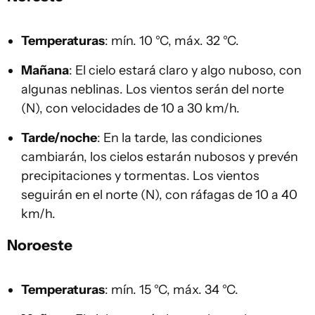
Temperaturas
: mín. 10 °C, máx. 32 °C.
Mañana
: El cielo estará claro y algo nuboso, con
algunas neblinas. Los vientos serán del norte
(N), con velocidades de 10 a 30 km/h.
Tarde/noche
: En la tarde, las condiciones
cambiarán, los cielos estarán nubosos y prevén
precipitaciones y tormentas. Los vientos
seguirán en el norte (N), con ráfagas de 10 a 40
km/h.
Noroeste
Temperaturas
: mín. 15 °C, máx. 34 °C.