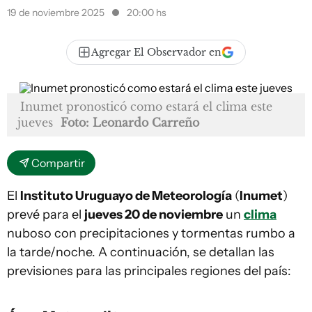
19 de noviembre 2025
20:00 hs
Agregar El Observador en
Inumet pronosticó como estará el clima este
jueves
Foto: Leonardo Carreño
Compartir
El
Instituto Uruguayo de Meteorología
(
Inumet
)
prevé para el
jueves 20 de noviembre
un
clima
nuboso con precipitaciones y tormentas rumbo a
la tarde/noche. A continuación, se detallan las
previsiones para las principales regiones del país: