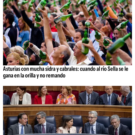
Asturias con mucha sidra y cabrales: cuando al río Sella se le
gana en la orilla y no remando