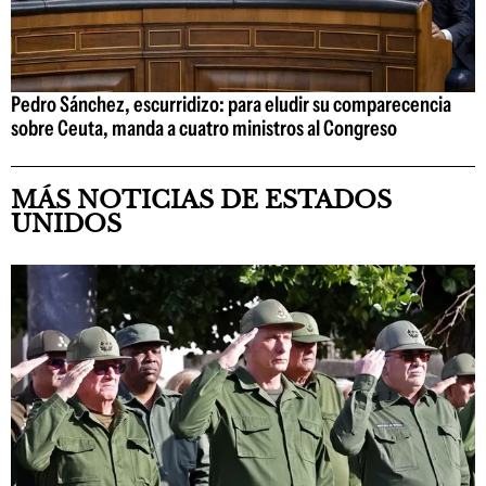
Pedro Sánchez, escurridizo: para eludir su comparecencia
sobre Ceuta, manda a cuatro ministros al Congreso
MÁS NOTICIAS DE ESTADOS
UNIDOS