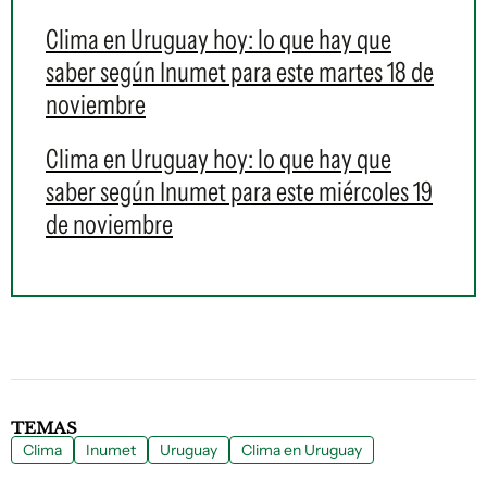
Clima en Uruguay hoy: lo que hay que
saber según Inumet para este martes 18 de
noviembre
Clima en Uruguay hoy: lo que hay que
saber según Inumet para este miércoles 19
de noviembre
TEMAS
Clima
Inumet
Uruguay
Clima en Uruguay