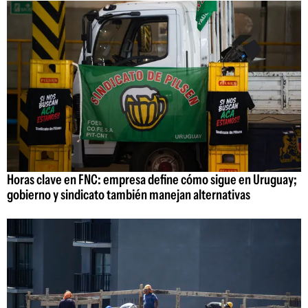
Horas clave en FNC: empresa define cómo sigue en Uruguay;
gobierno y sindicato también manejan alternativas