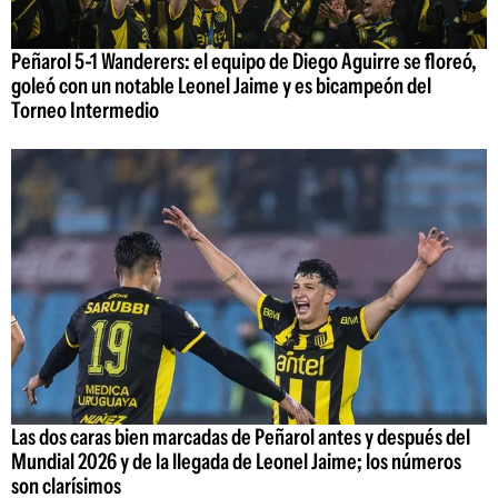
Peñarol 5-1 Wanderers: el equipo de Diego Aguirre se floreó,
goleó con un notable Leonel Jaime y es bicampeón del
Torneo Intermedio
Las dos caras bien marcadas de Peñarol antes y después del
Mundial 2026 y de la llegada de Leonel Jaime; los números
son clarísimos