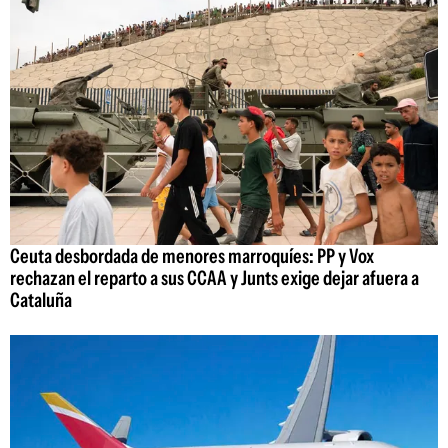
Ceuta desbordada de menores marroquíes: PP y Vox
rechazan el reparto a sus CCAA y Junts exige dejar afuera a
Cataluña