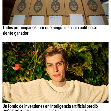
Todos preocupados: por qué ningún espacio político se
siente ganador
Un fondo de inversiones en inteligencia artificial perdió