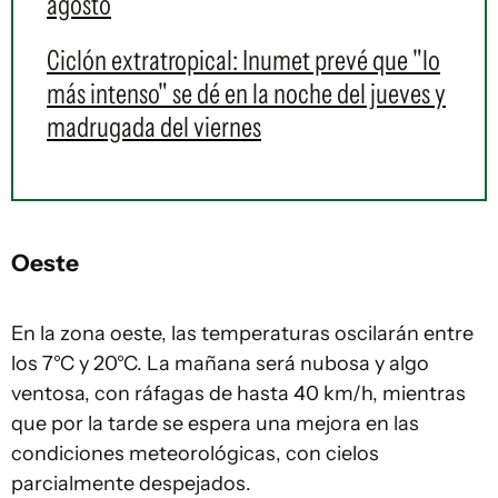
agosto
Ciclón extratropical: Inumet prevé que "lo
más intenso" se dé en la noche del jueves y
madrugada del viernes
Oeste
En la zona oeste, las temperaturas oscilarán entre
los 7°C y 20°C. La mañana será nubosa y algo
ventosa, con ráfagas de hasta 40 km/h, mientras
que por la tarde se espera una mejora en las
condiciones meteorológicas, con cielos
parcialmente despejados.