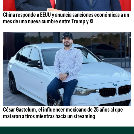
China responde a EEUU y anuncia sanciones económicas a un
mes de una nueva cumbre entre Trump y Xi
César Gastelum, el influencer mexicano de 25 años al que
mataron a tiros mientras hacía un streaming