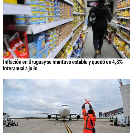
Inflación en Uruguay se mantuvo estable y quedó en 4,3%
interanual a julio