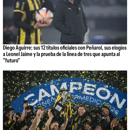
Diego Aguirre: sus 12 títulos oficiales con Peñarol, sus elogios
a Leonel Jaime y la prueba de la línea de tres que apunta al
"futuro"