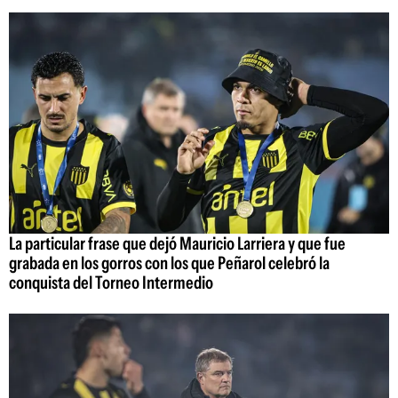
La particular frase que dejó Mauricio Larriera y que fue
grabada en los gorros con los que Peñarol celebró la
conquista del Torneo Intermedio