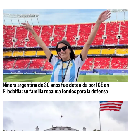
Niñera argentina de 30 años fue detenida por ICE en
Filadelfia: su familia recauda fondos para la defensa