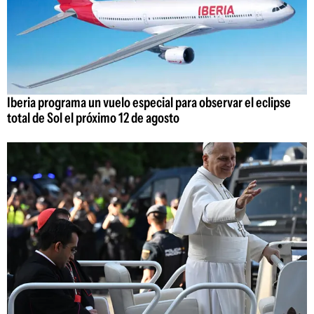
Iberia programa un vuelo especial para observar el eclipse
total de Sol el próximo 12 de agosto