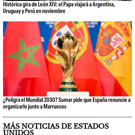
Histórica gira de León XIV: el Papa viajará a Argentina,
Uruguay y Perú en noviembre
¿Peligra el Mundial 2030? Sumar pide que España renuncie a
organizarlo junto a Marruecos
MÁS NOTICIAS DE ESTADOS
UNIDOS