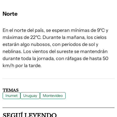
Norte
En el norte del país, se esperan mínimas de 9°C y
máximas de 22°C. Durante la mañana, los cielos
estarán algo nubosos, con periodos de sol y
neblinas. Los vientos del sureste se mantendrán
durante toda la jornada, con ráfagas de hasta 50
km/h por la tarde.
TEMAS
Inumet
Uruguay
Montevideo
SEGUÍ LEYENDO