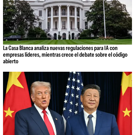
La Casa Blanca analiza nuevas regulaciones para IA con
empresas líderes, mientras crece el debate sobre el código
abierto