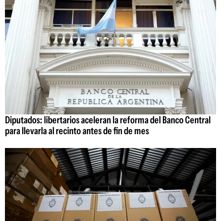
Diputados: libertarios aceleran la reforma del Banco Central
para llevarla al recinto antes de fin de mes