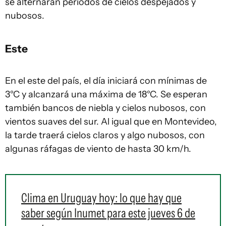
se alternarán períodos de cielos despejados y
nubosos.
Este
En el este del país, el día iniciará con mínimas de
3°C y alcanzará una máxima de 18°C. Se esperan
también bancos de niebla y cielos nubosos, con
vientos suaves del sur. Al igual que en Montevideo,
la tarde traerá cielos claros y algo nubosos, con
algunas ráfagas de viento de hasta 30 km/h.
Clima en Uruguay hoy: lo que hay que
saber según Inumet para este jueves 6 de