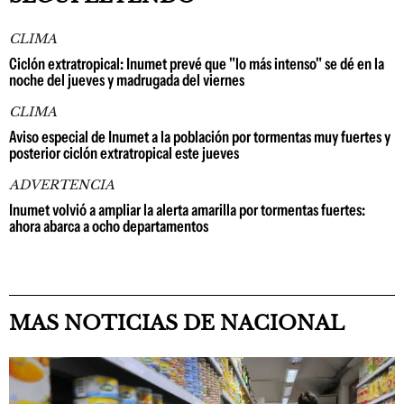
CLIMA
Ciclón extratropical: Inumet prevé que "lo más intenso" se dé en la
noche del jueves y madrugada del viernes
CLIMA
Aviso especial de Inumet a la población por tormentas muy fuertes y
posterior ciclón extratropical este jueves
ADVERTENCIA
Inumet volvió a ampliar la alerta amarilla por tormentas fuertes:
ahora abarca a ocho departamentos
MAS NOTICIAS DE NACIONAL