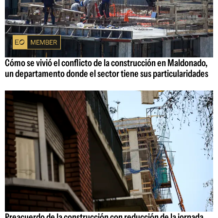
Cómo se vivió el conflicto de la construcción en Maldonado,
un departamento donde el sector tiene sus particularidades
Preacuerdo de la construcción con reducción de la jornada