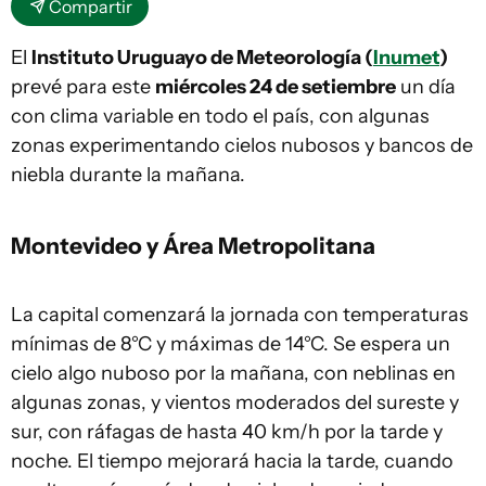
Compartir
El
Instituto Uruguayo de Meteorología (
Inumet
)
prevé para este
miércoles 24 de setiembre
un día
con clima variable en todo el país, con algunas
zonas experimentando cielos nubosos y bancos de
niebla durante la mañana.
Montevideo y Área Metropolitana
La capital comenzará la jornada con temperaturas
mínimas de 8°C y máximas de 14°C. Se espera un
cielo algo nuboso por la mañana, con neblinas en
algunas zonas, y vientos moderados del sureste y
sur, con ráfagas de hasta 40 km/h por la tarde y
noche. El tiempo mejorará hacia la tarde, cuando