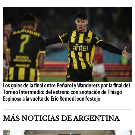
Los goles de la final entre Peñarol y Wanderers por la final del
Torneo Intermedio: del estreno con anotación de Thiago
Espinosa a la vuelta de Eric Remedi con festejo
MÁS NOTICIAS DE ARGENTINA