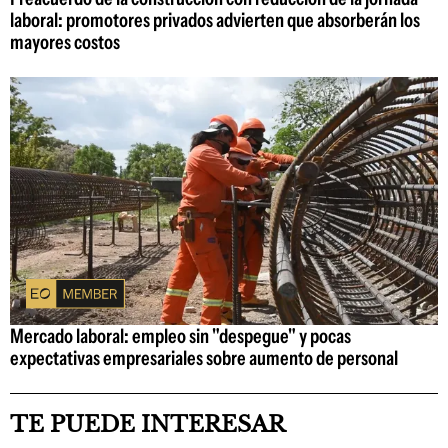
laboral: promotores privados advierten que absorberán los
mayores costos
Mercado laboral: empleo sin "despegue" y pocas
expectativas empresariales sobre aumento de personal
TE PUEDE INTERESAR