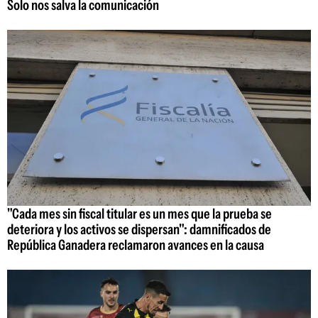
Solo nos salva la comunicación
"Cada mes sin fiscal titular es un mes que la prueba se
deteriora y los activos se dispersan": damnificados de
República Ganadera reclamaron avances en la causa