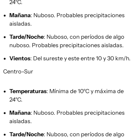
24°C.
Mañana
: Nuboso. Probables precipitaciones
aisladas.
Tarde/Noche
: Nuboso, con períodos de algo
nuboso. Probables precipitaciones aisladas.
Vientos
: Del sureste y este entre 10 y 30 km/h.
Centro-Sur
Temperaturas
: Mínima de 10°C y máxima de
24°C.
Mañana
: Nuboso. Probables precipitaciones
aisladas.
Tarde/Noche
: Nuboso, con períodos de algo