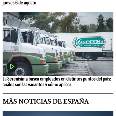
jueves 6 de agosto
La Serenísima busca empleados en distintos puntos del país:
cuáles son las vacantes y cómo aplicar
MÁS NOTICIAS DE ESPAÑA