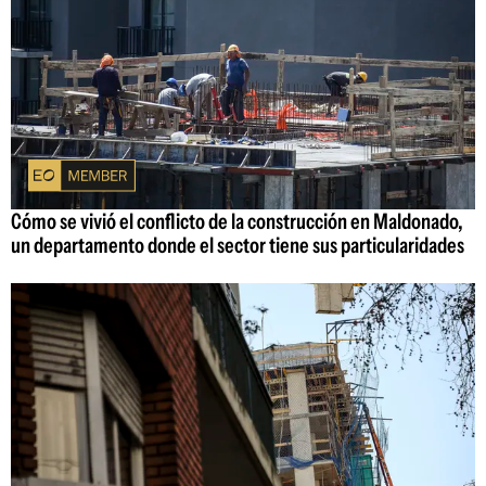
Cómo se vivió el conflicto de la construcción en Maldonado,
un departamento donde el sector tiene sus particularidades