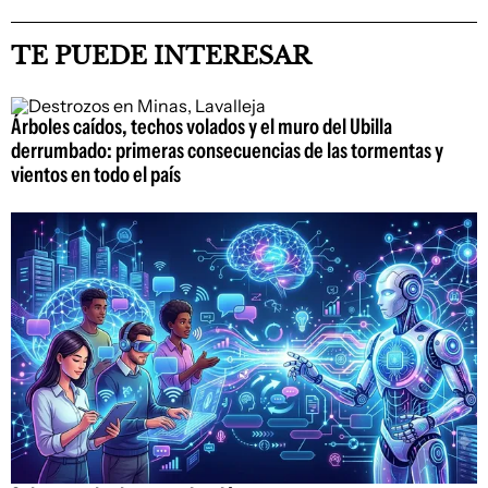
TE PUEDE INTERESAR
Árboles caídos, techos volados y el muro del Ubilla
derrumbado: primeras consecuencias de las tormentas y
vientos en todo el país