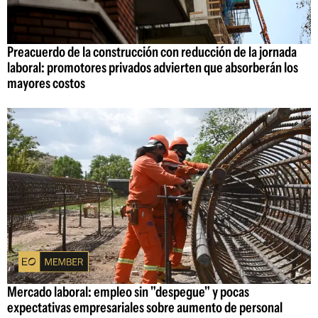
Preacuerdo de la construcción con reducción de la jornada
laboral: promotores privados advierten que absorberán los
mayores costos
Mercado laboral: empleo sin "despegue" y pocas
expectativas empresariales sobre aumento de personal