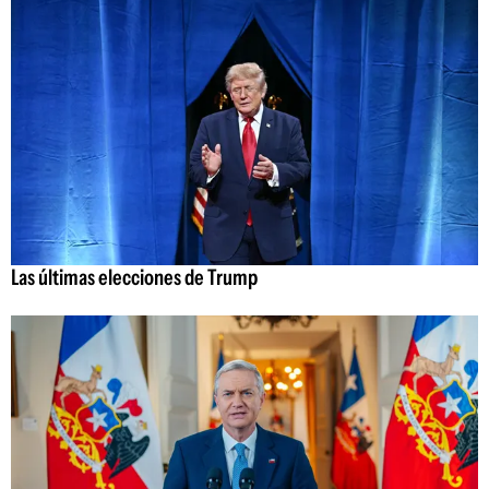
Las últimas elecciones de Trump