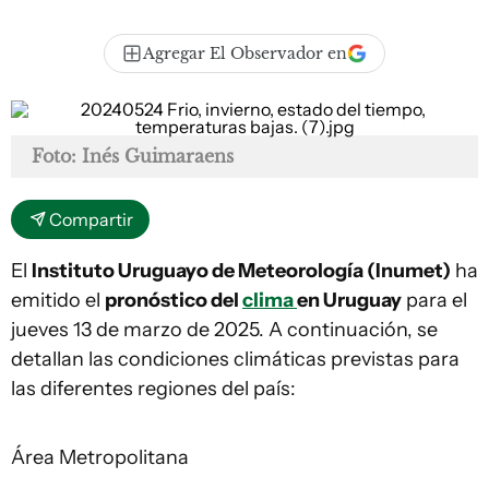
Agregar El Observador en
Foto: Inés Guimaraens
Compartir
El
Instituto Uruguayo de Meteorología (Inumet)
ha
emitido el
pronóstico del
clima
en Uruguay
para el
jueves 13 de marzo de 2025. A continuación, se
detallan las condiciones climáticas previstas para
las diferentes regiones del país:
Área Metropolitana