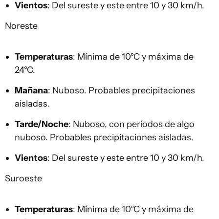
Vientos
: Del sureste y este entre 10 y 30 km/h.
Noreste
Temperaturas
: Mínima de 10°C y máxima de
24°C.
Mañana
: Nuboso. Probables precipitaciones
aisladas.
Tarde/Noche
: Nuboso, con períodos de algo
nuboso. Probables precipitaciones aisladas.
Vientos
: Del sureste y este entre 10 y 30 km/h.
Suroeste
Temperaturas
: Mínima de 10°C y máxima de