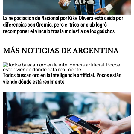
La negociación de Nacional por Kike Olivera está caída por
diferencias con Gremio, pero el tricolor club logró
recomponer el vínculo tras la molestia de los gaúchos
MÁS NOTICIAS DE ARGENTINA
Todos buscan oro en la inteligencia artificial. Pocos están
viendo dónde está realmente