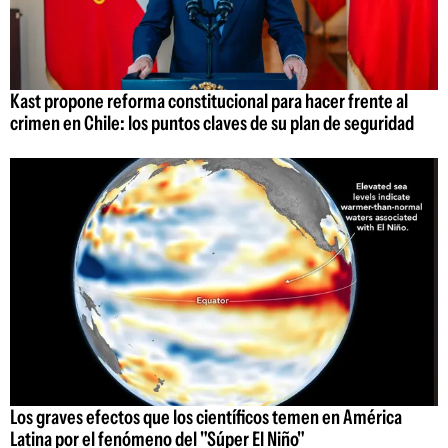
Kast propone reforma constitucional para hacer frente al
crimen en Chile: los puntos claves de su plan de seguridad
Los graves efectos que los científicos temen en América
Latina por el fenómeno del "Súper El Niño"