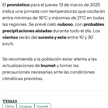
El
pronóstico
para el jueves 13 de marzo de 2025
indica una jornada con temperaturas que oscilarán
entre mínimas de 16°C y máximas de 21°C en todas
las regiones. Se prevé cielo
nuboso
, con
probables
precipitaciones aisladas
durante todo el día. Los
vientos
serán del
sureste y este
entre 10 y 30
km/h.
Se recomienda a la población estar atenta a las
actualizaciones de
Inumet
y tomar las
precauciones necesarias ante las condiciones
climáticas previstas.
TEMAS
Clima
Uruguay
Inumet