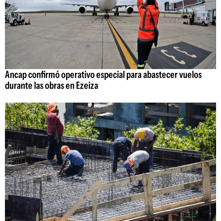
Ancap confirmó operativo especial para abastecer vuelos
durante las obras en Ezeiza