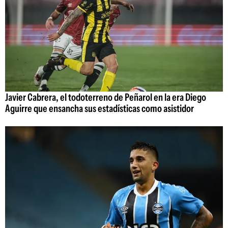
Javier Cabrera, el todoterreno de Peñarol en la era Diego
Aguirre que ensancha sus estadísticas como asistidor