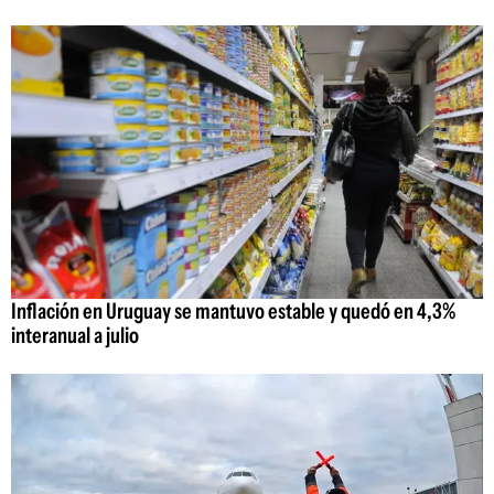
Inflación en Uruguay se mantuvo estable y quedó en 4,3%
interanual a julio