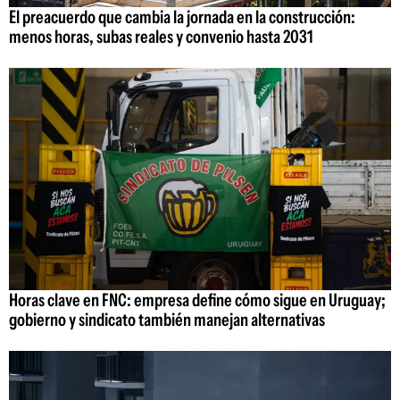
El preacuerdo que cambia la jornada en la construcción:
menos horas, subas reales y convenio hasta 2031
Horas clave en FNC: empresa define cómo sigue en Uruguay;
gobierno y sindicato también manejan alternativas