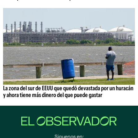
La zona del sur de EEUU que quedó devastada por un huracán
y ahora tiene más dinero del que puede gastar
Siguenos en: