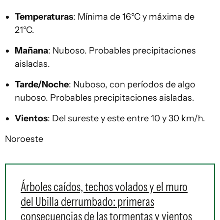
Temperaturas
: Mínima de 16°C y máxima de
21°C.
Mañana
: Nuboso. Probables precipitaciones
aisladas.
Tarde/Noche
: Nuboso, con períodos de algo
nuboso. Probables precipitaciones aisladas.
Vientos
: Del sureste y este entre 10 y 30 km/h.
Noroeste
Árboles caídos, techos volados y el muro
del Ubilla derrumbado: primeras
consecuencias de las tormentas y vientos