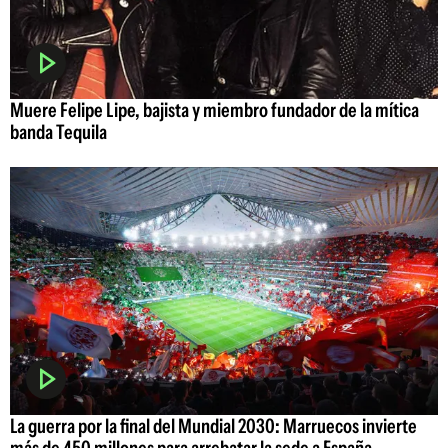
Muere Felipe Lipe, bajista y miembro fundador de la mítica
banda Tequila
La guerra por la final del Mundial 2030: Marruecos invierte