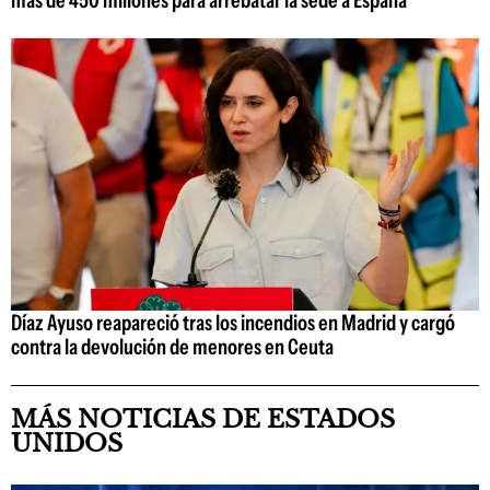
más de 450 millones para arrebatar la sede a España
Díaz Ayuso reapareció tras los incendios en Madrid y cargó
contra la devolución de menores en Ceuta
MÁS NOTICIAS DE ESTADOS
UNIDOS