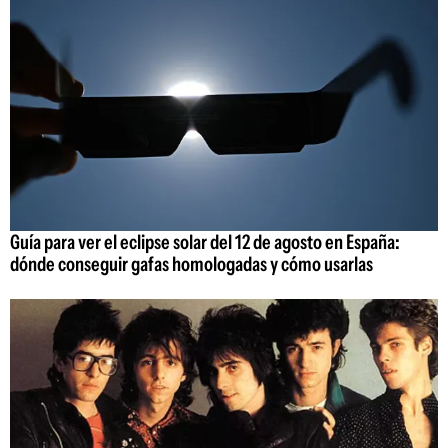
Guía para ver el eclipse solar del 12 de agosto en España:
dónde conseguir gafas homologadas y cómo usarlas