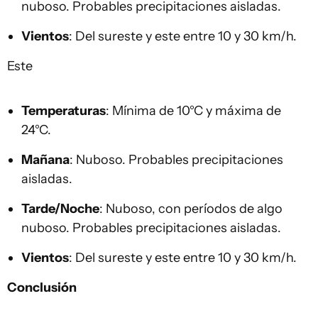
nuboso. Probables precipitaciones aisladas.
Vientos
: Del sureste y este entre 10 y 30 km/h.
Este
Temperaturas
: Mínima de 10°C y máxima de
24°C.
Mañana
: Nuboso. Probables precipitaciones
aisladas.
Tarde/Noche
: Nuboso, con períodos de algo
nuboso. Probables precipitaciones aisladas.
Vientos
: Del sureste y este entre 10 y 30 km/h.
Conclusión