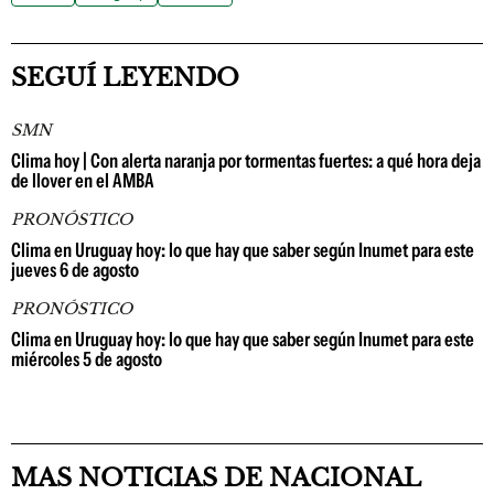
SEGUÍ LEYENDO
SMN
Clima hoy | Con alerta naranja por tormentas fuertes: a qué hora deja
de llover en el AMBA
PRONÓSTICO
Clima en Uruguay hoy: lo que hay que saber según Inumet para este
jueves 6 de agosto
PRONÓSTICO
Clima en Uruguay hoy: lo que hay que saber según Inumet para este
miércoles 5 de agosto
MAS NOTICIAS DE NACIONAL