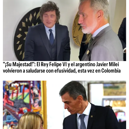
"¡Su Majestad!": El Rey Felipe VI y el argentino Javier Milei
volvieron a saludarse con efusividad, esta vez en Colombia