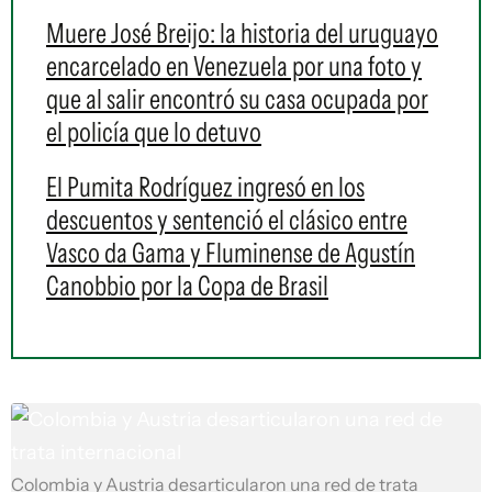
Muere José Breijo: la historia del uruguayo
encarcelado en Venezuela por una foto y
que al salir encontró su casa ocupada por
el policía que lo detuvo
El Pumita Rodríguez ingresó en los
descuentos y sentenció el clásico entre
Vasco da Gama y Fluminense de Agustín
Canobbio por la Copa de Brasil
Colombia y Austria desarticularon una red de trata