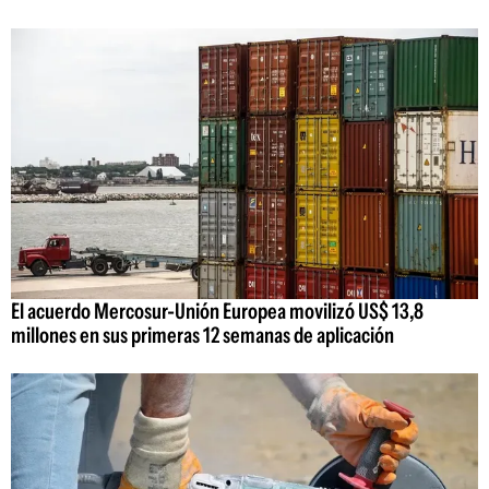
El acuerdo Mercosur-Unión Europea movilizó US$ 13,8
millones en sus primeras 12 semanas de aplicación