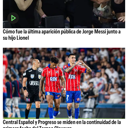
Cómo fue la última aparición pública de Jorge Messi junto a
su hijo Lionel
Central Español y Progreso se miden en la continuidad de la