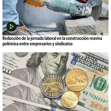
Reducción de la jornada laboral en la construcción reaviva
polémica entre empresarios y sindicatos