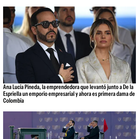
Ana Lucía Pineda, la emprendedora que levantó junto a De la
Espriella un emporio empresarial y ahora es primera dama de
Colombia