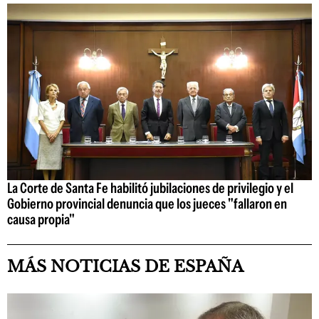
La Corte de Santa Fe habilitó jubilaciones de privilegio y el
Gobierno provincial denuncia que los jueces "fallaron en
causa propia"
MÁS NOTICIAS DE ESPAÑA