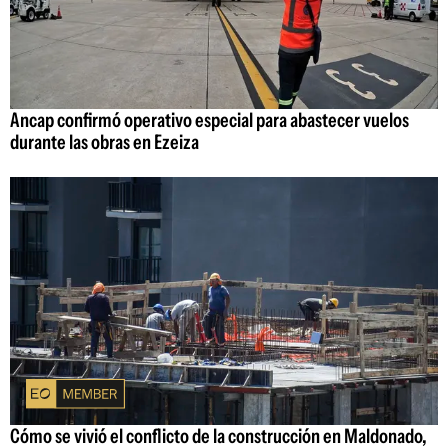
Ancap confirmó operativo especial para abastecer vuelos
durante las obras en Ezeiza
Cómo se vivió el conflicto de la construcción en Maldonado,