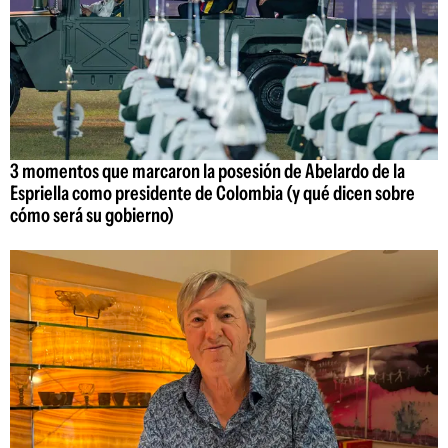
3 momentos que marcaron la posesión de Abelardo de la
Espriella como presidente de Colombia (y qué dicen sobre
cómo será su gobierno)