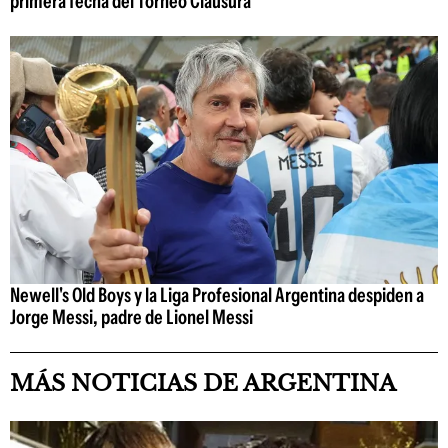
primera fecha del Torneo Clausura
Newell's Old Boys y la Liga Profesional Argentina despiden a
Jorge Messi, padre de Lionel Messi
MÁS NOTICIAS DE ARGENTINA