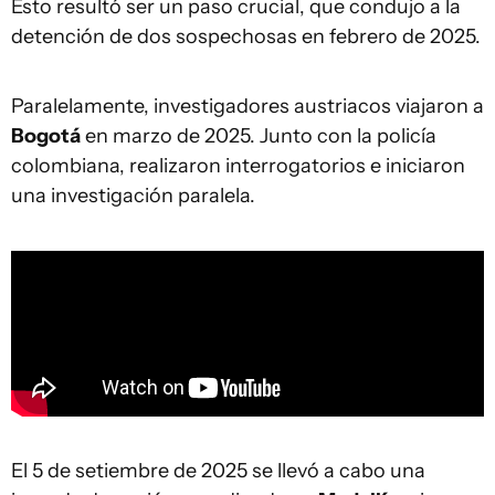
Esto resultó ser un paso crucial, que condujo a la
detención de dos sospechosas en febrero de 2025.
Paralelamente, investigadores austriacos viajaron a
Bogotá
en marzo de 2025. Junto con la policía
colombiana, realizaron interrogatorios e iniciaron
una investigación paralela.
El 5 de setiembre de 2025 se llevó a cabo una