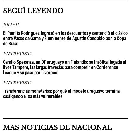
SEGUÍ LEYENDO
BRASIL
El Pumita Rodríguez ingresó en los descuentos y sentenció el clásico
entre Vasco da Gama y Fluminense de Agustín Canobbio por la Copa
de Brasil
ENTREVISTA
Camilo Speranza, un DT uruguayo en Finlandia: su insólita llegada al
Ilves Tampere, las largas travesías para competir en Conference
League y su paso por Liverpool
ENTREVISTA
Transferencias monetarias: por qué el modelo uruguayo termina
castigando a los más vulnerables
MAS NOTICIAS DE NACIONAL