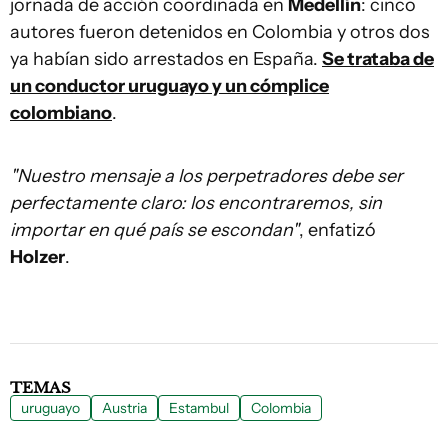
jornada de acción coordinada en
Medellín
: cinco
autores fueron detenidos en Colombia y otros dos
ya habían sido arrestados en España.
Se trataba de
un conductor uruguayo y un cómplice
colombiano
.
"Nuestro mensaje a los perpetradores debe ser
perfectamente claro: los encontraremos, sin
importar en qué país se escondan"
, enfatizó
Holzer
.
TEMAS
uruguayo
Austria
Estambul
Colombia