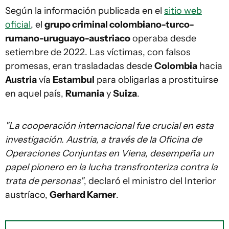
Según la información publicada en el
sitio web
oficial
, el
grupo criminal colombiano-turco-
rumano-uruguayo-austriaco
operaba desde
setiembre de 2022. Las víctimas, con falsos
promesas, eran trasladadas desde
Colombia
hacia
Austria
vía
Estambul
para obligarlas a prostituirse
en aquel país,
Rumania
y
Suiza
.
"La cooperación internacional fue crucial en esta
investigación. Austria, a través de la Oficina de
Operaciones Conjuntas en Viena, desempeña un
papel pionero en la lucha transfronteriza contra la
trata de personas"
, declaró el ministro del Interior
austríaco,
Gerhard Karner
.