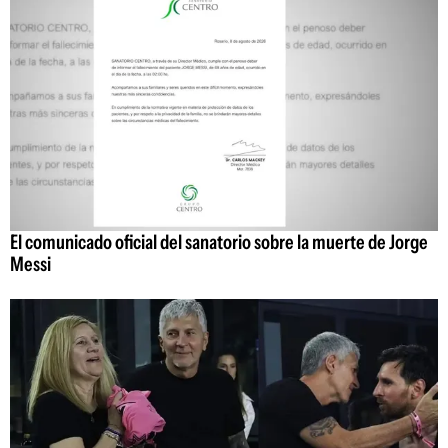
El comunicado oficial del sanatorio sobre la muerte de Jorge
Messi