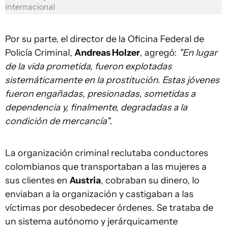
internacional
Por su parte, el director de la Oficina Federal de
Policía Criminal,
Andreas Holzer
, agregó:
"En lugar
de la vida prometida, fueron explotadas
sistemáticamente en la prostitución. Estas jóvenes
fueron engañadas, presionadas, sometidas a
dependencia y, finalmente, degradadas a la
condición de mercancía"
.
La organización criminal reclutaba conductores
colombianos que transportaban a las mujeres a
sus clientes en
Austria
, cobraban su dinero, lo
enviaban a la organización y castigaban a las
víctimas por desobedecer órdenes. Se trataba de
un sistema autónomo y jerárquicamente