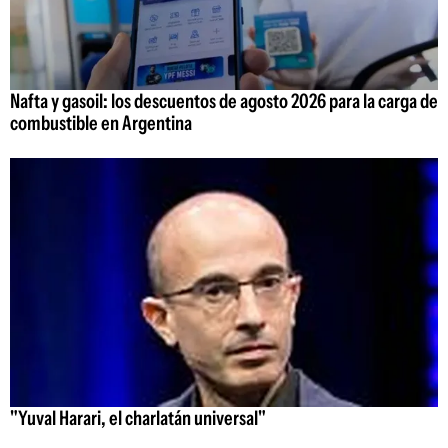
Nafta y gasoil: los descuentos de agosto 2026 para la carga de
combustible en Argentina
"Yuval Harari, el charlatán universal"