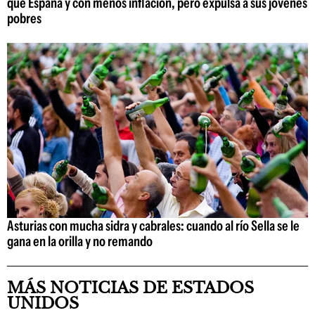
que España y con menos inflación, pero expulsa a sus jóvenes
pobres
Asturias con mucha sidra y cabrales: cuando al río Sella se le
gana en la orilla y no remando
MÁS NOTICIAS DE ESTADOS
UNIDOS