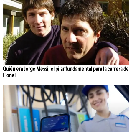
Quién era Jorge Messi, el pilar fundamental para la carrera de
Lionel