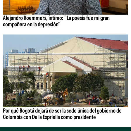
Alejandro Roemmers, íntimo: "La poesía fue mi gran
compañera en la depresión"
Por qué Bogotá dejará de ser la sede única del gobierno de
Colombia con De la Espriella como presidente