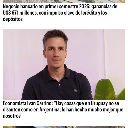
Negocio bancario en primer semestre 2026: ganancias de
US$ 671 millones, con impulso clave del crédito y los
depósitos
Economista Iván Carrino: "Hay cosas que en Uruguay no se
discuten como en Argentina; lo han hecho mucho mejor que
nosotros"