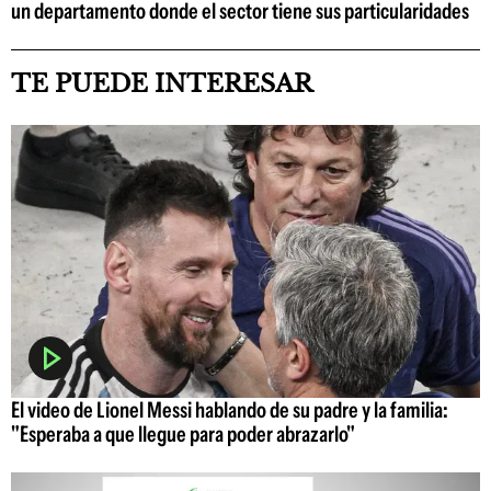
un departamento donde el sector tiene sus particularidades
TE PUEDE INTERESAR
El video de Lionel Messi hablando de su padre y la familia:
"Esperaba a que llegue para poder abrazarlo"