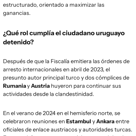
estructurado, orientado a maximizar las
ganancias.
¿Qué rol cumplía el ciudadano uruguayo
detenido?
Después de que la Fiscalía emitiera las órdenes de
arresto internacionales en abril de 2023, el
presunto autor principal turco y dos cómplices de
Rumania
y
Austria
huyeron para continuar sus
actividades desde la clandestinidad.
En el verano de 2024 en el hemisferio norte, se
celebraron reuniones en
Estambul
y
Ankara
entre
oficiales de enlace austriacos y autoridades turcas.