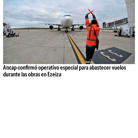
Ancap confirmó operativo especial para abastecer vuelos
durante las obras en Ezeiza