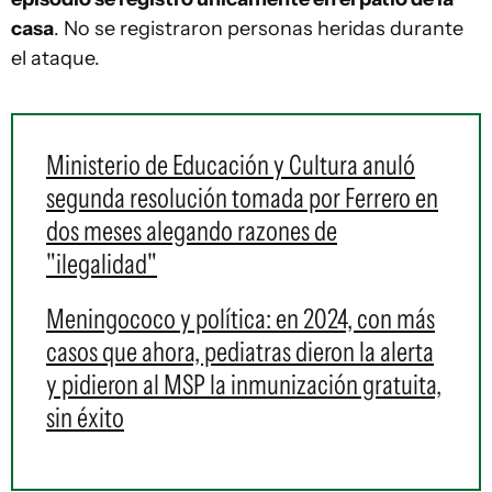
casa
. No se registraron personas heridas durante
el ataque.
Ministerio de Educación y Cultura anuló
segunda resolución tomada por Ferrero en
dos meses alegando razones de
"ilegalidad"
Meningococo y política: en 2024, con más
casos que ahora, pediatras dieron la alerta
y pidieron al MSP la inmunización gratuita,
sin éxito