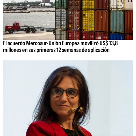
El acuerdo Mercosur-Unión Europea movilizó US$ 13,8
millones en sus primeras 12 semanas de aplicación