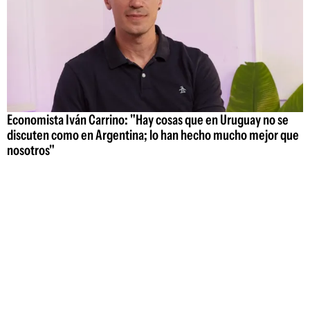
Economista Iván Carrino: "Hay cosas que en Uruguay no se
discuten como en Argentina; lo han hecho mucho mejor que
nosotros"