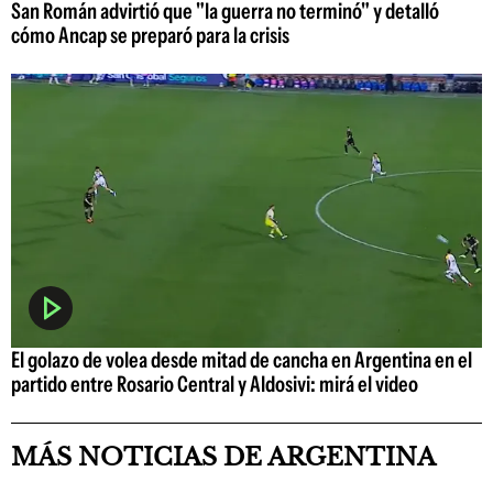
San Román advirtió que "la guerra no terminó" y detalló
cómo Ancap se preparó para la crisis
El golazo de volea desde mitad de cancha en Argentina en el
partido entre Rosario Central y Aldosivi: mirá el video
MÁS NOTICIAS DE ARGENTINA