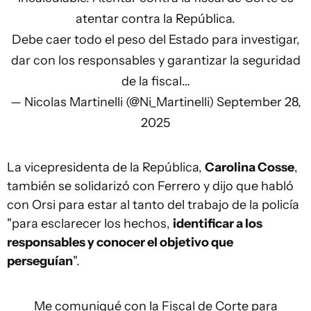
atentar contra la República.
Debe caer todo el peso del Estado para investigar,
dar con los responsables y garantizar la seguridad
de la fiscal…
— Nicolas Martinelli (@Ni_Martinelli)
September 28,
2025
La vicepresidenta de la República,
Carolina Cosse
,
también se solidarizó con Ferrero y dijo que habló
con Orsi para estar al tanto del trabajo de la policía
"para esclarecer los hechos,
identificar a los
responsables y conocer el objetivo que
perseguían
".
Me comuniqué con la Fiscal de Corte para