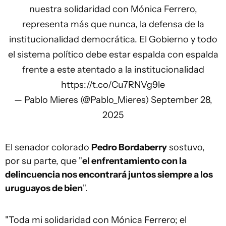
nuestra solidaridad con Mónica Ferrero,
representa más que nunca, la defensa de la
institucionalidad democrática. El Gobierno y todo
el sistema político debe estar espalda con espalda
frente a este atentado a la institucionalidad
https://t.co/Cu7RNVg9le
— Pablo Mieres (@Pablo_Mieres)
September 28,
2025
El senador colorado
Pedro Bordaberry
sostuvo,
por su parte, que "
el enfrentamiento con la
delincuencia nos encontrará juntos siempre a los
uruguayos de bien
".
"Toda mi solidaridad con Mónica Ferrero; el