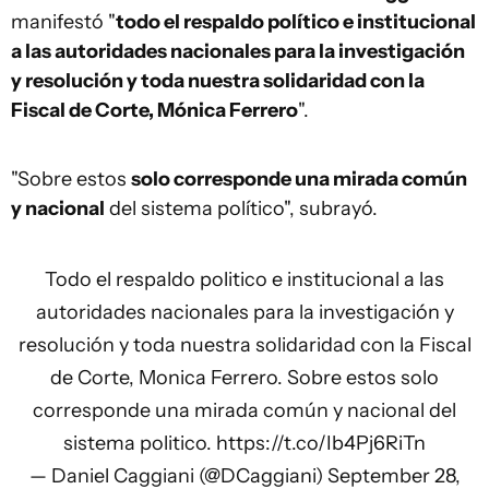
manifestó "
todo el respaldo político e institucional
a las autoridades nacionales para la investigación
y resolución y toda nuestra solidaridad con la
Fiscal de Corte, Mónica Ferrero
".
"Sobre estos
solo corresponde una mirada común
y nacional
del sistema político", subrayó.
Todo el respaldo politico e institucional a las
autoridades nacionales para la investigación y
resolución y toda nuestra solidaridad con la Fiscal
de Corte, Monica Ferrero. Sobre estos solo
corresponde una mirada común y nacional del
sistema politico.
https://t.co/Ib4Pj6RiTn
— Daniel Caggiani (@DCaggiani)
September 28,