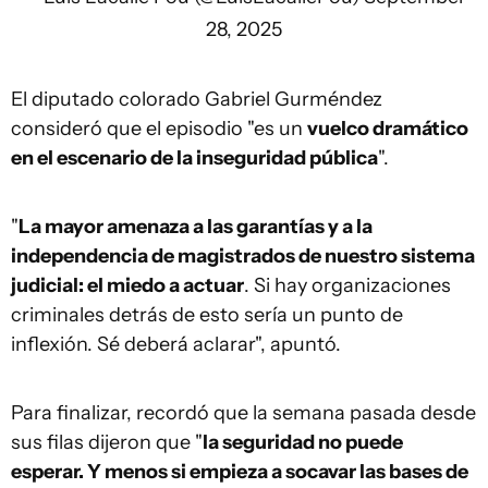
28, 2025
El diputado colorado Gabriel Gurméndez
consideró que el episodio "es un
vuelco dramático
en el escenario de la inseguridad pública
".
"
La mayor amenaza a las garantías y a la
independencia de magistrados de nuestro sistema
judicial: el miedo a actuar
. Si hay organizaciones
criminales detrás de esto sería un punto de
inflexión. Sé deberá aclarar", apuntó.
Para finalizar, recordó que la semana pasada desde
sus filas dijeron que "
la seguridad no puede
esperar. Y menos si empieza a socavar las bases de