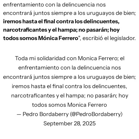
enfrentamiento con la delincuencia nos
encontrará juntos siempre a los uruguayos de bien;
iremos hasta el final contra los delincuentes,
narcotraficantes y el hampa; no pasarán; hoy
todos somos Mónica Ferrero
", escribió el legislador.
Toda mi solidaridad con Monica Ferrero; el
enfrentamiento con la delincuencia nos
encontrará juntos siempre a los uruguayos de bien;
iremos hasta el final contra los delincuentes,
narcotraficantes y el hampa; no pasarán; hoy
todos somos Monica Ferrero
— Pedro Bordaberry (@PedroBordaberry)
September 28, 2025