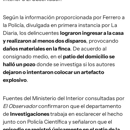
Según la información proporcionada por Ferrero a
la Policía, divulgada en primera instancia por La
Diaria, los delincuentes
lograron ingresar a la casa
y realizaron al menos dos disparos
, provocando
daños materiales en la finca
. De acuerdo al
consignado medio, en el
patio del domicilio se
halló un pozo
donde se investiga si los autores
dejaron o intentaron colocar un artefacto
explosivo
.
Fuentes del Ministerio del Interior consultadas por
El Observador
confirmaron que el departamento
de
Investigaciones
trabaja en esclarecer el hecho
junto con Policía Científica y señalaron que el
episodio se registró únicamente en el patio de la