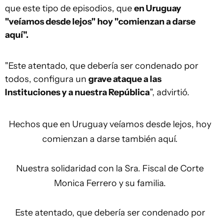
que este tipo de episodios, que
en Uruguay
"veíamos desde lejos" hoy "comienzan a darse
aquí".
"Este atentado, que debería ser condenado por
todos, configura un
grave ataque a las
Instituciones y a nuestra República
", advirtió.
Hechos que en Uruguay veíamos desde lejos, hoy
comienzan a darse también aquí.
Nuestra solidaridad con la Sra. Fiscal de Corte
Monica Ferrero y su familia.
Este atentado, que debería ser condenado por