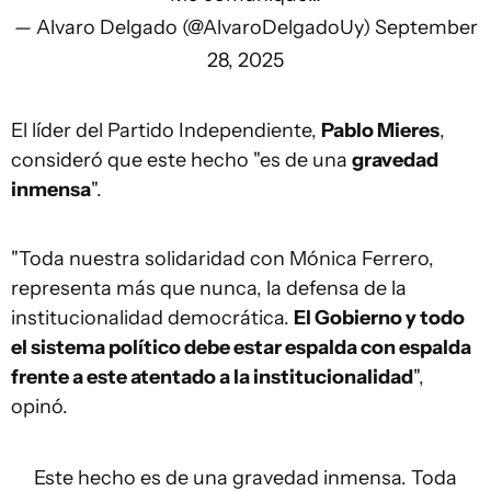
— Alvaro Delgado (@AlvaroDelgadoUy)
September
28, 2025
El líder del Partido Independiente,
Pablo Mieres
,
consideró que este hecho "es de una
gravedad
inmensa
".
"Toda nuestra solidaridad con Mónica Ferrero,
representa más que nunca, la defensa de la
institucionalidad democrática.
El Gobierno y todo
el sistema político debe estar espalda con espalda
frente a este atentado a la institucionalidad
",
opinó.
Este hecho es de una gravedad inmensa. Toda