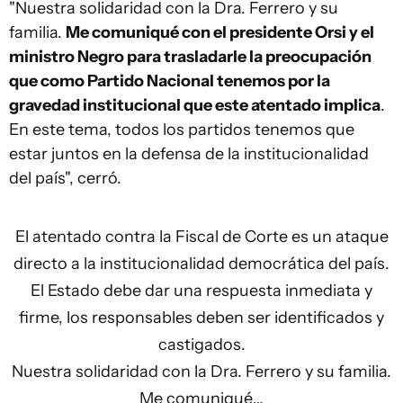
"Nuestra solidaridad con la Dra. Ferrero y su
familia.
Me comuniqué con el presidente Orsi y el
ministro Negro para trasladarle la preocupación
que como Partido Nacional tenemos por la
gravedad institucional que este atentado implica
.
En este tema, todos los partidos tenemos que
estar juntos en la defensa de la institucionalidad
del país", cerró.
El atentado contra la Fiscal de Corte es un ataque
directo a la institucionalidad democrática del país.
El Estado debe dar una respuesta inmediata y
firme, los responsables deben ser identificados y
castigados.
Nuestra solidaridad con la Dra. Ferrero y su familia.
Me comuniqué…