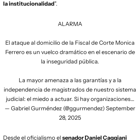
la institucionalidad
".
ALARMA
El ataque al domicilio de la Fiscal de Corte Monica
Ferrero es un vuelco dramático en el escenario de
la inseguridad pública.
La mayor amenaza a las garantías y a la
independencia de magistrados de nuestro sistema
judicial: el miedo a actuar. Si hay organizaciones…
— Gabriel Gurméndez (@ggurmendez)
September
28, 2025
Desde el oficialismo el
senador Daniel Caggiani