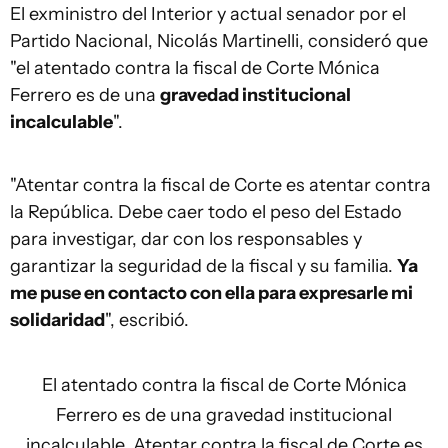
El exministro del Interior y actual senador por el
Partido Nacional, Nicolás Martinelli, consideró que
"el atentado contra la fiscal de Corte Mónica
Ferrero es de una
gravedad institucional
incalculable
".
"Atentar contra la fiscal de Corte es atentar contra
la República. Debe caer todo el peso del Estado
para investigar, dar con los responsables y
garantizar la seguridad de la fiscal y su familia.
Ya
me puse en contacto con ella para expresarle mi
solidaridad
", escribió.
El atentado contra la fiscal de Corte Mónica
Ferrero es de una gravedad institucional
incalculable. Atentar contra la fiscal de Corte es