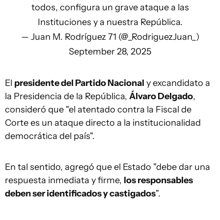
todos, configura un grave ataque a las
Instituciones y a nuestra República.
— Juan M. Rodríguez 71 (@_RodriguezJuan_)
September 28, 2025
El
presidente del Partido Nacional
y excandidato a
la Presidencia de la República,
Álvaro Delgado
,
consideró que "el atentado contra la Fiscal de
Corte es un ataque directo a la institucionalidad
democrática del país".
En tal sentido, agregó que el Estado "debe dar una
respuesta inmediata y firme,
los responsables
deben ser identificados y castigados
".