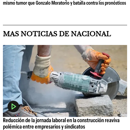
mismo tumor que Gonzalo Moratorio y batalla contra los pronósticos
MAS NOTICIAS DE NACIONAL
Reducción de la jornada laboral en la construcción reaviva
polémica entre empresarios y sindicatos