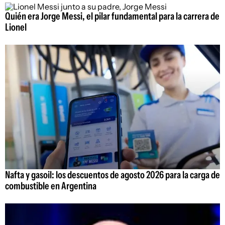
Quién era Jorge Messi, el pilar fundamental para la carrera de
Lionel
Nafta y gasoil: los descuentos de agosto 2026 para la carga de
combustible en Argentina