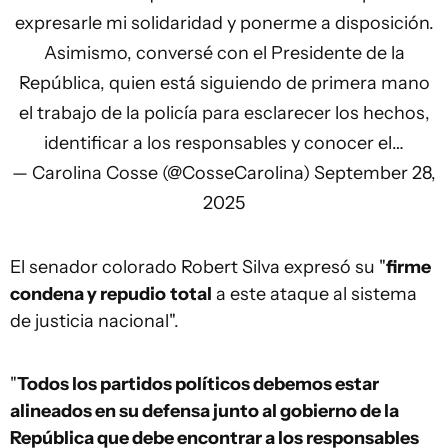
expresarle mi solidaridad y ponerme a disposición.
Asimismo, conversé con el Presidente de la
República, quien está siguiendo de primera mano
el trabajo de la policía para esclarecer los hechos,
identificar a los responsables y conocer el…
— Carolina Cosse (@CosseCarolina)
September 28,
2025
El senador colorado Robert Silva expresó su "
firme
condena y repudio
total
a este ataque al sistema
de justicia nacional".
"
Todos los partidos políticos debemos estar
alineados en su defensa junto al gobierno de la
República que debe encontrar a los responsables