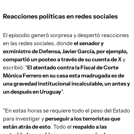
Reacciones políticas en redes sociales
El episodio generó sorpresa y despertó reacciones
en las redes sociales, donde
el senador y
exministro de Defensa, Javier García, por ejemplo,
compartió un posteo a través de su cuenta de X
y
escribió: "
El atentado contra la Fiscal de Corte
Mónica Ferrero en su casa esta madrugada es de
una gravedad institucional incalculable, un antes y
un después en Uruguay
".
"En estas horas se requiere todo el peso del Estado
para investigar y
perseguir a los terroristas que
están atrás de esto
. Todo el
respaldo a las