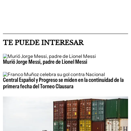
TE PUEDE INTERESAR
Murió Jorge Messi, padre de Lionel Messi
Central Español y Progreso se miden en la continuidad de la
primera fecha del Torneo Clausura