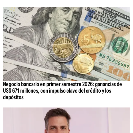
Negocio bancario en primer semestre 2026: ganancias de
US$ 671 millones, con impulso clave del crédito y los
depósitos