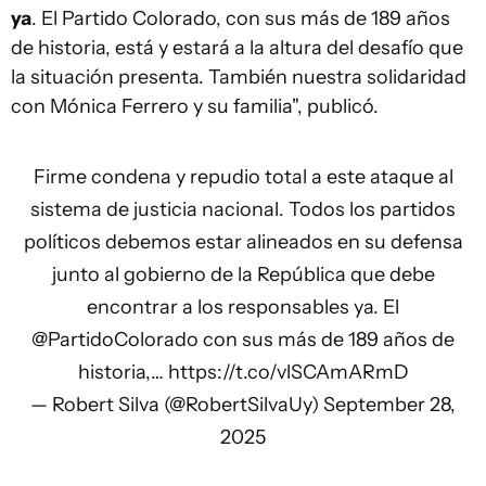
ya
. El Partido Colorado, con sus más de 189 años
de historia, está y estará a la altura del desafío que
la situación presenta. También nuestra solidaridad
con Mónica Ferrero y su familia", publicó.
Firme condena y repudio total a este ataque al
sistema de justicia nacional. Todos los partidos
políticos debemos estar alineados en su defensa
junto al gobierno de la República que debe
encontrar a los responsables ya. El
@PartidoColorado
con sus más de 189 años de
historia,…
https://t.co/vlSCAmARmD
— Robert Silva (@RobertSilvaUy)
September 28,
2025