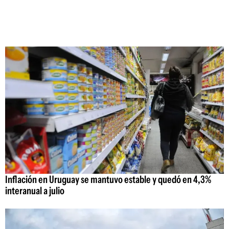
Inflación en Uruguay se mantuvo estable y quedó en 4,3%
interanual a julio