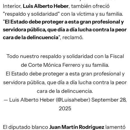
Interior,
Luis Alberto Heber
, también ofreció
"respaldo y solidaridad" con la víctima y su familia.
"
El Estado debe proteger a esta gran profesional y
servidora pública, que día a día lucha contra la peor
cara de la delincuencia
", reclamó.
Todo nuestro respaldo y solidaridad con la Fiscal
de Corte Mónica Ferrero y su familia.
El Estado debe proteger a esta gran profesional y
servidora pública, que día a día lucha contra la peor
cara de la delincuencia.
— Luis Alberto Heber (@Luisaheber)
September 28,
2025
El diputado blanco
Juan Martín Rodríguez
lamentó