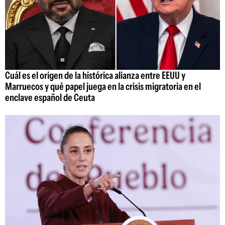
Cuál es el origen de la histórica alianza entre EEUU y
Marruecos y qué papel juega en la crisis migratoria en el
enclave español de Ceuta