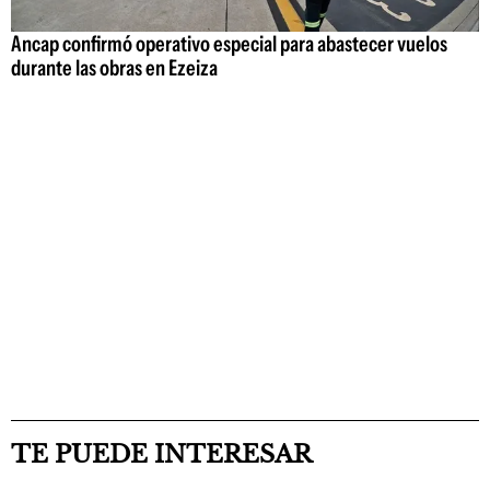
Ancap confirmó operativo especial para abastecer vuelos
durante las obras en Ezeiza
TE PUEDE INTERESAR