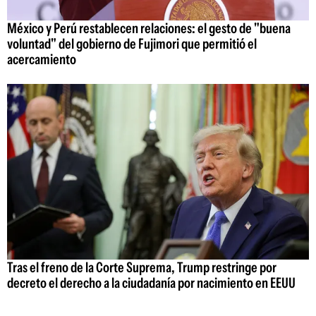
México y Perú restablecen relaciones: el gesto de "buena
voluntad" del gobierno de Fujimori que permitió el
acercamiento
Tras el freno de la Corte Suprema, Trump restringe por
decreto el derecho a la ciudadanía por nacimiento en EEUU