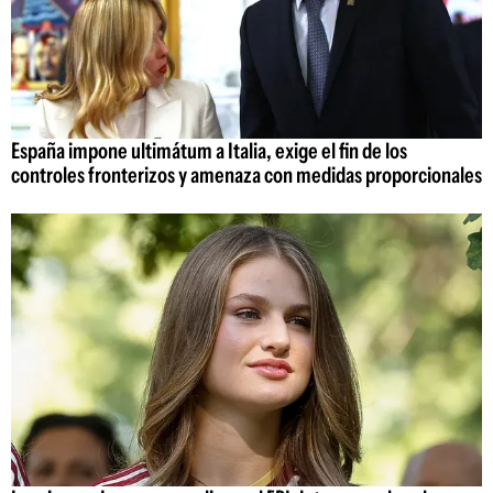
España impone ultimátum a Italia, exige el fin de los
controles fronterizos y amenaza con medidas proporcionales