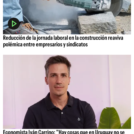
Reducción de la jornada laboral en la construcción reaviva
polémica entre empresarios y sindicatos
Economista Iván Carrino: "Hay cosas que en Uruguay no se