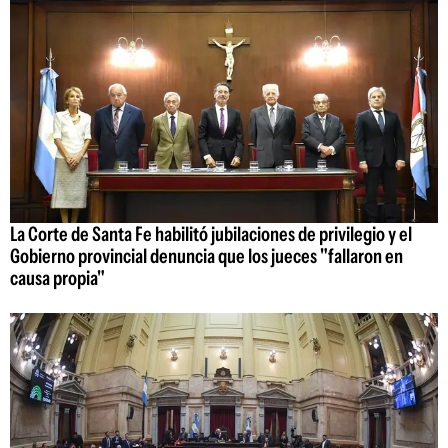
La Corte de Santa Fe habilitó jubilaciones de privilegio y el
Gobierno provincial denuncia que los jueces "fallaron en
causa propia"