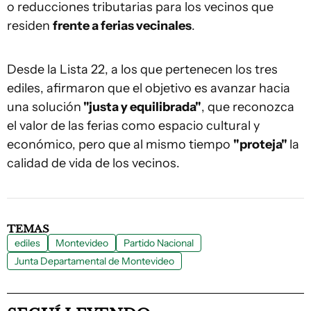
o reducciones tributarias para los vecinos que
residen
frente a ferias vecinales
.
Desde la Lista 22, a los que pertenecen los tres
ediles, afirmaron que el objetivo es avanzar hacia
una solución
"justa y equilibrada"
, que reconozca
el valor de las ferias como espacio cultural y
económico, pero que al mismo tiempo
"proteja"
la
calidad de vida de los vecinos.
TEMAS
ediles
Montevideo
Partido Nacional
Junta Departamental de Montevideo