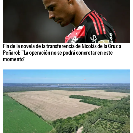
Fin de la novela de la transferencia de Nicolás de la Cruz a
Peñarol: "La operación no se podrá concretar en este
momento"