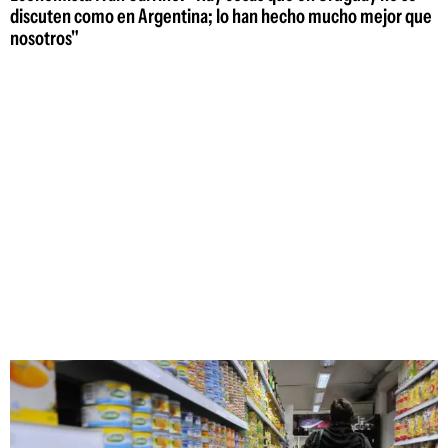
discuten como en Argentina; lo han hecho mucho mejor que
nosotros"