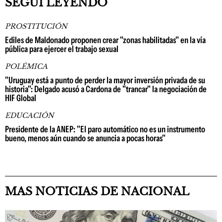
SEGUÍ LEYENDO
PROSTITUCIÓN
Ediles de Maldonado proponen crear "zonas habilitadas" en la vía
pública para ejercer el trabajo sexual
POLÉMICA
"Uruguay está a punto de perder la mayor inversión privada de su
historia": Delgado acusó a Cardona de "trancar" la negociación de
HIF Global
EDUCACIÓN
Presidente de la ANEP: "El paro automático no es un instrumento
bueno, menos aún cuando se anuncia a pocas horas"
MAS NOTICIAS DE NACIONAL