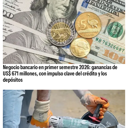
Negocio bancario en primer semestre 2026: ganancias de
US$ 671 millones, con impulso clave del crédito y los
depósitos