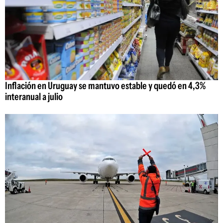
Inflación en Uruguay se mantuvo estable y quedó en 4,3%
interanual a julio