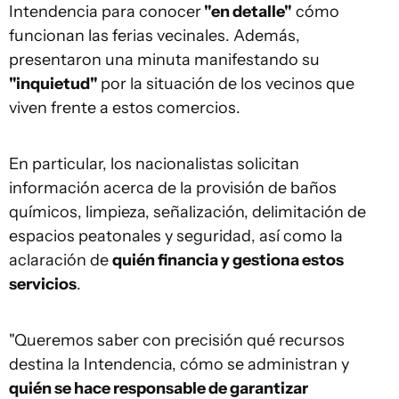
Intendencia para conocer
"en detalle"
cómo
funcionan las ferias vecinales. Además,
presentaron una minuta manifestando su
"inquietud"
por la situación de los vecinos que
viven frente a estos comercios.
En particular, los nacionalistas solicitan
información acerca de la provisión de baños
químicos, limpieza, señalización, delimitación de
espacios peatonales y seguridad, así como la
aclaración de
quién financia y gestiona estos
servicios
.
"Queremos saber con precisión qué recursos
destina la Intendencia, cómo se administran y
quién se hace responsable de garantizar