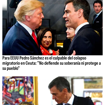
Para EEUU Pedro Sánchez es el culpable del colapso
migratorio en Ceuta: "No defiende su soberanía ni protege a
su pueblo"