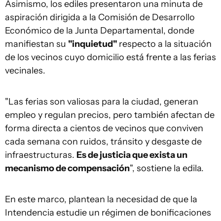
Asimismo, los ediles presentaron una minuta de
aspiración dirigida a la Comisión de Desarrollo
Económico de la Junta Departamental, donde
manifiestan su
"inquietud"
respecto a la situación
de los vecinos cuyo domicilio está frente a las ferias
vecinales.
"Las ferias son valiosas para la ciudad, generan
empleo y regulan precios, pero también afectan de
forma directa a cientos de vecinos que conviven
cada semana con ruidos, tránsito y desgaste de
infraestructuras.
Es de justicia que exista un
mecanismo de compensación
", sostiene la edila.
En este marco, plantean la necesidad de que la
Intendencia estudie un régimen de bonificaciones