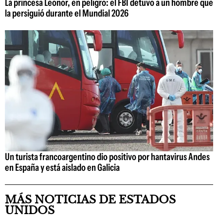
La princesa Leonor, en peligro: el FBI detuvo a un hombre que
la persiguió durante el Mundial 2026
Un turista francoargentino dio positivo por hantavirus Andes
en España y está aislado en Galicia
MÁS NOTICIAS DE ESTADOS
UNIDOS