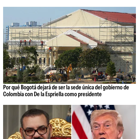
Por qué Bogotá dejará de ser la sede única del gobierno de
Colombia con De la Espriella como presidente