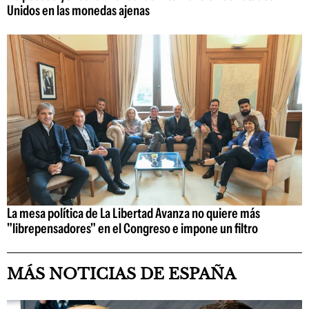
Unidos en las monedas ajenas
La mesa política de La Libertad Avanza no quiere más
"librepensadores" en el Congreso e impone un filtro
MÁS NOTICIAS DE ESPAÑA