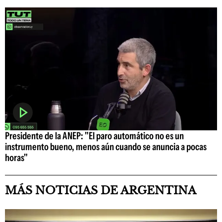
Presidente de la ANEP: "El paro automático no es un
instrumento bueno, menos aún cuando se anuncia a pocas
horas"
MÁS NOTICIAS DE ARGENTINA