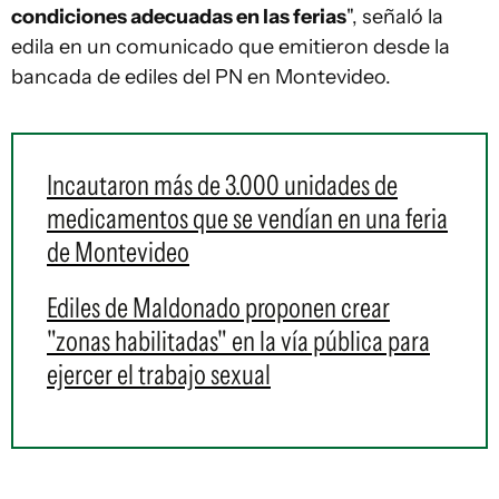
condiciones adecuadas en las ferias
", señaló la
edila en un comunicado que emitieron desde la
bancada de ediles del PN en Montevideo.
Incautaron más de 3.000 unidades de
medicamentos que se vendían en una feria
de Montevideo
Ediles de Maldonado proponen crear
"zonas habilitadas" en la vía pública para
ejercer el trabajo sexual