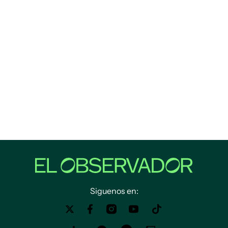
Siguenos en: