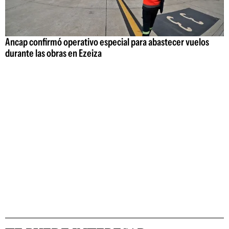
Ancap confirmó operativo especial para abastecer vuelos
durante las obras en Ezeiza