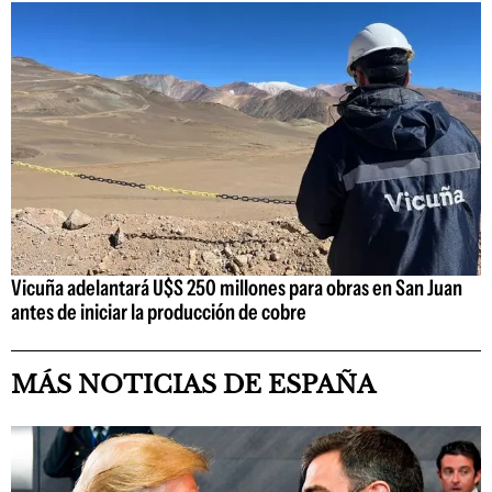
Vicuña adelantará U$S 250 millones para obras en San Juan
antes de iniciar la producción de cobre
MÁS NOTICIAS DE ESPAÑA