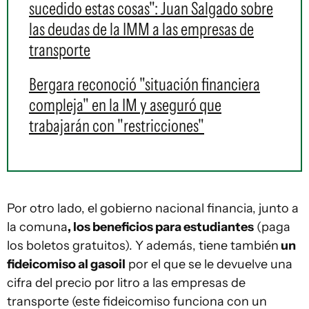
sucedido estas cosas": Juan Salgado sobre
las deudas de la IMM a las empresas de
transporte
Bergara reconoció "situación financiera
compleja" en la IM y aseguró que
trabajarán con "restricciones"
Por otro lado, el gobierno nacional financia, junto a
la comuna
, los beneficios para estudiantes
(paga
los boletos gratuitos). Y además, tiene también
un
fideicomiso al gasoil
por el que se le devuelve una
cifra del precio por litro a las empresas de
transporte (este fideicomiso funciona con un