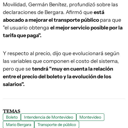
Movilidad, Germán Benítez, profundizó sobre las
declaraciones de Bergara. Afirmó que
está
abocado a mejorar el transporte público
para que
"el usuario obtenga
el mejor servicio posible por la
tarifa que paga".
Y respecto al precio, dijo que evolucionará según
las variables que componen el costo del sistema,
pero que se
tendrá "muy en cuenta la relación
entre el precio del boleto y la evolución de los
salarios".
TEMAS
Boleto
Intendencia de Montevideo
Montevideo
Mario Bergara
Transporte de público