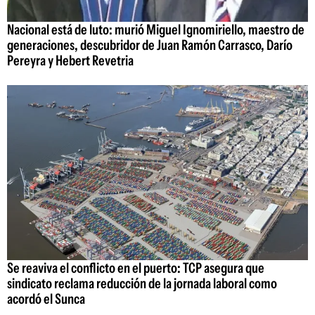
Nacional está de luto: murió Miguel Ignomiriello, maestro de
generaciones, descubridor de Juan Ramón Carrasco, Darío
Pereyra y Hebert Revetria
Se reaviva el conflicto en el puerto: TCP asegura que
sindicato reclama reducción de la jornada laboral como
acordó el Sunca