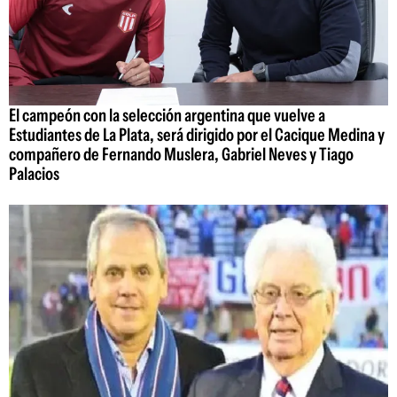
El campeón con la selección argentina que vuelve a
Estudiantes de La Plata, será dirigido por el Cacique Medina y
compañero de Fernando Muslera, Gabriel Neves y Tiago
Palacios