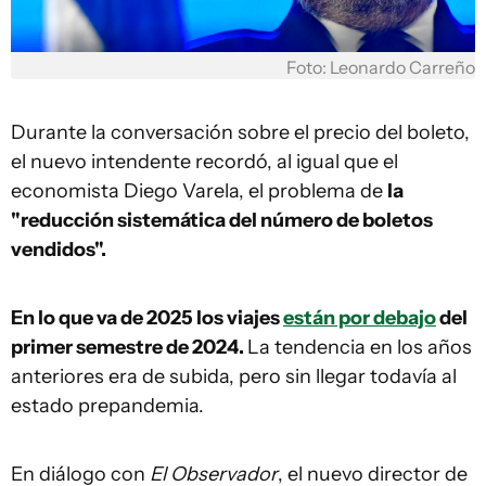
Foto: Leonardo Carreño
Durante la conversación sobre el precio del boleto,
el nuevo intendente recordó, al igual que el
economista Diego Varela, el problema de
la
"reducción sistemática del número de boletos
vendidos".
En lo que va de 2025 los viajes
están por debajo
del
primer semestre de 2024.
La tendencia en los años
anteriores era de subida, pero sin llegar todavía al
estado prepandemia.
En diálogo con
El Observador
, el nuevo director de