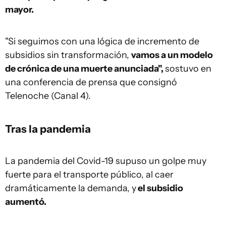
mayor.
"Si seguimos con una lógica de incremento de
subsidios sin transformación,
vamos a un modelo
de crónica de una muerte anunciada",
sostuvo en
una conferencia de prensa que consignó
Telenoche (Canal 4).
Tras la pandemia
La pandemia del Covid-19 supuso un golpe muy
fuerte para el transporte público, al caer
dramáticamente la demanda, y
el subsidio
aumentó.