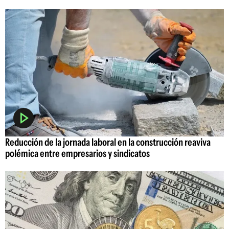
Reducción de la jornada laboral en la construcción reaviva
polémica entre empresarios y sindicatos