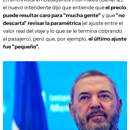
el nuevo intendente dijo que entiende que
el precio
puede resultar caro para "mucha gente"
y que
"no
descarta" revisar la paramétrica
(el ajuste entre el
valor real del viaje y lo que se le termina cobrando
al pasajero), pero que, por ejemplo,
el último ajuste
fue "pequeño".