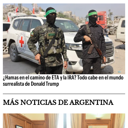
¿Hamas en el camino de ETA y la IRA? Todo cabe en el mundo
surrealista de Donald Trump
MÁS NOTICIAS DE ARGENTINA