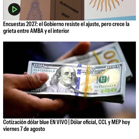
Encuestas 2027: el Gobierno resiste el ajuste, pero crece la
grieta entre AMBA y el interior
Cotización dólar blue EN VIVO | Dólar oficial, CCL y MEP hoy
viernes 7 de agosto