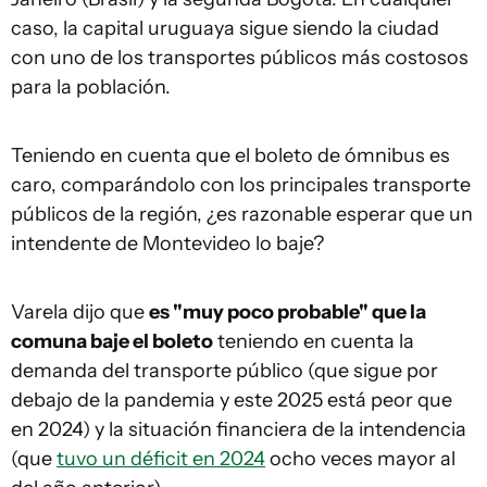
caso, la capital uruguaya sigue siendo la ciudad
con uno de los transportes públicos más costosos
para la población.
Teniendo en cuenta que el boleto de ómnibus es
caro, comparándolo con los principales transporte
públicos de la región, ¿es razonable esperar que un
intendente de Montevideo lo baje?
Varela dijo que
es "muy poco probable" que la
comuna baje el boleto
teniendo en cuenta la
demanda del transporte público (que sigue por
debajo de la pandemia y este 2025 está peor que
en 2024) y la situación financiera de la intendencia
(que
tuvo un déficit en 2024
ocho veces mayor al