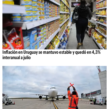
Inflación en Uruguay se mantuvo estable y quedó en 4,3%
interanual a julio