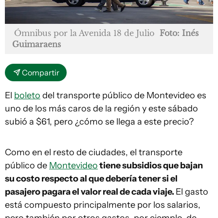
Ómnibus por la Avenida 18 de Julio
Foto: Inés
Guimaraens
Compartir
El
boleto
del transporte público de Montevideo es
uno de los más caros de la región y este sábado
subió a $61, pero ¿cómo se llega a este precio?
Como en el resto de ciudades, el transporte
público de
Montevideo
tiene subsidios que bajan
su costo respecto al que debería tener si el
pasajero pagara el valor real de cada viaje.
El gasto
está compuesto principalmente por los salarios,