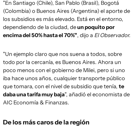
"En Santiago (Chile), San Pablo (Brasil), Bogotá
(Colombia) o Buenos Aires (Argentina) el aporte de
los subsidios es más elevado. Está en el entorno,
dependiendo de la ciudad, de
un poquito por
encima del 50% hasta el 70%"
, dijo a
El Observador.
"Un ejemplo claro que nos suena a todos, sobre
todo por la cercanía, es Buenos Aires. Ahora un
poco menos con el gobierno de Milei, pero si uno
iba hace unos años, cualquier transporte público
que tomara, con el nivel de subsidio que tenía,
te
daba una tarifa muy baja
", añadió el economista de
AIC Economía & Finanzas.
De los más caros de la región