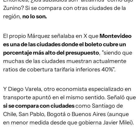
Zunino? Si se compara con otras ciudades de la
región,
no lo son.
El propio Márquez señalaba en X que
Montevideo
es una de las ciudades donde el boleto cubre un
porcentaje más alto del presupuesto
, "siendo que
muchas de las ciudades muestran actualmente
ratios de cobertura tarifaria inferiores 40%".
Y Diego Varela, otro economista especializado en
transporte apuntó en el mismo sentido. Señaló que
si se compara con ciudades
como Santiago de
Chile, San Pablo, Bogotá o Buenos Aires (aunque
en menor medida desde que gobierna Javier Milei).