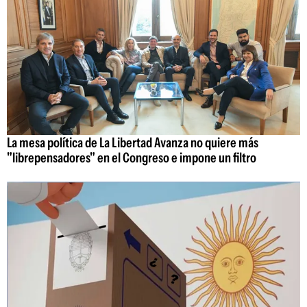
La mesa política de La Libertad Avanza no quiere más
"librepensadores" en el Congreso e impone un filtro