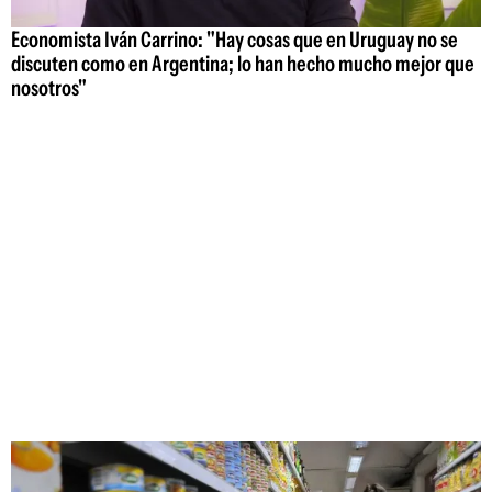
Economista Iván Carrino: "Hay cosas que en Uruguay no se
discuten como en Argentina; lo han hecho mucho mejor que
nosotros"