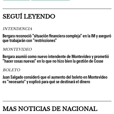
SEGUÍ LEYENDO
INTENDENCIA
Bergara reconoció "situación financiera compleja" en la IM y aseguró
que trabajarán con "restricciones"
MONTEVIDEO
Bergara asumió como nuevo intendente de Montevideo y prometió
"hacer cosas nuevas" en lo que no hizo bien la gestión de Cosse
BOLETO
Juan Salgado consideró que el aumento del boleto en Montevideo
es "necesario" y explicó para qué se destinará el dinero
MAS NOTICIAS DE NACIONAL