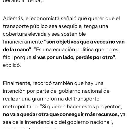
del año anterior).
Además, el economista señaló que querer que el
transporte público sea asequible, tenga una
cobertura elevada y sea sostenible
financieramente
"son objetivos que a veces no van
de la mano"
. "Es una ecuación política que no es
fácil porque
si vas por un lado, perdés por otro"
,
explicó.
Finalmente, recordó también que hay una
intención por parte del gobierno nacional de
realizar una gran reforma del transporte
metropolitano. "Si quieren hacer estos proyectos,
no va a quedar otra que conseguir más recursos,
ya
sea de la intendencia o del gobierno nacional",