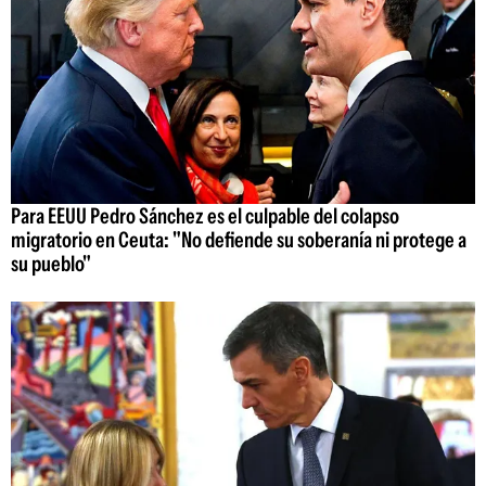
Para EEUU Pedro Sánchez es el culpable del colapso
migratorio en Ceuta: "No defiende su soberanía ni protege a
su pueblo"