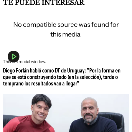
TE PUEDE INTERESAR
No compatible source was found for
this media.
This is a modal window.
Diego Forlán habló como DT de Uruguay: "Por la forma en
que se está construyendo todo (en la selección), tarde o
temprano los resultados van a llegar"