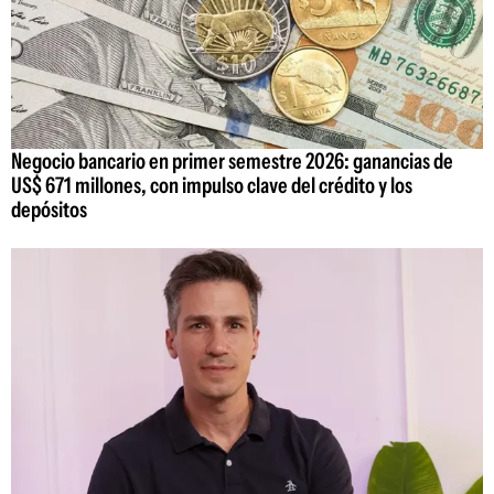
Negocio bancario en primer semestre 2026: ganancias de
US$ 671 millones, con impulso clave del crédito y los
depósitos