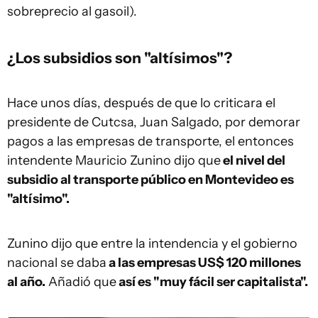
sobreprecio al gasoil).
¿Los subsidios son "altísimos"?
Hace unos días, después de que lo criticara el
presidente de Cutcsa, Juan Salgado, por demorar
pagos a las empresas de transporte, el entonces
intendente Mauricio Zunino dijo que
el nivel del
subsidio al transporte público en Montevideo es
"altísimo".
Zunino dijo que entre la intendencia y el gobierno
nacional se daba
a las empresas US$ 120 millones
al año.
Añadió que
así es "muy fácil ser capitalista".