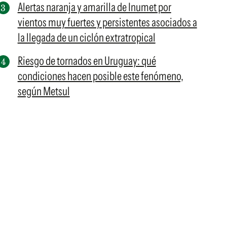
Alertas naranja y amarilla de Inumet por
vientos muy fuertes y persistentes asociados a
la llegada de un ciclón extratropical
Riesgo de tornados en Uruguay: qué
condiciones hacen posible este fenómeno,
según Metsul