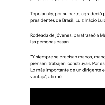
Topolansky, por su parte, agradeció 
presidentes de Brasil, Luiz Inácio Lu
Rodeada de jóvenes, parafraseó a Muj
las personas pasan.
"Y siempre se precisan manos, manos
piensen, trabajen, construyan. Por e
Lo más importante de un dirigente e
ventaja", afirmó.