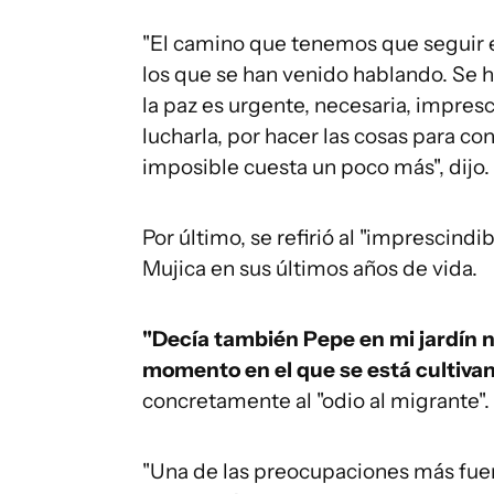
"El camino que tenemos que seguir 
los que se han venido hablando. Se h
la paz es urgente, necesaria, impresc
lucharla, por hacer las cosas para con
imposible cuesta un poco más", dijo.
Por último, se refirió al "imprescind
Mujica en sus últimos años de vida.
"Decía también Pepe en mi jardín no
momento en el que se está cultivan
concretamente al "odio al migrante".
"Una de las preocupaciones más fuer