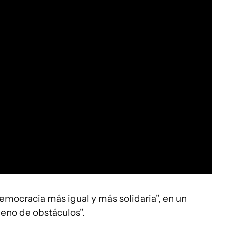
mocracia más igual y más solidaria", en un
eno de obstáculos".