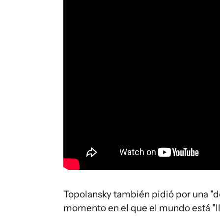
Topolansky también pidió por una "de
momento en el que el mundo está "ll