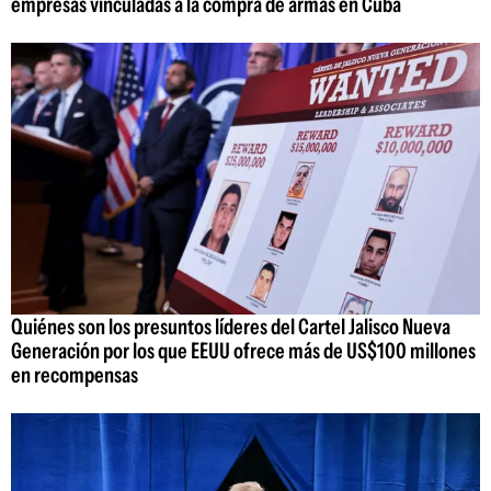
empresas vinculadas a la compra de armas en Cuba
Quiénes son los presuntos líderes del Cartel Jalisco Nueva
Generación por los que EEUU ofrece más de US$100 millones
en recompensas