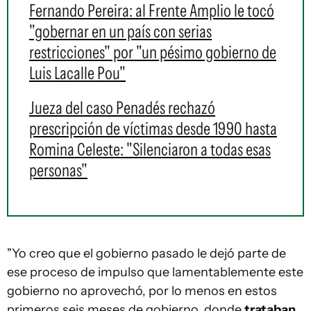
Fernando Pereira: al Frente Amplio le tocó
"gobernar en un país con serias
restricciones" por "un pésimo gobierno de
Luis Lacalle Pou"
Jueza del caso Penadés rechazó
prescripción de víctimas desde 1990 hasta
Romina Celeste: "Silenciaron a todas esas
personas"
"Yo creo que el gobierno pasado le dejó parte de
ese proceso de impulso que lamentablemente este
gobierno no aprovechó, por lo menos en estos
primeros seis meses de gobierno, donde
trataban