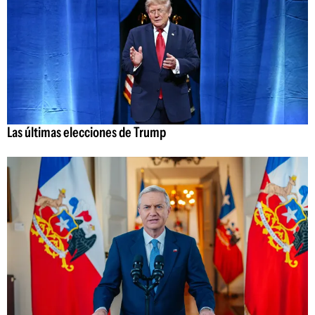
Las últimas elecciones de Trump