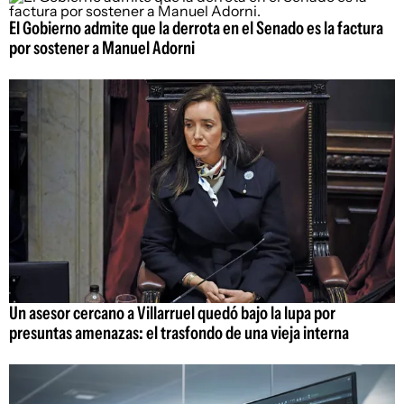
El Gobierno admite que la derrota en el Senado es la factura
por sostener a Manuel Adorni
Un asesor cercano a Villarruel quedó bajo la lupa por
presuntas amenazas: el trasfondo de una vieja interna