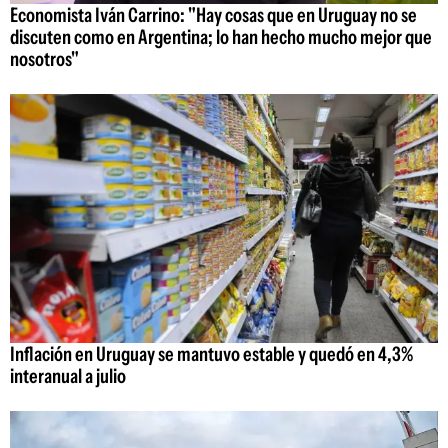
Economista Iván Carrino: "Hay cosas que en Uruguay no se
discuten como en Argentina; lo han hecho mucho mejor que
nosotros"
Inflación en Uruguay se mantuvo estable y quedó en 4,3%
interanual a julio