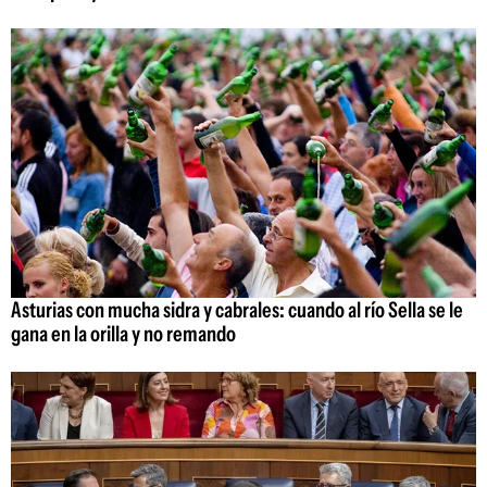
Asturias con mucha sidra y cabrales: cuando al río Sella se le
gana en la orilla y no remando