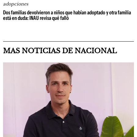
adopciones
Dos familias devolvieron a niños que habían adoptado y otra familia
está en duda: INAU revisa qué falló
MAS NOTICIAS DE NACIONAL