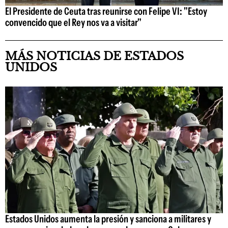
El Presidente de Ceuta tras reunirse con Felipe VI: "Estoy
convencido que el Rey nos va a visitar"
MÁS NOTICIAS DE ESTADOS
UNIDOS
Estados Unidos aumenta la presión y sanciona a militares y