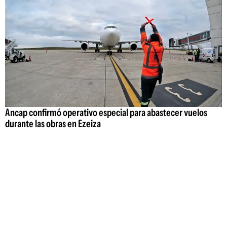
Ancap confirmó operativo especial para abastecer vuelos
durante las obras en Ezeiza