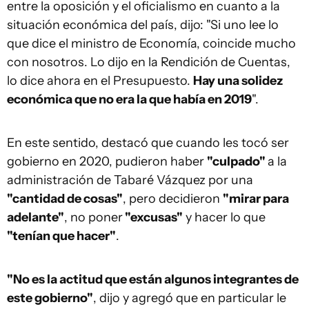
entre la oposición y el oficialismo en cuanto a la
situación económica del país, dijo: "Si uno lee lo
que dice el ministro de Economía, coincide mucho
con nosotros. Lo dijo en la Rendición de Cuentas,
lo dice ahora en el Presupuesto.
Hay una solidez
económica que no era la que había en 2019
".
En este sentido, destacó que cuando les tocó ser
gobierno en 2020, pudieron haber
"culpado"
a la
administración de Tabaré Vázquez por una
"cantidad de cosas"
, pero decidieron
"mirar para
adelante"
, no poner
"excusas"
y hacer lo que
"tenían que hacer"
.
"No es la actitud que están algunos integrantes de
este gobierno"
, dijo y agregó que en particular le