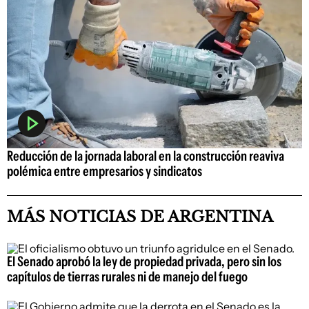
Reducción de la jornada laboral en la construcción reaviva
polémica entre empresarios y sindicatos
MÁS NOTICIAS DE ARGENTINA
El Senado aprobó la ley de propiedad privada, pero sin los
capítulos de tierras rurales ni de manejo del fuego