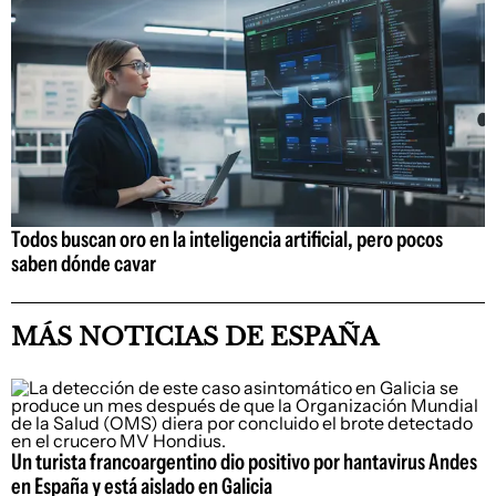
Todos buscan oro en la inteligencia artificial, pero pocos
saben dónde cavar
MÁS NOTICIAS DE ESPAÑA
Un turista francoargentino dio positivo por hantavirus Andes
en España y está aislado en Galicia