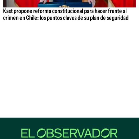
Kast propone reforma constitucional para hacer frente al
crimen en Chile: los puntos claves de su plan de seguridad