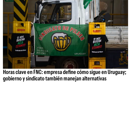
Horas clave en FNC: empresa define cómo sigue en Uruguay;
gobierno y sindicato también manejan alternativas