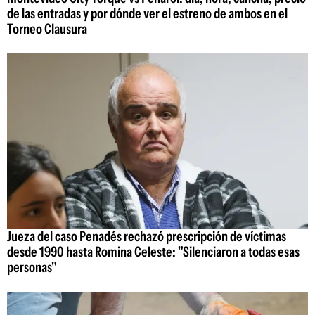
de las entradas y por dónde ver el estreno de ambos en el
Torneo Clausura
Jueza del caso Penadés rechazó prescripción de víctimas
desde 1990 hasta Romina Celeste: "Silenciaron a todas esas
personas"