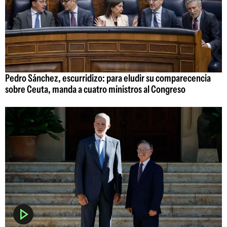
Pedro Sánchez, escurridizo: para eludir su comparecencia
sobre Ceuta, manda a cuatro ministros al Congreso