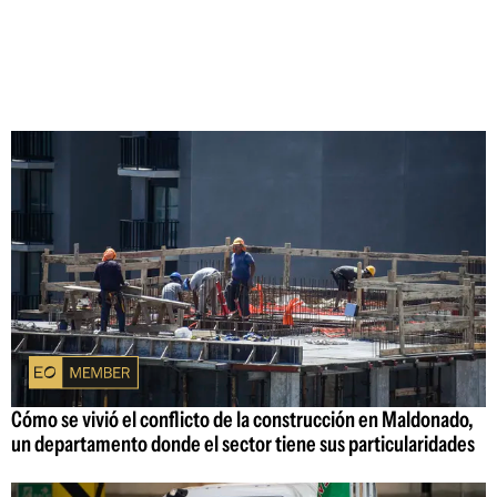
Cómo se vivió el conflicto de la construcción en Maldonado,
un departamento donde el sector tiene sus particularidades