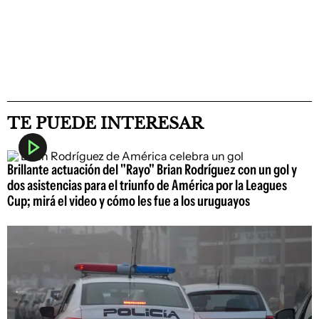
TE PUEDE INTERESAR
Brillante actuación del "Rayo" Brian Rodríguez con un gol y
dos asistencias para el triunfo de América por la Leagues
Cup; mirá el video y cómo les fue a los uruguayos