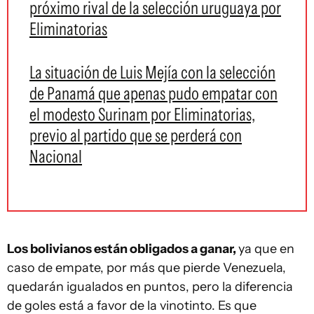
próximo rival de la selección uruguaya por
Eliminatorias
La situación de Luis Mejía con la selección
de Panamá que apenas pudo empatar con
el modesto Surinam por Eliminatorias,
previo al partido que se perderá con
Nacional
Los bolivianos están obligados a ganar,
ya que en
caso de empate, por más que pierde Venezuela,
quedarán igualados en puntos, pero la diferencia
de goles está a favor de la vinotinto. Es que