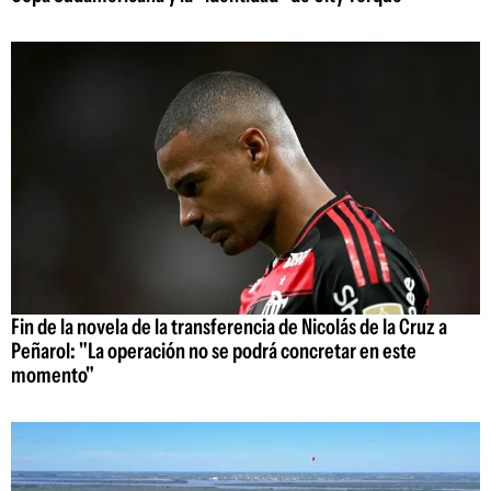
Fin de la novela de la transferencia de Nicolás de la Cruz a
Peñarol: "La operación no se podrá concretar en este
momento"