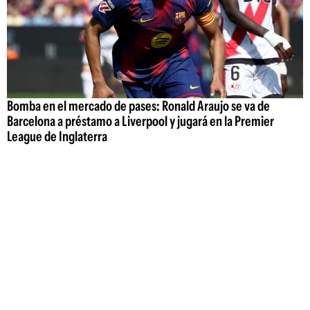
Bomba en el mercado de pases: Ronald Araujo se va de
Barcelona a préstamo a Liverpool y jugará en la Premier
League de Inglaterra