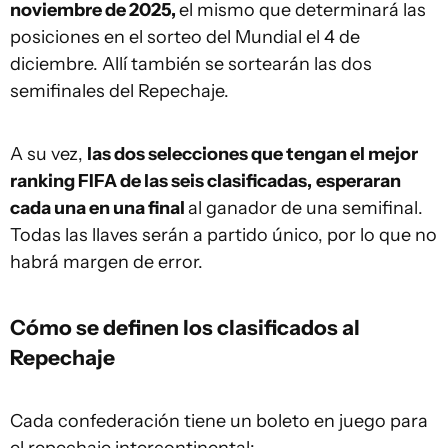
noviembre de 2025,
el mismo que determinará las
posiciones en el sorteo del Mundial el 4 de
diciembre. Allí también se sortearán las dos
semifinales del Repechaje.
A su vez,
las dos selecciones que tengan el mejor
ranking FIFA de las seis clasificadas,
esperaran
cada una en una final
al ganador de una semifinal.
Todas las llaves serán a partido único, por lo que no
habrá margen de error.
Cómo se definen los clasificados al
Repechaje
Cada confederación tiene un boleto en juego para