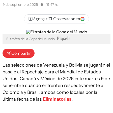
9 de septiembre 2025
19:47 hs
Agregar El Observador en
Piqsels
El trofeo de la Copa del Mundo
Compartir
Las selecciones de Venezuela y Bolivia se jugarán el
pasaje al Repechaje para el Mundial de Estados
Unidos, Canadá y México de 2026 este martes 9 de
setiembre cuando enfrenten respectivamente a
Colombia y Brasil, ambos como locales por la
última fecha de las
Eliminatorias
.