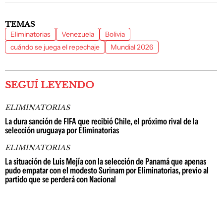
TEMAS
Eliminatorias
Venezuela
Bolivia
cuándo se juega el repechaje
Mundial 2026
SEGUÍ LEYENDO
ELIMINATORIAS
La dura sanción de FIFA que recibió Chile, el próximo rival de la
selección uruguaya por Eliminatorias
ELIMINATORIAS
La situación de Luis Mejía con la selección de Panamá que apenas
pudo empatar con el modesto Surinam por Eliminatorias, previo al
partido que se perderá con Nacional