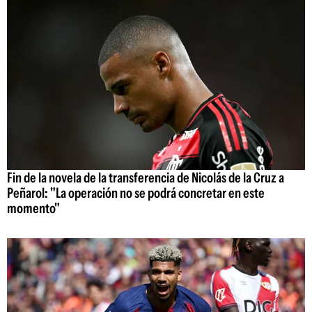
Fin de la novela de la transferencia de Nicolás de la Cruz a
Peñarol: "La operación no se podrá concretar en este
momento"