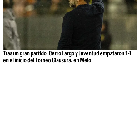
Tras un gran partido, Cerro Largo y Juventud empataron 1-1
en el inicio del Torneo Clausura, en Melo