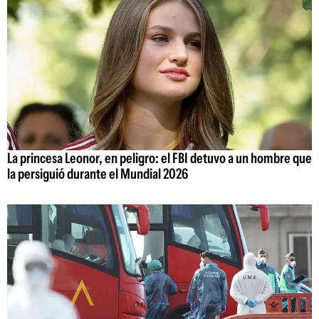
La princesa Leonor, en peligro: el FBI detuvo a un hombre que
la persiguió durante el Mundial 2026