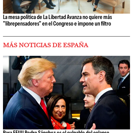
La mesa política de La Libertad Avanza no quiere más
"librepensadores" en el Congreso e impone un filtro
MÁS NOTICIAS DE ESPAÑA
Para EEUU Pedro Sánchez es el culpable del colapso