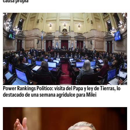
causa propia"
Power Rankings Político: visita del Papa y ley de Tierras, lo
destacado de una semana agridulce para Milei