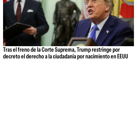
Tras el freno de la Corte Suprema, Trump restringe por
decreto el derecho a la ciudadanía por nacimiento en EEUU