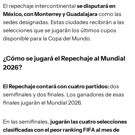
El repechaje intercontinental
se disputará en
México, con Monterrey y Guadalajara
como las
sedes designadas. Estas ciudades recibirán a las
selecciones que se jugarán los últimos cupos
disponible para la Copa del Mundo.
¿Cómo se jugará el Repechaje al Mundial
2026?
El Repechaje contará con cuatro partidos:
dos
semifinales y dos finales. Los ganadores de esas
finales jugarán el Mundial 2026.
En las semifinales,
jugarán las cuatro selecciones
clasificadas con el peor ranking FIFA al mes de