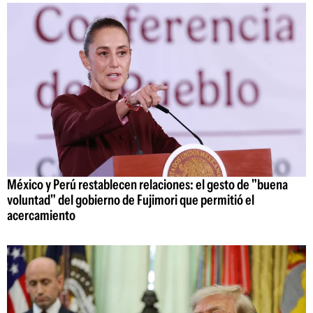
México y Perú restablecen relaciones: el gesto de "buena
voluntad" del gobierno de Fujimori que permitió el
acercamiento