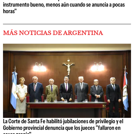
instrumento bueno, menos aún cuando se anuncia a pocas
horas"
MÁS NOTICIAS DE ARGENTINA
La Corte de Santa Fe habilitó jubilaciones de privilegio y el
Gobierno provincial denuncia que los jueces "fallaron en