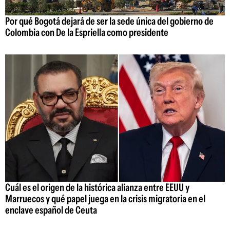
Por qué Bogotá dejará de ser la sede única del gobierno de
Colombia con De la Espriella como presidente
Cuál es el origen de la histórica alianza entre EEUU y
Marruecos y qué papel juega en la crisis migratoria en el
enclave español de Ceuta