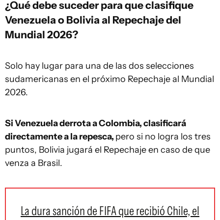
¿Qué debe suceder para que clasifique
Venezuela o Bolivia al Repechaje del
Mundial 2026?
Solo hay lugar para una de las dos selecciones
sudamericanas en el próximo Repechaje al Mundial
2026.
Si Venezuela derrota a Colombia, clasificará
directamente a la repesca,
pero si no logra los tres
puntos, Bolivia jugará el Repechaje en caso de que
venza a Brasil.
La dura sanción de FIFA que recibió Chile, el