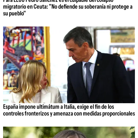
migratorio en Ceuta: "No defiende su soberanía ni protege a
su pueblo"
España impone ultimátum a Italia, exige el fin de los
controles fronterizos y amenaza con medidas proporcionales