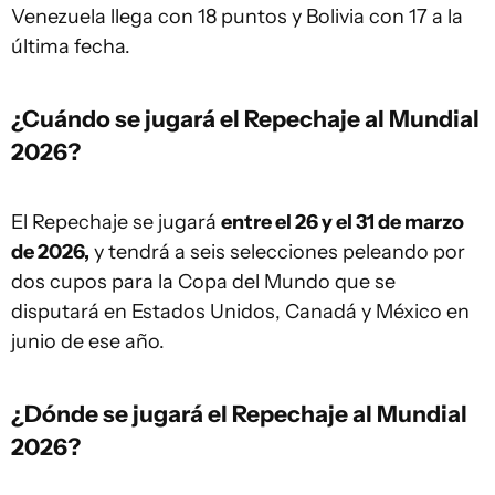
Venezuela llega con 18 puntos y Bolivia con 17 a la
última fecha.
¿Cuándo se jugará el Repechaje al Mundial
2026?
El Repechaje se jugará
entre el 26 y el 31 de marzo
de 2026,
y tendrá a seis selecciones peleando por
dos cupos para la Copa del Mundo que se
disputará en Estados Unidos, Canadá y México en
junio de ese año.
¿Dónde se jugará el Repechaje al Mundial
2026?