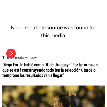
No compatible source was found for
this media.
This is a modal window.
Diego Forlán habló como DT de Uruguay: "Por la forma en
que se está construyendo todo (en la selección), tarde o
temprano los resultados van a llegar"