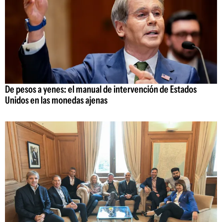
De pesos a yenes: el manual de intervención de Estados
Unidos en las monedas ajenas