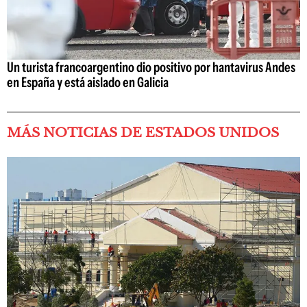
Un turista francoargentino dio positivo por hantavirus Andes
en España y está aislado en Galicia
MÁS NOTICIAS DE ESTADOS UNIDOS