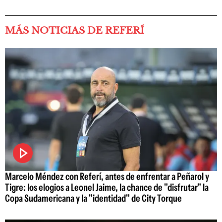
MÁS NOTICIAS DE REFERÍ
Marcelo Méndez con Referí, antes de enfrentar a Peñarol y
Tigre: los elogios a Leonel Jaime, la chance de "disfrutar" la
Copa Sudamericana y la "identidad" de City Torque