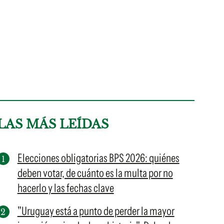
LAS MÁS LEÍDAS
Elecciones obligatorias BPS 2026: quiénes
deben votar, de cuánto es la multa por no
hacerlo y las fechas clave
"Uruguay está a punto de perder la mayor