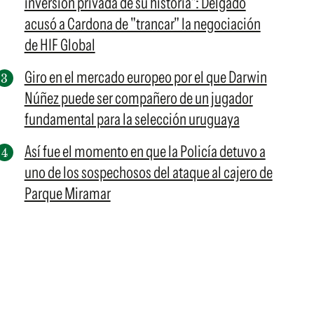
inversión privada de su historia": Delgado
acusó a Cardona de "trancar" la negociación
de HIF Global
Giro en el mercado europeo por el que Darwin
Núñez puede ser compañero de un jugador
fundamental para la selección uruguaya
Así fue el momento en que la Policía detuvo a
uno de los sospechosos del ataque al cajero de
Parque Miramar