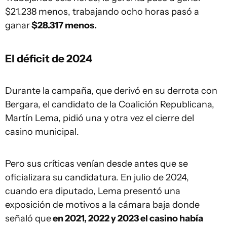
$21.238 menos, trabajando ocho horas pasó a
ganar
$28.317 menos.
El déficit de 2024
Durante la campaña, que derivó en su derrota con
Bergara, el candidato de la Coalición Republicana,
Martín Lema, pidió una y otra vez el cierre del
casino municipal.
Pero sus críticas venían desde antes que se
oficializara su candidatura. En julio de 2024,
cuando era diputado, Lema presentó una
exposición de motivos a la cámara baja donde
señaló que
en 2021, 2022 y 2023 el casino había