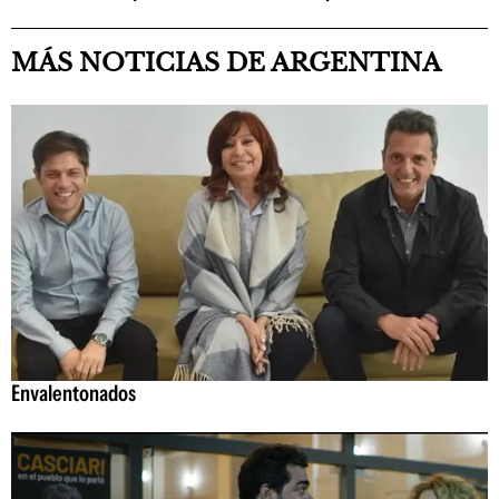
MÁS NOTICIAS DE ARGENTINA
Envalentonados