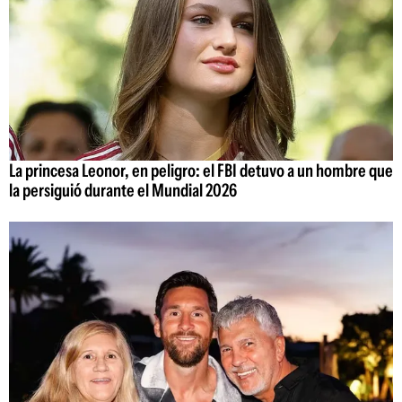
La princesa Leonor, en peligro: el FBI detuvo a un hombre que
la persiguió durante el Mundial 2026