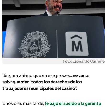
Foto: Leonardo Carreño
Bergara afirmó que en ese proceso
se van a
salvaguardar "todos los derechos de los
trabajadores municipales del casino".
Unos días más tarde,
le bajó el sueldo a la gerenta