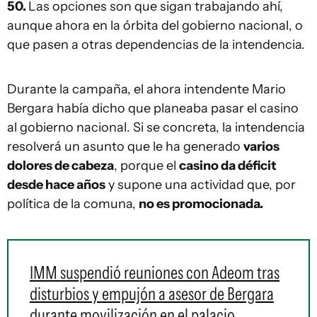
50.
Las opciones son que sigan trabajando ahí,
aunque ahora en la órbita del gobierno nacional, o
que pasen a otras dependencias de la intendencia.
Durante la campaña, el ahora intendente Mario
Bergara había dicho que planeaba pasar el casino
al gobierno nacional. Si se concreta, la intendencia
resolverá un asunto que le ha generado
varios
dolores de cabeza
, porque el
casino da déficit
desde hace años
y supone una actividad que, por
política de la comuna,
no es promocionada.
IMM suspendió reuniones con Adeom tras
disturbios y empujón a asesor de Bergara
durante movilización en el palacio