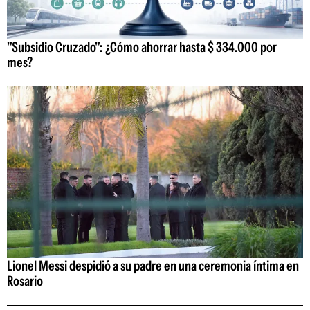
"Subsidio Cruzado": ¿Cómo ahorrar hasta $ 334.000 por
mes?
Lionel Messi despidió a su padre en una ceremonia íntima en
Rosario