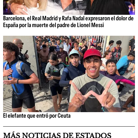
Barcelona, el Real Madrid y Rafa Nadal expresaron el dolor de
España por la muerte del padre de Lionel Messi
El elefante que entró por Ceuta
MÁS NOTICIAS DE ESTADOS