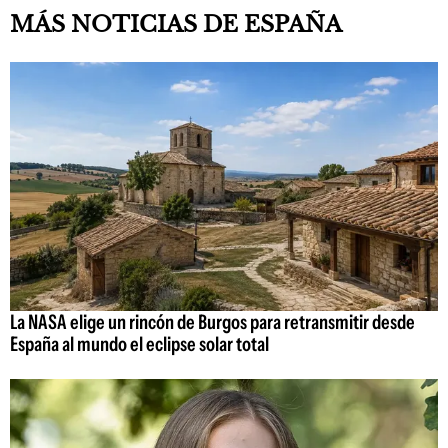
MÁS NOTICIAS DE ESPAÑA
La NASA elige un rincón de Burgos para retransmitir desde
España al mundo el eclipse solar total