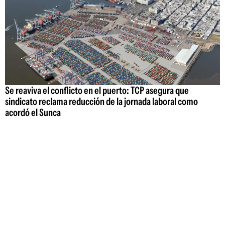
Se reaviva el conflicto en el puerto: TCP asegura que
sindicato reclama reducción de la jornada laboral como
acordó el Sunca