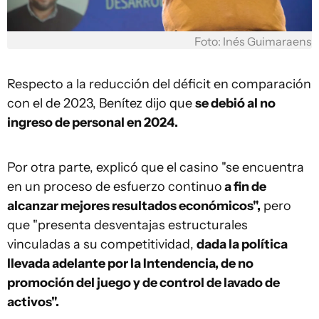
Foto: Inés Guimaraens
Respecto a la reducción del déficit en comparación
con el de 2023, Benítez dijo que
se debió al no
ingreso de personal en 2024.
Por otra parte, explicó que el casino "se encuentra
en un proceso de esfuerzo continuo
a fin de
alcanzar mejores resultados económicos",
pero
que "presenta desventajas estructurales
vinculadas a su competitividad,
dada la política
llevada adelante por la Intendencia, de no
promoción del juego y de control de lavado de
activos".