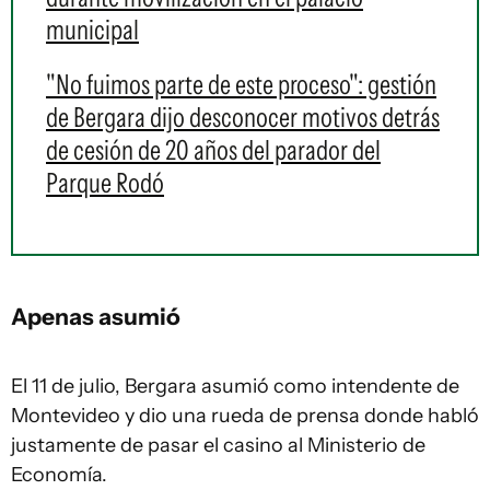
municipal
"No fuimos parte de este proceso": gestión
de Bergara dijo desconocer motivos detrás
de cesión de 20 años del parador del
Parque Rodó
Apenas asumió
El 11 de julio, Bergara asumió como intendente de
Montevideo y dio una rueda de prensa donde habló
justamente de pasar el casino al Ministerio de
Economía.