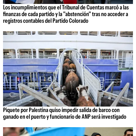
Los incumplimientos que el Tribunal de Cuentas marcó a las
finanzas de cada partido y la "abstención" tras no acceder a
registros contables del Partido Colorado
Piquete por Palestina quiso impedir salida de barco con
ganado en el puerto y funcionario de ANP será investigado