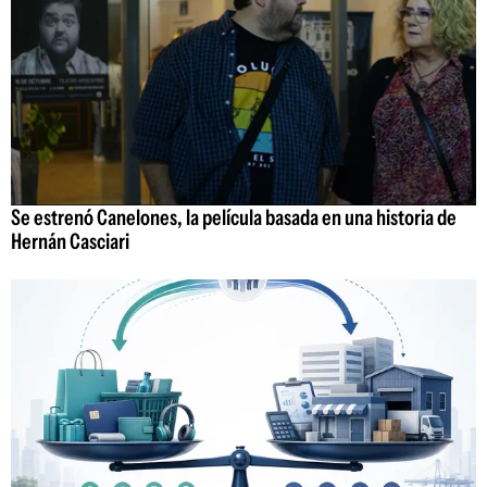
Se estrenó Canelones, la película basada en una historia de
Hernán Casciari