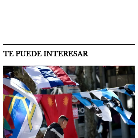
TE PUEDE INTERESAR