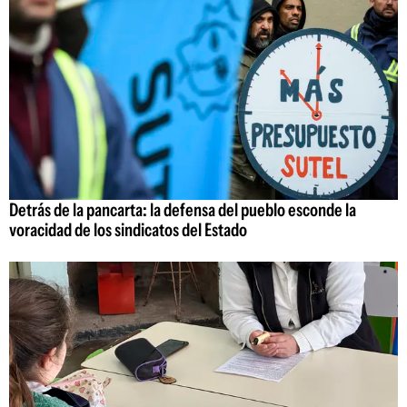
Detrás de la pancarta: la defensa del pueblo esconde la
voracidad de los sindicatos del Estado