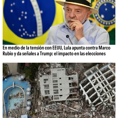
En medio de la tensión con EEUU, Lula apunta contra Marco
Rubio y da señales a Trump: el impacto en las elecciones