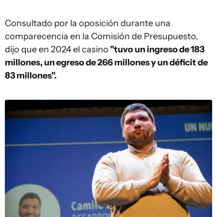
Consultado por la oposición durante una
comparecencia en la Comisión de Presupuesto,
dijo que en 2024 el casino
"tuvo un ingreso de 183
millones, un egreso de 266 millones y un déficit de
83 millones".