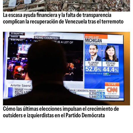
La escasa ayuda financiera y la falta de transparencia
complican la recuperación de Venezuela tras el terremoto
Cómo las últimas elecciones impulsan el crecimiento de
outsiders e izquierdistas en el Partido Demócrata