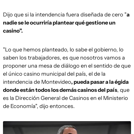
Dijo que si la intendencia fuera diseñada de cero "
a
nadie se le ocurriría plantear qué gestione un
casino".
"Lo que hemos planteado, lo sabe el gobierno, lo
saben los trabajadores, es que nosotros vamos a
proponer una mesa de diálogo en el sentido de que
el único casino municipal del país, el de la
intendencia de Montevideo
, pueda pasar a la égida
donde están todos los demás casinos del país
, que
es la Dirección General de Casinos en el Ministerio
de Economía", dijo entonces.