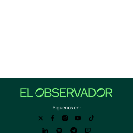
Siguenos en: