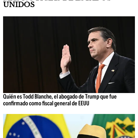
UNIDOS
Quién es Todd Blanche, el abogado de Trump que fue
confirmado como fiscal general de EEUU