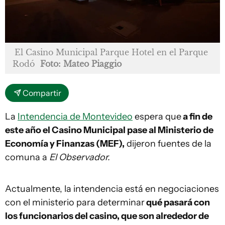
El Casino Municipal Parque Hotel en el Parque
Rodó
Foto: Mateo Piaggio
Compartir
La
Intendencia de Montevideo
espera que
a fin de
este año el Casino Municipal pase al Ministerio de
Economía y Finanzas (MEF),
dijeron fuentes de la
comuna a
El Observador.
Actualmente, la intendencia está en negociaciones
con el ministerio para determinar
qué pasará con
los funcionarios del casino, que son alrededor de