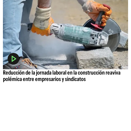
Reducción de la jornada laboral en la construcción reaviva
polémica entre empresarios y sindicatos