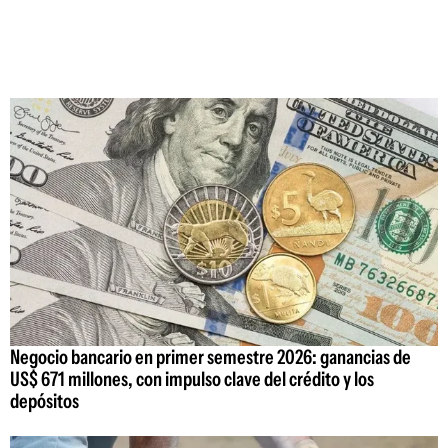
Negocio bancario en primer semestre 2026: ganancias de
US$ 671 millones, con impulso clave del crédito y los
depósitos