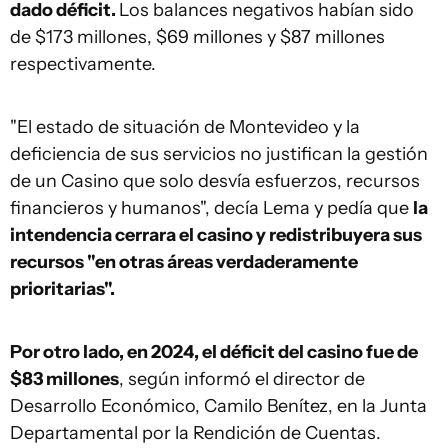
dado déficit.
Los balances negativos habían sido
de $173 millones, $69 millones y $87 millones
respectivamente.
"El estado de situación de Montevideo y la
deficiencia de sus servicios no justifican la gestión
de un Casino que solo desvía esfuerzos, recursos
financieros y humanos", decía Lema y pedía que
la
intendencia cerrara el casino y redistribuyera sus
recursos "en otras áreas verdaderamente
prioritarias".
Por otro lado, en 2024, el déficit del casino fue de
$83 millones
, según informó el director de
Desarrollo Económico, Camilo Benítez, en la Junta
Departamental por la Rendición de Cuentas.