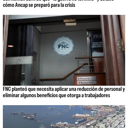
cómo Ancap se preparó para la crisis
FNC planteó que necesita aplicar una reducción de personal y
eliminar algunos beneficios que otorga a trabajadores