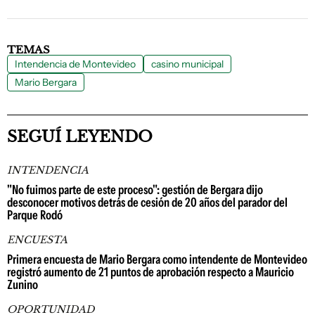
TEMAS
Intendencia de Montevideo
casino municipal
Mario Bergara
SEGUÍ LEYENDO
INTENDENCIA
"No fuimos parte de este proceso": gestión de Bergara dijo
desconocer motivos detrás de cesión de 20 años del parador del
Parque Rodó
ENCUESTA
Primera encuesta de Mario Bergara como intendente de Montevideo
registró aumento de 21 puntos de aprobación respecto a Mauricio
Zunino
OPORTUNIDAD