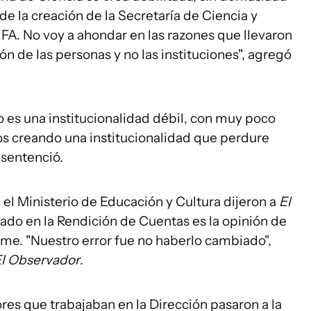
 de la creación de la Secretaría de Ciencia y
 FA. No voy a ahondar en las razones que llevaron
n de las personas y no las instituciones", agregó
to es una institucionalidad débil, con muy poco
mos creando una institucionalidad que perdure
 sentenció.
el Ministerio de Educación y Cultura dijeron a
El
do en la Rendición de Cuentas es la opinión de
orme. "Nuestro error fue no haberlo cambiado",
l Observador
.
ores que trabajaban en la Dirección pasaron a la