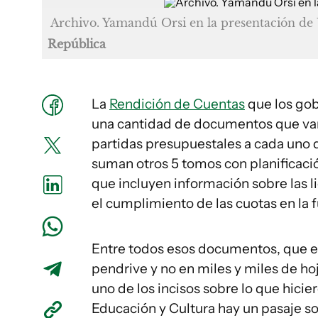
Archivo. Yamandú Orsi en la presentación d
República
La
Rendición de Cuentas
que los gob
una cantidad de documentos que van
partidas presupuestales a cada uno de 
suman otros 5 tomos con planificaci
que incluyen información sobre las l
el cumplimiento de las cuotas en la 
Entre todos esos documentos, que es
pendrive y no en miles y miles de ho
uno de los incisos sobre lo que hicie
Educación y Cultura hay un pasaje so