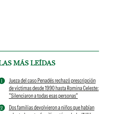
LAS MÁS LEÍDAS
Jueza del caso Penadés rechazó prescripción
de víctimas desde 1990 hasta Romina Celeste:
"Silenciaron a todas esas personas"
Dos familias devolvieron a niños que habían