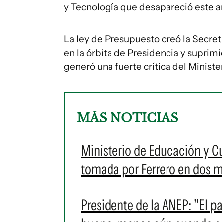
y Tecnología que desapareció este a
La ley de Presupuesto creó la Secre
en la órbita de Presidencia y suprim
generó una fuerte crítica del Minist
MÁS NOTICIAS
Ministerio de Educación y C
tomada por Ferrero en dos m
Presidente de la ANEP: "El 