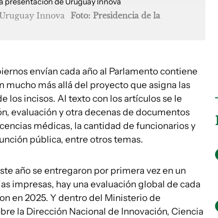
e Uruguay Innova
Foto: Presidencia de la
iernos envían cada año al Parlamento contiene
 mucho más allá del proyecto que asigna las
los incisos. Al texto con los artículos se le
ón, evaluación y otra decenas de documentos
icencias médicas, la cantidad de funcionarios y
función pública, entre otros temas.
te año se entregaron por primera vez en un
jas impresas, hay una evaluación global de cada
ron en 2025. Y dentro del Ministerio de
bre la Dirección Nacional de Innovación, Ciencia