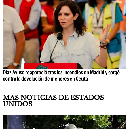
Díaz Ayuso reapareció tras los incendios en Madrid y cargó
contra la devolución de menores en Ceuta
MÁS NOTICIAS DE ESTADOS
UNIDOS