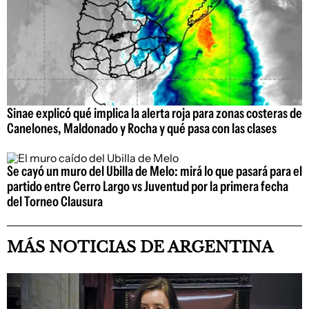
Sinae explicó qué implica la alerta roja para zonas costeras de
Canelones, Maldonado y Rocha y qué pasa con las clases
Se cayó un muro del Ubilla de Melo: mirá lo que pasará para el
partido entre Cerro Largo vs Juventud por la primera fecha
del Torneo Clausura
MÁS NOTICIAS DE ARGENTINA