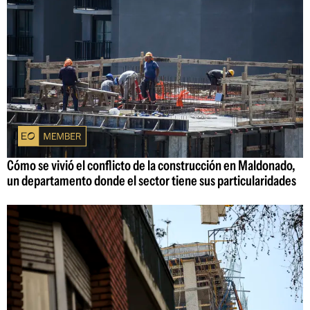
Cómo se vivió el conflicto de la construcción en Maldonado,
un departamento donde el sector tiene sus particularidades