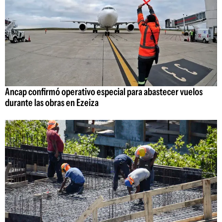
Ancap confirmó operativo especial para abastecer vuelos
durante las obras en Ezeiza