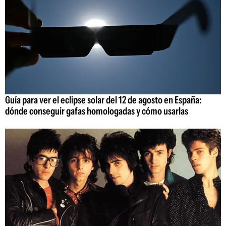
Guía para ver el eclipse solar del 12 de agosto en España:
dónde conseguir gafas homologadas y cómo usarlas