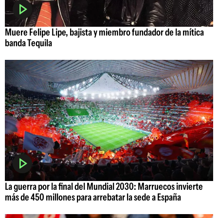
Muere Felipe Lipe, bajista y miembro fundador de la mítica
banda Tequila
La guerra por la final del Mundial 2030: Marruecos invierte
más de 450 millones para arrebatar la sede a España