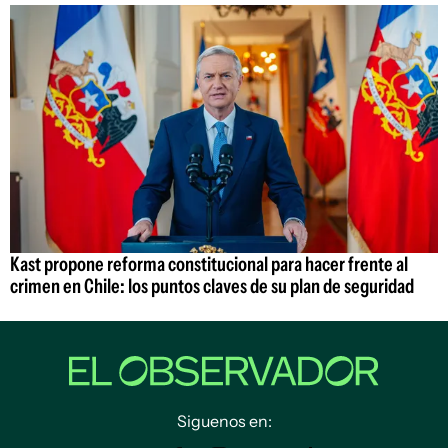
Kast propone reforma constitucional para hacer frente al
crimen en Chile: los puntos claves de su plan de seguridad
Siguenos en: