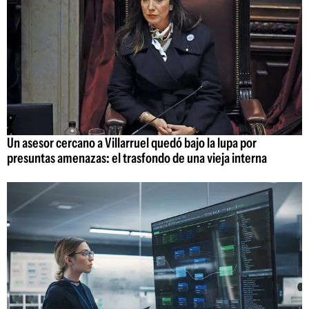
Un asesor cercano a Villarruel quedó bajo la lupa por
presuntas amenazas: el trasfondo de una vieja interna