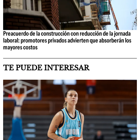
Preacuerdo de la construcción con reducción de la jornada
laboral: promotores privados advierten que absorberán los
mayores costos
TE PUEDE INTERESAR