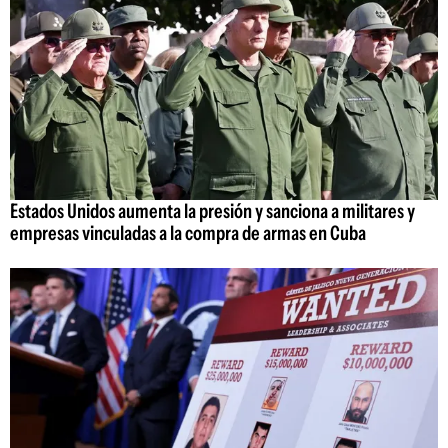
Estados Unidos aumenta la presión y sanciona a militares y
empresas vinculadas a la compra de armas en Cuba