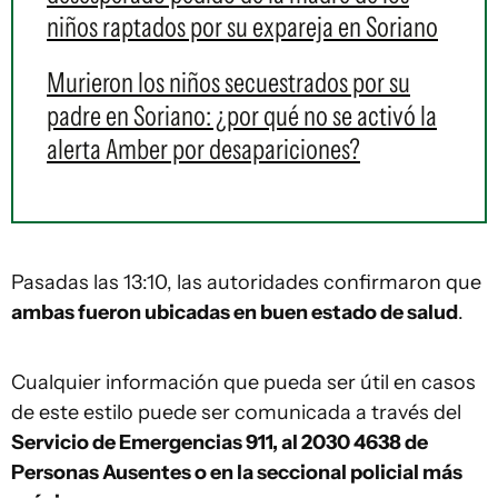
niños raptados por su expareja en Soriano
Murieron los niños secuestrados por su
padre en Soriano: ¿por qué no se activó la
alerta Amber por desapariciones?
Pasadas las 13:10, las autoridades confirmaron que
ambas fueron ubicadas en buen estado de salud
.
Cualquier información que pueda ser útil en casos
de este estilo puede ser comunicada a través del
Servicio de Emergencias 911, al 2030 4638 de
Personas Ausentes o en la seccional policial más