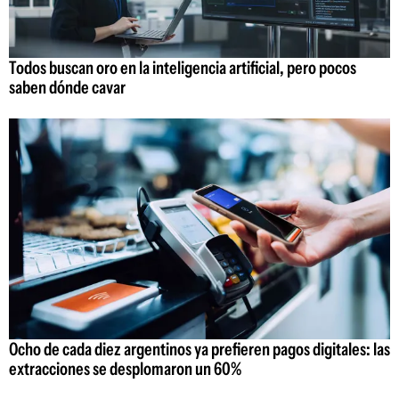
Todos buscan oro en la inteligencia artificial, pero pocos
saben dónde cavar
Ocho de cada diez argentinos ya prefieren pagos digitales: las
extracciones se desplomaron un 60%