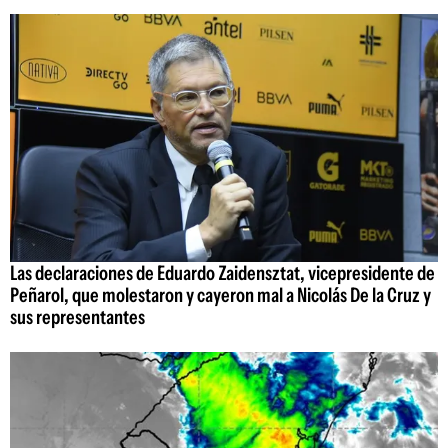
Las declaraciones de Eduardo Zaidensztat, vicepresidente de
Peñarol, que molestaron y cayeron mal a Nicolás De la Cruz y
sus representantes