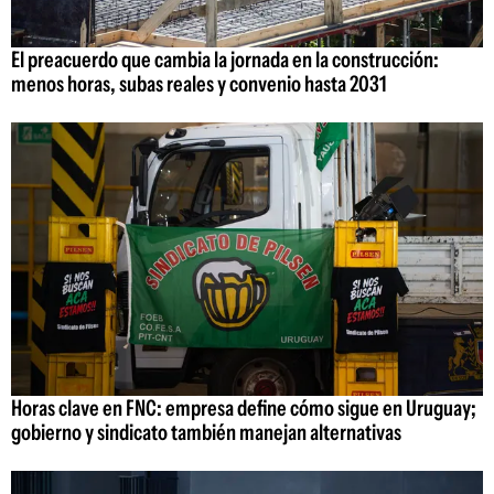
El preacuerdo que cambia la jornada en la construcción:
menos horas, subas reales y convenio hasta 2031
Horas clave en FNC: empresa define cómo sigue en Uruguay;
gobierno y sindicato también manejan alternativas