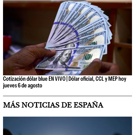
Cotización dólar blue EN VIVO | Dólar oficial, CCL y MEP hoy
jueves 6 de agosto
MÁS NOTICIAS DE ESPAÑA