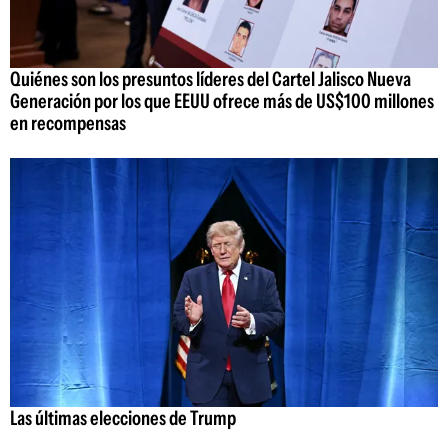
Quiénes son los presuntos líderes del Cartel Jalisco Nueva
Generación por los que EEUU ofrece más de US$100 millones
en recompensas
Las últimas elecciones de Trump