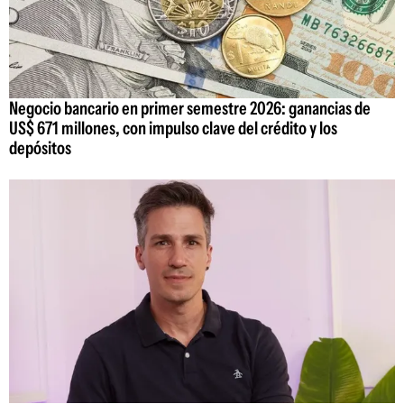
Negocio bancario en primer semestre 2026: ganancias de
US$ 671 millones, con impulso clave del crédito y los
depósitos