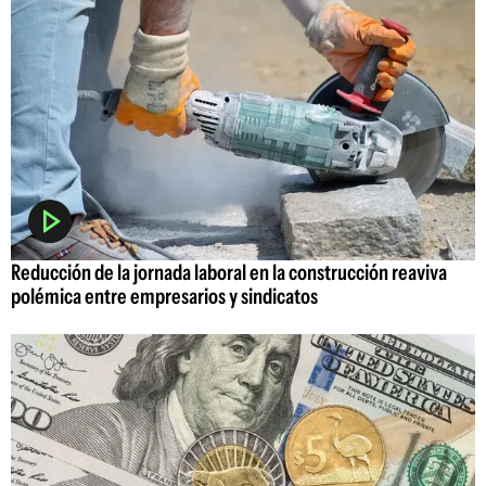
Reducción de la jornada laboral en la construcción reaviva
polémica entre empresarios y sindicatos