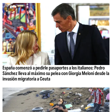
España comenzó a pedirle pasaportes a los italianos: Pedro
Sánchez lleva al máximo su pelea con Giorgia Meloni desde la
invasión migratoria a Ceuta