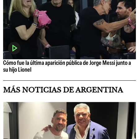
Cómo fue la última aparición pública de Jorge Messi junto a
su hijo Lionel
MÁS NOTICIAS DE ARGENTINA