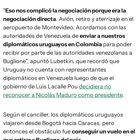
"
Eso nos complicó la negociación porque era la
negociación directa
. Avión, retiro y aterrizaje en el
aeropuerto de Montevideo. Acordamos con las
autoridades de Venezuela de
enviar a nuestros
diplomáticos uruguayos en Colombia
para poder
recibir por parte de las autoridades venezolanas a
Buglione", apuntó Lubetkin, que recordó que
Uruguay no cuenta con representantes
diplomáticos en Venezuela luego de que el
gobierno de Luis Lacalle Pou
decidiera no
reconocer a Nicolás Maduro como presidente
.
Según el canciller, los diplomáticos uruguayos
viajaron desde Bogotá hacia Caracas, pero
entonces el obstáculo fue
conseguir un vuelo en el