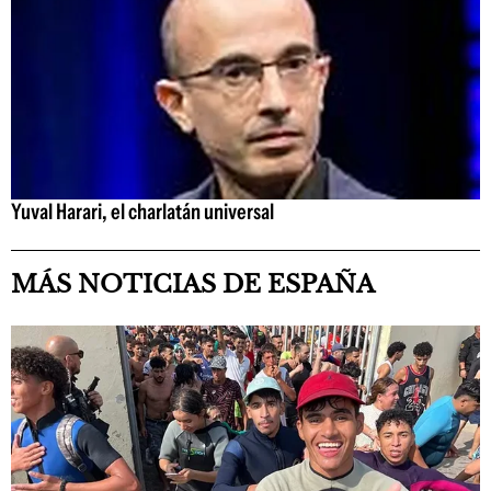
Yuval Harari, el charlatán universal
MÁS NOTICIAS DE ESPAÑA