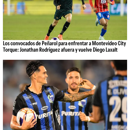
Los convocados de Peñarol para enfrentar a Montevideo City
Torque: Jonathan Rodríguez afuera y vuelve Diego Laxalt