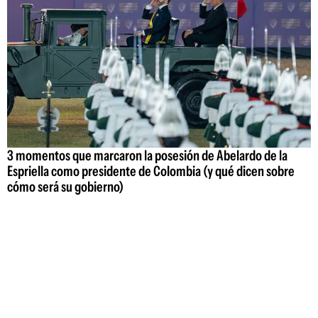
3 momentos que marcaron la posesión de Abelardo de la
Espriella como presidente de Colombia (y qué dicen sobre
cómo será su gobierno)