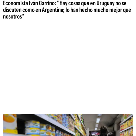
Economista Iván Carrino: "Hay cosas que en Uruguay no se
discuten como en Argentina; lo han hecho mucho mejor que
nosotros"