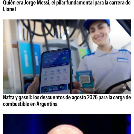
Quién era Jorge Messi, el pilar fundamental para la carrera de
Lionel
Nafta y gasoil: los descuentos de agosto 2026 para la carga de
combustible en Argentina