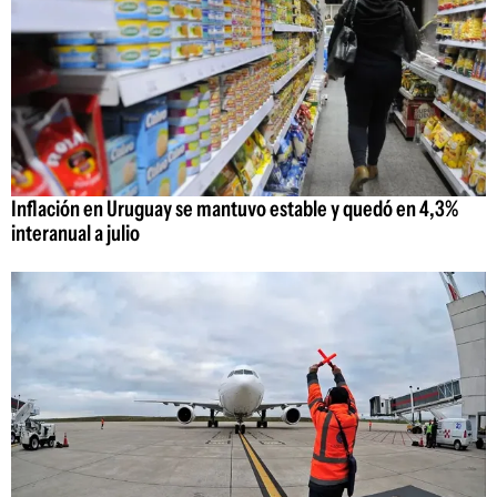
Inflación en Uruguay se mantuvo estable y quedó en 4,3%
interanual a julio