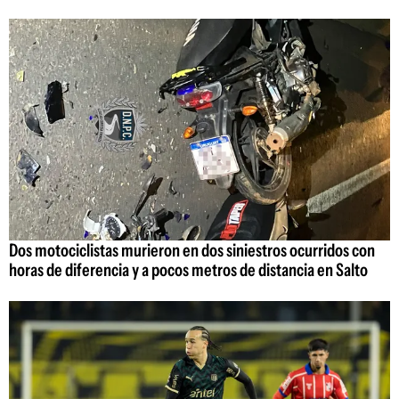
Dos motociclistas murieron en dos siniestros ocurridos con
horas de diferencia y a pocos metros de distancia en Salto