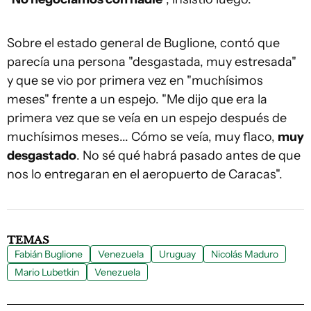
Sobre el estado general de Buglione, contó que
parecía una persona "desgastada, muy estresada"
y que se vio por primera vez en "muchísimos
meses" frente a un espejo. "Me dijo que era la
primera vez que se veía en un espejo después de
muchísimos meses... Cómo se veía, muy flaco,
muy
desgastado
. No sé qué habrá pasado antes de que
nos lo entregaran en el aeropuerto de Caracas".
TEMAS
Fabián Buglione
Venezuela
Uruguay
Nicolás Maduro
Mario Lubetkin
Venezuela