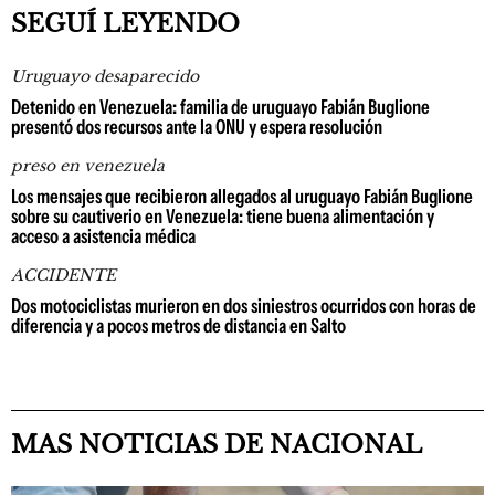
SEGUÍ LEYENDO
Uruguayo desaparecido
Detenido en Venezuela: familia de uruguayo Fabián Buglione
presentó dos recursos ante la ONU y espera resolución
preso en venezuela
Los mensajes que recibieron allegados al uruguayo Fabián Buglione
sobre su cautiverio en Venezuela: tiene buena alimentación y
acceso a asistencia médica
ACCIDENTE
Dos motociclistas murieron en dos siniestros ocurridos con horas de
diferencia y a pocos metros de distancia en Salto
MAS NOTICIAS DE NACIONAL