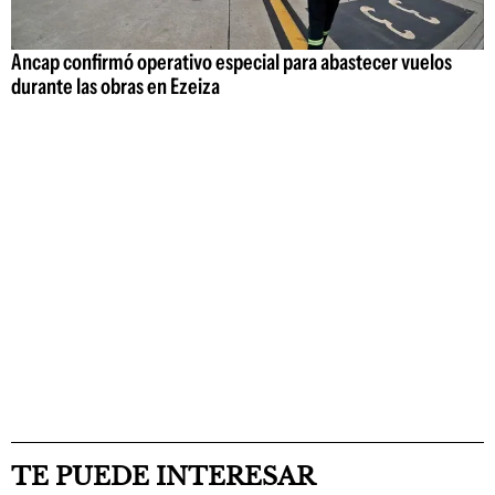
Ancap confirmó operativo especial para abastecer vuelos
durante las obras en Ezeiza
TE PUEDE INTERESAR