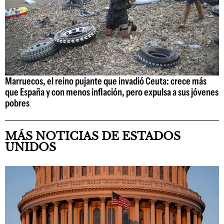
Marruecos, el reino pujante que invadió Ceuta: crece más
que España y con menos inflación, pero expulsa a sus jóvenes
pobres
MÁS NOTICIAS DE ESTADOS
UNIDOS