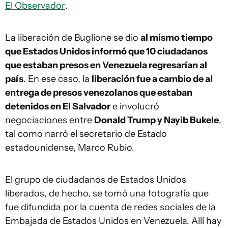
El Observador
.
La liberación de Buglione se dio
al mismo tiempo
que Estados Unidos informó que 10 ciudadanos
que estaban presos en Venezuela regresarían al
país
. En ese caso, la
liberación fue a cambio de al
entrega de presos venezolanos que estaban
detenidos en El Salvador
e involucró
negociaciones entre
Donald Trump y Nayib Bukele
,
tal como narró el secretario de Estado
estadounidense, Marco Rubio.
El grupo de ciudadanos de Estados Unidos
liberados, de hecho, se tomó una fotografía que
fue difundida por la cuenta de redes sociales de la
Embajada de Estados Unidos en Venezuela. Allí hay