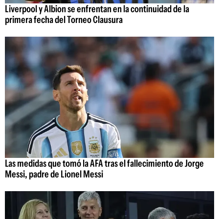
Liverpool y Albion se enfrentan en la continuidad de la
primera fecha del Torneo Clausura
Las medidas que tomó la AFA tras el fallecimiento de Jorge
Messi, padre de Lionel Messi