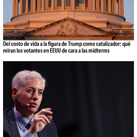
Del costo de vida a la figura de Trump como catalizador: qué
miran los votantes en EEUU de cara a las midterms