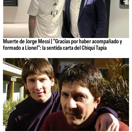
Muerte de Jorge Messi | "Gracias por haber acompañado y
formado a Lionel": la sentida carta del Chiqui Tapia