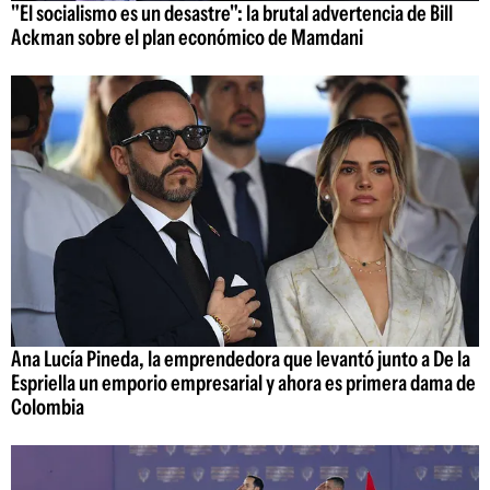
"El socialismo es un desastre": la brutal advertencia de Bill
Ackman sobre el plan económico de Mamdani
Ana Lucía Pineda, la emprendedora que levantó junto a De la
Espriella un emporio empresarial y ahora es primera dama de
Colombia