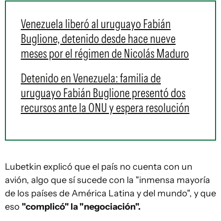
Venezuela liberó al uruguayo Fabián
Buglione, detenido desde hace nueve
meses por el régimen de Nicolás Maduro
Detenido en Venezuela: familia de
uruguayo Fabián Buglione presentó dos
recursos ante la ONU y espera resolución
Lubetkin explicó que el país no cuenta con un
avión, algo que sí sucede con la "inmensa mayoría
de los países de América Latina y del mundo", y que
eso
"complicó" la "negociación".