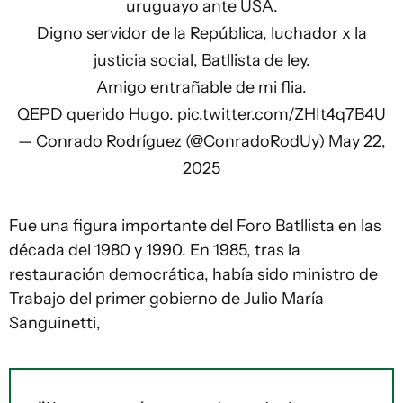
uruguayo ante USA.
Digno servidor de la República, luchador x la
justicia social, Batllista de ley.
Amigo entrañable de mi flia.
QEPD querido Hugo.
pic.twitter.com/ZHIt4q7B4U
— Conrado Rodríguez (@ConradoRodUy)
May 22,
2025
Fue una figura importante del Foro Batllista en las
década del 1980 y 1990. En 1985, tras la
restauración democrática, había sido ministro de
Trabajo del primer gobierno de Julio María
Sanguinetti,