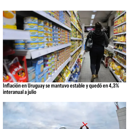
Inflación en Uruguay se mantuvo estable y quedó en 4,3%
interanual a julio