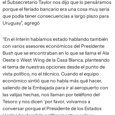
el Subsecretario Taylor nos dijo que lo pensáramos
porque el feriado bancario era una cosa muy seria
que podía tener consecuencias a largo plazo para
Uruguay”, agregó
“En el ínterin habíamos estado hablando también
con varios asesores económicos del Presidente
Bush que se encontraban en lo que se llama el Ala
Oeste o West Wing de la Casa Blanca, planteando
el tema de nuestras opciones desde el punto de
vista político, no el técnico. Cuando el equipo
económico sintió que no había más qué hacer,
saliendo de la Embajada para ir al aeropuerto con
las valijas hechas, nos llaman por teléfono del
Tesoro y nos dicen ‘por favor, volvamos a
conversar porque el Presidente de los Estados