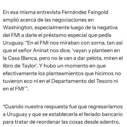
En esa misma entrevista Fernández Faingold
amplió acerca de las negociaciones en
Washington, especialmente luego de la negativa
del FMI a darle el préstamo especial que pedía
Uruguay. “En el FMI nos miraban con sorna, tan así
que el señor Aninat nos dice, ‘vayan y planteen en
la Casa Blanca, pero no le van a dar pelota, miren el
libro de Taylor’. Y hubo un momento en que
efectivamente los planteamientos que hicimos no
tuvieron eco ni en el Departamento del Tesoro ni
en el FMI’”.
“Cuando nuestra respuesta fue que regresaríamos
a Uruguay y que se establecería el feriado bancario
para tratar de reordenar las cosas desde adentro,