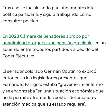
Tras eso se fue alejando paulatinamente de la
política partidaria, y siguió trabajando como
consultor político.
En 2023 Cámara de Senadores aprobó por
unanimidad otorgarle una pensión graciable
, en un
acuerdo entre todos los partidos y a pedido del
Poder Ejecutivo.
El senador colorado Germán Coutinho explicó
entonces a los legisladores presentes que
Fernández Faingold estaba “gravemente enfermo"
y se encontraba "en una situación económica que
no le permite afrontar los costos del cuidado y
atención médica que su estado requiere".