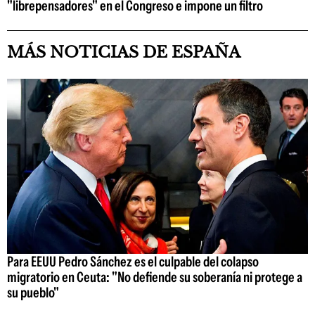
"librepensadores" en el Congreso e impone un filtro
MÁS NOTICIAS DE ESPAÑA
Para EEUU Pedro Sánchez es el culpable del colapso
migratorio en Ceuta: "No defiende su soberanía ni protege a
su pueblo"