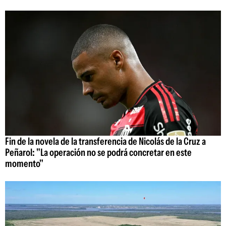
Fin de la novela de la transferencia de Nicolás de la Cruz a
Peñarol: "La operación no se podrá concretar en este
momento"