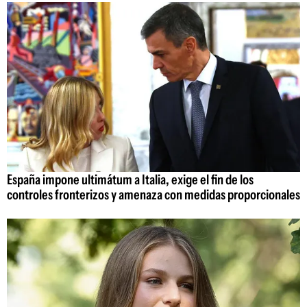
España impone ultimátum a Italia, exige el fin de los
controles fronterizos y amenaza con medidas proporcionales