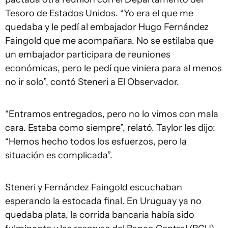
Tesoro de Estados Unidos. “Yo era el que me
quedaba y le pedí al embajador Hugo Fernández
Faingold que me acompañara. No se estilaba que
un embajador participara de reuniones
económicas, pero le pedí que viniera para al menos
no ir solo”, contó Steneri a El Observador.
“Entramos entregados, pero no lo vimos con mala
cara. Estaba como siempre”, relató. Taylor les dijo:
“Hemos hecho todos los esfuerzos, pero la
situación es complicada”.
Steneri y Fernández Faingold escuchaban
esperando la estocada final. En Uruguay ya no
quedaba plata, la corrida bancaria había sido