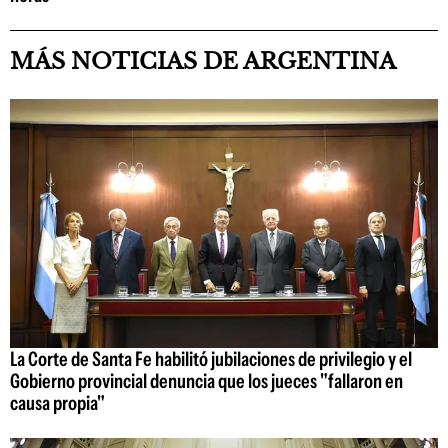
MÁS NOTICIAS DE ARGENTINA
La Corte de Santa Fe habilitó jubilaciones de privilegio y el
Gobierno provincial denuncia que los jueces "fallaron en
causa propia"