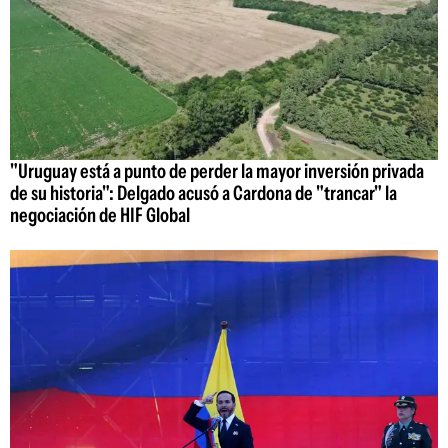
"Uruguay está a punto de perder la mayor inversión privada
de su historia": Delgado acusó a Cardona de "trancar" la
negociación de HIF Global