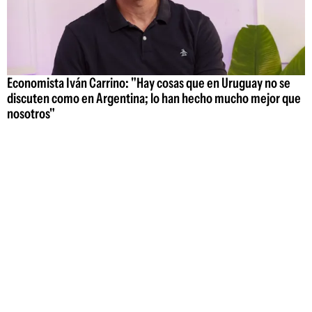
Economista Iván Carrino: "Hay cosas que en Uruguay no se
discuten como en Argentina; lo han hecho mucho mejor que
nosotros"