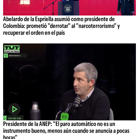
Abelardo de la Espriella asumió como presidente de
Colombia: prometió "derrotar" al "narcoterrorismo" y
recuperar el orden en el país
Presidente de la ANEP: "El paro automático no es un
instrumento bueno, menos aún cuando se anuncia a pocas
horas"