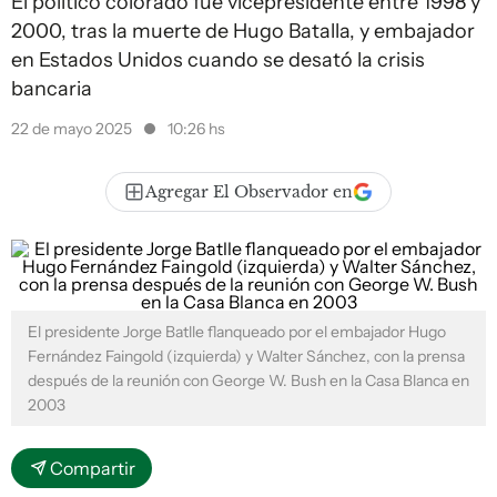
El político colorado fue vicepresidente entre 1998 y
2000, tras la muerte de Hugo Batalla, y embajador
en Estados Unidos cuando se desató la crisis
bancaria
22 de mayo 2025
10:26 hs
Agregar El Observador en
El presidente Jorge Batlle flanqueado por el embajador Hugo
Fernández Faingold (izquierda) y Walter Sánchez, con la prensa
después de la reunión con George W. Bush en la Casa Blanca en
2003
Compartir