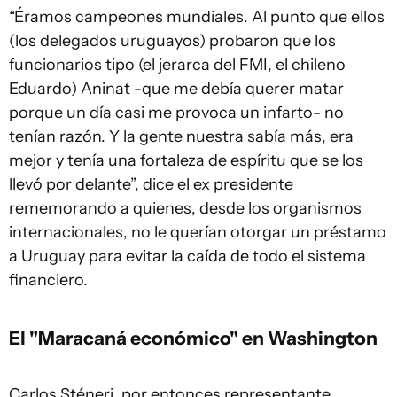
“Éramos campeones mundiales. Al punto que ellos
(los delegados uruguayos) probaron que los
funcionarios tipo (el jerarca del FMI, el chileno
Eduardo) Aninat -que me debía querer matar
porque un día casi me provoca un infarto- no
tenían razón. Y la gente nuestra sabía más, era
mejor y tenía una fortaleza de espíritu que se los
llevó por delante”, dice el ex presidente
rememorando a quienes, desde los organismos
internacionales, no le querían otorgar un préstamo
a Uruguay para evitar la caída de todo el sistema
financiero.
El "Maracaná económico" en Washington
Carlos Sténeri, por entonces representante