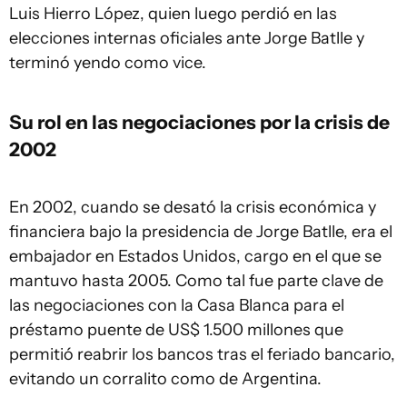
Luis Hierro López, quien luego perdió en las
elecciones internas oficiales ante Jorge Batlle y
terminó yendo como vice.
Su rol en las negociaciones por la crisis de
2002
En 2002, cuando se desató la crisis económica y
financiera bajo la presidencia de Jorge Batlle, era el
embajador en Estados Unidos, cargo en el que se
mantuvo hasta 2005. Como tal fue parte clave de
las negociaciones con la Casa Blanca para el
préstamo puente de US$ 1.500 millones que
permitió reabrir los bancos tras el feriado bancario,
evitando un corralito como de Argentina.