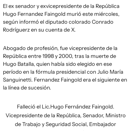
El ex senador y exvicepresidente de la República
Hugo Fernandez Faingold murió este miércoles,
según informó el diputado colorado Conrado
Rodríguerz en su cuenta de X.
Abogado de profesión, fue vicepresidente de la
República entre 1998 y 2000, tras la muerte de
Hugo Batalla, quien había sido elegido en ese
período en la fórmula presidencial con Julio María
Sanguinetti. Fernandez Faingold era el siguiente en
la línea de sucesión.
Falleció el Lic.Hugo Fernández Faingold.
Vicepresidente de la República, Senador, Ministro
de Trabajo y Seguridad Social, Embajador