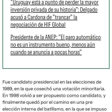
"Uruguay está a punto de perder la mayor
inversión privada de su historia": Delgado
acusó a Cardona de "trancar" la
negociación de HIF Global
Presidente de la ANEP: "El paro automático
no es un instrumento bueno, menos aún
cuando se anuncia a pocas horas"
Fue candidato presidencial en las elecciones de
1989, en la que cosechó una votación minoritaria.
En 1998 volvió a ser propuesto como candidato, y
finalmente quedó por el camino en una pre
elección interna del batllismo, en la que se impuso