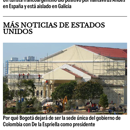
en España y está aislado en Galicia
MÁS NOTICIAS DE ESTADOS
UNIDOS
Por qué Bogotá dejará de ser la sede única del gobierno de
Colombia con De la Espriella como presidente