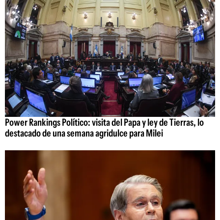
Power Rankings Político: visita del Papa y ley de Tierras, lo
destacado de una semana agridulce para Milei