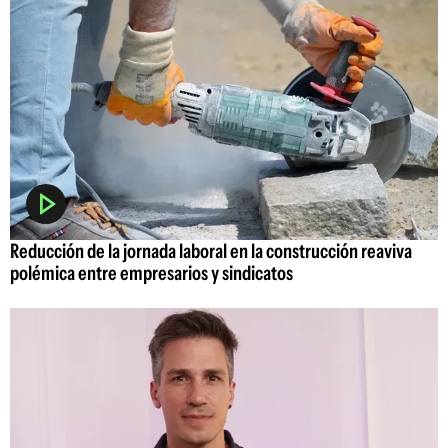
Reducción de la jornada laboral en la construcción reaviva
polémica entre empresarios y sindicatos