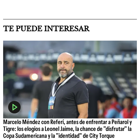
TE PUEDE INTERESAR
Marcelo Méndez con Referí, antes de enfrentar a Peñarol y
Tigre: los elogios a Leonel Jaime, la chance de "disfrutar" la
Copa Sudamericana y la "identidad" de City Torque