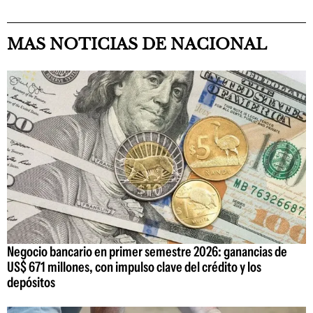
MAS NOTICIAS DE NACIONAL
Negocio bancario en primer semestre 2026: ganancias de
US$ 671 millones, con impulso clave del crédito y los
depósitos