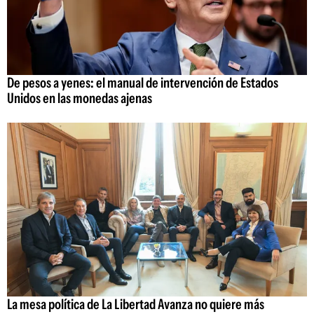
De pesos a yenes: el manual de intervención de Estados
Unidos en las monedas ajenas
La mesa política de La Libertad Avanza no quiere más