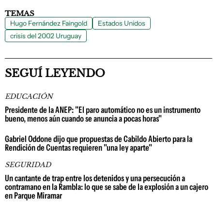
TEMAS
Hugo Fernández Faingold
Estados Unidos
crisis del 2002 Uruguay
SEGUÍ LEYENDO
EDUCACIÓN
Presidente de la ANEP: "El paro automático no es un instrumento
bueno, menos aún cuando se anuncia a pocas horas"
Gabriel Oddone dijo que propuestas de Cabildo Abierto para la
Rendición de Cuentas requieren "una ley aparte"
SEGURIDAD
Un cantante de trap entre los detenidos y una persecución a
contramano en la Rambla: lo que se sabe de la explosión a un cajero
en Parque Miramar