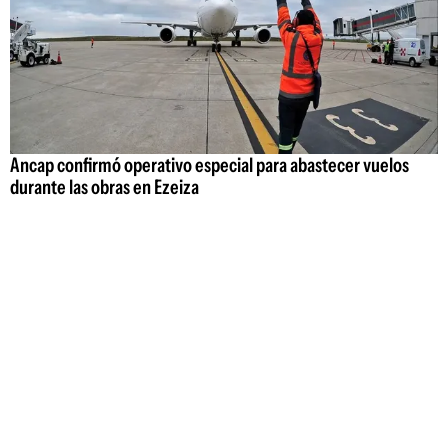
Ancap confirmó operativo especial para abastecer vuelos
durante las obras en Ezeiza