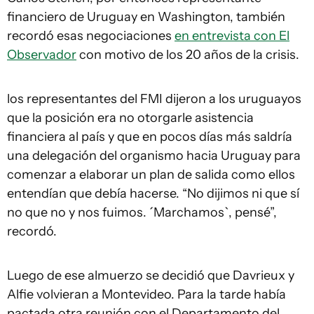
financiero de Uruguay en Washington, también
recordó esas negociaciones
en entrevista con El
Observador
con motivo de los 20 años de la crisis.
los representantes del FMI dijeron a los uruguayos
que la posición era no otorgarle asistencia
financiera al país y que en pocos días más saldría
una delegación del organismo hacia Uruguay para
comenzar a elaborar un plan de salida como ellos
entendían que debía hacerse. “No dijimos ni que sí
no que no y nos fuimos. ´Marchamos`, pensé”,
recordó.
Luego de ese almuerzo se decidió que Davrieux y
Alfie volvieran a Montevideo. Para la tarde había
pactada otra reunión con el Departamento del