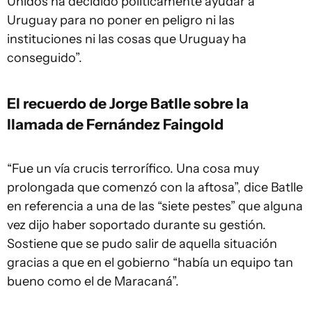
Unidos ha decidido políticamente ayudar a
Uruguay para no poner en peligro ni las
instituciones ni las cosas que Uruguay ha
conseguido”.
El recuerdo de Jorge Batlle sobre la
llamada de Fernández Faingold
“Fue un vía crucis terrorífico. Una cosa muy
prolongada que comenzó con la aftosa”, dice Batlle
en referencia a una de las “siete pestes” que alguna
vez dijo haber soportado durante su gestión.
Sostiene que se pudo salir de aquella situación
gracias a que en el gobierno “había un equipo tan
bueno como el de Maracaná”.