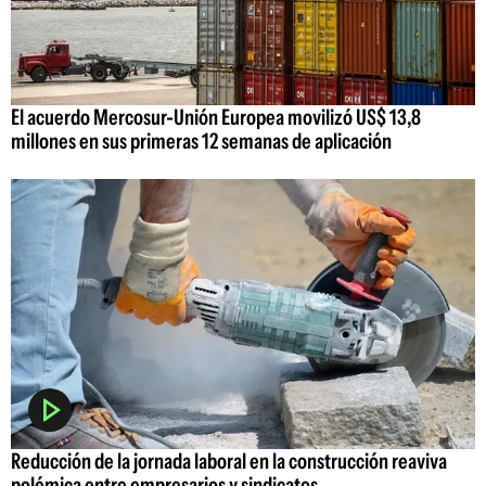
El acuerdo Mercosur-Unión Europea movilizó US$ 13,8
millones en sus primeras 12 semanas de aplicación
Reducción de la jornada laboral en la construcción reaviva
polémica entre empresarios y sindicatos