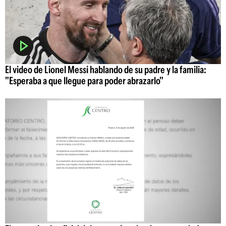
El video de Lionel Messi hablando de su padre y la familia:
"Esperaba a que llegue para poder abrazarlo"