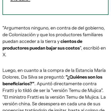
"Argumentos ninguno, en contra de del gobierno,
de Colonización y que los productores familiares
puedan acceder a la tierra y
cientos de
productores puedan bajar sus costos
", escribió en
X.
Luego, en cuanto a la compra de la Estancia María
Dolores, Da Silva se preguntó:
"¿Quiénes son los
beneficiarios?"
. Apuntó directamente contra
Fratti y lo tildó de ser la "versión Temu de Mujica".
"El ministro Fratti es la versión Temu de Mujica. La
versión china. Se desespera en cada una de sus
ponencias tratándolo de imitar, hasta al colmo de