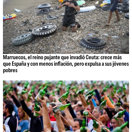
Marruecos, el reino pujante que invadió Ceuta: crece más
que España y con menos inflación, pero expulsa a sus jóvenes
pobres