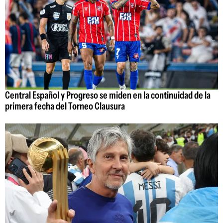
Central Español y Progreso se miden en la continuidad de la
primera fecha del Torneo Clausura