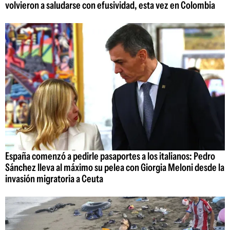
volvieron a saludarse con efusividad, esta vez en Colombia
España comenzó a pedirle pasaportes a los italianos: Pedro
Sánchez lleva al máximo su pelea con Giorgia Meloni desde la
invasión migratoria a Ceuta