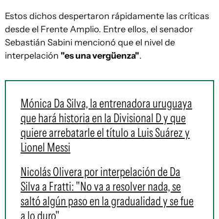
Estos dichos despertaron rápidamente las críticas
desde el Frente Amplio. Entre ellos, el senador
Sebastián Sabini mencionó que el nivel de
interpelación
"es una vergüenza"
.
Mónica Da Silva, la entrenadora uruguaya
que hará historia en la Divisional D y que
quiere arrebatarle el título a Luis Suárez y
Lionel Messi
Nicolás Olivera por interpelación de Da
Silva a Fratti: "No va a resolver nada, se
saltó algún paso en la gradualidad y se fue
a lo duro"