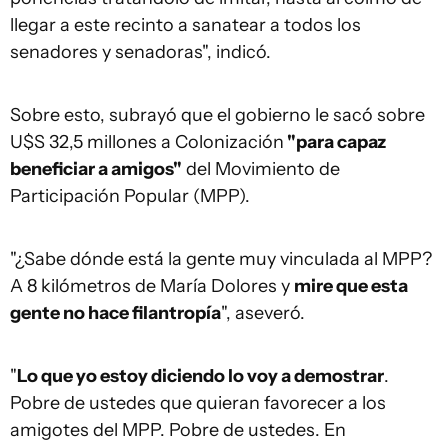
llegar a este recinto a sanatear a todos los
senadores y senadoras", indicó.
Sobre esto, subrayó que el gobierno le sacó sobre
U$S 32,5 millones a Colonización
"para capaz
beneficiar a amigos"
del Movimiento de
Participación Popular (MPP).
"¿Sabe dónde está la gente muy vinculada al MPP?
A 8 kilómetros de María Dolores y
mire que esta
gente no hace filantropía
", aseveró.
"
Lo que yo estoy diciendo lo voy a demostrar
.
Pobre de ustedes que quieran favorecer a los
amigotes del MPP. Pobre de ustedes. En