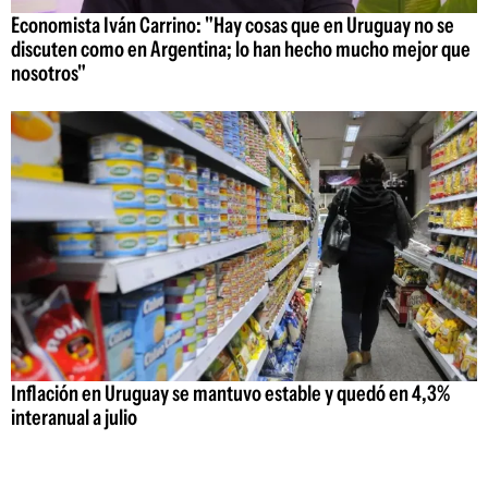
Economista Iván Carrino: "Hay cosas que en Uruguay no se
discuten como en Argentina; lo han hecho mucho mejor que
nosotros"
Inflación en Uruguay se mantuvo estable y quedó en 4,3%
interanual a julio