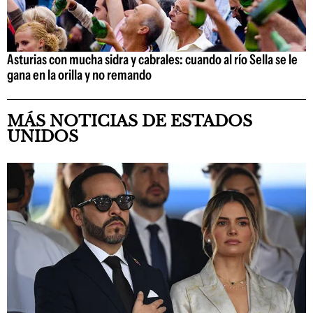
Asturias con mucha sidra y cabrales: cuando al río Sella se le
gana en la orilla y no remando
MÁS NOTICIAS DE ESTADOS
UNIDOS