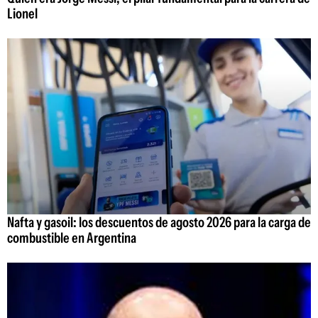
Lionel
Nafta y gasoil: los descuentos de agosto 2026 para la carga de
combustible en Argentina