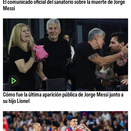
El comunicado oficial del sanatorio sobre la muerte de Jorge
Messi
Cómo fue la última aparición pública de Jorge Messi junto a
su hijo Lionel