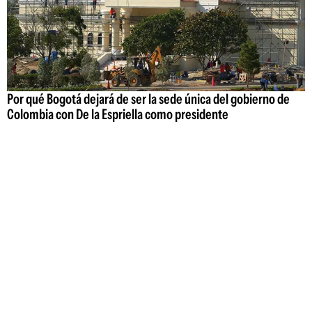
Por qué Bogotá dejará de ser la sede única del gobierno de
Colombia con De la Espriella como presidente