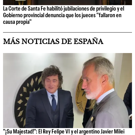
La Corte de Santa Fe habilitó jubilaciones de privilegio y el
Gobierno provincial denuncia que los jueces "fallaron en
causa propia"
MÁS NOTICIAS DE ESPAÑA
"¡Su Majestad!": El Rey Felipe VI y el argentino Javier Milei