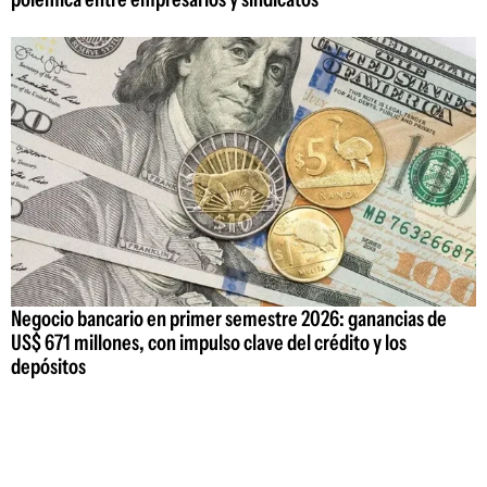
Negocio bancario en primer semestre 2026: ganancias de
US$ 671 millones, con impulso clave del crédito y los
depósitos