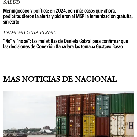
SALUD
Meningococo y política: en 2024, con más casos que ahora,
pediatras dieron la alerta y pidieron al MSP la inmunización gratuita,
sin éxito
INDAGATORIA PENAL
"No" y "no sé": las muletillas de Daniela Cabral para confirmar que
las decisiones de Conexión Ganadera las tomaba Gustavo Basso
MAS NOTICIAS DE NACIONAL