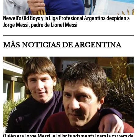
Newell's Old Boys y la Liga Profesional Argentina despiden a
Jorge Messi, padre de Lionel Messi
MÁS NOTICIAS DE ARGENTINA
Quién era Jorge Messi, el pilar fundamental para la carrera de