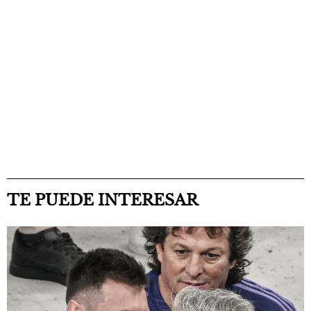
TE PUEDE INTERESAR