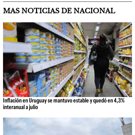
MAS NOTICIAS DE NACIONAL
Inflación en Uruguay se mantuvo estable y quedó en 4,3%
interanual a julio