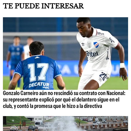
TE PUEDE INTERESAR
Gonzalo Carneiro aún no rescindió su contrato con Nacional:
su representante explicó por qué el delantero sigue en el
club, y contó la promesa que le hizo a la directiva