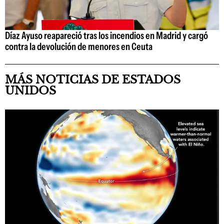
Díaz Ayuso reapareció tras los incendios en Madrid y cargó
contra la devolución de menores en Ceuta
MÁS NOTICIAS DE ESTADOS
UNIDOS