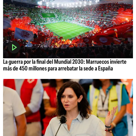
La guerra por la final del Mundial 2030: Marruecos invierte
más de 450 millones para arrebatar la sede a España