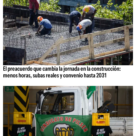
El preacuerdo que cambia la jornada en la construcción:
menos horas, subas reales y convenio hasta 2031