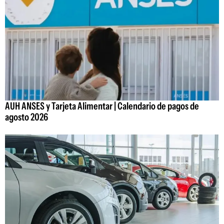
AUH ANSES y Tarjeta Alimentar | Calendario de pagos de
agosto 2026