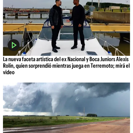
La nueva faceta artística del ex Nacional y Boca Juniors Alexis
Rolín, quien sorprendió mientras juega en Terremoto; mirá el
video