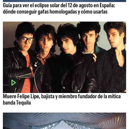
Guía para ver el eclipse solar del 12 de agosto en España:
dónde conseguir gafas homologadas y cómo usarlas
Muere Felipe Lipe, bajista y miembro fundador de la mítica
banda Tequila