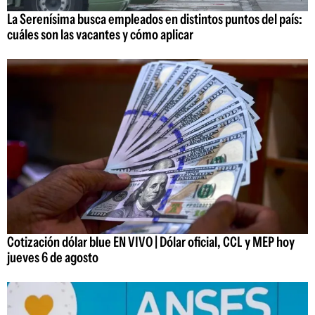
La Serenísima busca empleados en distintos puntos del país:
cuáles son las vacantes y cómo aplicar
Cotización dólar blue EN VIVO | Dólar oficial, CCL y MEP hoy
jueves 6 de agosto