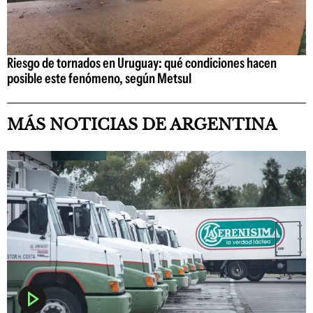
Riesgo de tornados en Uruguay: qué condiciones hacen
posible este fenómeno, según Metsul
MÁS NOTICIAS DE ARGENTINA