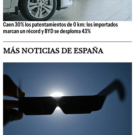
Caen 30% los patentamientos de 0 km: los importados
marcan un récord y BYD se desploma 43%
MÁS NOTICIAS DE ESPAÑA