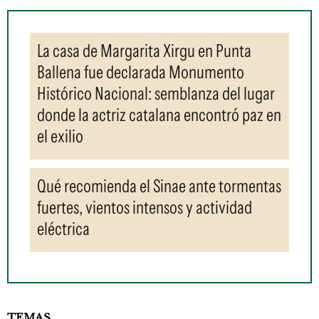
La casa de Margarita Xirgu en Punta
Ballena fue declarada Monumento
Histórico Nacional: semblanza del lugar
donde la actriz catalana encontró paz en
el exilio
Qué recomienda el Sinae ante tormentas
fuertes, vientos intensos y actividad
eléctrica
TEMAS