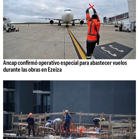
Ancap confirmó operativo especial para abastecer vuelos
durante las obras en Ezeiza