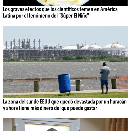
Los graves efectos que los científicos temen en América
Latina por el fenómeno del "Súper El Niño"
La zona del sur de EEUU que quedó devastada por un huracán
y ahora tiene más dinero del que puede gastar