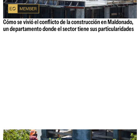
Cómo se vivió el conflicto de la construcción en Maldonado,
un departamento donde el sector tiene sus particularidades