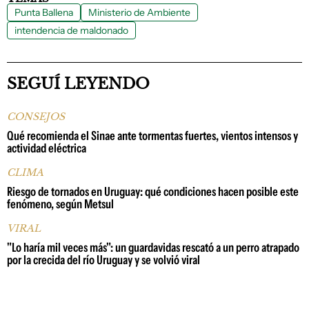
Punta Ballena
Ministerio de Ambiente
intendencia de maldonado
SEGUÍ LEYENDO
CONSEJOS
Qué recomienda el Sinae ante tormentas fuertes, vientos intensos y
actividad eléctrica
CLIMA
Riesgo de tornados en Uruguay: qué condiciones hacen posible este
fenómeno, según Metsul
VIRAL
"Lo haría mil veces más": un guardavidas rescató a un perro atrapado
por la crecida del río Uruguay y se volvió viral