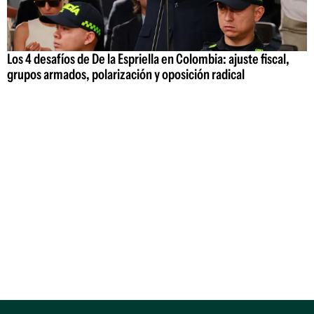
Los 4 desafíos de De la Espriella en Colombia: ajuste fiscal,
grupos armados, polarización y oposición radical