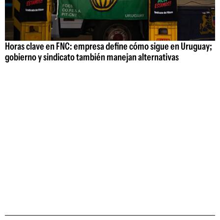
Horas clave en FNC: empresa define cómo sigue en Uruguay;
gobierno y sindicato también manejan alternativas