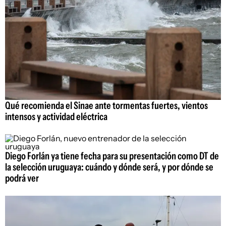
Qué recomienda el Sinae ante tormentas fuertes, vientos
intensos y actividad eléctrica
Diego Forlán ya tiene fecha para su presentación como DT de
la selección uruguaya: cuándo y dónde será, y por dónde se
podrá ver