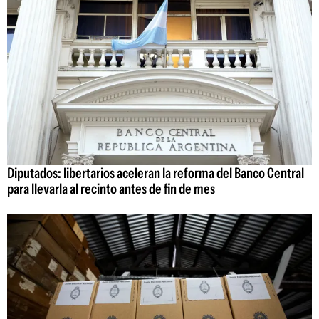
Diputados: libertarios aceleran la reforma del Banco Central
para llevarla al recinto antes de fin de mes