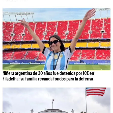
Niñera argentina de 30 años fue detenida por ICE en
Filadelfia: su familia recauda fondos para la defensa