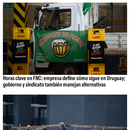
Horas clave en FNC: empresa define cómo sigue en Uruguay;
gobierno y sindicato también manejan alternativas