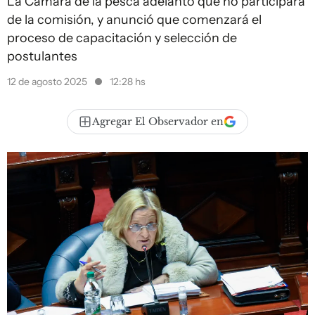
La Cámara de la pesca adelantó que no participará
de la comisión, y anunció que comenzará el
proceso de capacitación y selección de
postulantes
12 de agosto 2025
12:28 hs
Agregar El Observador en