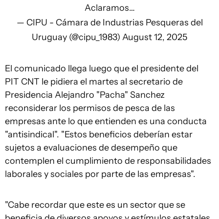
Aclaramos…
— CIPU - Cámara de Industrias Pesqueras del
Uruguay (@cipu_1983)
August 12, 2025
El comunicado llega luego que el presidente del
PIT CNT le pidiera el martes al secretario de
Presidencia Alejandro "Pacha" Sanchez
reconsiderar los permisos de pesca de las
empresas ante lo que entienden es una conducta
"antisindical". "Estos beneficios deberían estar
sujetos a evaluaciones de desempeño que
contemplen el cumplimiento de responsabilidades
laborales y sociales por parte de las empresas".
"Cabe recordar que este es un sector que se
beneficia de diversos apoyos y estímulos estatales,