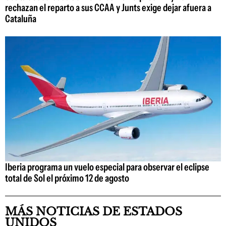
rechazan el reparto a sus CCAA y Junts exige dejar afuera a
Cataluña
Iberia programa un vuelo especial para observar el eclipse
total de Sol el próximo 12 de agosto
MÁS NOTICIAS DE ESTADOS
UNIDOS