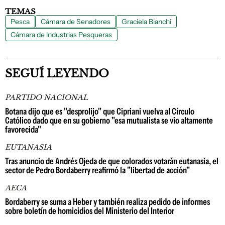
TEMAS
Pesca
Cámara de Senadores
Graciela Bianchi
Cámara de lndustrias Pesqueras
SEGUÍ LEYENDO
PARTIDO NACIONAL
Botana dijo que es "desprolijo" que Cipriani vuelva al Círculo
Católico dado que en su gobierno "esa mutualista se vio altamente
favorecida"
EUTANASIA
Tras anuncio de Andrés Ojeda de que colorados votarán eutanasia, el
sector de Pedro Bordaberry reafirmó la "libertad de acción"
AECA
Bordaberry se suma a Heber y también realiza pedido de informes
sobre boletín de homicidios del Ministerio del Interior