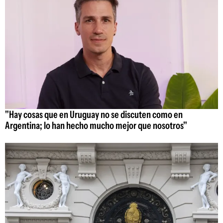
"Hay cosas que en Uruguay no se discuten como en
Argentina; lo han hecho mucho mejor que nosotros"