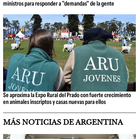
ministros para responder a "demandas" de la gente
Se aproxima la Expo Rural del Prado con fuerte crecimiento
en animales inscriptos y casas nuevas para ellos
MÁS NOTICIAS DE ARGENTINA