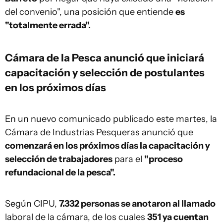
del convenio", una posición que entiende
es
"totalmente errada".
Cámara de la Pesca anunció que iniciará
capacitación y selección de postulantes
en los próximos días
En un nuevo comunicado publicado este martes, la
Cámara de Industrias Pesqueras anunció que
comenzará en los próximos días la capacitación y
selección de trabajadores
para el
"proceso
refundacional de la pesca".
Según CIPU,
7.332 personas se anotaron al llamado
laboral de la cámara, de los cuales
351 ya cuentan