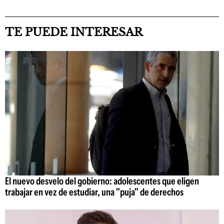
TE PUEDE INTERESAR
El nuevo desvelo del gobierno: adolescentes que eligen
trabajar en vez de estudiar, una "puja" de derechos