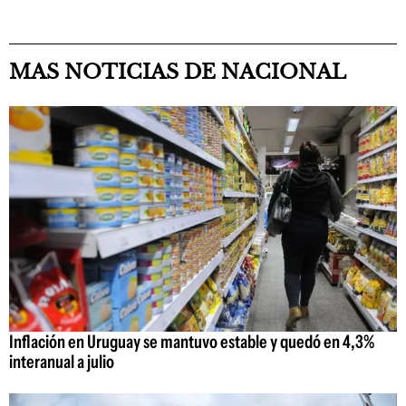
MAS NOTICIAS DE NACIONAL
Inflación en Uruguay se mantuvo estable y quedó en 4,3%
interanual a julio