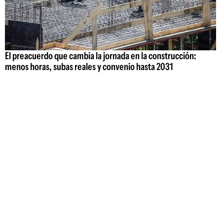
El preacuerdo que cambia la jornada en la construcción:
menos horas, subas reales y convenio hasta 2031