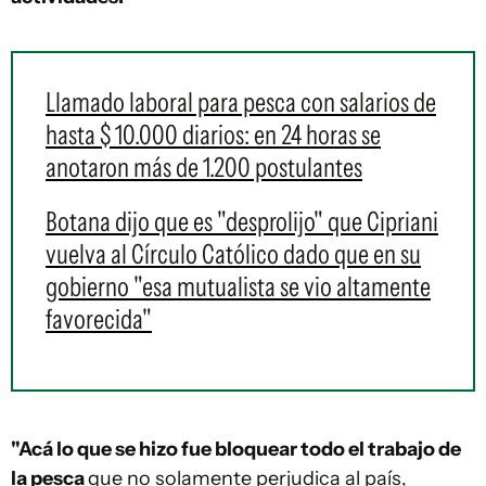
Llamado laboral para pesca con salarios de
hasta $ 10.000 diarios: en 24 horas se
anotaron más de 1.200 postulantes
Botana dijo que es "desprolijo" que Cipriani
vuelva al Círculo Católico dado que en su
gobierno "esa mutualista se vio altamente
favorecida"
"Acá lo que se hizo fue bloquear todo el trabajo de
la pesca
que no solamente perjudica al país,