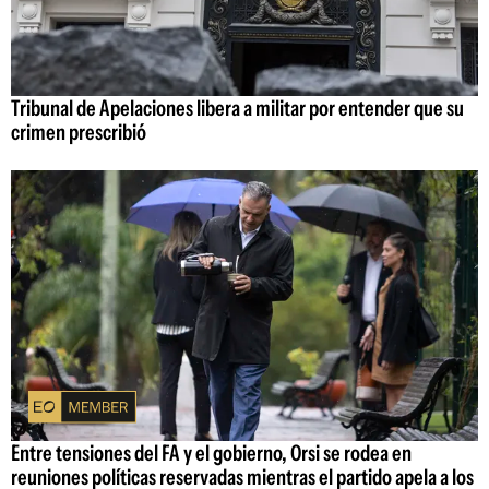
Tribunal de Apelaciones libera a militar por entender que su
crimen prescribió
Entre tensiones del FA y el gobierno, Orsi se rodea en
reuniones políticas reservadas mientras el partido apela a los