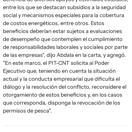
entre los que se destacan subsidios a la seguridad
social y mecanismos especiales para la cobertura
de costos energéticos, entre otros. Estos
beneficios deberían estar sujetos a evaluaciones
de desempeño que contemplen el cumplimiento
de responsabilidades laborales y sociales por parte
de las empresas", dijo Abdala en la carta, y agregó.
"En este marco, el PIT-CNT solicita al Poder
Ejecutivo que, teniendo en cuenta la situación
actual y la conducta empresarial que dificulta el
diálogo y la resolución del conflicto, reconsidere el
otorgamiento de estos beneficios y, en los casos
que corresponda, disponga la revocación de los
permisos de pesca".