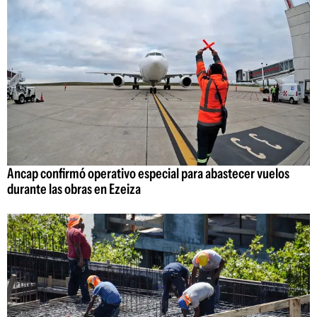
Ancap confirmó operativo especial para abastecer vuelos
durante las obras en Ezeiza