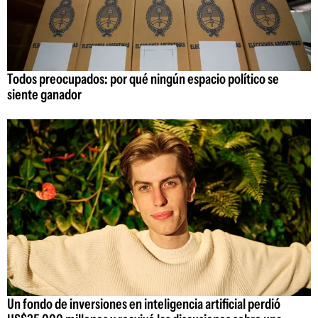
Todos preocupados: por qué ningún espacio político se
siente ganador
Un fondo de inversiones en inteligencia artificial perdió