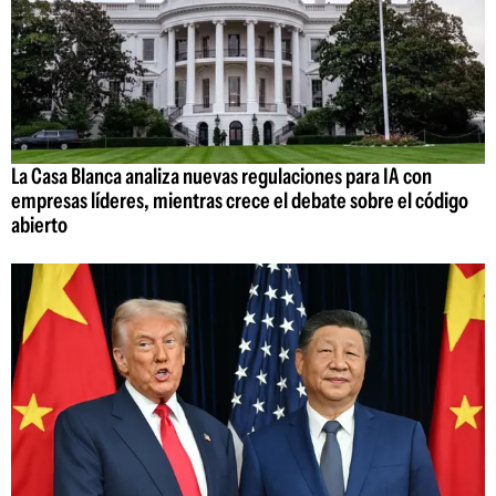
La Casa Blanca analiza nuevas regulaciones para IA con
empresas líderes, mientras crece el debate sobre el código
abierto