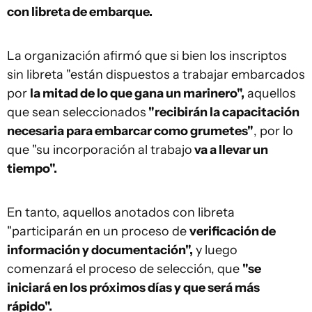
con libreta de embarque.
La organización afirmó que si bien los inscriptos
sin libreta "están dispuestos a trabajar embarcados
por
la mitad de lo que gana un marinero",
aquellos
que sean seleccionados
"recibirán la capacitación
necesaria para embarcar como grumetes"
, por lo
que "su incorporación al trabajo
va a llevar un
tiempo".
En tanto, aquellos anotados con libreta
"participarán en un proceso de
verificación de
información y documentación",
y luego
comenzará el proceso de selección, que
"se
iniciará en los próximos días y que será más
rápido".