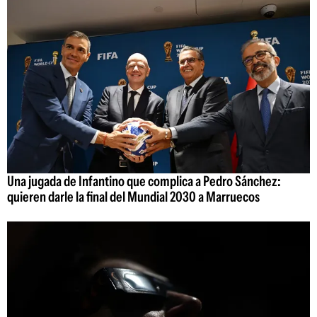
Una jugada de Infantino que complica a Pedro Sánchez:
quieren darle la final del Mundial 2030 a Marruecos