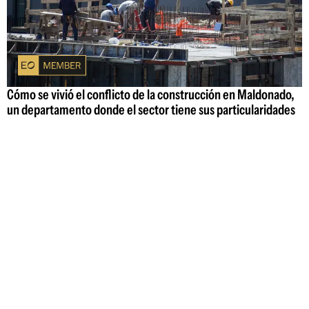
Cómo se vivió el conflicto de la construcción en Maldonado,
un departamento donde el sector tiene sus particularidades