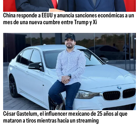
China responde a EEUU y anuncia sanciones económicas a un
mes de una nueva cumbre entre Trump y Xi
César Gastelum, el influencer mexicano de 25 años al que
mataron a tiros mientras hacía un streaming