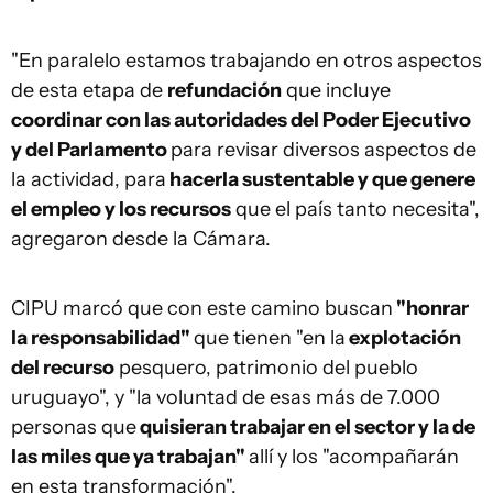
"En paralelo estamos trabajando en otros aspectos
de esta etapa de
refundación
que incluye
coordinar con las autoridades del Poder Ejecutivo
y del Parlamento
para revisar diversos aspectos de
la actividad, para
hacerla sustentable y que genere
el empleo y los recursos
que el país tanto necesita",
agregaron desde la Cámara.
CIPU marcó que con este camino buscan
"honrar
la responsabilidad"
que tienen "en la
explotación
del recurso
pesquero, patrimonio del pueblo
uruguayo", y "la voluntad de esas más de 7.000
personas que
quisieran trabajar en el sector y la de
las miles que ya trabajan"
allí y los "acompañarán
en esta transformación".