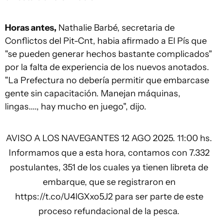
Horas antes,
Nathalie Barbé, secretaria de
Conflictos del Pit-Cnt, habia afirmado a El Pís que
"se pueden generar hechos bastante complicados"
por la falta de experiencia de los nuevos anotados.
"La Prefectura no debería permitir que embarcase
gente sin capacitación. Manejan máquinas,
lingas...., hay mucho en juego", dijo.
AVISO A LOS NAVEGANTES 12 AGO 2025. 11:00 hs.
Informamos que a esta hora, contamos con 7.332
postulantes, 351 de los cuales ya tienen libreta de
embarque, que se registraron en
https://t.co/U4lGXxo5J2
para ser parte de este
proceso refundacional de la pesca.