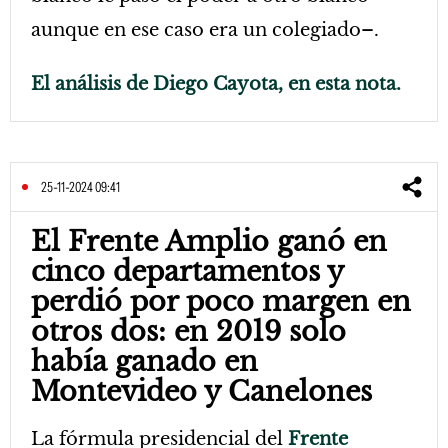
aunque en ese caso era un colegiado–.
El análisis de Diego Cayota, en esta nota.
25-11-2024 09:41
El Frente Amplio ganó en
cinco departamentos y
perdió por poco margen en
otros dos: en 2019 solo
había ganado en
Montevideo y Canelones
La fórmula presidencial del
Frente