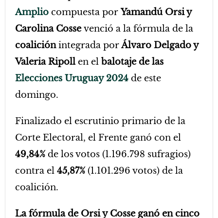
Amplio
compuesta por
Yamandú Orsi y
Carolina Cosse
venció a la fórmula de la
coalición
integrada por
Álvaro Delgado y
Valeria Ripoll
en el
balotaje de las
Elecciones Uruguay 2024
de este
domingo.
Finalizado el escrutinio primario de la
Corte Electoral, el Frente ganó con el
49,84%
de los votos (1.196.798 sufragios)
contra el
45,87%
(1.101.296 votos) de la
coalición.
La fórmula de Orsi y Cosse ganó en cinco