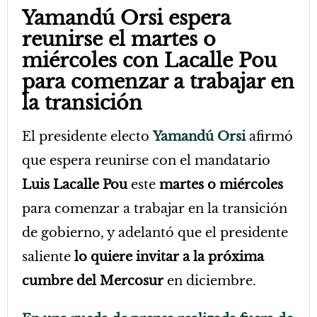
Yamandú Orsi espera
reunirse el martes o
miércoles con Lacalle Pou
para comenzar a trabajar en
la transición
El presidente electo
Yamandú Orsi
afirmó
que espera reunirse con el mandatario
Luis Lacalle Pou
este
martes o miércoles
para comenzar a trabajar en la transición
de gobierno, y adelantó que el presidente
saliente
lo quiere invitar a la próxima
cumbre del Mercosur
en diciembre.