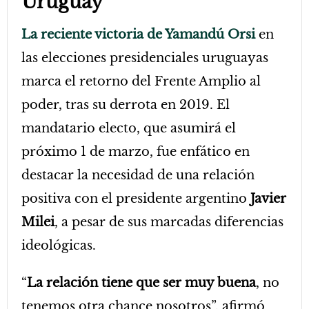
Uruguay
La reciente victoria de Yamandú Orsi
en
las elecciones presidenciales uruguayas
marca el retorno del Frente Amplio al
poder, tras su derrota en 2019. El
mandatario electo, que asumirá el
próximo 1 de marzo, fue enfático en
destacar la necesidad de una relación
positiva con el presidente argentino
Javier
Milei
, a pesar de sus marcadas diferencias
ideológicas.
“
La relación tiene que ser muy buena
, no
tenemos otra chance nosotros”, afirmó