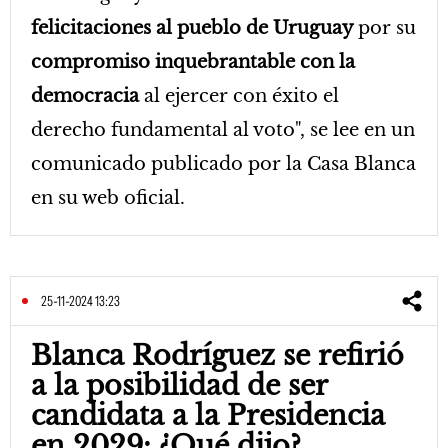
felicitaciones al pueblo de Uruguay
por su
compromiso inquebrantable con la
democracia
al ejercer con éxito el
derecho fundamental al voto", se lee en un
comunicado publicado por la Casa Blanca
en su web oficial.
25-11-2024 13:23
Blanca Rodríguez se refirió
a la posibilidad de ser
candidata a la Presidencia
en 2029: ¿Qué dijo?