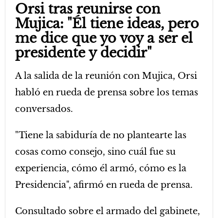
Orsi tras reunirse con
Mujica: "Él tiene ideas, pero
me dice que yo voy a ser el
presidente y decidir"
A la salida de la reunión con Mujica, Orsi
habló en rueda de prensa sobre los temas
conversados.
"Tiene la sabiduría de no plantearte las
cosas como consejo, sino cuál fue su
experiencia, cómo él armó, cómo es la
Presidencia", afirmó en rueda de prensa.
Consultado sobre el armado del gabinete,