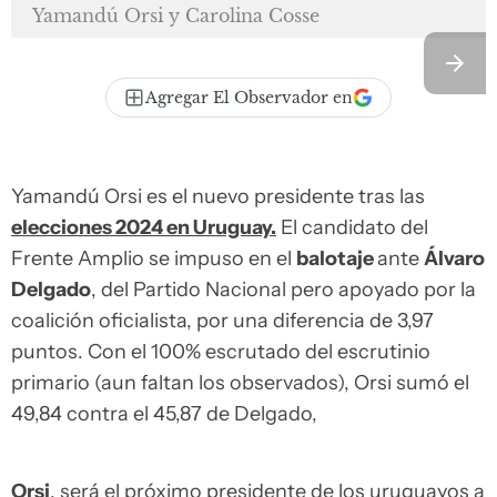
Yamandú Orsi y Carolina Cosse
Agregar El Observador en
Yamandú Orsi es el nuevo presidente tras las
elecciones 2024 en Uruguay.
El candidato del
Frente Amplio se impuso en el
balotaje
ante
Álvaro
Delgado
, del Partido Nacional pero apoyado por la
coalición oficialista, por una diferencia de 3,97
puntos. Con el 100% escrutado del escrutinio
primario (aun faltan los observados), Orsi sumó el
49,84 contra el 45,87 de Delgado,
Orsi
, será el próximo presidente de los uruguayos a