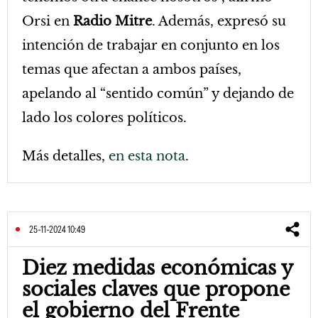
Orsi en
Radio Mitre
. Además, expresó su
intención de trabajar en conjunto en los
temas que afectan a ambos países,
apelando al “sentido común” y dejando de
lado los colores políticos.
Más detalles,
en esta nota
.
25-11-2024 10:49
Diez medidas económicas y
sociales claves que propone
el gobierno del Frente