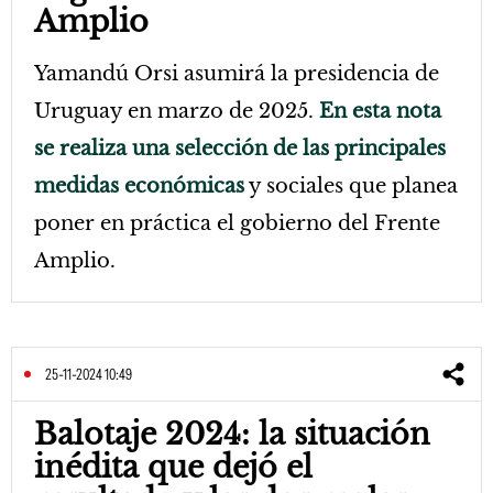
Amplio
Yamandú Orsi asumirá la presidencia de
Uruguay en marzo de 2025.
En esta nota
se realiza una selección de las principales
medidas económicas
y sociales que planea
poner en práctica el gobierno del Frente
Amplio.
25-11-2024 10:49
Balotaje 2024: la situación
inédita que dejó el