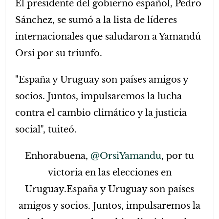
El presidente del gobierno español, Pedro
Sánchez, se sumó a la lista de líderes
internacionales que saludaron a Yamandú
Orsi por su triunfo.
"España y Uruguay son países amigos y
socios. Juntos, impulsaremos la lucha
contra el cambio climático y la justicia
social", tuiteó.
Enhorabuena,
@OrsiYamandu
, por tu
victoria en las elecciones en
Uruguay.España y Uruguay son países
amigos y socios. Juntos, impulsaremos la