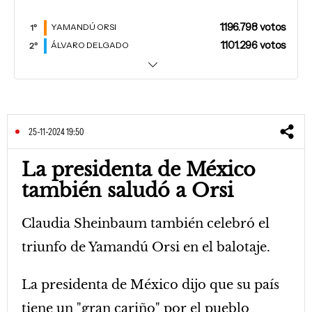
25-11-2024 19:50
La presidenta de México
también saludó a Orsi
Claudia Sheinbaum también celebró el
triunfo de Yamandú Orsi en el balotaje.
La presidenta de México dijo que su país
tiene un "gran cariño" por el pueblo