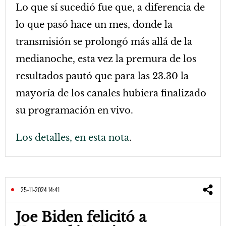
Lo que sí sucedió fue que, a diferencia de
lo que pasó hace un mes, donde la
transmisión se prolongó más allá de la
medianoche, esta vez la premura de los
resultados pautó que para las 23.30 la
mayoría de los canales hubiera finalizado
su programación en vivo.
Los detalles, en esta nota
.
25-11-2024 14:41
Joe Biden felicitó a