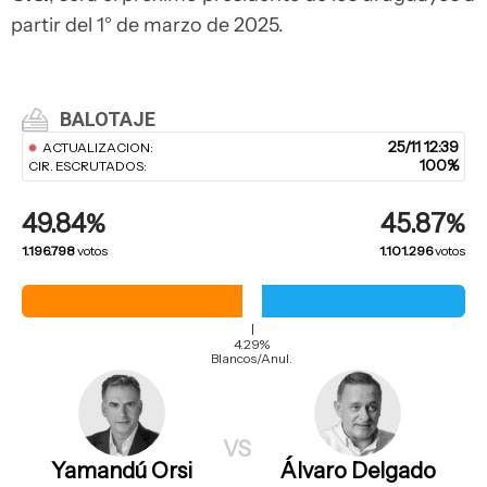
partir del 1° de marzo de 2025.