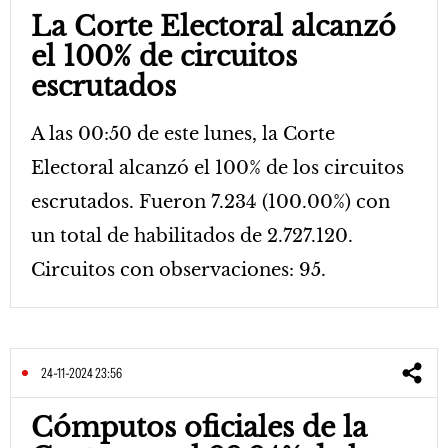
La Corte Electoral alcanzó
el 100% de circuitos
escrutados
A las 00:50 de este lunes, la Corte
Electoral alcanzó el 100% de los circuitos
escrutados. Fueron 7.234 (100.00%) con
un total de habilitados de 2.727.120.
Circuitos con observaciones: 95.
24-11-2024 23:56
Cómputos oficiales de la