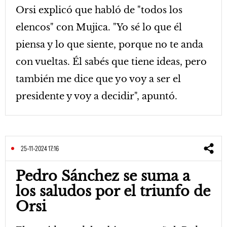
Orsi explicó que habló de "todos los
elencos" con Mujica. "Yo sé lo que él
piensa y lo que siente, porque no te anda
con vueltas. Él sabés que tiene ideas, pero
también me dice que yo voy a ser el
presidente y voy a decidir", apuntó.
25-11-2024 17:16
Pedro Sánchez se suma a
los saludos por el triunfo de
Orsi