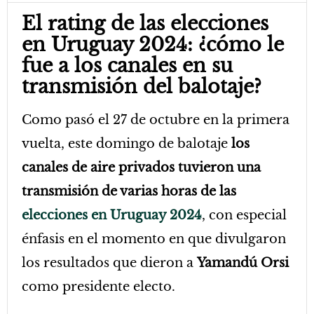
El rating de las elecciones
en Uruguay 2024: ¿cómo le
fue a los canales en su
transmisión del balotaje?
Como pasó el 27 de octubre en la primera
vuelta, este domingo de balotaje
los
canales de aire privados tuvieron una
transmisión de varias horas de las
elecciones en Uruguay 2024
, con especial
énfasis en el momento en que divulgaron
los resultados que dieron a
Yamandú Orsi
como presidente electo.