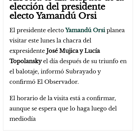
elección del presidente
electo Yamandú Orsi
El presidente electo
Yamandú Orsi
planea
visitar este lunes la chacra del
expresidente
José Mujica y Lucía
Topolansky
el día después de su triunfo en
el balotaje, informó Subrayado y
confirmó El Observador.
El horario de la visita está a confirmar,
aunque se espera que lo haga luego del
mediodía