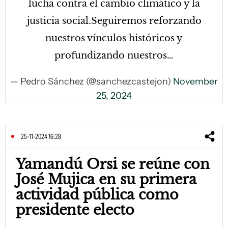
lucha contra el cambio climático y la
justicia social.Seguiremos reforzando
nuestros vínculos históricos y
profundizando nuestros…
— Pedro Sánchez (@sanchezcastejon)
November
25, 2024
25-11-2024 16:28
Yamandú Orsi se reúne con
José Mujica en su primera
actividad pública como
presidente electo