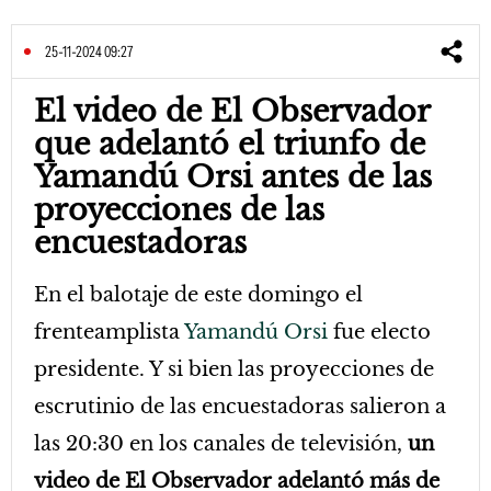
25-11-2024 09:27
El video de El Observador
que adelantó el triunfo de
Yamandú Orsi antes de las
proyecciones de las
encuestadoras
En el balotaje de este domingo el
frenteamplista
Yamandú Orsi
fue electo
presidente. Y si bien las proyecciones de
escrutinio de las encuestadoras salieron a
las 20:30 en los canales de televisión,
un
video de
El Observador
adelantó más de