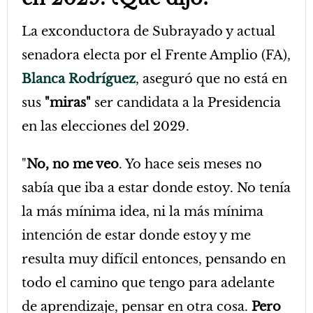
La exconductora de Subrayado y actual
senadora electa por el Frente Amplio (FA),
Blanca Rodríguez
, aseguró que no está en
sus
"miras"
ser candidata a la Presidencia
en las elecciones del 2029.
"
No, no me veo
. Yo hace seis meses no
sabía que iba a estar donde estoy. No tenía
la más mínima idea, ni la más mínima
intención de estar donde estoy y me
resulta muy difícil entonces, pensando en
todo el camino que tengo para adelante
de aprendizaje, pensar en otra cosa.
Pero