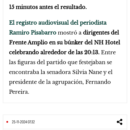
15 minutos antes el resultado.
El registro audiovisual del periodista
Ramiro Pisabarro
mostró a
dirigentes del
Frente Amplio en su búnker del NH Hotel
celebrando alrededor de las 20:13.
Entre
las figuras del partido que festejaban se
encontraba la senadora Silvia Nane y el
presidente de la agrupación, Fernando
Pereira.
25-11-2024 07:32