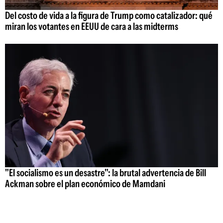
Del costo de vida a la figura de Trump como catalizador: qué
miran los votantes en EEUU de cara a las midterms
"El socialismo es un desastre": la brutal advertencia de Bill
Ackman sobre el plan económico de Mamdani