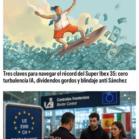
Tres claves para navegar el récord del Super Ibex 35: cero
turbulencia IA, dividendos gordos y blindaje anti Sánchez