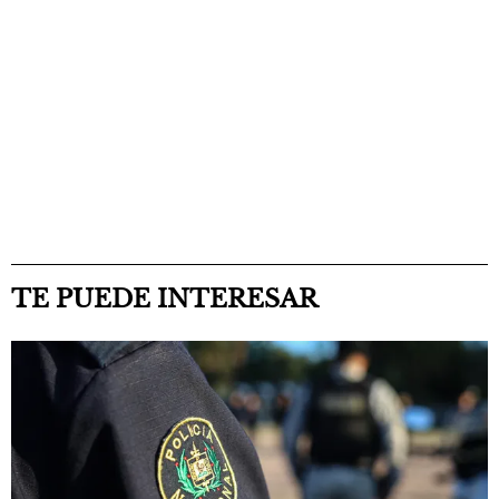
TE PUEDE INTERESAR