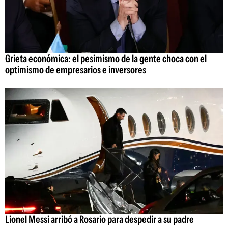
Grieta económica: el pesimismo de la gente choca con el
optimismo de empresarios e inversores
Lionel Messi arribó a Rosario para despedir a su padre