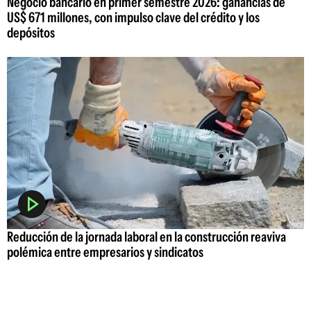
Negocio bancario en primer semestre 2026: ganancias de
US$ 671 millones, con impulso clave del crédito y los
depósitos
Reducción de la jornada laboral en la construcción reaviva
polémica entre empresarios y sindicatos