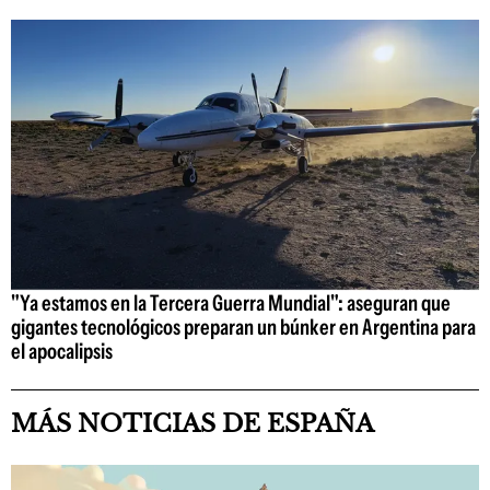
"Ya estamos en la Tercera Guerra Mundial": aseguran que
gigantes tecnológicos preparan un búnker en Argentina para
el apocalipsis
MÁS NOTICIAS DE ESPAÑA