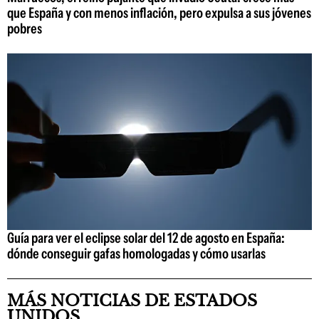
que España y con menos inflación, pero expulsa a sus jóvenes
pobres
Guía para ver el eclipse solar del 12 de agosto en España:
dónde conseguir gafas homologadas y cómo usarlas
MÁS NOTICIAS DE ESTADOS
UNIDOS