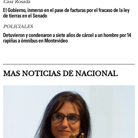
Casa Rosada
El Gobierno, inmerso en el pase de facturas por el fracaso de la ley
de tierras en el Senado
POLICIALES
Detuvieron y condenaron a siete años de cárcel a un hombre por 14
rapiñas a ómnibus en Montevideo
MAS NOTICIAS DE NACIONAL