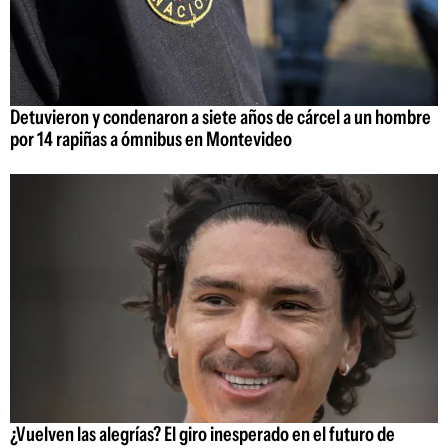
Detuvieron y condenaron a siete años de cárcel a un hombre
por 14 rapiñas a ómnibus en Montevideo
¿Vuelven las alegrías? El giro inesperado en el futuro de