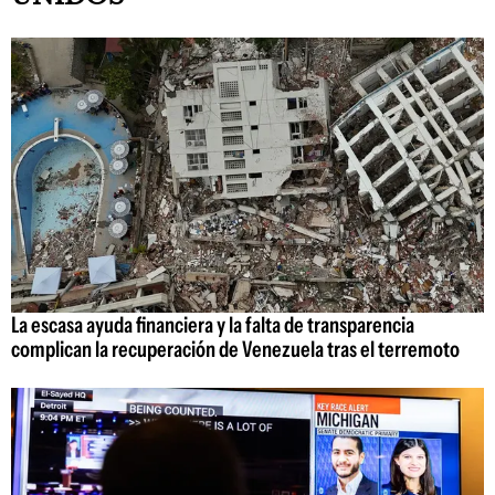
La escasa ayuda financiera y la falta de transparencia
complican la recuperación de Venezuela tras el terremoto