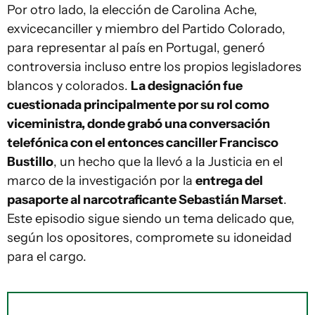
Por otro lado, la elección de Carolina Ache,
exvicecanciller y miembro del Partido Colorado,
para representar al país en Portugal, generó
controversia incluso entre los propios legisladores
blancos y colorados.
La designación fue
cuestionada principalmente por su rol como
viceministra, donde grabó una conversación
telefónica con el entonces canciller Francisco
Bustillo
, un hecho que la llevó a la Justicia en el
marco de la investigación por la
entrega del
pasaporte al narcotraficante Sebastián Marset
.
Este episodio sigue siendo un tema delicado que,
según los opositores, compromete su idoneidad
para el cargo.