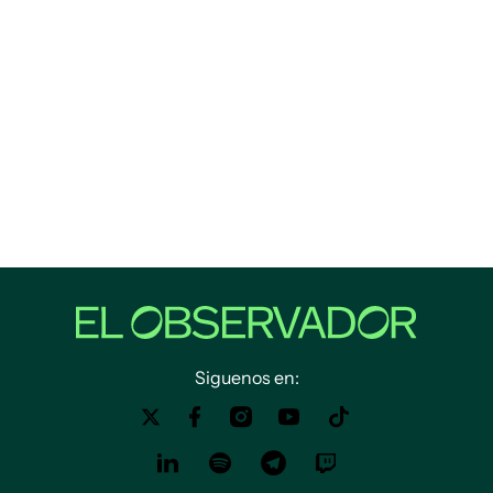
Siguenos en: