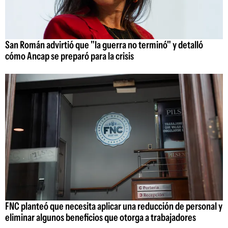
San Román advirtió que "la guerra no terminó" y detalló
cómo Ancap se preparó para la crisis
FNC planteó que necesita aplicar una reducción de personal y
eliminar algunos beneficios que otorga a trabajadores