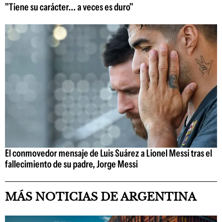
"Tiene su carácter... a veces es duro"
El conmovedor mensaje de Luis Suárez a Lionel Messi tras el
fallecimiento de su padre, Jorge Messi
MÁS NOTICIAS DE ARGENTINA