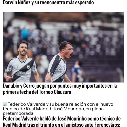
Darwin Núñez y su reencuentro más esperado
Danubio y Cerro juegan por puntos muy importantes en la
primera fecha del Torneo Clausura
Federico Valverde habló de José Mourinho como técnico de
Real Madrid tras el triunfo en el amistoso ante Ferencváros: