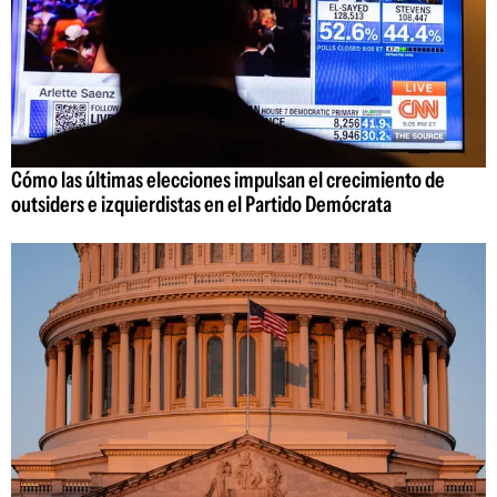
Cómo las últimas elecciones impulsan el crecimiento de
outsiders e izquierdistas en el Partido Demócrata