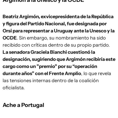
Beatriz Argimón, exvicepresidenta de la República
y figura del Partido Nacional, fue designada por
Orsi para representar a Uruguay ante la Unesco y la
OCDE
. Sin embargo, su nombramiento ha sido
recibido con críticas dentro de su propio partido.
La senadora Graciela Bianchi cuestionó la
designación, sugiriendo que Argimón recibiría este
cargo como un "premio" por su “operación
durante años” con el Frente Amplio
, lo que revela
las tensiones internas dentro de la coalición
oficialista.
Ache a Portugal