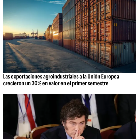
Las exportaciones agroindustriales a la Unión Europea
crecieron un 30% en valor en el primer semestre