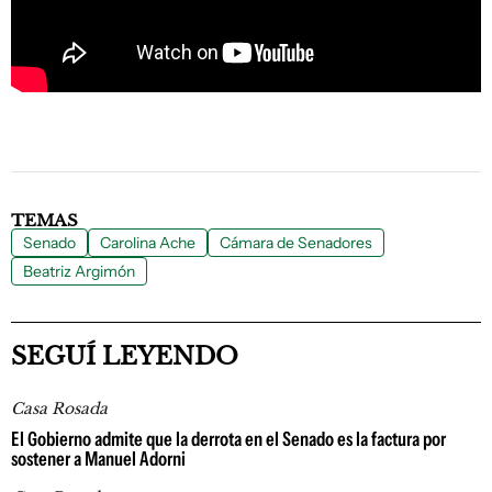
TEMAS
Senado
Carolina Ache
Cámara de Senadores
Beatriz Argimón
SEGUÍ LEYENDO
Casa Rosada
El Gobierno admite que la derrota en el Senado es la factura por
sostener a Manuel Adorni