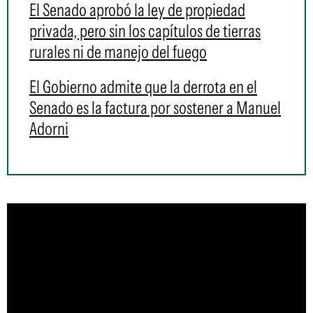
El Senado aprobó la ley de propiedad
privada, pero sin los capítulos de tierras
rurales ni de manejo del fuego
El Gobierno admite que la derrota en el
Senado es la factura por sostener a Manuel
Adorni