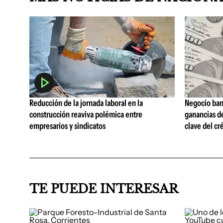
Reducción de la jornada laboral en la
Negocio ban
construcción reaviva polémica entre
ganancias d
empresarios y sindicatos
clave del cr
TE PUEDE INTERESAR