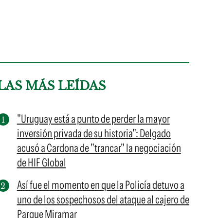
LAS MÁS LEÍDAS
"Uruguay está a punto de perder la mayor
inversión privada de su historia": Delgado
acusó a Cardona de "trancar" la negociación
de HIF Global
Así fue el momento en que la Policía detuvo a
uno de los sospechosos del ataque al cajero de
Parque Miramar