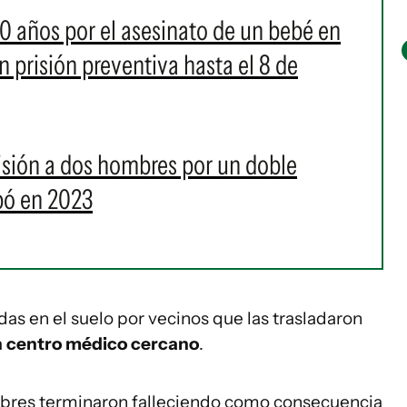
 años por el asesinato de un bebé en
 prisión preventiva hasta el 8 de
sión a dos hombres por un doble
bó en 2023
das en el suelo por vecinos que las trasladaron
 centro médico cercano
.
ombres terminaron falleciendo como consecuencia