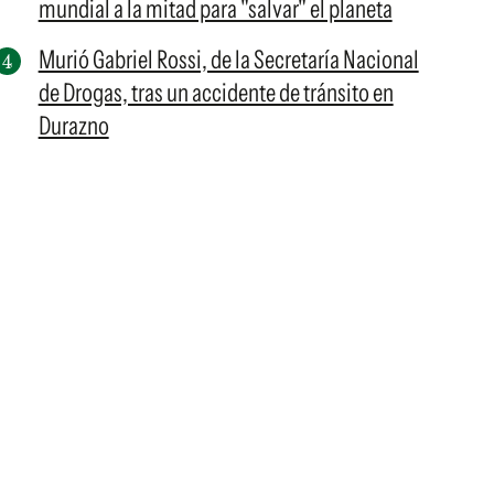
mundial a la mitad para "salvar" el planeta
Murió Gabriel Rossi, de la Secretaría Nacional
de Drogas, tras un accidente de tránsito en
Durazno