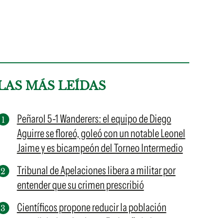
LAS MÁS LEÍDAS
Peñarol 5-1 Wanderers: el equipo de Diego
Aguirre se floreó, goleó con un notable Leonel
Jaime y es bicampeón del Torneo Intermedio
Tribunal de Apelaciones libera a militar por
entender que su crimen prescribió
Científicos propone reducir la población