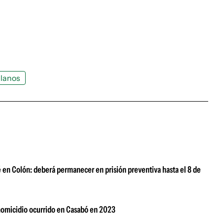
llanos
 en Colón: deberá permanecer en prisión preventiva hasta el 8 de
homicidio ocurrido en Casabó en 2023