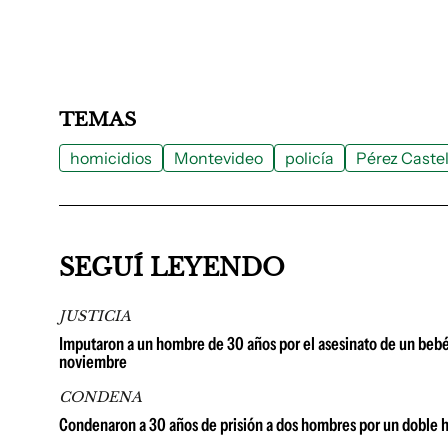
TEMAS
homicidios
Montevideo
policía
Pérez Caste
SEGUÍ LEYENDO
JUSTICIA
Imputaron a un hombre de 30 años por el asesinato de un bebé
noviembre
CONDENA
Condenaron a 30 años de prisión a dos hombres por un doble 