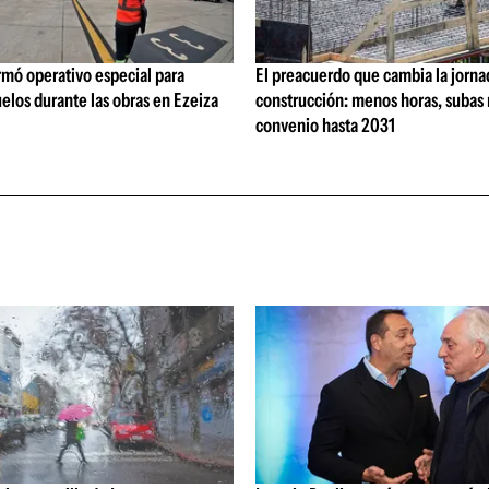
rmó operativo especial para
El preacuerdo que cambia la jorna
elos durante las obras en Ezeiza
construcción: menos horas, subas 
convenio hasta 2031