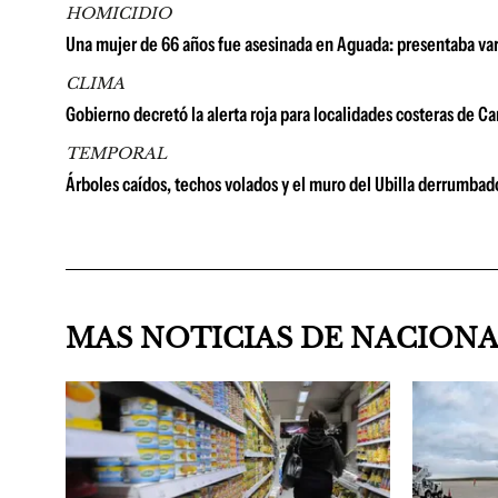
HOMICIDIO
Una mujer de 66 años fue asesinada en Aguada: presentaba var
CLIMA
Gobierno decretó la alerta roja para localidades costeras de C
TEMPORAL
Árboles caídos, techos volados y el muro del Ubilla derrumbad
MAS NOTICIAS DE NACION