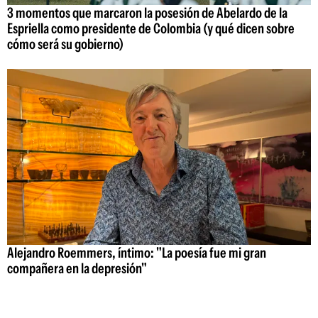
3 momentos que marcaron la posesión de Abelardo de la
Espriella como presidente de Colombia (y qué dicen sobre
cómo será su gobierno)
Alejandro Roemmers, íntimo: "La poesía fue mi gran
compañera en la depresión"