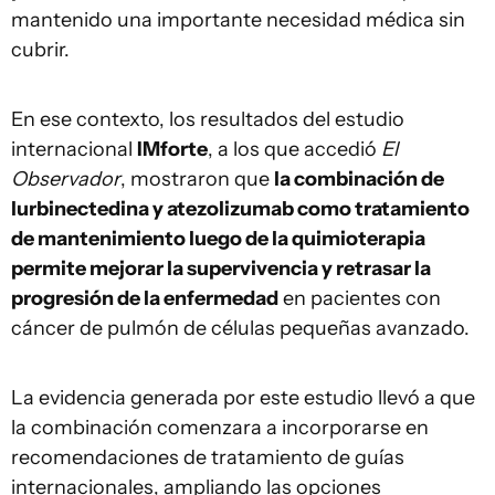
mantenido una importante necesidad médica sin
cubrir.
En ese contexto, los resultados del estudio
internacional
IMforte
, a los que accedió
El
Observador
, mostraron que
la combinación de
lurbinectedina y atezolizumab como tratamiento
de mantenimiento luego de la quimioterapia
permite mejorar la supervivencia y retrasar la
progresión de la enfermedad
en pacientes con
cáncer de pulmón de células pequeñas avanzado.
La evidencia generada por este estudio llevó a que
la combinación comenzara a incorporarse en
recomendaciones de tratamiento de guías
internacionales, ampliando las opciones