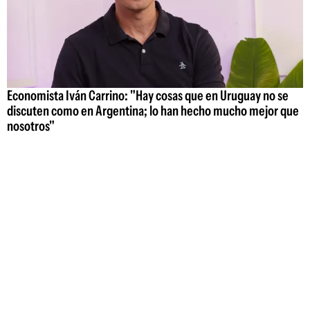
Economista Iván Carrino: "Hay cosas que en Uruguay no se
discuten como en Argentina; lo han hecho mucho mejor que
nosotros"