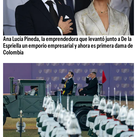
Ana Lucía Pineda, la emprendedora que levantó junto a De la
Espriella un emporio empresarial y ahora es primera dama de
Colombia