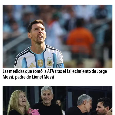
Las medidas que tomó la AFA tras el fallecimiento de Jorge
Messi, padre de Lionel Messi