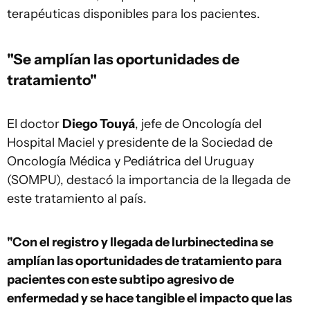
terapéuticas disponibles para los pacientes.
"Se amplían las oportunidades de
tratamiento"
El doctor
Diego Touyá
, jefe de Oncología del
Hospital Maciel y presidente de la Sociedad de
Oncología Médica y Pediátrica del Uruguay
(SOMPU), destacó la importancia de la llegada de
este tratamiento al país.
"Con el registro y llegada de lurbinectedina se
amplían las oportunidades de tratamiento para
pacientes con este subtipo agresivo de
enfermedad y se hace tangible el impacto que las