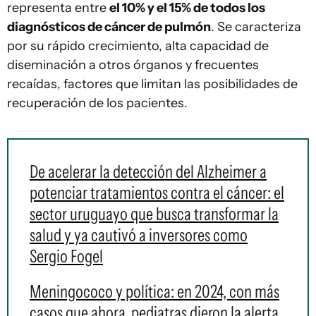
representa entre
el 10% y el 15% de todos los
diagnósticos de cáncer de pulmón
. Se caracteriza
por su rápido crecimiento, alta capacidad de
diseminación a otros órganos y frecuentes
recaídas, factores que limitan las posibilidades de
recuperación de los pacientes.
De acelerar la detección del Alzheimer a
potenciar tratamientos contra el cáncer: el
sector uruguayo que busca transformar la
salud y ya cautivó a inversores como
Sergio Fogel
Meningococo y política: en 2024, con más
casos que ahora, pediatras dieron la alerta