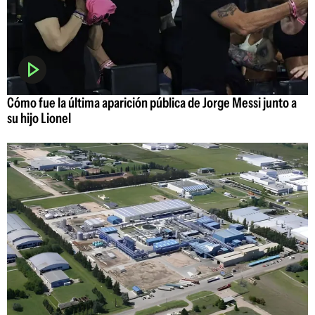
Cómo fue la última aparición pública de Jorge Messi junto a
su hijo Lionel