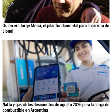
Quién era Jorge Messi, el pilar fundamental para la carrera de
Lionel
Nafta y gasoil: los descuentos de agosto 2026 para la carga de
combustible en Argentina