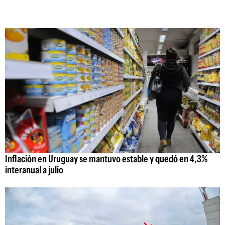
Inflación en Uruguay se mantuvo estable y quedó en 4,3%
interanual a julio