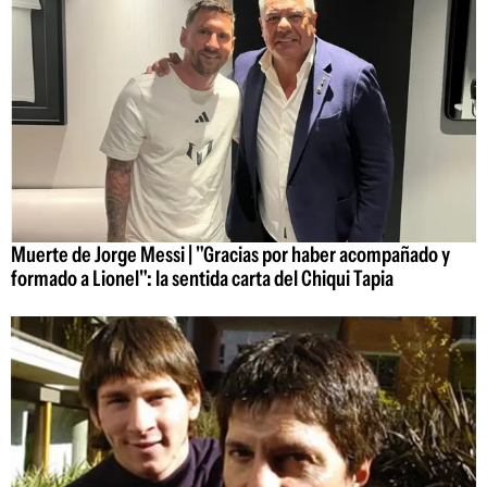
Muerte de Jorge Messi | "Gracias por haber acompañado y
formado a Lionel": la sentida carta del Chiqui Tapia