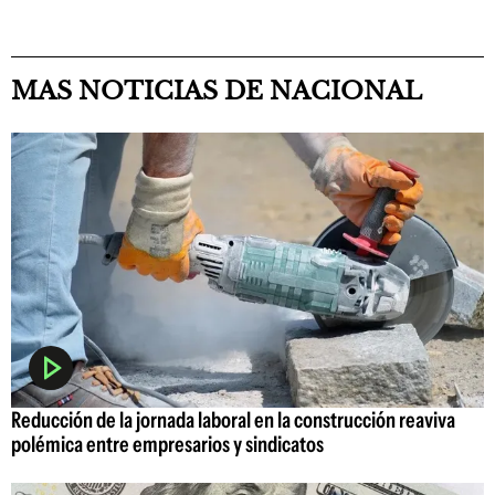
MAS NOTICIAS DE NACIONAL
Reducción de la jornada laboral en la construcción reaviva
polémica entre empresarios y sindicatos