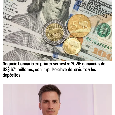
Negocio bancario en primer semestre 2026: ganancias de
US$ 671 millones, con impulso clave del crédito y los
depósitos