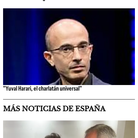
"Yuval Harari, el charlatán universal"
MÁS NOTICIAS DE ESPAÑA