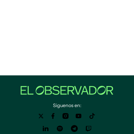
Siguenos en: