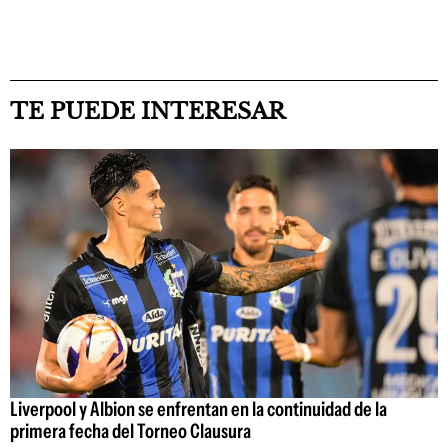
TE PUEDE INTERESAR
Liverpool y Albion se enfrentan en la continuidad de la
primera fecha del Torneo Clausura