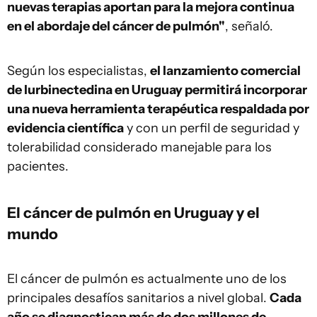
nuevas terapias aportan para la mejora continua
en el abordaje del cáncer de pulmón"
, señaló.
Según los especialistas,
el lanzamiento comercial
de lurbinectedina en Uruguay permitirá incorporar
una nueva herramienta terapéutica respaldada por
evidencia científica
y con un perfil de seguridad y
tolerabilidad considerado manejable para los
pacientes.
El cáncer de pulmón en Uruguay y el
mundo
El cáncer de pulmón es actualmente uno de los
principales desafíos sanitarios a nivel global.
Cada