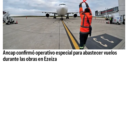
Ancap confirmó operativo especial para abastecer vuelos
durante las obras en Ezeiza