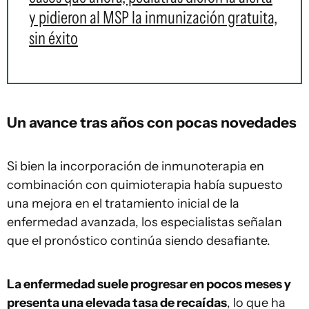
y pidieron al MSP la inmunización gratuita,
sin éxito
Un avance tras años con pocas novedades
Si bien la incorporación de inmunoterapia en
combinación con quimioterapia había supuesto
una mejora en el tratamiento inicial de la
enfermedad avanzada, los especialistas señalan
que el pronóstico continúa siendo desafiante.
La enfermedad suele progresar en pocos meses y
presenta una elevada tasa de recaídas
, lo que ha