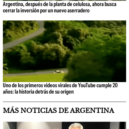
Argentina, después de la planta de celulosa, ahora busca
cerrar la inversión por un nuevo aserradero
Uno de los primeros videos virales de YouTube cumple 20
años: la historia detrás de su origen
MÁS NOTICIAS DE ARGENTINA