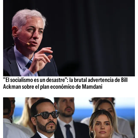
"El socialismo es un desastre": la brutal advertencia de Bill
Ackman sobre el plan económico de Mamdani