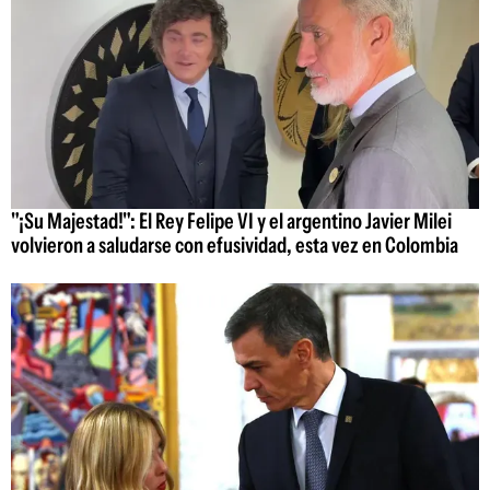
"¡Su Majestad!": El Rey Felipe VI y el argentino Javier Milei
volvieron a saludarse con efusividad, esta vez en Colombia