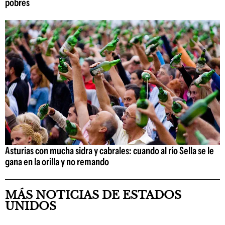
pobres
Asturias con mucha sidra y cabrales: cuando al río Sella se le
gana en la orilla y no remando
MÁS NOTICIAS DE ESTADOS
UNIDOS