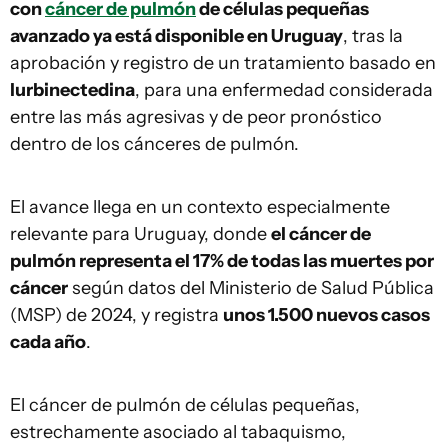
con
cáncer de pulmón
de células pequeñas
avanzado ya está disponible en Uruguay
, tras la
aprobación y registro de un tratamiento basado en
lurbinectedina
, para una enfermedad considerada
entre las más agresivas y de peor pronóstico
dentro de los cánceres de pulmón.
El avance llega en un contexto especialmente
relevante para Uruguay, donde
el cáncer de
pulmón representa el 17% de todas las muertes por
cáncer
según datos del Ministerio de Salud Pública
(MSP) de 2024, y registra
unos 1.500 nuevos casos
cada año
.
El cáncer de pulmón de células pequeñas,
estrechamente asociado al tabaquismo,