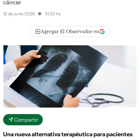
cáncer
12 de junio 2026
10:32 hs
Agregar El Observador en
Compartir
Una nueva alternativa terapéutica para pacientes