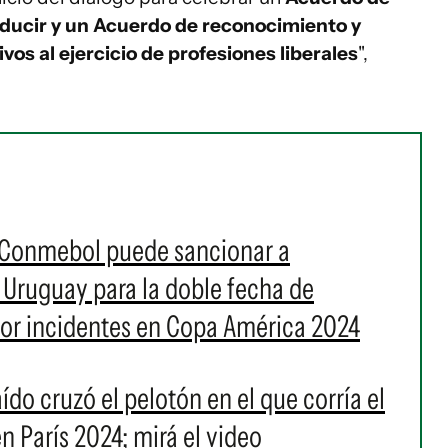
ducir y un Acuerdo de reconocimiento y
ivos al ejercicio de profesiones liberales
",
: Conmebol puede sancionar a
 Uruguay para la doble fecha de
por incidentes en Copa América 2024
ído cruzó el pelotón en el que corría el
 París 2024; mirá el video