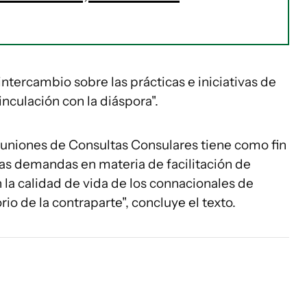
tercambio sobre las prácticas e iniciativas de
inculación con la diáspora".
euniones de Consultas Consulares tiene como fin
las demandas en materia de facilitación de
 la calidad de vida de los connacionales de
io de la contraparte", concluye el texto.