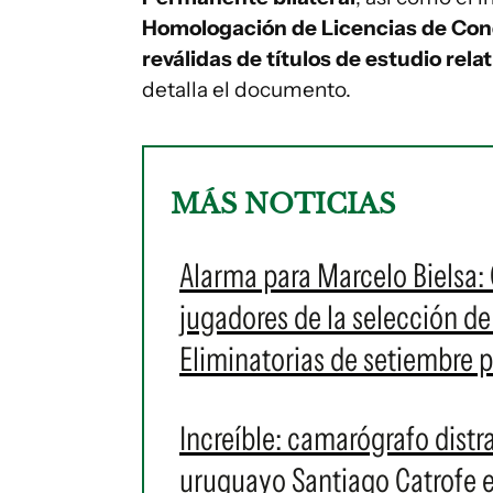
Homologación de Licencias de Con
reválidas de títulos de estudio relat
detalla el documento.
MÁS NOTICIAS
Alarma para Marcelo Bielsa
jugadores de la selección de
Eliminatorias de setiembre 
Increíble: camarógrafo distra
uruguayo Santiago Catrofe en