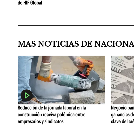
de HIF Global
MAS NOTICIAS DE NACION
Reducción de la jornada laboral en la
Negocio ban
construcción reaviva polémica entre
ganancias d
empresarios y sindicatos
clave del cr