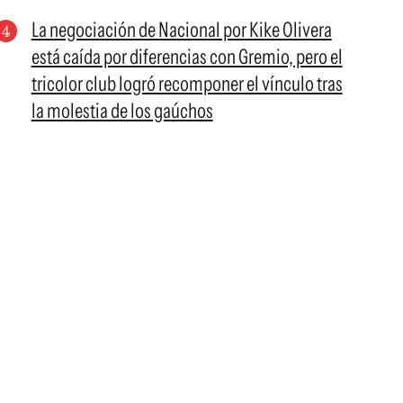
La negociación de Nacional por Kike Olivera
está caída por diferencias con Gremio, pero el
tricolor club logró recomponer el vínculo tras
la molestia de los gaúchos