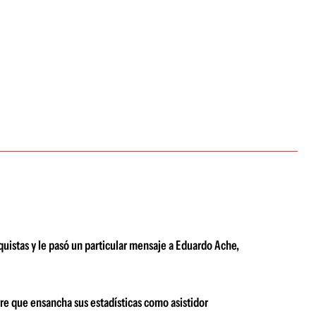
quistas y le pasó un particular mensaje a Eduardo Ache,
rre que ensancha sus estadísticas como asistidor