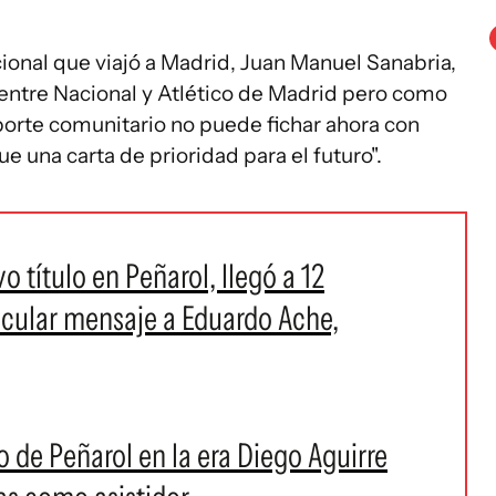
cional que viajó a Madrid, Juan Manuel Sanabria,
 entre Nacional y Atlético de Madrid pero como
orte comunitario no puede fichar ahora con
ue una carta de prioridad para el futuro".
 título en Peñarol, llegó a 12
ticular mensaje a Eduardo Ache,
o de Peñarol en la era Diego Aguirre