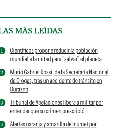
LAS MÁS LEÍDAS
Científicos propone reducir la población
mundial a la mitad para "salvar" el planeta
Murió Gabriel Rossi, de la Secretaría Nacional
de Drogas, tras un accidente de tránsito en
Durazno
Tribunal de Apelaciones libera a militar por
entender que su crimen prescribió
Alertas naranja y amarilla de Inumet por