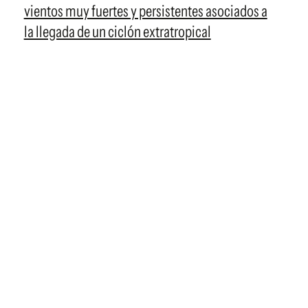
vientos muy fuertes y persistentes asociados a
la llegada de un ciclón extratropical