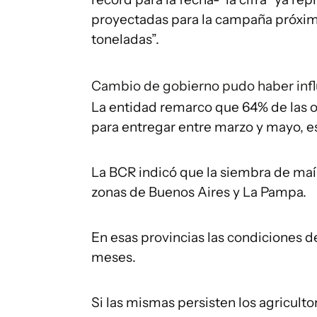
proyectadas para la campaña próxima
toneladas”.
Cambio de gobierno pudo haber infl
La entidad remarco que 64% de las 
para entregar entre marzo y mayo, e
La BCR indicó que la siembra de maí
zonas de Buenos Aires y La Pampa.
En esas provincias las condiciones de
meses.
Si las mismas persisten los agricult