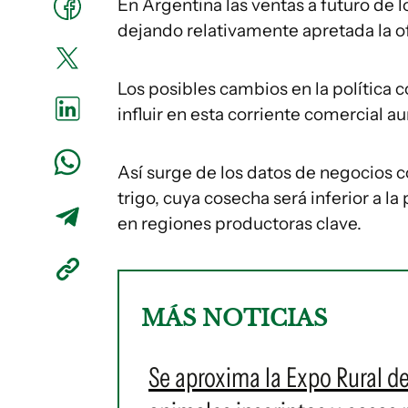
En Argentina las ventas a futuro de l
dejando relativamente apretada la o
Los posibles cambios en la política 
influir en esta corriente comercial
Así surge de los datos de negocios co
trigo, cuya cosecha será inferior a la
en regiones productoras clave.
MÁS NOTICIAS
Se aproxima la Expo Rural d