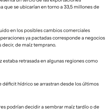
 que se ubicarían en torno a 33,5 millones de
uido en los posibles cambios comerciales
operaciones ya pactadas corresponde a negocios
s decir, de maíz temprano.
z estaba retrasada en algunas regiones como
 déficit hídrico se arrastran desde los últimos
ores podrían decidir a sembrar maíz tardío o de