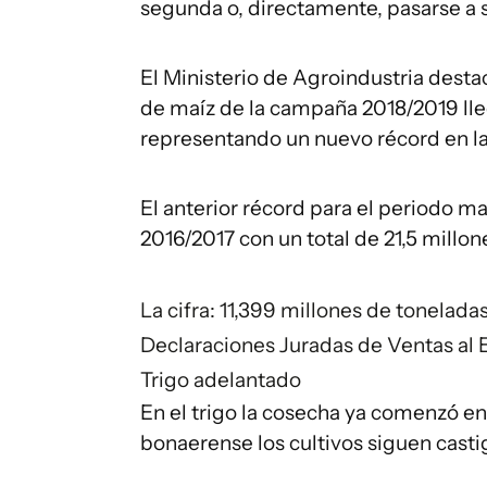
segunda o, directamente, pasarse a 
El Ministerio de Agroindustria desta
de maíz de la campaña 2018/2019 lle
representando un nuevo récord en la
El anterior récord para el periodo 
2016/2017 con un total de 21,5 millo
La cifra: 11,399 millones de tonelad
Declaraciones Juradas de Ventas al E
Trigo adelantado
En el trigo la cosecha ya comenzó en 
bonaerense los cultivos siguen casti