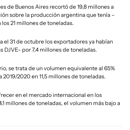
es de Buenos Aires recortó de 19,8 millones a
ción sobre la producción argentina que tenía –
 los 21 millones de toneladas.
ta el 31 de octubre los exportadores ya habían
las DJVE- por 7,4 millones de toneladas.
io, se trata de un volumen equivalente al 65%
a 2019/2020 en 11,5 millones de toneladas.
frecer en el mercado internacional en los
1 millones de toneladas, el volumen más bajo a