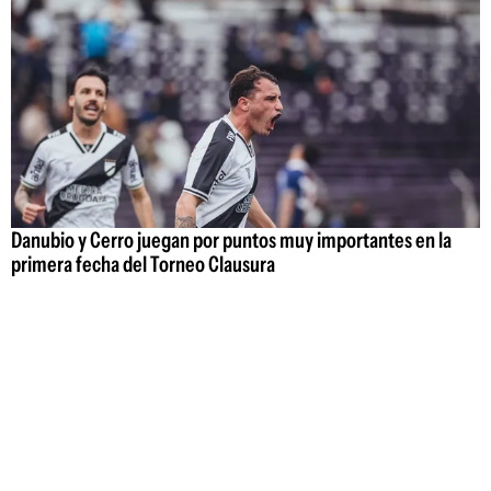
Danubio y Cerro juegan por puntos muy importantes en la
primera fecha del Torneo Clausura