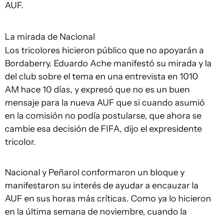
AUF.
La mirada de Nacional
Los tricolores hicieron público que no apoyarán a
Bordaberry. Eduardo Ache manifestó su mirada y la
del club sobre el tema en una entrevista en 1010
AM hace 10 días, y expresó que no es un buen
mensaje para la nueva AUF que si cuando asumió
en la comisión no podía postularse, que ahora se
cambie esa decisión de FIFA, dijo el expresidente
tricolor.
Nacional y Peñarol conformaron un bloque y
manifestaron su interés de ayudar a encauzar la
AUF en sus horas más críticas. Como ya lo hicieron
en la última semana de noviembre, cuando la