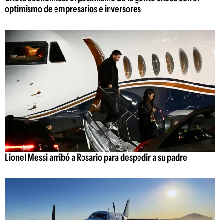
optimismo de empresarios e inversores
Lionel Messi arribó a Rosario para despedir a su padre