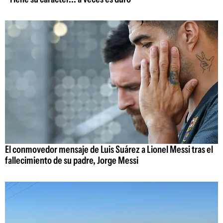
El conmovedor mensaje de Luis Suárez a Lionel Messi tras el
fallecimiento de su padre, Jorge Messi