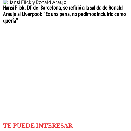
Hansi Flick, DT del Barcelona, se refirió a la salida de Ronald
Araujo al Liverpool: "Es una pena, no pudimos incluirlo como
quería"
TE PUEDE INTERESAR