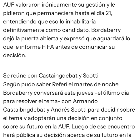
AUF valoraron irónicamente su gestión y le
pidieron que permaneciera hasta el día 21,
entendiendo que eso lo inhabilitaría
definitivamente como candidato. Bordaberry
dejó la puerta abierta y expresó que aguardará lo
que le informe FIFA antes de comunicar su
decisión.
Se reúne con Castaingdebat y Scotti
Según pudo saber Referí el martes de noche,
Bordaberry conversará este jueves -el último día
para resolver el tema- con Armando
Castaibngdebat y Andrés Scotti para decidir sobre
el tema y adoptarán una decisión en conjunto
sobre su futuro en la AUF. Luego de ese encuentro
hará pública su decisión acerca de su futuro en la