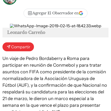
Agregar El Observador en
Leonardo Carreño
Compartir
Un viaje de Pedro Bordaberry a Roma para
participar en reunión de Conmebol y para tratar
asuntos con FIFA como presidente de la comisión
normalizadora de la Asociación Uruguaya de
Fútbol (AUF), y la confirmación de que Nacional no
respaldará su candidatura para las elecciones del
21 de marzo, le dieron un marco especial a la
semana en la que vence el plazo para presentar