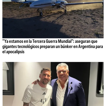
"Ya estamos en la Tercera Guerra Mundial": aseguran que
gigantes tecnológicos preparan un búnker en Argentina para
el apocalipsis