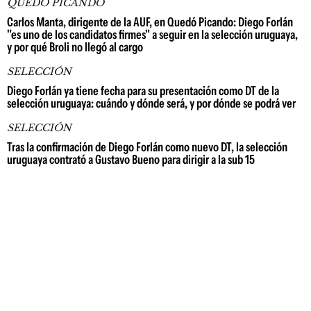
QUEDÓ PICANDO
Carlos Manta, dirigente de la AUF, en Quedó Picando: Diego Forlán
"es uno de los candidatos firmes" a seguir en la selección uruguaya,
y por qué Broli no llegó al cargo
SELECCIÓN
Diego Forlán ya tiene fecha para su presentación como DT de la
selección uruguaya: cuándo y dónde será, y por dónde se podrá ver
SELECCIÓN
Tras la confirmación de Diego Forlán como nuevo DT, la selección
uruguaya contrató a Gustavo Bueno para dirigir a la sub 15