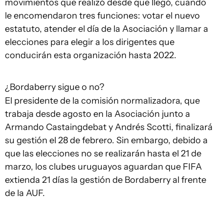
movimientos que realizó desde que llegó, cuando
le encomendaron tres funciones: votar el nuevo
estatuto, atender el día de la Asociación y llamar a
elecciones para elegir a los dirigentes que
conducirán esta organización hasta 2022.
¿Bordaberry sigue o no?
El presidente de la comisión normalizadora, que
trabaja desde agosto en la Asociación junto a
Armando Castaingdebat y Andrés Scotti, finalizará
su gestión el 28 de febrero. Sin embargo, debido a
que las elecciones no se realizarán hasta el 21 de
marzo, los clubes uruguayos aguardan que FIFA
extienda 21 días la gestión de Bordaberry al frente
de la AUF.