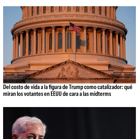
Del costo de vida a la figura de Trump como catalizador: qué
miran los votantes en EEUU de cara a las midterms