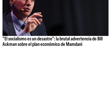
"El socialismo es un desastre": la brutal advertencia de Bill
Ackman sobre el plan económico de Mamdani