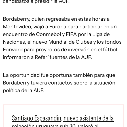
candidatos a presidir la AUF.
Bordaberry, quien regresaba en estas horas a
Montevideo, viajó a Europa para participar en un
encuentro de Conmebol y FIFA por la Liga de
Naciones, el nuevo Mundial de Clubes y los fondos
Forward para proyectos de inversión en el fútbol,
informaron a Referí fuentes de la AUF.
La oportunidad fue oportuna también para que
Bordaberry tuviera contactos sobre la situación
política de la AUF.
Santiago Espasandín, nuevo asistente de la
selección uruguaya sub 20, valoró el