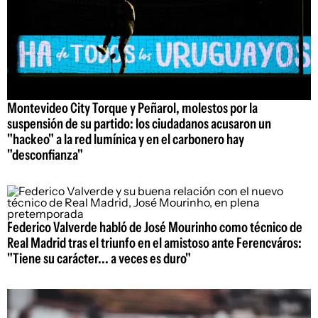
Montevideo City Torque y Peñarol, molestos por la
suspensión de su partido: los ciudadanos acusaron un
"hackeo" a la red lumínica y en el carbonero hay
"desconfianza"
Federico Valverde habló de José Mourinho como técnico de
Real Madrid tras el triunfo en el amistoso ante Ferencváros:
"Tiene su carácter... a veces es duro"