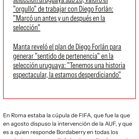
"orgullo" de trabajar con Diego Forlán:
"Marcó un antes y un después en la
selección"
Manta reveló el plan de Diego Forlán para
generar "sentido de pertenencia" en la
selección uruguaya: "Tenemos una historia
espectacular, la estamos desperdiciando"
En Roma estaba la cúpula de FIFA, que fue la que
en agosto dispuso la intervención de la AUF, y que
es a quien responde Bordaberry en todas los