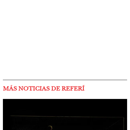
MÁS NOTICIAS DE REFERÍ