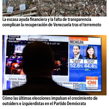
La escasa ayuda financiera y la falta de transparencia
complican la recuperación de Venezuela tras el terremoto
Cómo las últimas elecciones impulsan el crecimiento de
outsiders e izquierdistas en el Partido Demócrata