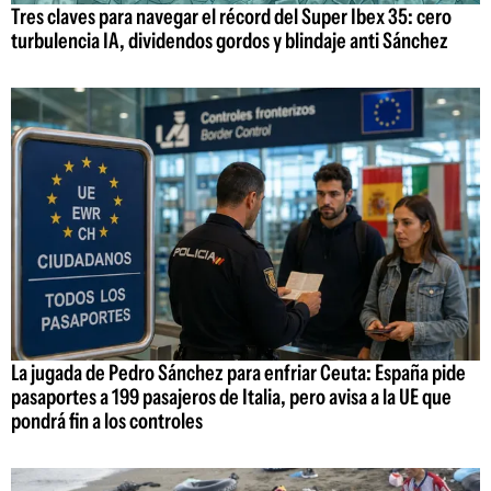
Tres claves para navegar el récord del Super Ibex 35: cero
turbulencia IA, dividendos gordos y blindaje anti Sánchez
La jugada de Pedro Sánchez para enfriar Ceuta: España pide
pasaportes a 199 pasajeros de Italia, pero avisa a la UE que
pondrá fin a los controles