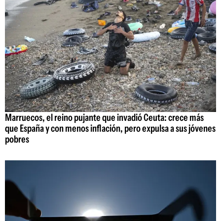
Marruecos, el reino pujante que invadió Ceuta: crece más
que España y con menos inflación, pero expulsa a sus jóvenes
pobres