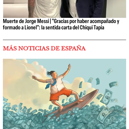
Muerte de Jorge Messi | "Gracias por haber acompañado y
formado a Lionel": la sentida carta del Chiqui Tapia
MÁS NOTICIAS DE ESPAÑA