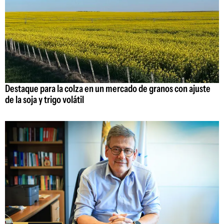
Destaque para la colza en un mercado de granos con ajuste
de la soja y trigo volátil