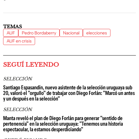
TEMAS
AUF
Pedro Bordaberry
Nacional
elecciones
AUF en crisis
SEGUÍ LEYENDO
SELECCIÓN
Santiago Espasandín, nuevo asistente de la selección uruguaya sub
20, valoró el "orgullo" de trabajar con Diego Forlán: "Marcó un antes
y un después en la selección"
SELECCIÓN
Manta reveló el plan de Diego Forlán para generar "sentido de
pertenencia" en la selección uruguaya: "Tenemos una historia
espectacular, la estamos desperdiciando"