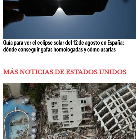
Guía para ver el eclipse solar del 12 de agosto en España:
dónde conseguir gafas homologadas y cómo usarlas
MÁS NOTICIAS DE ESTADOS UNIDOS