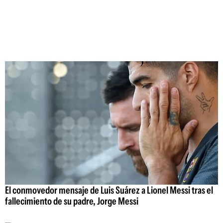
El conmovedor mensaje de Luis Suárez a Lionel Messi tras el
fallecimiento de su padre, Jorge Messi