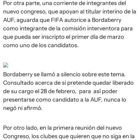
Por otra parte, una corriente de integrantes del
nuevo congreso, que apoyan al titular interino de la
AUF, aguarda que FIFA autorice a Bordaberry
como integrante de la comisión interventora para
que pueda ser inscripto el primer día de marzo
como uno de los candidatos.
Bordaberry se llamó a silencio sobre este tema.
Consultado acerca de si pretende quedar liberado
de su cargo el 28 de febrero, para así poder
presentarse como candidato a la AUF, nunca lo
negó ni afirmó.
Por otro lado, en la primera reunión del nuevo
Congreso, los clubes que quieren que no siga en la