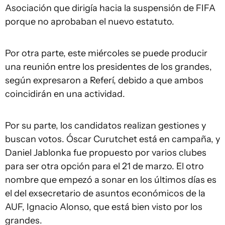
Asociación que dirigía hacia la suspensión de FIFA
porque no aprobaban el nuevo estatuto.
Por otra parte, este miércoles se puede producir
una reunión entre los presidentes de los grandes,
según expresaron a Referí, debido a que ambos
coincidirán en una actividad.
Por su parte, los candidatos realizan gestiones y
buscan votos. Óscar Curutchet está en campaña, y
Daniel Jablonka fue propuesto por varios clubes
para ser otra opción para el 21 de marzo. El otro
nombre que empezó a sonar en los últimos días es
el del exsecretario de asuntos económicos de la
AUF, Ignacio Alonso, que está bien visto por los
grandes.