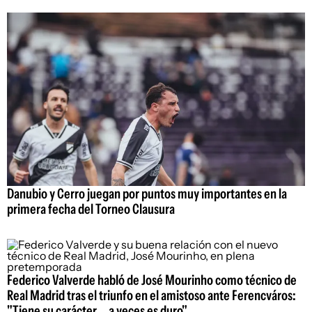
Danubio y Cerro juegan por puntos muy importantes en la
primera fecha del Torneo Clausura
Federico Valverde habló de José Mourinho como técnico de
Real Madrid tras el triunfo en el amistoso ante Ferencváros:
"Tiene su carácter... a veces es duro"