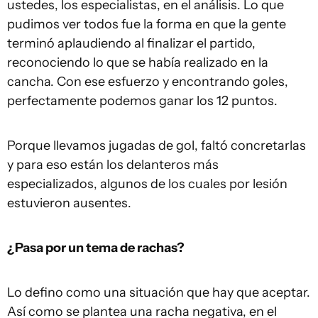
ustedes, los especialistas, en el análisis. Lo que
pudimos ver todos fue la forma en que la gente
terminó aplaudiendo al finalizar el partido,
reconociendo lo que se había realizado en la
cancha. Con ese esfuerzo y encontrando goles,
perfectamente podemos ganar los 12 puntos.
Porque llevamos jugadas de gol, faltó concretarlas
y para eso están los delanteros más
especializados, algunos de los cuales por lesión
estuvieron ausentes.
¿Pasa por un tema de rachas?
Lo defino como una situación que hay que aceptar.
Así como se plantea una racha negativa, en el