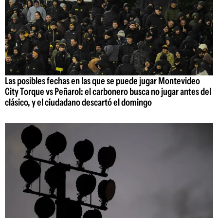
Las posibles fechas en las que se puede jugar Montevideo
City Torque vs Peñarol: el carbonero busca no jugar antes del
clásico, y el ciudadano descartó el domingo