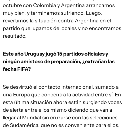
octubre con Colombia y Argentina arrancamos
muy bien, y terminamos sufriendo. Luego,
revertimos la situación contra Argentina en el
partido que jugamos de locales y no encontramos
resultado.
Este año Uruguay jugó 15 partidos oficiales y
ningún amistoso de preparación, ¿extrañan las
fecha FIFA?
Se desvirtuó el contacto internacional, sumado a
una Europa que concentra la actividad entre sí. En
esta última situación ahora están surgiendo voces
de alerta entre ellos mismo diciendo que van a
llegar al Mundial sin cruzarse con las selecciones
de Sudamérica, que no es conveniente para ellos.