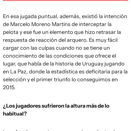
En esa jugada puntual, además, existió la intención
de Marcelo Moreno Martins de interceptar la
pelota y ese fue un elemento que hizo retrasar la
respuesta de reacción del arquero. Es muy fácil
cargar con las culpas cuando no se tiene un
conocimiento de las condiciones que ofrece el
lugar, que habla de la historia de Uruguay jugando
en La Paz, donde la estadística es deficitaria para la
selección y el primer triunfo lo conseguimos en
2015.
¿Los jugadores sufrieron la altura más de lo
habitual?