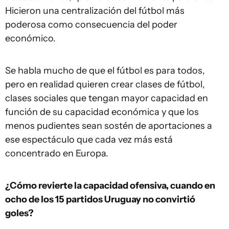
Hicieron una centralización del fútbol más
poderosa como consecuencia del poder
económico.
Se habla mucho de que el fútbol es para todos,
pero en realidad quieren crear clases de fútbol,
clases sociales que tengan mayor capacidad en
función de su capacidad económica y que los
menos pudientes sean sostén de aportaciones a
ese espectáculo que cada vez más está
concentrado en Europa.
¿Cómo revierte la capacidad ofensiva, cuando en
ocho de los 15 partidos Uruguay no convirtió
goles?