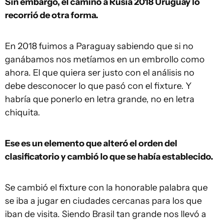
Sin embargo, el camino a Rusia 2018 Uruguay lo
recorrió de otra forma.
En 2018 fuimos a Paraguay sabiendo que si no
ganábamos nos metíamos en un embrollo como
ahora. El que quiera ser justo con el análisis no
debe desconocer lo que pasó con el fixture. Y
habría que ponerlo en letra grande, no en letra
chiquita.
Ese es un elemento que alteró el orden del
clasificatorio y cambió lo que se había establecido.
Se cambió el fixture con la honorable palabra que
se iba a jugar en ciudades cercanas para los que
iban de visita. Siendo Brasil tan grande nos llevó a