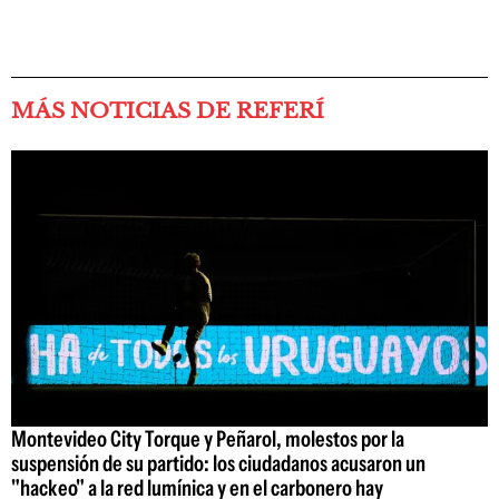
MÁS NOTICIAS DE REFERÍ
Montevideo City Torque y Peñarol, molestos por la
suspensión de su partido: los ciudadanos acusaron un
"hackeo" a la red lumínica y en el carbonero hay