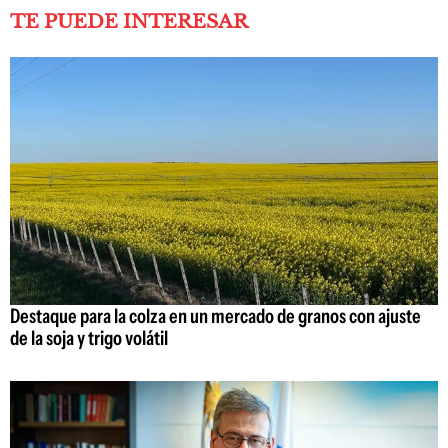
TE PUEDE INTERESAR
Destaque para la colza en un mercado de granos con ajuste
de la soja y trigo volátil