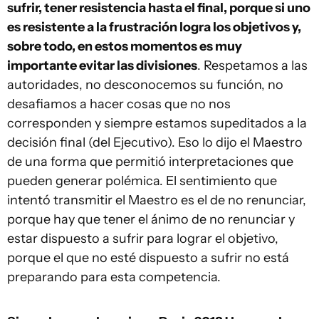
sufrir, tener resistencia hasta el final, porque si uno
es resistente a la frustración logra los objetivos y,
sobre todo, en estos momentos es muy
importante evitar las divisiones
. Respetamos a las
autoridades, no desconocemos su función, no
desafiamos a hacer cosas que no nos
corresponden y siempre estamos supeditados a la
decisión final (del Ejecutivo). Eso lo dijo el Maestro
de una forma que permitió interpretaciones que
pueden generar polémica. El sentimiento que
intentó transmitir el Maestro es el de no renunciar,
porque hay que tener el ánimo de no renunciar y
estar dispuesto a sufrir para lograr el objetivo,
porque el que no esté dispuesto a sufrir no está
preparando para esta competencia.