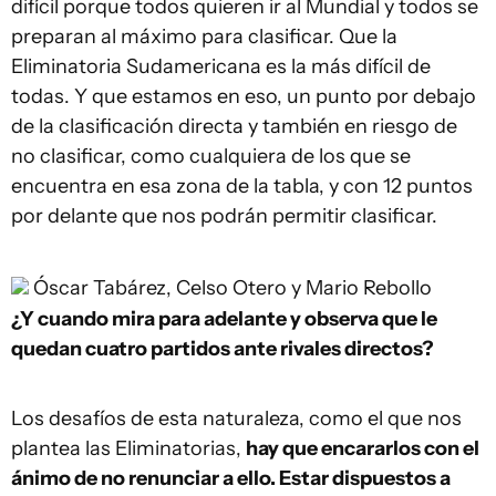
difícil porque todos quieren ir al Mundial y todos se
preparan al máximo para clasificar. Que la
Eliminatoria Sudamericana es la más difícil de
todas. Y que estamos en eso, un punto por debajo
de la clasificación directa y también en riesgo de
no clasificar, como cualquiera de los que se
encuentra en esa zona de la tabla, y con 12 puntos
por delante que nos podrán permitir clasificar.
Óscar Tabárez, Celso Otero y Mario Rebollo
¿Y cuando mira para adelante y observa que le
quedan cuatro partidos ante rivales directos?
Los desafíos de esta naturaleza, como el que nos
plantea las Eliminatorias,
hay que encararlos con el
ánimo de no renunciar a ello. Estar dispuestos a