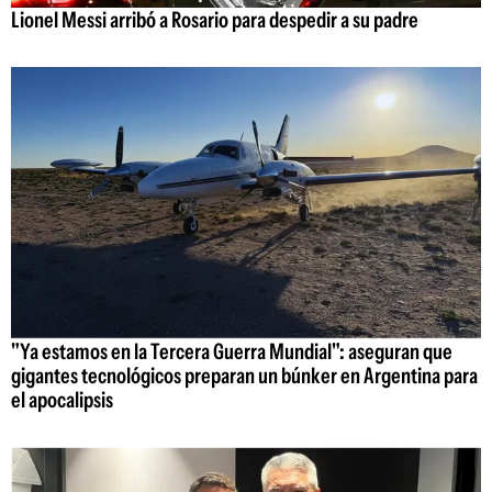
Lionel Messi arribó a Rosario para despedir a su padre
"Ya estamos en la Tercera Guerra Mundial": aseguran que
gigantes tecnológicos preparan un búnker en Argentina para
el apocalipsis