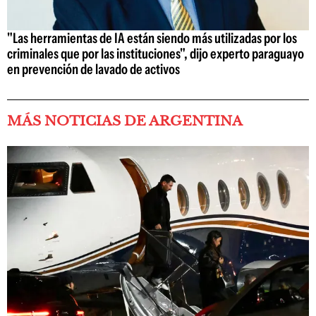
"Las herramientas de IA están siendo más utilizadas por los
criminales que por las instituciones", dijo experto paraguayo
en prevención de lavado de activos
MÁS NOTICIAS DE ARGENTINA