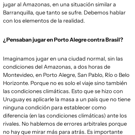
jugar al Amazonas, en una situación similar a
Barranquilla, que tanto se sufre. Debemos hablar
con los elementos de la realidad.
¿Pensaban jugar en Porto Alegre contra Brasil?
Imaginamos jugar en una ciudad normal, sin las
condiciones del Amazonas, a dos horas de
Montevideo, en Porto Alegre, San Pablo, Río o Belo
Horizonte. Porque no es solo el viaje sino también
las condiciones climáticas. Esto que se hizo con
Uruguay es aplicarle la masa a un país que no tiene
ninguna condición para establecer como
diferencia (en las condiciones climáticas) ante los
rivales. No hablemos de errores arbitrales porque
no hay que mirar más para atrás. Es importante