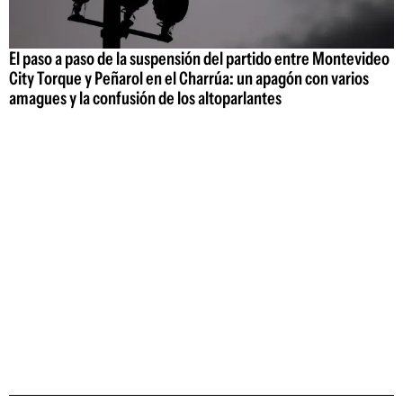
El paso a paso de la suspensión del partido entre Montevideo
City Torque y Peñarol en el Charrúa: un apagón con varios
amagues y la confusión de los altoparlantes