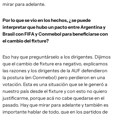
mirar para adelante.
Por lo que se vio en los hechos, ¿se puede
interpretar que hubo un pacto entre Argentina y
Brasil con FIFA y Conmebol para beneficiarse con
el cambio del fixture?
Eso hay que preguntárselo a los dirigentes. Dijimos
que el cambio de fixture era negativo, explicamos
las razones y los dirigentes de la AUF defendieron
la postura (en Conmebol) pero perdieron en una
votación. Esta es una situación que se le generó a
nuestro país desde el fixture y con esto no quiero
justificarme, porque acá no cabe quedarse en el
pasado. Hay que mirar para adelante y también es
importante hablar de todo, que en los partidos de