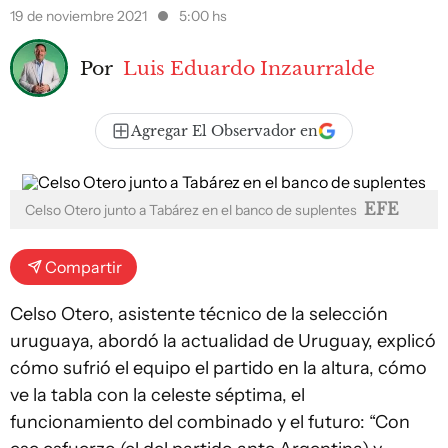
19 de noviembre 2021
5:00 hs
Por
Luis Eduardo Inzaurralde
Agregar El Observador en
EFE
Celso Otero junto a Tabárez en el banco de suplentes
Compartir
Celso Otero, asistente técnico de la selección
uruguaya, abordó la actualidad de Uruguay, explicó
cómo sufrió el equipo el partido en la altura, cómo
ve la tabla con la celeste séptima, el
funcionamiento del combinado y el futuro: “Con