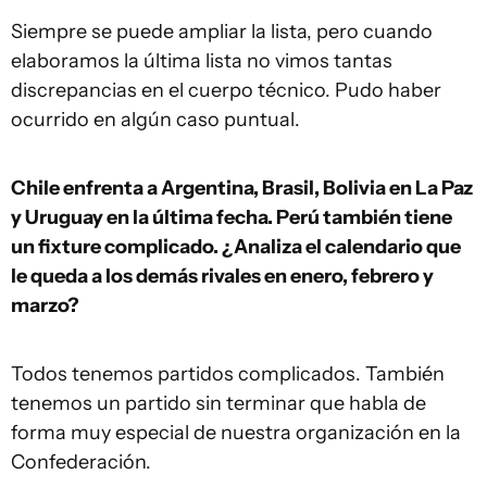
Siempre se puede ampliar la lista, pero cuando
elaboramos la última lista no vimos tantas
discrepancias en el cuerpo técnico. Pudo haber
ocurrido en algún caso puntual.
Chile enfrenta a Argentina, Brasil, Bolivia en La Paz
y Uruguay en la última fecha. Perú también tiene
un fixture complicado. ¿Analiza el calendario que
le queda a los demás rivales en enero, febrero y
marzo?
Todos tenemos partidos complicados. También
tenemos un partido sin terminar que habla de
forma muy especial de nuestra organización en la
Confederación.