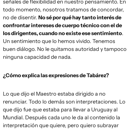
señales de flexibilidad en nuestro pensamiento. En
todo momento, nosotros tratamos de concordar,
no de disentir.
No sé por qué hay tanto interés de
confrontar intereses de cuerpo técnico con el de
los dirigentes, cuando no existe ese sentimiento
.
Un sentimiento que lo hemos vivido. Tenemos
buen diálogo. No le quitamos autoridad y tampoco
ninguna capacidad de nada.
¿Cómo explica las expresiones de Tabárez?
Lo que dijo el Maestro estaba dirigido a no
renunciar. Todo lo demás son interpretaciones. Lo
que dijo fue que estaba para llevar a Uruguay al
Mundial. Después cada uno le da al contenido la
interpretación que quiere, pero quiero subrayar