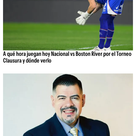
A qué hora juegan hoy Nacional vs Boston River por el Torneo
Clausura y dónde verlo