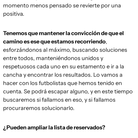
momento menos pensado se revierte por una
positiva.
Tenemos que mantener la convicción de que el
camino es ese que estamos recorriendo
,
esforzándonos al máximo, buscando soluciones
entre todos, manteniéndonos unidos y
respetuosos cada uno en su estamento e ir a la
cancha y encontrar los resultados. Lo vamos a
hacer con los futbolistas que hemos tenido en
cuenta. Se podrá escapar alguno, y en este tiempo
buscaremos si fallamos en eso, y si fallamos
procuraremos solucionarlo.
¿Pueden ampliar la lista de reservados?