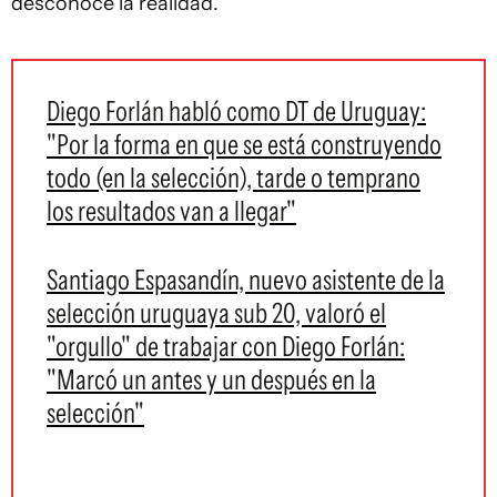
desconoce la realidad.
Diego Forlán habló como DT de Uruguay:
"Por la forma en que se está construyendo
todo (en la selección), tarde o temprano
los resultados van a llegar"
Santiago Espasandín, nuevo asistente de la
selección uruguaya sub 20, valoró el
"orgullo" de trabajar con Diego Forlán:
"Marcó un antes y un después en la
selección"