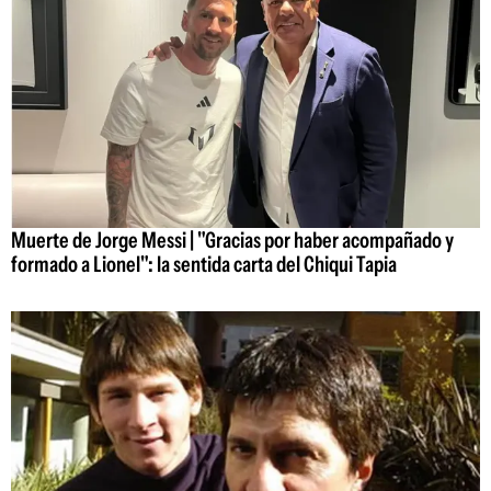
Muerte de Jorge Messi | "Gracias por haber acompañado y
formado a Lionel": la sentida carta del Chiqui Tapia