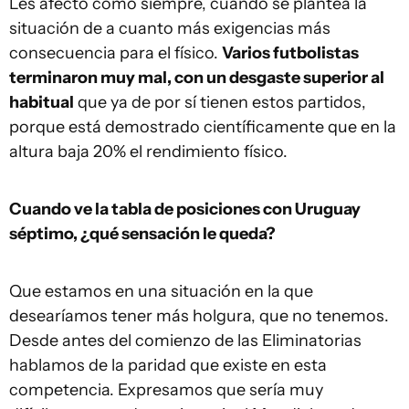
Les afectó como siempre, cuando se plantea la
situación de a cuanto más exigencias más
consecuencia para el físico.
Varios futbolistas
terminaron muy mal, con un desgaste superior al
habitual
que ya de por sí tienen estos partidos,
porque está demostrado científicamente que en la
altura baja 20% el rendimiento físico.
Cuando ve la tabla de posiciones con Uruguay
séptimo, ¿qué sensación le queda?
Que estamos en una situación en la que
desearíamos tener más holgura, que no tenemos.
Desde antes del comienzo de las Eliminatorias
hablamos de la paridad que existe en esta
competencia. Expresamos que sería muy