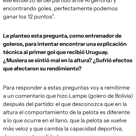
ese esfuerzo (el del partido ante Argentina) y
encontrando goles, perfectamente podemos
ganar los 12 puntos”.
Le planteo esta pregunta, como entrenador de
goleros, para intentar encontrar una explicación
técnica al primer gol que recibió Uruguay.
¿Muslera se sintió mal en la altura? ¿Sufrió efectos
que afectaron su rendimiento?
Para responder a estas preguntas voy a remitirme
a un comentario que hizo Lampe (golero de Bolivia)
después del partido: el que desconozca que en la
altura el comportamiento de la pelota es diferente
a lo que ocurre en el llano, que la pelota se vuelve
más veloz y que cambia la capacidad deportiva,