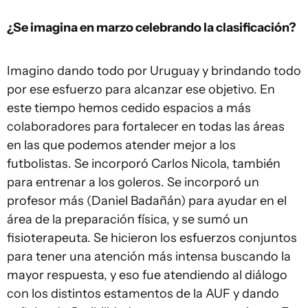
¿Se imagina en marzo celebrando la clasificación?
Imagino dando todo por Uruguay y brindando todo
por ese esfuerzo para alcanzar ese objetivo. En
este tiempo hemos cedido espacios a más
colaboradores para fortalecer en todas las áreas
en las que podemos atender mejor a los
futbolistas. Se incorporó Carlos Nicola, también
para entrenar a los goleros. Se incorporó un
profesor más (Daniel Badañán) para ayudar en el
área de la preparación física, y se sumó un
fisioterapeuta. Se hicieron los esfuerzos conjuntos
para tener una atención más intensa buscando la
mayor respuesta, y eso fue atendiendo al diálogo
con los distintos estamentos de la AUF y dando