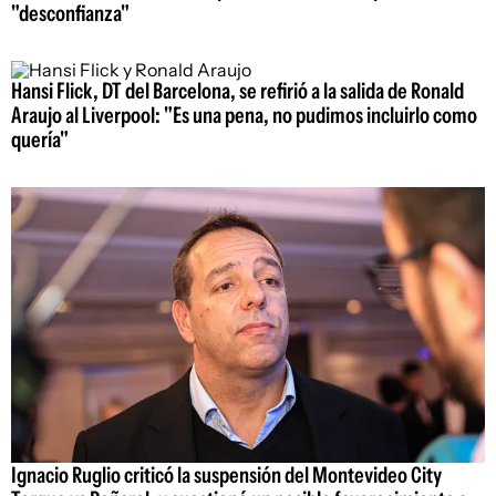
"desconfianza"
Hansi Flick, DT del Barcelona, se refirió a la salida de Ronald
Araujo al Liverpool: "Es una pena, no pudimos incluirlo como
quería"
Ignacio Ruglio criticó la suspensión del Montevideo City