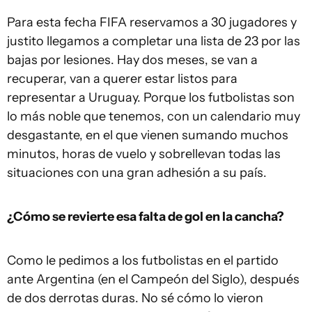
Para esta fecha FIFA reservamos a 30 jugadores y
justito llegamos a completar una lista de 23 por las
bajas por lesiones. Hay dos meses, se van a
recuperar, van a querer estar listos para
representar a Uruguay. Porque los futbolistas son
lo más noble que tenemos, con un calendario muy
desgastante, en el que vienen sumando muchos
minutos, horas de vuelo y sobrellevan todas las
situaciones con una gran adhesión a su país.
¿Cómo se revierte esa falta de gol en la cancha?
Como le pedimos a los futbolistas en el partido
ante Argentina (en el Campeón del Siglo), después
de dos derrotas duras. No sé cómo lo vieron