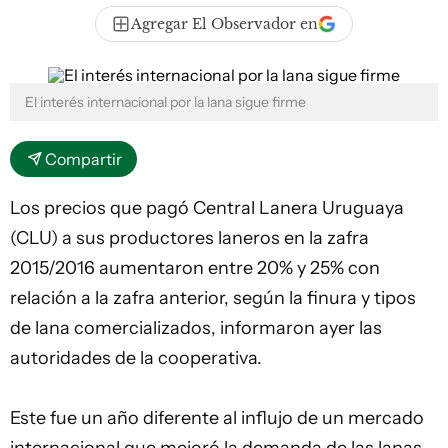
Agregar El Observador en
El interés internacional por la lana sigue firme
Compartir
Los precios que pagó Central Lanera Uruguaya
(CLU) a sus productores laneros en la zafra
2015/2016 aumentaron entre 20% y 25% con
relación a la zafra anterior, según la finura y tipos
de lana comercializados, informaron ayer las
autoridades de la cooperativa.
Este fue un año diferente al influjo de un mercado