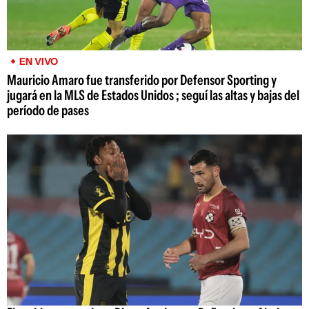
EN VIVO
Mauricio Amaro fue transferido por Defensor Sporting y
jugará en la MLS de Estados Unidos ; seguí las altas y bajas del
período de pases