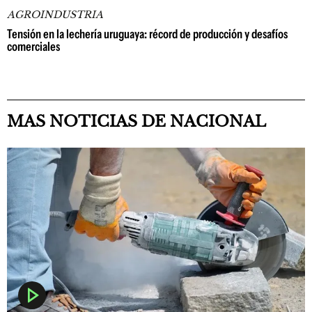
AGROINDUSTRIA
Tensión en la lechería uruguaya: récord de producción y desafíos
comerciales
MAS NOTICIAS DE NACIONAL