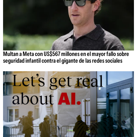
Multan a Meta con US$567 millones en el mayor fallo sobre
seguridad infantil contra el gigante de las redes sociales