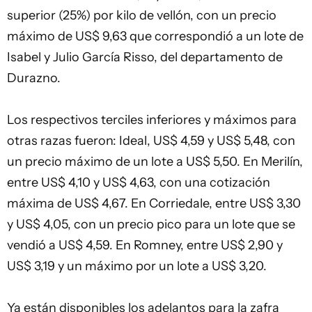
superior (25%) por kilo de vellón, con un precio
máximo de US$ 9,63 que correspondió a un lote de
Isabel y Julio García Risso, del departamento de
Durazno.
Los respectivos terciles inferiores y máximos para
otras razas fueron: Ideal, US$ 4,59 y US$ 5,48, con
un precio máximo de un lote a US$ 5,50. En Merilín,
entre US$ 4,10 y US$ 4,63, con una cotización
máxima de US$ 4,67. En Corriedale, entre US$ 3,30
y US$ 4,05, con un precio pico para un lote que se
vendió a US$ 4,59. En Romney, entre US$ 2,90 y
US$ 3,19 y un máximo por un lote a US$ 3,20.
Ya están disponibles los adelantos para la zafra