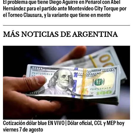
El problema que tiene Diego Aguirre en Peñarol con Abel
Hernández para el partido ante Montevideo City Torque por
el Torneo Clausura, y la variante que tiene en mente
MÁS NOTICIAS DE ARGENTINA
Cotización dólar blue EN VIVO | Dólar oficial, CCL y MEP hoy
viernes 7 de agosto