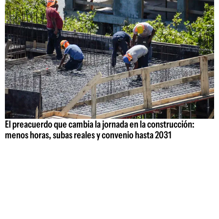
El preacuerdo que cambia la jornada en la construcción:
menos horas, subas reales y convenio hasta 2031