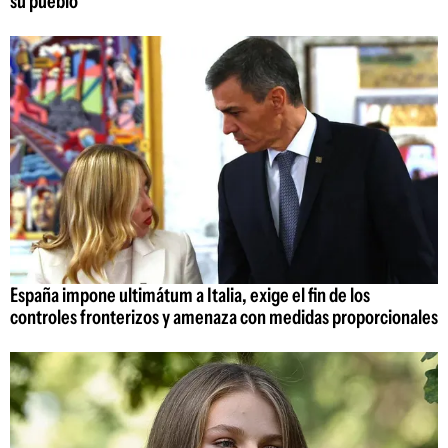
su pueblo"
España impone ultimátum a Italia, exige el fin de los
controles fronterizos y amenaza con medidas proporcionales