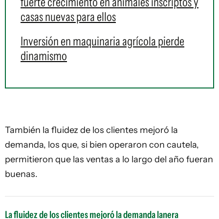
fuerte crecimiento en animales inscriptos y
casas nuevas para ellos
Inversión en maquinaria agrícola pierde
dinamismo
También la fluidez de los clientes mejoró la
demanda, los que, si bien operaron con cautela,
permitieron que las ventas a lo largo del año fueran
buenas.
La fluidez de los clientes mejoró la demanda lanera