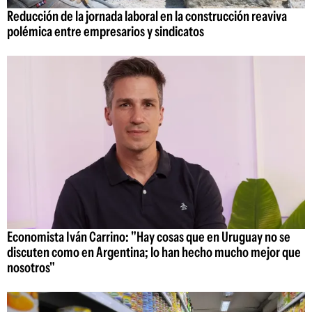
Reducción de la jornada laboral en la construcción reaviva
polémica entre empresarios y sindicatos
Economista Iván Carrino: "Hay cosas que en Uruguay no se
discuten como en Argentina; lo han hecho mucho mejor que
nosotros"