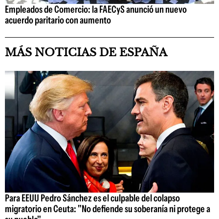
Empleados de Comercio: la FAECyS anunció un nuevo
acuerdo paritario con aumento
MÁS NOTICIAS DE ESPAÑA
Para EEUU Pedro Sánchez es el culpable del colapso
migratorio en Ceuta: "No defiende su soberanía ni protege a