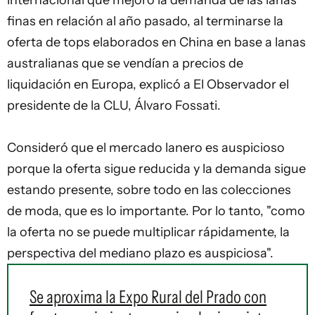
internacional que mejoró la demanda de las
lanas
finas en relación al año pasado, al terminarse la
oferta de tops elaborados en China en base a lanas
australianas que se vendían a precios de
liquidación en Europa, explicó a El Observador el
presidente de la CLU, Álvaro Fossati.
Consideró que el mercado lanero es auspicioso
porque la oferta sigue reducida y la demanda sigue
estando presente, sobre todo en las colecciones
de moda, que es lo importante. Por lo tanto, "como
la oferta no se puede multiplicar rápidamente, la
perspectiva del mediano plazo es auspiciosa".
Se aproxima la Expo Rural del Prado con