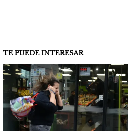
TE PUEDE INTERESAR