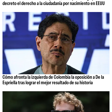
decreto el derecho a la ciudadanía por nacimiento en EEUU
Cómo afronta la izquierda de Colombia la oposición a De la
Espriella tras lograr el mejor resultado de su historia