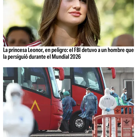
La princesa Leonor, en peligro: el FBI detuvo a un hombre que
la persiguió durante el Mundial 2026