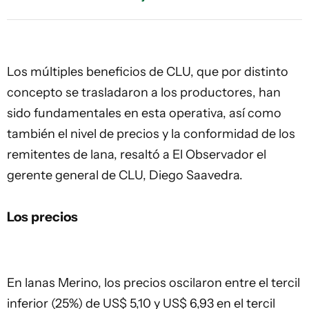
Los múltiples beneficios de CLU, que por distinto
concepto se trasladaron a los productores, han
sido fundamentales en esta operativa, así como
también el nivel de precios y la conformidad de los
remitentes de lana, resaltó a El Observador el
gerente general de CLU, Diego Saavedra.
Los precios
En lanas Merino, los precios oscilaron entre el tercil
inferior (25%) de US$ 5,10 y US$ 6,93 en el tercil