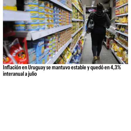
Inflación en Uruguay se mantuvo estable y quedó en 4,3%
interanual a julio