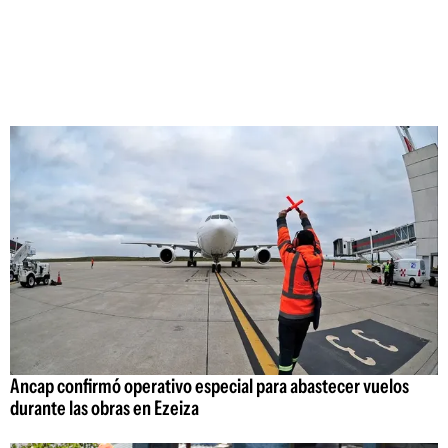
Ancap confirmó operativo especial para abastecer vuelos
durante las obras en Ezeiza