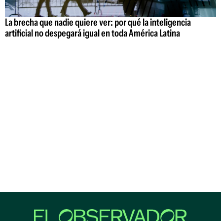
La brecha que nadie quiere ver: por qué la inteligencia
artificial no despegará igual en toda América Latina