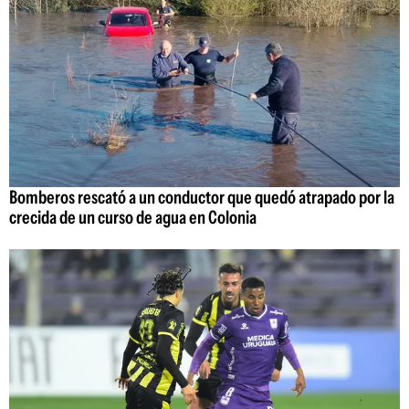
Bomberos rescató a un conductor que quedó atrapado por la
crecida de un curso de agua en Colonia