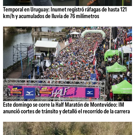
Temporal en Uruguay: Inumet registró ráfagas de hasta 121
km/h y acumulados de lluvia de 76 milímetros
Este domingo se corre la Half Maratón de Montevideo: IM
anunció cortes de tránsito y detalló el recorrido de la carrera