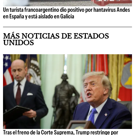
Un turista francoargentino dio positivo por hantavirus Andes
en España y está aislado en Galicia
MÁS NOTICIAS DE ESTADOS
UNIDOS
Tras el freno de la Corte Suprema, Trump restringe por