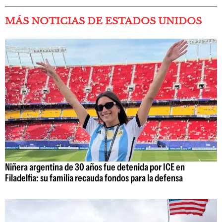
MÁS NOTICIAS DE ESTADOS UNIDOS
Niñera argentina de 30 años fue detenida por ICE en
Filadelfia: su familia recauda fondos para la defensa