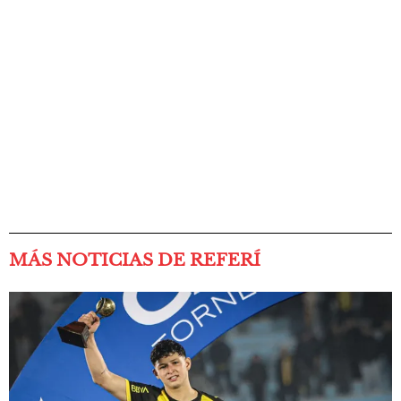
MÁS NOTICIAS DE REFERÍ