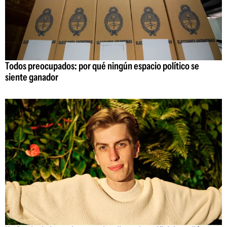
Todos preocupados: por qué ningún espacio político se
siente ganador