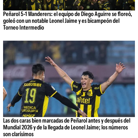
Peñarol 5-1 Wanderers: el equipo de Diego Aguirre se floreó,
goleó con un notable Leonel Jaime y es bicampeón del
Torneo Intermedio
Las dos caras bien marcadas de Peñarol antes y después del
Mundial 2026 y de la llegada de Leonel Jaime; los números
son clarísimos