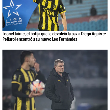
Leonel Jaime, el botija que le devolvió la paz a Diego Aguirre:
Peñarol encontró a su nuevo Leo Fernández