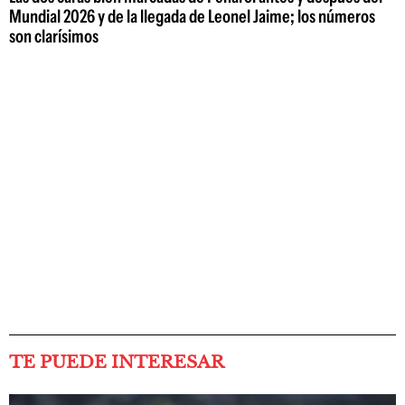
Mundial 2026 y de la llegada de Leonel Jaime; los números
son clarísimos
TE PUEDE INTERESAR