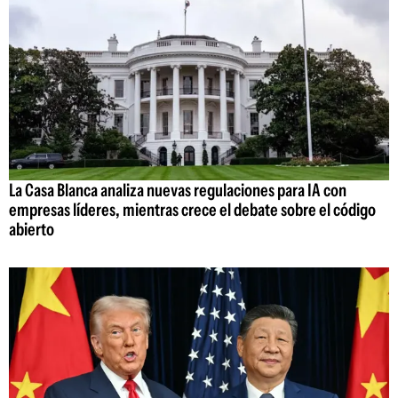
La Casa Blanca analiza nuevas regulaciones para IA con
empresas líderes, mientras crece el debate sobre el código
abierto