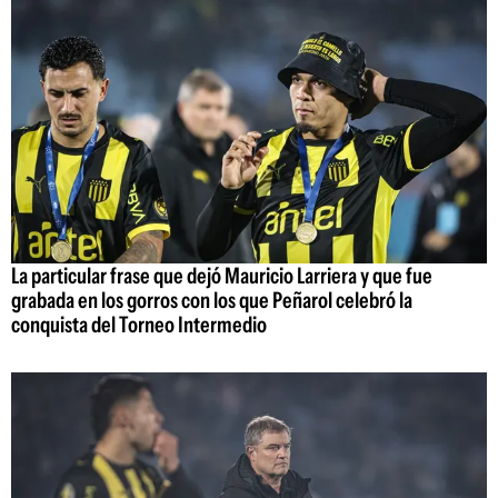
La particular frase que dejó Mauricio Larriera y que fue
grabada en los gorros con los que Peñarol celebró la
conquista del Torneo Intermedio