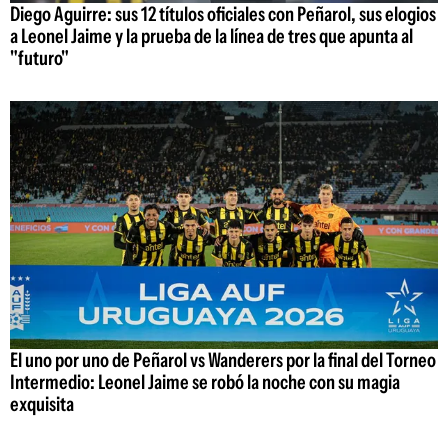
Diego Aguirre: sus 12 títulos oficiales con Peñarol, sus elogios
a Leonel Jaime y la prueba de la línea de tres que apunta al
"futuro"
El uno por uno de Peñarol vs Wanderers por la final del Torneo
Intermedio: Leonel Jaime se robó la noche con su magia
exquisita