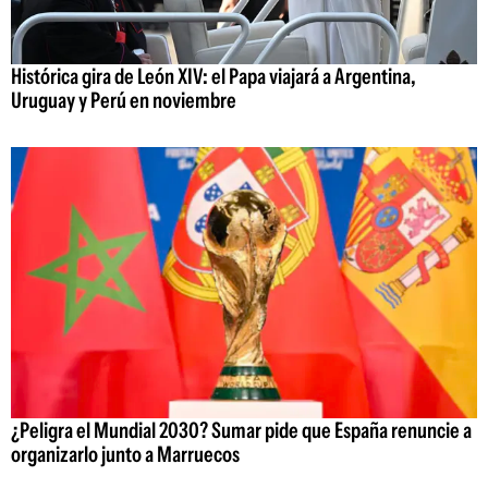
Histórica gira de León XIV: el Papa viajará a Argentina,
Uruguay y Perú en noviembre
¿Peligra el Mundial 2030? Sumar pide que España renuncie a
organizarlo junto a Marruecos