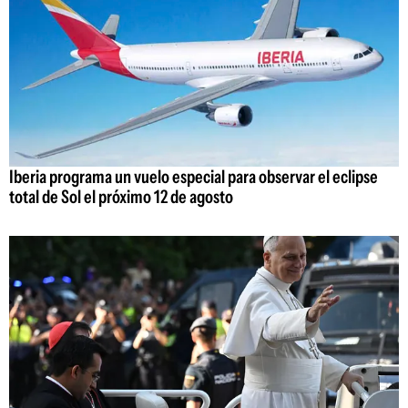
Iberia programa un vuelo especial para observar el eclipse
total de Sol el próximo 12 de agosto