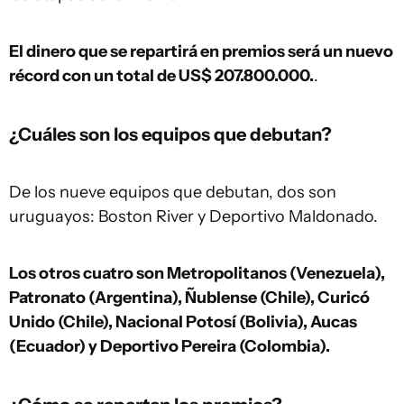
El dinero que se repartirá en premios será un nuevo
récord con un total de US$ 207.800.000.
.
¿Cuáles son los equipos que debutan?
De los nueve equipos que debutan, dos son
uruguayos: Boston River y Deportivo Maldonado.
Los otros cuatro son Metropolitanos (Venezuela),
Patronato (Argentina), Ñublense (Chile), Curicó
Unido (Chile), Nacional Potosí (Bolivia), Aucas
(Ecuador) y Deportivo Pereira (Colombia).