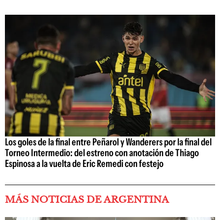
Los goles de la final entre Peñarol y Wanderers por la final del
Torneo Intermedio: del estreno con anotación de Thiago
Espinosa a la vuelta de Eric Remedi con festejo
MÁS NOTICIAS DE ARGENTINA