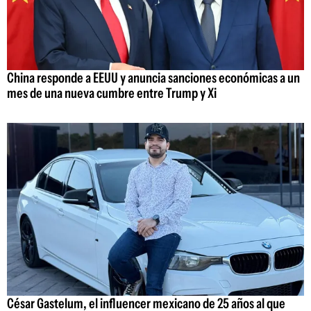
China responde a EEUU y anuncia sanciones económicas a un
mes de una nueva cumbre entre Trump y Xi
César Gastelum, el influencer mexicano de 25 años al que