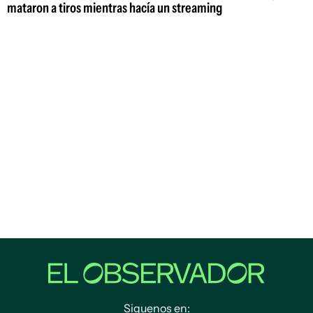
mataron a tiros mientras hacía un streaming
Siguenos en: