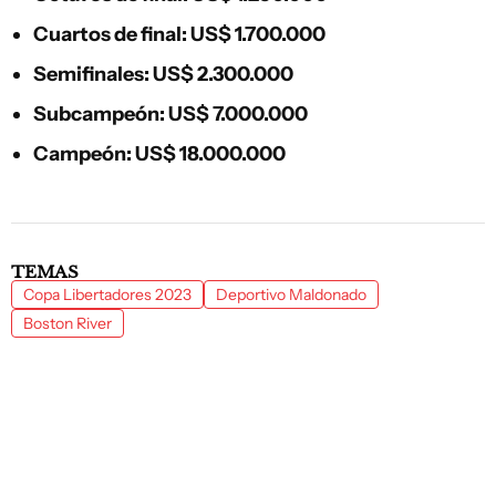
Cuartos de final: US$ 1.700.000
Semifinales: US$ 2.300.000
Subcampeón: US$ 7.000.000
Campeón: US$ 18.000.000
TEMAS
Copa Libertadores 2023
Deportivo Maldonado
Boston River