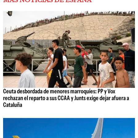
MÁS NOTICIAS DE ESPAÑA
Ceuta desbordada de menores marroquíes: PP y Vox
rechazan el reparto a sus CCAA y Junts exige dejar afuera a
Cataluña