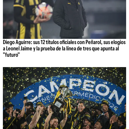
Diego Aguirre: sus 12 títulos oficiales con Peñarol, sus elogios
a Leonel Jaime y la prueba de la línea de tres que apunta al
"futuro"