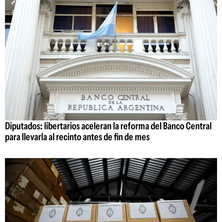
Diputados: libertarios aceleran la reforma del Banco Central
para llevarla al recinto antes de fin de mes