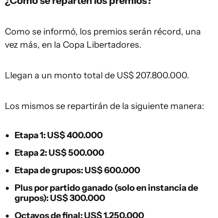
¿Cómo se reparten los premios?
Como se informó, los premios serán récord, una
vez más, en la Copa Libertadores.
Llegan a un monto total de US$ 207.800.000.
Los mismos se repartirán de la siguiente manera:
Etapa 1: US$ 400.000
Etapa 2: US$ 500.000
Etapa de grupos: US$ 600.000
Plus por partido ganado (solo en instancia de
grupos): US$ 300.000
Octavos de final: US$ 1.250.000