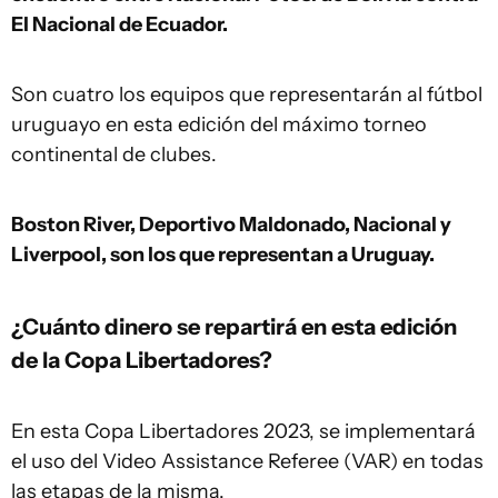
El Nacional de Ecuador.
Son cuatro los equipos que representarán al fútbol
uruguayo en esta edición del máximo torneo
continental de clubes.
Boston River, Deportivo Maldonado, Nacional y
Liverpool, son los que representan a Uruguay.
¿Cuánto dinero se repartirá en esta edición
de la Copa Libertadores?
En esta Copa Libertadores 2023, se implementará
el uso del Video Assistance Referee (VAR) en todas
las etapas de la misma.