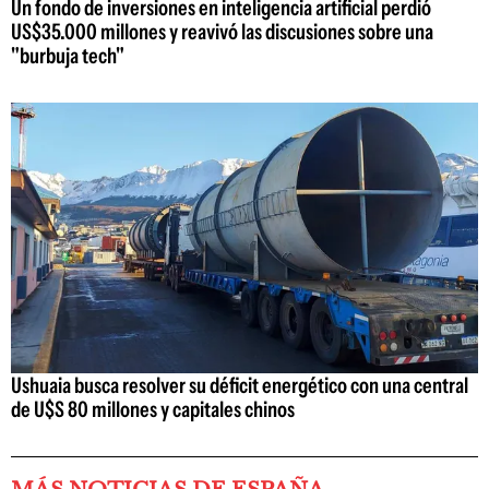
Un fondo de inversiones en inteligencia artificial perdió
US$35.000 millones y reavivó las discusiones sobre una
"burbuja tech"
Ushuaia busca resolver su déficit energético con una central
de U$S 80 millones y capitales chinos