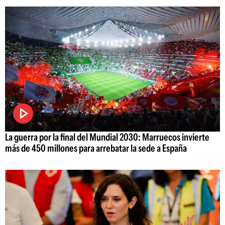
La guerra por la final del Mundial 2030: Marruecos invierte
más de 450 millones para arrebatar la sede a España