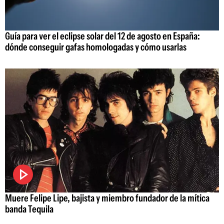
Guía para ver el eclipse solar del 12 de agosto en España:
dónde conseguir gafas homologadas y cómo usarlas
Muere Felipe Lipe, bajista y miembro fundador de la mítica
banda Tequila