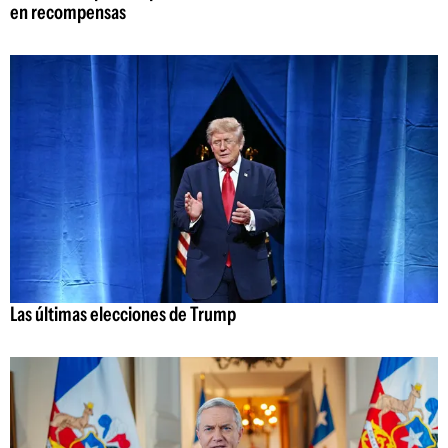
en recompensas
Las últimas elecciones de Trump