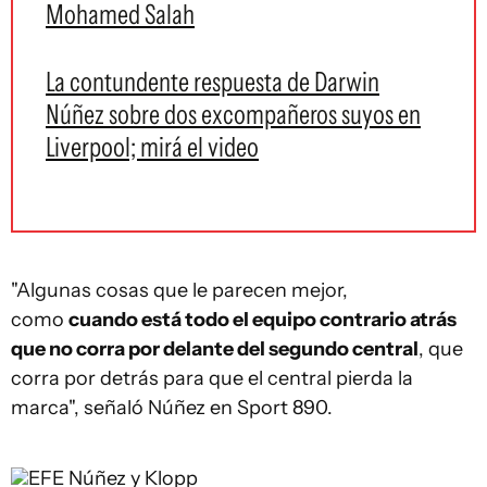
Mohamed Salah
La contundente respuesta de Darwin
Núñez sobre dos excompañeros suyos en
Liverpool; mirá el video
"Algunas cosas que le parecen mejor,
como
cuando está todo el equipo contrario atrás
que no corra por delante del segundo central
, que
corra por detrás para que el central pierda la
marca", señaló Núñez en Sport 890.
EFE
Núñez y Klopp