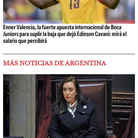
Enner Valencia, la fuerte apuesta internacional de Boca
Juniors para suplir la baja que dejó Edinson Cavani: mirá el
salario que percibirá
MÁS NOTICIAS DE ARGENTINA