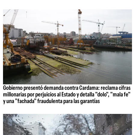
Gobierno presentó demanda contra Cardama: reclama cifras
millonarias por perjuicios al Estado y detalla "dolo", "mala fe"
y una "fachada" fraudulenta para las garantías