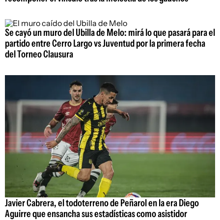
Se cayó un muro del Ubilla de Melo: mirá lo que pasará para el
partido entre Cerro Largo vs Juventud por la primera fecha
del Torneo Clausura
Javier Cabrera, el todoterreno de Peñarol en la era Diego
Aguirre que ensancha sus estadísticas como asistidor