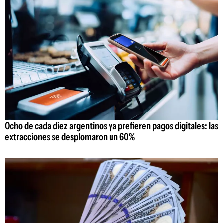
Ocho de cada diez argentinos ya prefieren pagos digitales: las
extracciones se desplomaron un 60%