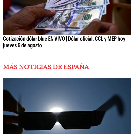
Cotización dólar blue EN VIVO | Dólar oficial, CCL y MEP hoy
jueves 6 de agosto
MÁS NOTICIAS DE ESPAÑA