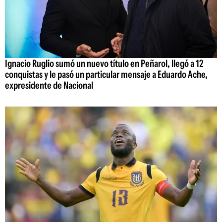
Ignacio Ruglio sumó un nuevo título en Peñarol, llegó a 12
conquistas y le pasó un particular mensaje a Eduardo Ache,
expresidente de Nacional