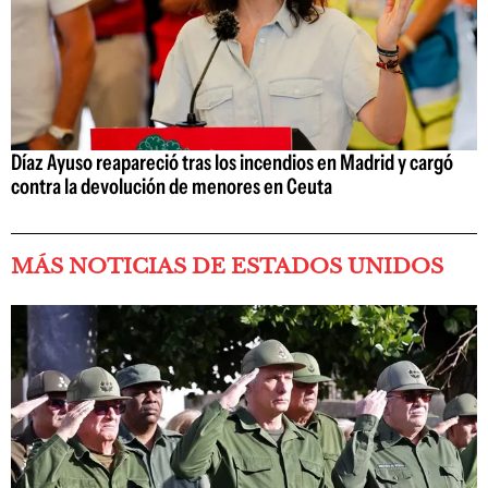
Díaz Ayuso reapareció tras los incendios en Madrid y cargó
contra la devolución de menores en Ceuta
MÁS NOTICIAS DE ESTADOS UNIDOS