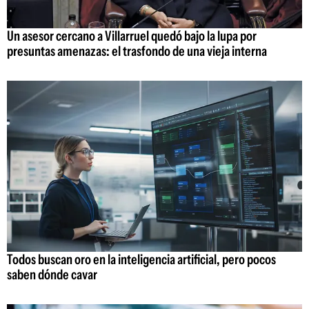
Un asesor cercano a Villarruel quedó bajo la lupa por
presuntas amenazas: el trasfondo de una vieja interna
Todos buscan oro en la inteligencia artificial, pero pocos
saben dónde cavar