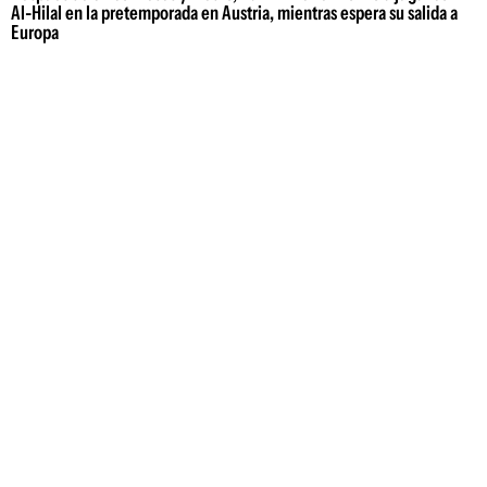
Al-Hilal en la pretemporada en Austria, mientras espera su salida a
Europa