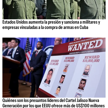
Estados Unidos aumenta la presión y sanciona a militares y
empresas vinculadas a la compra de armas en Cuba
Quiénes son los presuntos líderes del Cartel Jalisco Nueva
Generación por los que EEUU ofrece más de US$100 millones