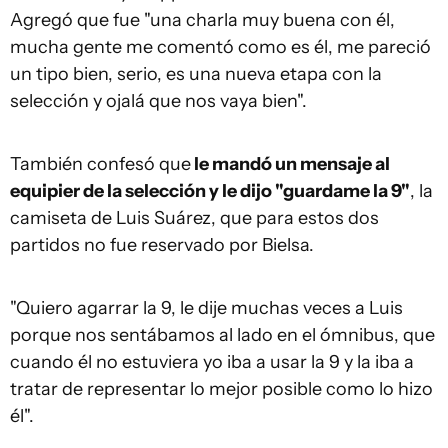
Agregó que fue "una charla muy buena con él,
mucha gente me comentó como es él, me pareció
un tipo bien, serio, es una nueva etapa con la
selección y ojalá que nos vaya bien".
También confesó que
le mandó un mensaje al
equipier de la selección y le dijo "guardame la 9"
, la
camiseta de Luis Suárez, que para estos dos
partidos no fue reservado por Bielsa.
"Quiero agarrar la 9, le dije muchas veces a Luis
porque nos sentábamos al lado en el ómnibus, que
cuando él no estuviera yo iba a usar la 9 y la iba a
tratar de representar lo mejor posible como lo hizo
él".