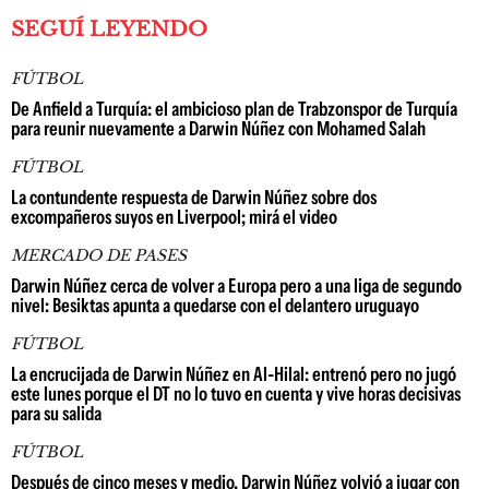
SEGUÍ LEYENDO
FÚTBOL
De Anfield a Turquía: el ambicioso plan de Trabzonspor de Turquía
para reunir nuevamente a Darwin Núñez con Mohamed Salah
FÚTBOL
La contundente respuesta de Darwin Núñez sobre dos
excompañeros suyos en Liverpool; mirá el video
MERCADO DE PASES
Darwin Núñez cerca de volver a Europa pero a una liga de segundo
nivel: Besiktas apunta a quedarse con el delantero uruguayo
FÚTBOL
La encrucijada de Darwin Núñez en Al-Hilal: entrenó pero no jugó
este lunes porque el DT no lo tuvo en cuenta y vive horas decisivas
para su salida
FÚTBOL
Después de cinco meses y medio, Darwin Núñez volvió a jugar con