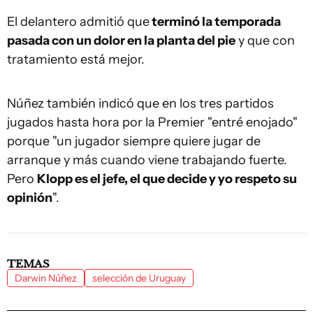
El delantero admitió que
terminó la temporada
pasada con un dolor en la planta del pie
y que con
tratamiento está mejor.
Núñez también indicó que en los tres partidos
jugados hasta hora por la Premier "entré enojado"
porque "un jugador siempre quiere jugar de
arranque y más cuando viene trabajando fuerte.
Pero
Klopp es el jefe, el que decide y yo respeto su
opinión
".
TEMAS
Darwin Núñez
selección de Uruguay