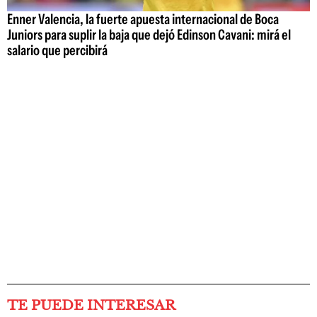
Enner Valencia, la fuerte apuesta internacional de Boca
Juniors para suplir la baja que dejó Edinson Cavani: mirá el
salario que percibirá
TE PUEDE INTERESAR