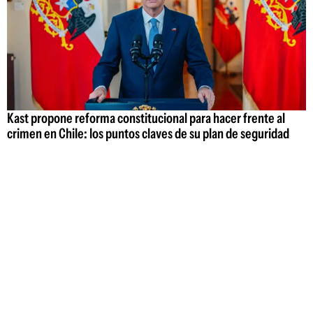
Kast propone reforma constitucional para hacer frente al
crimen en Chile: los puntos claves de su plan de seguridad