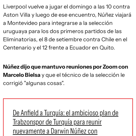
Liverpool vuelve a jugar el domingo a las 10 contra
Aston Villa y luego de ese encuentro, Núñez viajará
a Montevideo para integrarse a la selección
uruguaya para los dos primeros partidos de las
Eliminatorias, el 8 de setiembre contra Chile en el
Centenario y el 12 frente a Ecuador en Quito.
Núñez dijo que mantuvo reuniones por Zoom con
Marcelo Bielsa
y que el técnico de la selección le
corrigió "algunas cosas".
De Anfield a Turquía: el ambicioso plan de
Trabzonspor de Turquía para reunir
nuevamente a Darwin Núñez con