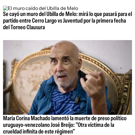
Se cayó un muro del Ubilla de Melo: mirá lo que pasará para el
partido entre Cerro Largo vs Juventud por la primera fecha
del Torneo Clausura
María Corina Machado lamentó la muerte de preso político
uruguayo-venezolano José Breijo: "Otra víctima de la
crueldad infinita de este régimen"