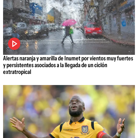
Alertas naranja y amarilla de Inumet por vientos muy fuertes
y persistentes asociados a la llegada de un ciclón
extratropical