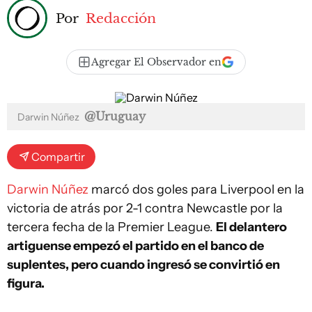
Por
Redacción
Agregar El Observador en
@Uruguay
Darwin Núñez
Compartir
Darwin Núñez
marcó dos goles para Liverpool en la
victoria de atrás por 2-1 contra Newcastle por la
tercera fecha de la Premier League.
El delantero
artiguense empezó el partido en el banco de
suplentes, pero cuando ingresó se convirtió en
figura.