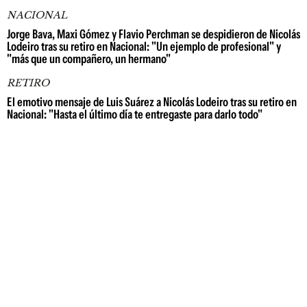
NACIONAL
Jorge Bava, Maxi Gómez y Flavio Perchman se despidieron de Nicolás
Lodeiro tras su retiro en Nacional: "Un ejemplo de profesional" y
"más que un compañero, un hermano"
RETIRO
El emotivo mensaje de Luis Suárez a Nicolás Lodeiro tras su retiro en
Nacional: "Hasta el último día te entregaste para darlo todo"