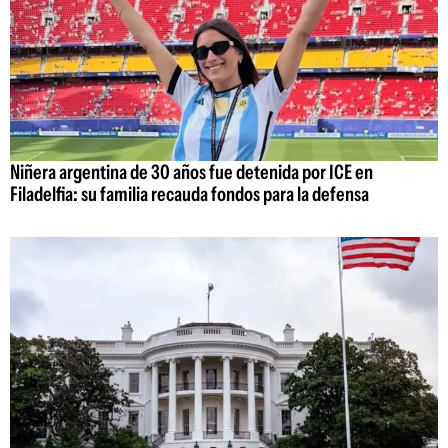
Niñera argentina de 30 años fue detenida por ICE en
Filadelfia: su familia recauda fondos para la defensa