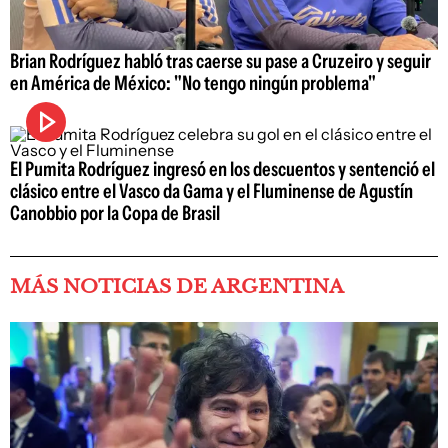
Brian Rodríguez habló tras caerse su pase a Cruzeiro y seguir
en América de México: "No tengo ningún problema"
El Pumita Rodríguez ingresó en los descuentos y sentenció el
clásico entre el Vasco da Gama y el Fluminense de Agustín
Canobbio por la Copa de Brasil
MÁS NOTICIAS DE ARGENTINA