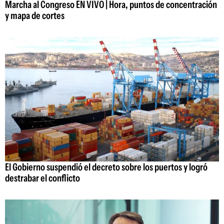
Marcha al Congreso EN VIVO | Hora, puntos de concentración
y mapa de cortes
El Gobierno suspendió el decreto sobre los puertos y logró
destrabar el conflicto