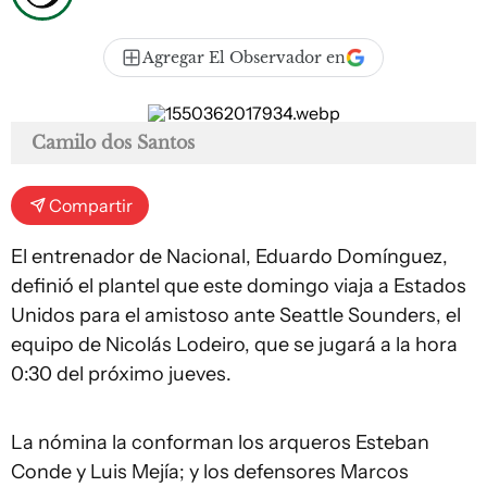
Agregar El Observador en
Camilo dos Santos
Compartir
El entrenador de Nacional, Eduardo Domínguez,
definió el plantel que este domingo viaja a Estados
Unidos para el amistoso ante Seattle Sounders, el
equipo de Nicolás Lodeiro, que se jugará a la hora
0:30 del próximo jueves.
La nómina la conforman los arqueros Esteban
Conde y Luis Mejía; y los defensores Marcos