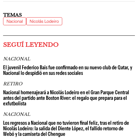
TEMAS
Nacional
Nicolás Lodeiro
SEGUÍ LEYENDO
NACIONAL
El juvenil Federico Bais fue confirmado en su nuevo club de Qatar, y
Nacional lo despidió en sus redes sociales
RETIRO
Nacional homenajeará a Nicolás Lodeiro en el Gran Parque Central
antes del partido ante Boston River: el regalo que prepara para el
exfutbolista
NACIONAL
Los regresos a Nacional que no tuvieron final feliz, tras el retiro de
Nicolás Lodeiro: la salida del Diente López, el fallido retorno de
Webó y la camiseta del Chengue