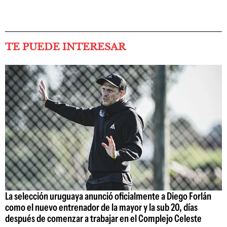
TE PUEDE INTERESAR
La selección uruguaya anunció oficialmente a Diego Forlán
como el nuevo entrenador de la mayor y la sub 20, días
después de comenzar a trabajar en el Complejo Celeste