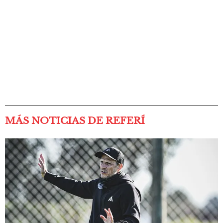
MÁS NOTICIAS DE REFERÍ