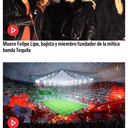
Muere Felipe Lipe, bajista y miembro fundador de la mítica
banda Tequila