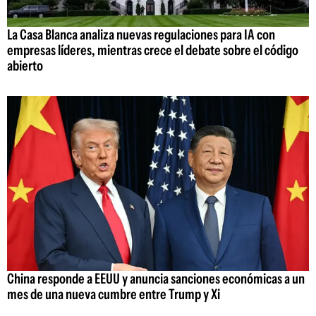
La Casa Blanca analiza nuevas regulaciones para IA con
empresas líderes, mientras crece el debate sobre el código
abierto
China responde a EEUU y anuncia sanciones económicas a un
mes de una nueva cumbre entre Trump y Xi