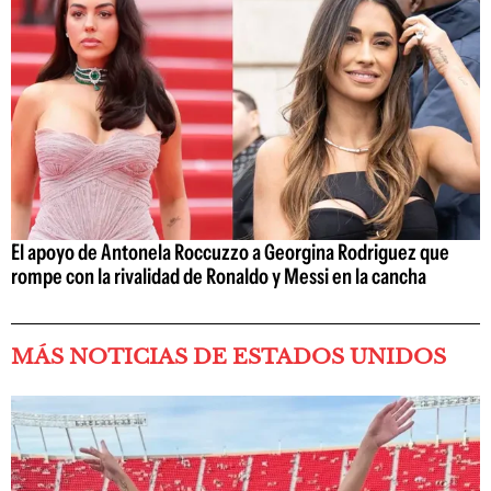
El apoyo de Antonela Roccuzzo a Georgina Rodriguez que
rompe con la rivalidad de Ronaldo y Messi en la cancha
MÁS NOTICIAS DE ESTADOS UNIDOS