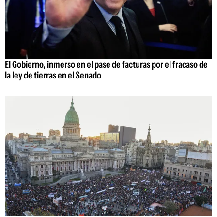
El Gobierno, inmerso en el pase de facturas por el fracaso de
la ley de tierras en el Senado