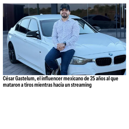
César Gastelum, el influencer mexicano de 25 años al que
mataron a tiros mientras hacía un streaming