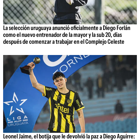
La selección uruguaya anunció oficialmente a Diego Forlán
como el nuevo entrenador de la mayor y la sub 20, días
después de comenzar a trabajar en el Complejo Celeste
Leonel Jaime, el botija que le devolvió la paz a Diego Aguirre: