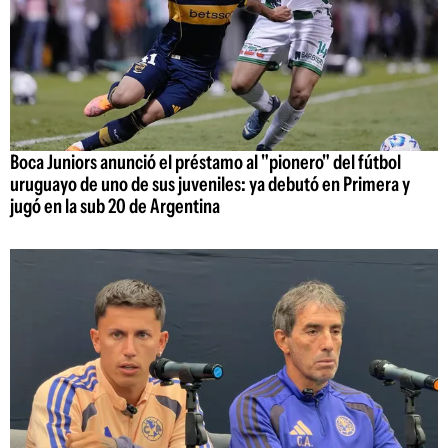
Boca Juniors anunció el préstamo al "pionero" del fútbol
uruguayo de uno de sus juveniles: ya debutó en Primera y
jugó en la sub 20 de Argentina