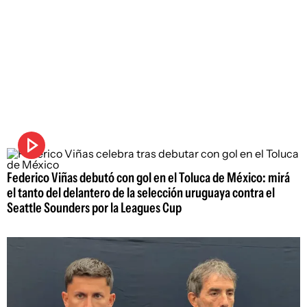
Federico Viñas debutó con gol en el Toluca de México: mirá
el tanto del delantero de la selección uruguaya contra el
Seattle Sounders por la Leagues Cup