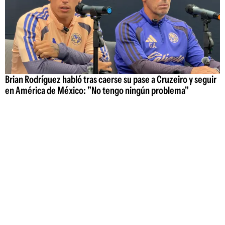
Brian Rodríguez habló tras caerse su pase a Cruzeiro y seguir
en América de México: "No tengo ningún problema"