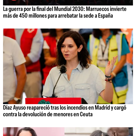
La guerra por la final del Mundial 2030: Marruecos invierte
más de 450 millones para arrebatar la sede a España
Díaz Ayuso reapareció tras los incendios en Madrid y cargó
contra la devolución de menores en Ceuta