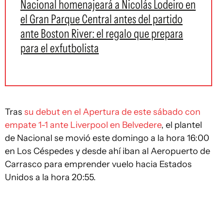
Nacional homenajeará a Nicolás Lodeiro en
el Gran Parque Central antes del partido
ante Boston River: el regalo que prepara
para el exfutbolista
Tras
su debut en el Apertura de este sábado con
empate 1-1 ante Liverpool en Belvedere
, el plantel
de Nacional se movió este domingo a la hora 16:00
en Los Céspedes y desde ahí iban al Aeropuerto de
Carrasco para emprender vuelo hacia Estados
Unidos a la hora 20:55.