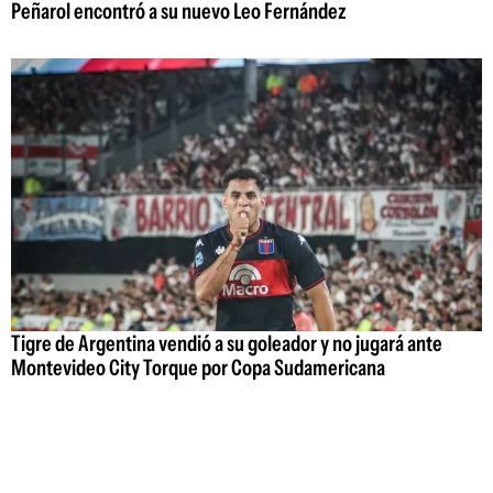
Peñarol encontró a su nuevo Leo Fernández
Tigre de Argentina vendió a su goleador y no jugará ante
Montevideo City Torque por Copa Sudamericana