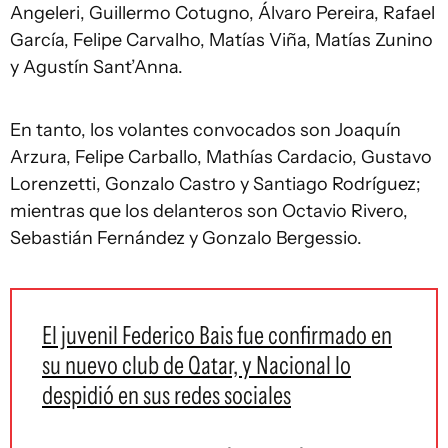
Angeleri, Guillermo Cotugno, Álvaro Pereira, Rafael
García, Felipe Carvalho, Matías Viña, Matías Zunino
y Agustín Sant’Anna.
En tanto, los volantes convocados son Joaquín
Arzura, Felipe Carballo, Mathías Cardacio, Gustavo
Lorenzetti, Gonzalo Castro y Santiago Rodríguez;
mientras que los delanteros son Octavio Rivero,
Sebastián Fernández y Gonzalo Bergessio.
El juvenil Federico Bais fue confirmado en
su nuevo club de Qatar, y Nacional lo
despidió en sus redes sociales