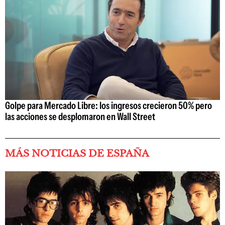
Golpe para Mercado Libre: los ingresos crecieron 50% pero
las acciones se desplomaron en Wall Street
MÁS NOTICIAS DE ESPAÑA