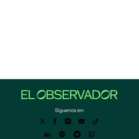
Siguenos en: