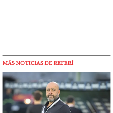
MÁS NOTICIAS DE REFERÍ