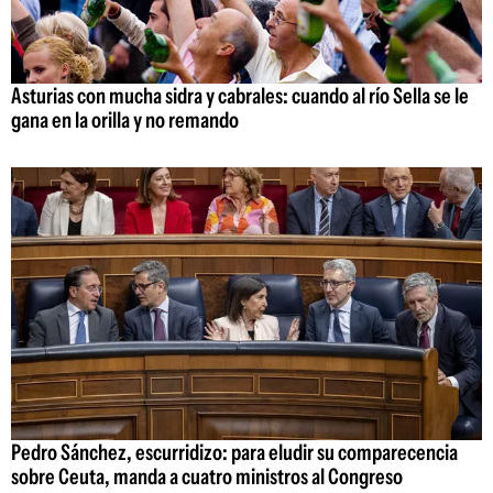
Asturias con mucha sidra y cabrales: cuando al río Sella se le
gana en la orilla y no remando
Pedro Sánchez, escurridizo: para eludir su comparecencia
sobre Ceuta, manda a cuatro ministros al Congreso