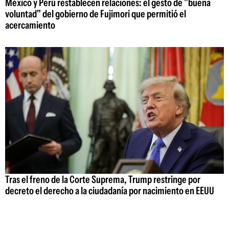
México y Perú restablecen relaciones: el gesto de "buena
voluntad" del gobierno de Fujimori que permitió el
acercamiento
Tras el freno de la Corte Suprema, Trump restringe por
decreto el derecho a la ciudadanía por nacimiento en EEUU