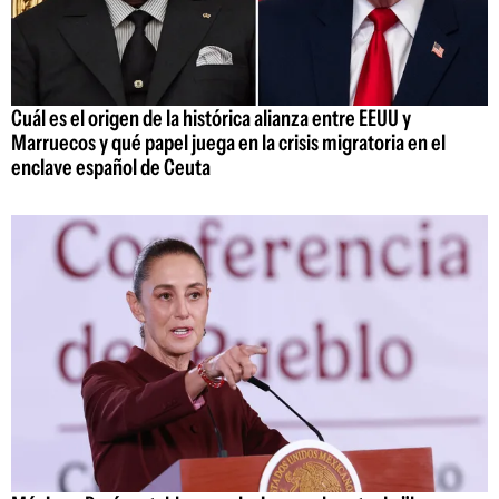
Cuál es el origen de la histórica alianza entre EEUU y
Marruecos y qué papel juega en la crisis migratoria en el
enclave español de Ceuta