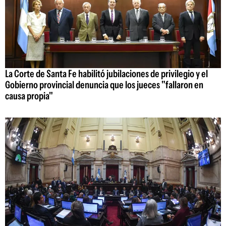
La Corte de Santa Fe habilitó jubilaciones de privilegio y el
Gobierno provincial denuncia que los jueces "fallaron en
causa propia"