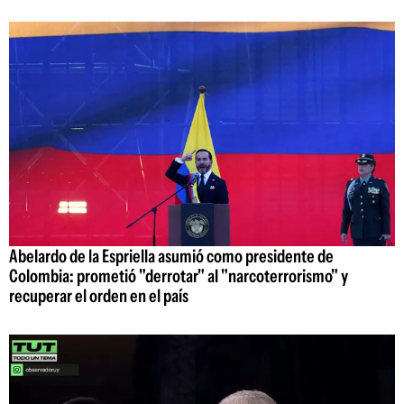
Abelardo de la Espriella asumió como presidente de
Colombia: prometió "derrotar" al "narcoterrorismo" y
recuperar el orden en el país