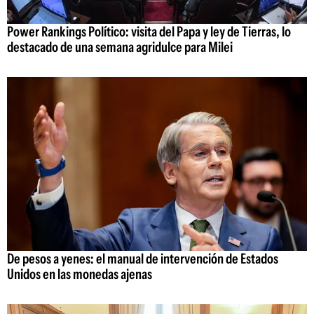
Power Rankings Político: visita del Papa y ley de Tierras, lo
destacado de una semana agridulce para Milei
De pesos a yenes: el manual de intervención de Estados
Unidos en las monedas ajenas