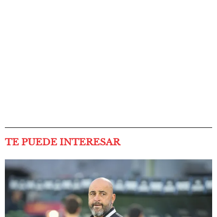
TE PUEDE INTERESAR