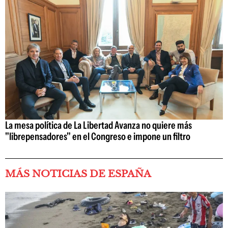
La mesa política de La Libertad Avanza no quiere más
"librepensadores" en el Congreso e impone un filtro
MÁS NOTICIAS DE ESPAÑA