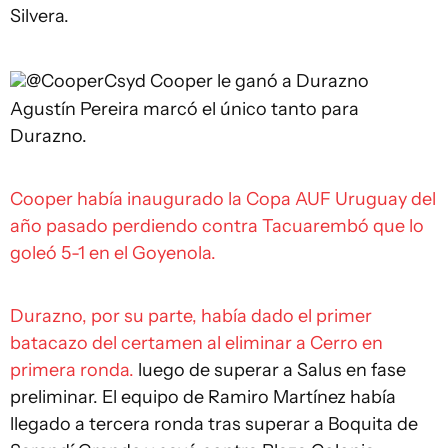
Silvera.
@CooperCsyd
Cooper le ganó a Durazno
Agustín Pereira marcó el único tanto para
Durazno.
Cooper había inaugurado la Copa AUF Uruguay del
año pasado perdiendo contra Tacuarembó que lo
goleó 5-1 en el Goyenola.
Durazno, por su parte, había dado el primer
batacazo del certamen al eliminar a Cerro en
primera ronda.
luego de superar a Salus en fase
preliminar. El equipo de Ramiro Martínez había
llegado a tercera ronda tras superar a Boquita de