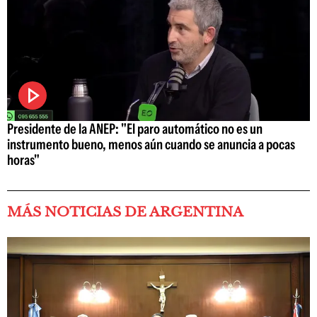
Presidente de la ANEP: "El paro automático no es un
instrumento bueno, menos aún cuando se anuncia a pocas
horas"
MÁS NOTICIAS DE ARGENTINA