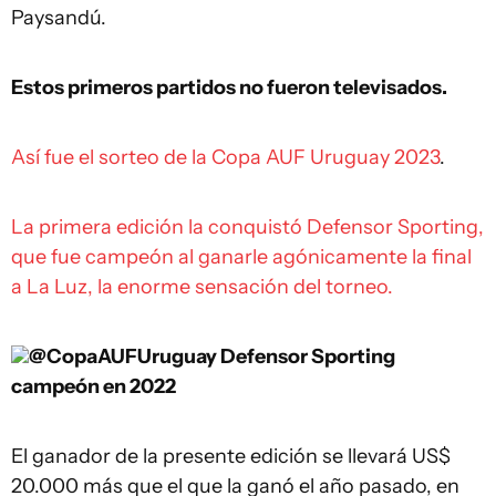
Paysandú.
Estos primeros partidos no fueron televisados.
Así fue el sorteo de la Copa AUF Uruguay 2023
.
La primera edición la conquistó Defensor Sporting,
que fue campeón al ganarle agónicamente la final
a La Luz, la enorme sensación del torneo.
@CopaAUFUruguay
Defensor Sporting
campeón en 2022
El ganador de la presente edición se llevará US$
20.000 más que el que la ganó el año pasado, en