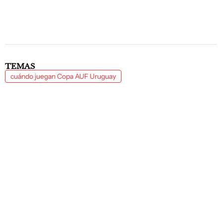
TEMAS
cuándo juegan Copa AUF Uruguay