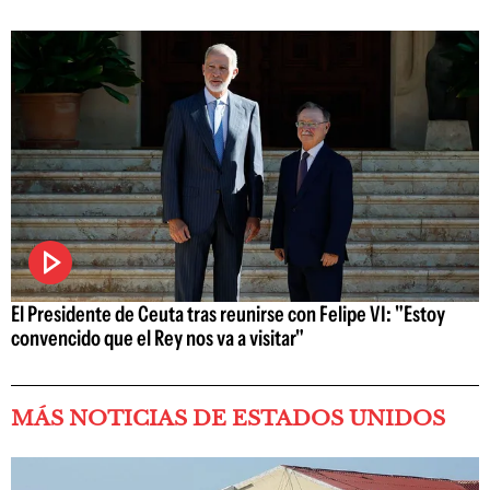
El Presidente de Ceuta tras reunirse con Felipe VI: "Estoy
convencido que el Rey nos va a visitar"
MÁS NOTICIAS DE ESTADOS UNIDOS