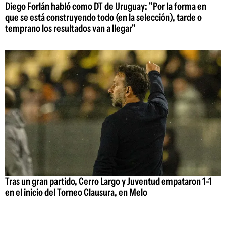
Diego Forlán habló como DT de Uruguay: "Por la forma en
que se está construyendo todo (en la selección), tarde o
temprano los resultados van a llegar"
Tras un gran partido, Cerro Largo y Juventud empataron 1-1
en el inicio del Torneo Clausura, en Melo