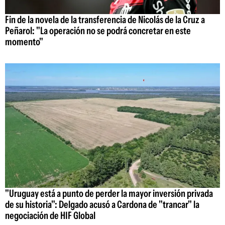
Fin de la novela de la transferencia de Nicolás de la Cruz a
Peñarol: "La operación no se podrá concretar en este
momento"
"Uruguay está a punto de perder la mayor inversión privada
de su historia": Delgado acusó a Cardona de "trancar" la
negociación de HIF Global