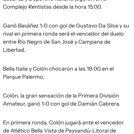
Complejo Rentistas desde la hora 15:00.
Ganó Basáñez 1-0 con gol de Gustavo Da Silva y su
rival en primera ronda será el vencedor del duelo
entre Río Negro de San José y Campana de
Libertad.
Bella Italia y Colón chocaron a las 19:00 en el
Parque Palermo.
Colón, la gran sensación de la Primera División
Amateur, ganó 1-0 con gol de Damián Cabrera.
En primera ronda, Colón jugará ante el vencedor
de Atlético Bella Vista de Paysandú-Litoral de