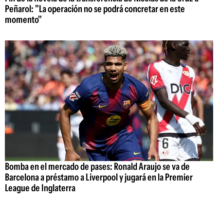
Peñarol: "La operación no se podrá concretar en este
momento"
Bomba en el mercado de pases: Ronald Araujo se va de
Barcelona a préstamo a Liverpool y jugará en la Premier
League de Inglaterra