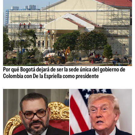
Por qué Bogotá dejará de ser la sede única del gobierno de
Colombia con De la Espriella como presidente