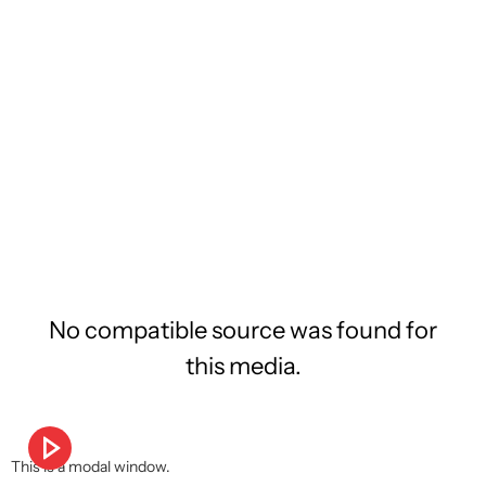
No compatible source was found for
this media.
This is a modal window.