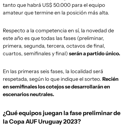
tanto que habrá US$ 50.000 para el equipo
amateur que termine en la posición más alta.
Respecto a la competencia en sí, la novedad de
este año es que todas las fases (preliminar,
primera, segunda, tercera, octavos de final,
cuartos, semifinales y final)
serán a partido único.
En las primeras seis fases, la localidad será
respetada, según lo que indique el sorteo.
Recién
en semifinales los cotejos se desarrollarán en
escenarios neutrales.
¿Qué equipos juegan la fase preliminar de
la Copa AUF Uruguay 2023?